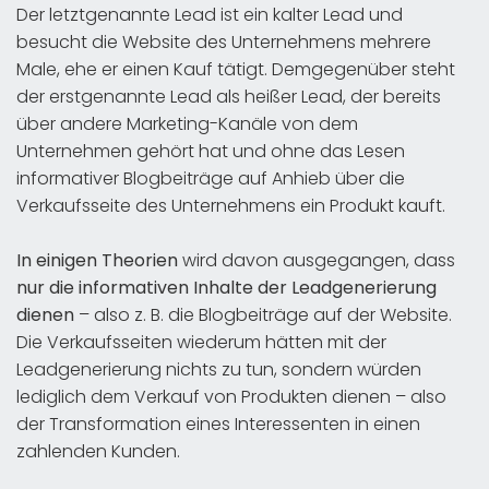
Der letztgenannte Lead ist ein kalter Lead und
besucht die Website des Unternehmens mehrere
Male, ehe er einen Kauf tätigt. Demgegenüber steht
der erstgenannte Lead als heißer Lead, der bereits
über andere Marketing-Kanäle von dem
Unternehmen gehört hat und ohne das Lesen
informativer Blogbeiträge auf Anhieb über die
Verkaufsseite des Unternehmens ein Produkt kauft.
In einigen Theorien
wird davon ausgegangen, dass
nur die informativen Inhalte der Leadgenerierung
dienen
– also z. B. die Blogbeiträge auf der Website.
Die Verkaufsseiten wiederum hätten mit der
Leadgenerierung nichts zu tun, sondern würden
lediglich dem Verkauf von Produkten dienen – also
der Transformation eines Interessenten in einen
zahlenden Kunden.