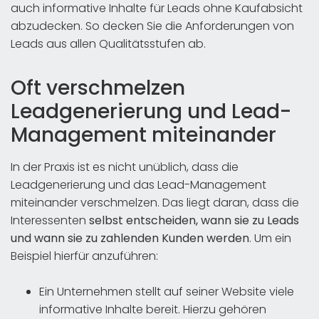
auch informative Inhalte für Leads ohne Kaufabsicht
abzudecken. So decken Sie die Anforderungen von
Leads aus allen Qualitätsstufen ab.
Oft verschmelzen
Leadgenerierung und Lead-
Management miteinander
In der Praxis ist es nicht unüblich, dass die
Leadgenerierung und das Lead-Management
miteinander verschmelzen. Das liegt daran, dass die
Interessenten
selbst entscheiden, wann sie zu Leads
und wann sie zu zahlenden Kunden werden
. Um ein
Beispiel hierfür anzuführen:
Ein Unternehmen stellt auf seiner Website viele
informative Inhalte bereit. Hierzu gehören