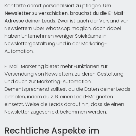
Kontakte derart personalisiert zu pflegen.
Um
Newsletter zu verschicken, brauchst du die E-Mail-
Adresse deiner Leads
. Zwar ist auch der Versand von
Newslettern über WhatsApp möglich, doch dabei
haben Unternehmen weniger Spielräume in
Newslettergestaltung und in der Marketing-
Automation.
E-Mail-Marketing bietet mehr Funktionen zur
Versendung von Newslettern, zu deren Gestaltung
und auch zur Marketing-Automation.
Dementsprechend solltest du die Daten deiner Leads
einholen, indem du z. B. einen Lead-Magneten
einsetzt. Weise die Leads darauf hin, dass sie einen
Newsletter zugeschickt bekommen werden.
Rechtliche Aspekte im