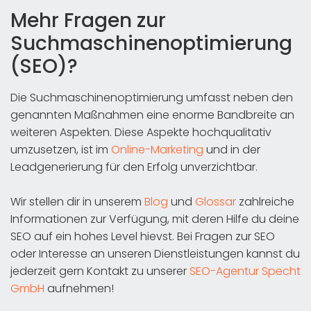
Mehr Fragen zur
Suchmaschinenoptimierung
(SEO)?
Die Suchmaschinenoptimierung umfasst neben den
genannten Maßnahmen eine enorme Bandbreite an
weiteren Aspekten. Diese Aspekte hochqualitativ
umzusetzen, ist im
Online-Marketing
und in der
Leadgenerierung für den Erfolg unverzichtbar.
Wir stellen dir in unserem
Blog
und
Glossar
zahlreiche
Informationen zur Verfügung, mit deren Hilfe du deine
SEO auf ein hohes Level hievst. Bei Fragen zur SEO
oder Interesse an unseren Dienstleistungen kannst du
jederzeit gern Kontakt zu unserer
SEO-Agentur Specht
GmbH
aufnehmen!