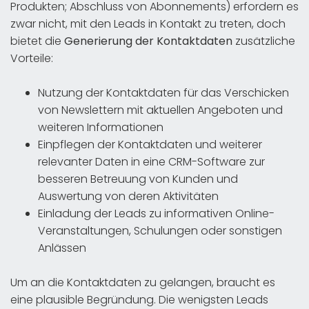
Produkten; Abschluss von Abonnements) erfordern es
zwar nicht, mit den Leads in Kontakt zu treten, doch
bietet die
Generierung der Kontaktdaten
zusätzliche
Vorteile:
Nutzung der Kontaktdaten für das Verschicken
von Newslettern mit aktuellen Angeboten und
weiteren Informationen
Einpflegen der Kontaktdaten und weiterer
relevanter Daten in eine CRM-Software zur
besseren Betreuung von Kunden und
Auswertung von deren Aktivitäten
Einladung der Leads zu informativen Online-
Veranstaltungen, Schulungen oder sonstigen
Anlässen
Um an die Kontaktdaten zu gelangen, braucht es
eine plausible Begründung. Die wenigsten Leads