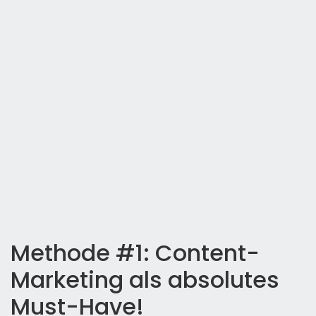
Methode #1: Content-
Marketing als absolutes
Must-Have!