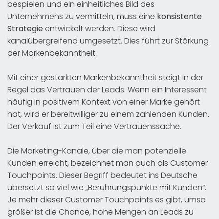
bespielen und ein einheitliches Bild des
Unternehmens zu vermitteln, muss eine
konsistente
Strategie
entwickelt werden. Diese wird
kanalübergreifend umgesetzt. Dies führt zur Stärkung
der Markenbekanntheit.
Mit einer gestärkten Markenbekanntheit steigt in der
Regel das Vertrauen der Leads. Wenn ein Interessent
häufig in positivem Kontext von einer Marke gehört
hat, wird er bereitwilliger zu einem zahlenden Kunden.
Der Verkauf ist zum Teil eine Vertrauenssache.
Die Marketing-Kanäle, über die man potenzielle
Kunden erreicht, bezeichnet man auch als Customer
Touchpoints. Dieser Begriff bedeutet ins Deutsche
übersetzt so viel wie „Berührungspunkte mit Kunden“.
Je mehr dieser Customer Touchpoints es gibt, umso
größer ist die Chance, hohe Mengen an Leads zu