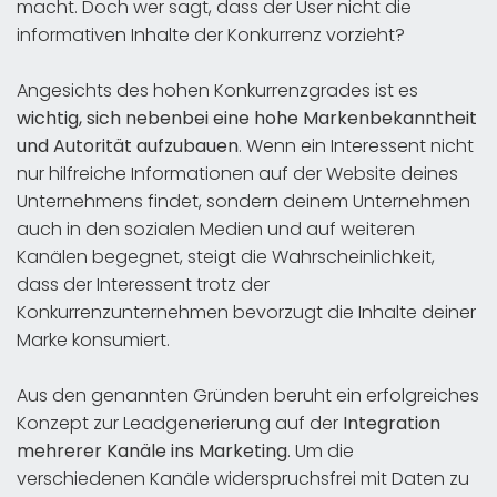
macht. Doch wer sagt, dass der User nicht die
informativen Inhalte der Konkurrenz vorzieht?
Angesichts des hohen Konkurrenzgrades ist es
wichtig, sich nebenbei eine hohe Markenbekanntheit
und Autorität aufzubauen
. Wenn ein Interessent nicht
nur hilfreiche Informationen auf der Website deines
Unternehmens findet, sondern deinem Unternehmen
auch in den sozialen Medien und auf weiteren
Kanälen begegnet, steigt die Wahrscheinlichkeit,
dass der Interessent trotz der
Konkurrenzunternehmen bevorzugt die Inhalte deiner
Marke konsumiert.
Aus den genannten Gründen beruht ein erfolgreiches
Konzept zur Leadgenerierung auf der
Integration
mehrerer Kanäle ins Marketing
. Um die
verschiedenen Kanäle widerspruchsfrei mit Daten zu