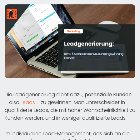
Die Leadgenerierung dient dazu,
potenzielle Kunden
– also
Leads
– zu gewinnen. Man unterscheidet in
qualifizierte Leads, die mit hoher Wahrscheinlichkeit zu
Kunden werden, und in weniger qualifizierte Leads.
Im individuellen Lead-Management, das sich an die