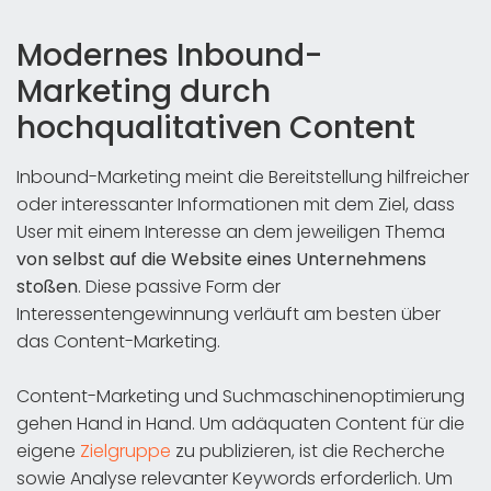
Modernes Inbound-
Marketing durch
hochqualitativen Content
Inbound-Marketing meint die Bereitstellung hilfreicher
oder interessanter Informationen mit dem Ziel, dass
User mit einem Interesse an dem jeweiligen Thema
von selbst auf die Website eines Unternehmens
stoßen
. Diese passive Form der
Interessentengewinnung verläuft am besten über
das Content-Marketing.
Content-Marketing und Suchmaschinenoptimierung
gehen Hand in Hand. Um adäquaten Content für die
eigene
Zielgruppe
zu publizieren, ist die Recherche
sowie Analyse relevanter Keywords erforderlich. Um