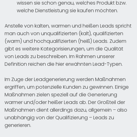
wissen sie schon genau, welches Produkt bzw.
welche Dienstleistung sie kaufen möchten.
Anstelle von kalten, warmen und heißen Leads spricht
man auch von unqualifizierten (kalt), qualifizierten
(warm) und hochqualifizierten (heiß) Leads. Zudem
gibt es weitere Kategorisierungen, um die Qualität
von Leads zu beschreiben. Im Rahmen unserer
Definition reichen die hier erwähnten Lead-Typen.
Im Zuge der Leadgenerierung werden Maßnahmen
ergriffen, um potenzielle Kunden zu gewinnen. Einige
Maßnahmen zielen speziell auf die Generierung
warmer und/oder heißer Leads ab. Der Großteil der
Maßnahmen dient allerdings dazu, allgemein – also
unabhängig von der Qualifizierung – Leads zu
generieren.