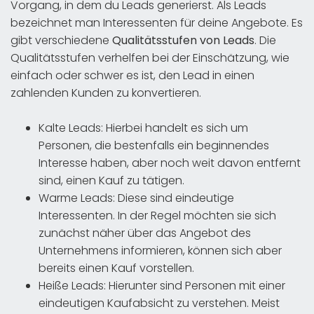
Vorgang, in dem du Leads generierst. Als Leads
bezeichnet man Interessenten für deine Angebote. Es
gibt verschiedene
Qualitätsstufen von Leads
. Die
Qualitätsstufen verhelfen bei der Einschätzung, wie
einfach oder schwer es ist, den Lead in einen
zahlenden Kunden zu konvertieren.
Kalte Leads: Hierbei handelt es sich um
Personen, die bestenfalls ein beginnendes
Interesse haben, aber noch weit davon entfernt
sind, einen Kauf zu tätigen.
Warme Leads: Diese sind eindeutige
Interessenten. In der Regel möchten sie sich
zunächst näher über das Angebot des
Unternehmens informieren, können sich aber
bereits einen Kauf vorstellen.
Heiße Leads: Hierunter sind Personen mit einer
eindeutigen Kaufabsicht zu verstehen. Meist