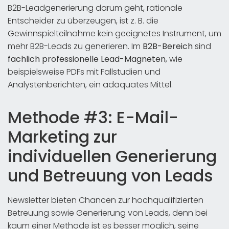
B2B-Leadgenerierung darum geht, rationale
Entscheider zu überzeugen, ist z. B. die
Gewinnspielteilnahme kein geeignetes Instrument, um
mehr B2B-Leads zu generieren. Im
B2B-Bereich
sind
fachlich professionelle Lead-Magneten
, wie
beispielsweise PDFs mit Fallstudien und
Analystenberichten, ein adäquates Mittel.
Methode #3: E-Mail-
Marketing zur
individuellen Generierung
und Betreuung von Leads
Newsletter bieten Chancen zur hochqualifizierten
Betreuung sowie Generierung von Leads, denn bei
kaum einer Methode ist es besser möglich, seine