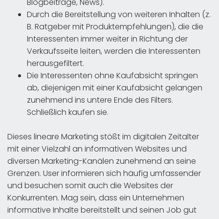
Blogbeiträge, News).
Durch die Bereitstellung von weiteren Inhalten (z.
B. Ratgeber mit Produktempfehlungen), die die
Interessenten immer weiter in Richtung der
Verkaufsseite leiten, werden die Interessenten
herausgefiltert.
Die Interessenten ohne Kaufabsicht springen
ab, diejenigen mit einer Kaufabsicht gelangen
zunehmend ins untere Ende des Filters.
Schließlich kaufen sie.
Dieses lineare Marketing stößt im digitalen Zeitalter
mit einer Vielzahl an informativen Websites und
diversen Marketing-Kanälen zunehmend an seine
Grenzen. User informieren sich häufig umfassender
und besuchen somit auch die Websites der
Konkurrenten. Mag sein, dass ein Unternehmen
informative Inhalte bereitstellt und seinen Job gut