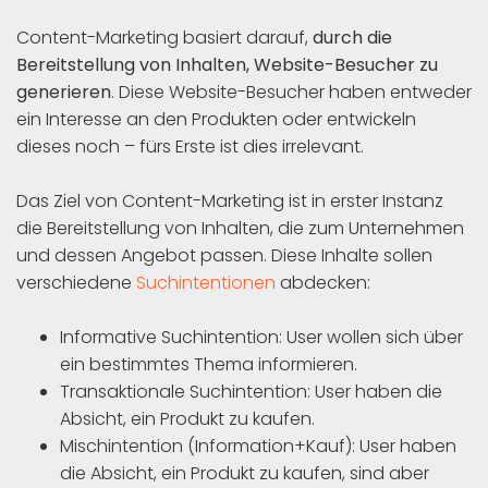
Content-Marketing basiert darauf,
durch die
Bereitstellung von Inhalten, Website-Besucher zu
generieren
. Diese Website-Besucher haben entweder
ein Interesse an den Produkten oder entwickeln
dieses noch – fürs Erste ist dies irrelevant.
Das Ziel von Content-Marketing ist in erster Instanz
die Bereitstellung von Inhalten, die zum Unternehmen
und dessen Angebot passen. Diese Inhalte sollen
verschiedene
Suchintentionen
abdecken:
Informative Suchintention: User wollen sich über
ein bestimmtes Thema informieren.
Transaktionale Suchintention: User haben die
Absicht, ein Produkt zu kaufen.
Mischintention (Information+Kauf): User haben
die Absicht, ein Produkt zu kaufen, sind aber