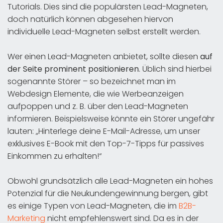
Tutorials. Dies sind die populärsten Lead-Magneten,
doch natürlich können abgesehen hiervon
individuelle Lead-Magneten selbst erstellt werden.
Wer einen Lead-Magneten anbietet, sollte diesen
auf
der Seite prominent positionieren
. Üblich sind hierbei
sogenannte Störer – so bezeichnet man im
Webdesign Elemente, die wie Werbeanzeigen
aufpoppen und z. B. über den Lead-Magneten
informieren. Beispielsweise könnte ein Störer ungefähr
lauten: „Hinterlege deine E-Mail-Adresse, um unser
exklusives E-Book mit den Top-7-Tipps für passives
Einkommen zu erhalten!“
Obwohl grundsätzlich alle Lead-Magneten ein hohes
Potenzial für die Neukundengewinnung bergen, gibt
es einige Typen von Lead-Magneten, die im
B2B-
Marketing
nicht empfehlenswert sind. Da es in der