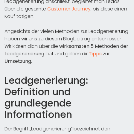
Leadgenerierung anschließt, begleitet man Leads
über die gesamte
Customer Journey
, bis diese einen
Kauf tätigen.
Angesichts der vielen Methoden zur Leadgenerierung
haben wir uns zu diesem Blogbeitrag entschlossen.
Wir klären dich über die
wirksamsten 5 Methoden der
Leadgenerierung
auf und geben dir
Tipps
zur
Umsetzung
.
Leadgenerierung:
Definition und
grundlegende
Informationen
Der Begriff „Leadgenerierung“ bezeichnet den