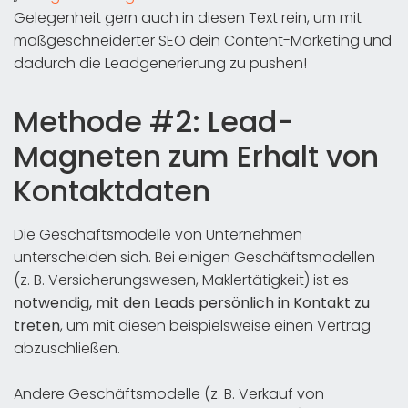
Gelegenheit gern auch in diesen Text rein, um mit
maßgeschneiderter SEO dein Content-Marketing und
dadurch die Leadgenerierung zu pushen!
Methode #2: Lead-
Magneten zum Erhalt von
Kontaktdaten
Die Geschäftsmodelle von Unternehmen
unterscheiden sich. Bei einigen Geschäftsmodellen
(z. B. Versicherungswesen, Maklertätigkeit) ist es
notwendig, mit den Leads persönlich in Kontakt zu
treten
, um mit diesen beispielsweise einen Vertrag
abzuschließen.
Andere Geschäftsmodelle (z. B. Verkauf von