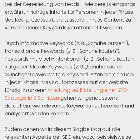
bei der Generierung von Leads – wie bereits eingangs
erwähnt – richtige Inhalte für Personen in jeder Phase
des Kaufprozesses bereitzustellen, muss
Content zu
verschiedenen Keywords veröffentlicht werden
.
Durch informative Keywords (z. B. „Schuhe putzen“),
transaktionale Keywords (z. B. „Schuhe kaufen“),
Keywords mit Misch-Intentionen (z. B. „Schuhe kaufen
Ratgeber“), lokale Keywords (z. B. „Schuhe kaufen
München“) sowie weitere Keyword-Arten werden User
in jeder Phase ihres Kaufprozesses auf der Website
fündig. In unserer
Anleitung zur Erstellung einer SEO-
Strategie in 3 Schritten
gehen wir genauestens
darauf ein,
wie relevante Keywords recherchiert und
analysiert werden können
.
Zudem gehen wir in diesem Blogbeitrag auf alle
relevanten Aspekte der SEO ein, wozu beispielsweise