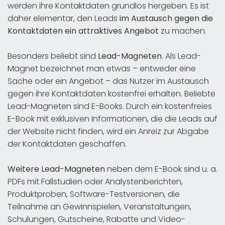
werden ihre Kontaktdaten grundlos hergeben. Es ist
daher elementar, den Leads
im Austausch gegen die
Kontaktdaten ein attraktives Angebot
zu machen.
Besonders beliebt sind
Lead-Magneten
. Als Lead-
Magnet bezeichnet man etwas – entweder eine
Sache oder ein Angebot – das Nutzer im Austausch
gegen ihre Kontaktdaten kostenfrei erhalten. Beliebte
Lead-Magneten sind E-Books. Durch ein kostenfreies
E-Book mit exklusiven Informationen, die die Leads auf
der Website nicht finden, wird ein Anreiz zur Abgabe
der Kontaktdaten geschaffen.
Weitere Lead-Magneten
neben dem E-Book sind u. a.
PDFs mit Fallstudien oder Analystenberichten,
Produktproben, Software-Testversionen, die
Teilnahme an Gewinnspielen, Veranstaltungen,
Schulungen, Gutscheine, Rabatte und Video-