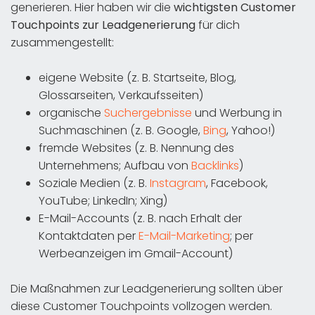
generieren. Hier haben wir die
wichtigsten Customer
Touchpoints zur Leadgenerierung
für dich
zusammengestellt:
eigene Website (z. B. Startseite, Blog,
Glossarseiten, Verkaufsseiten)
organische
Suchergebnisse
und Werbung in
Suchmaschinen (z. B. Google,
Bing
, Yahoo!)
fremde Websites (z. B. Nennung des
Unternehmens; Aufbau von
Backlinks
)
Soziale Medien (z. B.
Instagram
, Facebook,
YouTube; LinkedIn; Xing)
E-Mail-Accounts (z. B. nach Erhalt der
Kontaktdaten per
E-Mail-Marketing
; per
Werbeanzeigen im Gmail-Account)
Die Maßnahmen zur Leadgenerierung sollten über
diese Customer Touchpoints vollzogen werden.