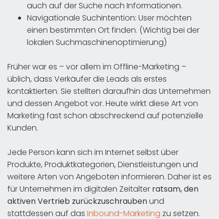
auch auf der Suche nach Informationen.
Navigationale Suchintention: User möchten
einen bestimmten Ort finden. (Wichtig bei der
lokalen Suchmaschinenoptimierung)
Früher war es – vor allem im Offline-Marketing –
üblich, dass Verkäufer die Leads als erstes
kontaktierten. Sie stellten daraufhin das Unternehmen
und dessen Angebot vor. Heute wirkt diese Art von
Marketing fast schon abschreckend auf potenzielle
Kunden.
Jede Person kann sich im Internet selbst über
Produkte, Produktkategorien, Dienstleistungen und
weitere Arten von Angeboten informieren. Daher ist es
für Unternehmen im digitalen Zeitalter
ratsam, den
aktiven Vertrieb zurückzuschrauben
und
stattdessen auf das
Inbound-Marketing
zu setzen.