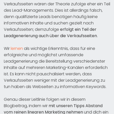
Verkaufsseiten wären der Theorie zufolge eher ein Teil
des Lead-Managements. Dies ist allerdings falsch,
denn qualifizierte Leads benötigen häufig keine
informativen Inhalte und suchen gezielt nach
Verkaufsseiten; demzufolge
erfolgt ein Teil der
Leadgenerierung auch über die Verkaufsseiten
.
Wir
lernen
als wichtige Erkenntnis, dass für eine
erfolgreiche und möglichst umfassende
Leadgenerierung die Bereitstellung verschiedenster
Inhalte auf mehreren Marketing-Kanälen erforderlich
ist. Es kann nicht pauschalisiert werden, dass
Verkaufsseiten weniger mit der Leadgenerierung zu
tun haben als Webseiten zu informativen Keywords.
Genau dieser Leitlinie folgen wir in diesem
Blogbeitrag, indem wir
mit unseren Tipps Abstand
vom reinen linearen Marketing nehmen
und dich ein