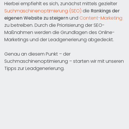
Hierbei empfiehlt es sich, zunächst mittels gezielter
Suchmaschinenoptimierung (SEO)
die
Rankings der
eigenen Website zu steigern
und
Content-Marketing
zu betreiben. Durch die Priorisierung der SEO-
Maßnahmen werden die Grundlagen des Online-
Marketings und der Leadgenerierung abgedeckt.
Genau an diesem Punkt – der
Suchmaschinenoptimierung – starten wir mit unseren
Tipps zur Leadgenerierung.