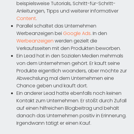
beispielsweise Tutorials, Schritt-für-Schritt-
Anleitungen, Tipps und weiterer informativer
Content
.
Parallel schaltet das Unternehmen
Werbeanzeigen bei
Google Ads
. In den
Werbeanzeigen
werden gezielt die
Verkaufsseiten mit den Produkten beworben.
Ein Lead hat in den Sozialen Medien mehrmals
von dem Unternehmen gehört. Er kauft seine
Produkte eigentlich woanders, aber möchte zur
Abwechslung mal dem Unternehmen eine
Chance geben und kauft dort.
Ein anderer Lead hatte ebenfalls noch keinen
Kontakt zum Unternehmen. Er stößt durch Zufall
auf einen hilfreichen Blogbeitrag und behält
danach das Unternehmen positiv in Erinnerung.
Irgendwann tätigt er einen Kauf.