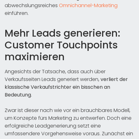
abwechslungsreiches
Omnichannel-Marketing
einführen.
Mehr Leads generieren:
Customer Touchpoints
maximieren
Angesichts der Tatsache, dass auch über
Verkaufsseiten Leads generiert werden,
verliert der
klassische Verkaufstrichter ein bisschen an
Bedeutung
.
Zwar ist dieser nach wie vor ein brauchbares Modell,
um Konzepte fürs Marketing zu entwerfen. Doch eine
erfolgreiche Leadgenerierung setzt eine
umfassendere Vorgehensweise voraus. Zunächst ein