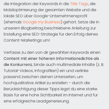
die Integration der Keywords in die
Title Tags
, die
Mobiloptimierung der gesamten Website und die
lokale SEO über Google-Unternehmensprofil
(ehemals
Google my Business
) gehört. Setze die in
unserem Blogbeitrag beschriebene Anleitung zur
Erstellung eine SEO-Strategie für den Erfolg deines
Content-Marketings um!
Verfasse zu den von dir gewählten Keywords einen
Content mit einer höheren Informationsdichte als
die Konkurrenz
, binde auch multimediale Inhalte (z. B.
Tutorial-Videos; Infografiken) ein und verlinke
passend zwischen deinen Unterseiten, um
hochqualitative Artikel zu erstellen – durch die
Berücksichtigung dieser Tipps legst du eine starke
Basis für eine hohe Sichtbarkeit im Internet und für
eine erfolgreiche Leadgenerierung.