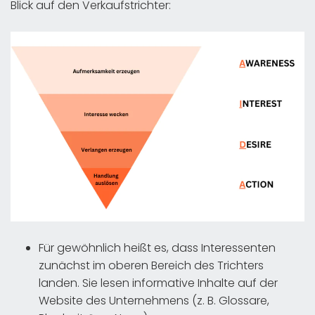
Blick auf den Verkaufstrichter:
Für gewöhnlich heißt es, dass Interessenten
zunächst im oberen Bereich des Trichters
landen. Sie lesen informative Inhalte auf der
Website des Unternehmens (z. B. Glossare,