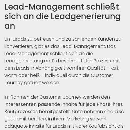
Lead-Management schließt
sich an die Leadgenerierung
an
Um Leads zu betreuen und zu zahlenden Kunden zu
konvertieren, gibt es das Lead-Management. Das
Lead-Management schließt sich an die
Leadgenerierung an. Es beschreibt den Prozess, mit
dem Leads in Abhängigkeit von ihrer Qualität – kalt,
warm oder heiß – individuell durch die Customer
Journey geführt werden.
Im Rahmen der Customer Journey werden den
Interessenten passende Inhalte für jede Phase ihres
Kaufprozesses bereitgestellt
. Unternehmen sind also
gut damit beraten, in ihrem Marketing sowohl
adäquate Inhalte für Leads mit klarer Kaufabsicht als