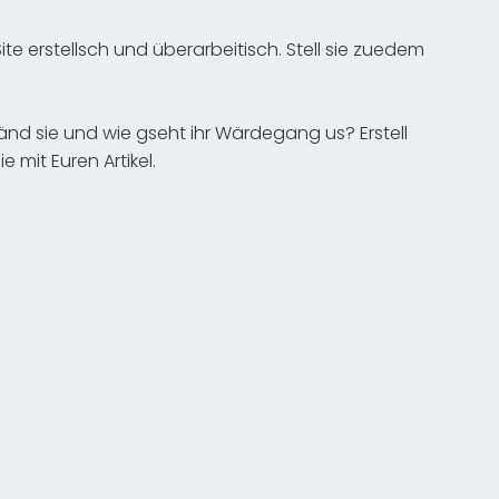
ite erstellsch und überarbeitisch. Stell sie zuedem
änd sie und wie gseht ihr Wärdegang us? Erstell
 mit Euren Artikel.