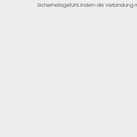
Sicherheitsgefühl, indem die Verbindung 