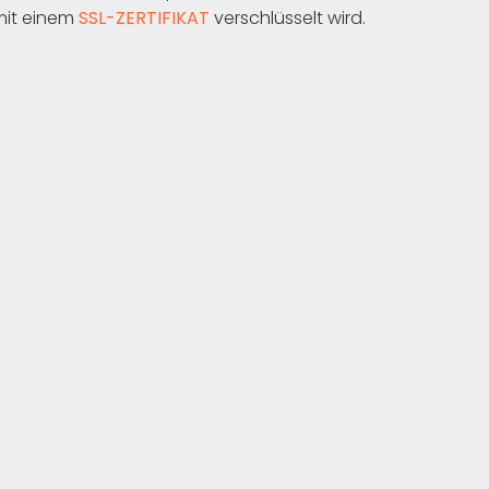
mit einem
SSL-ZERTIFIKAT
verschlüsselt wird.