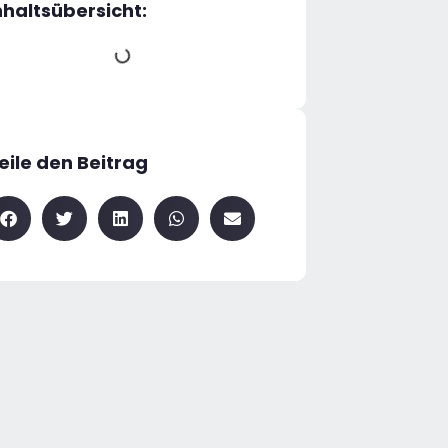
nhaltsübersicht:
eile den Beitrag