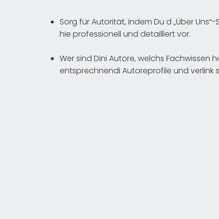
Sorg für Autorität, indem Du d „Über Uns“-S
hie professionell und detailliert vor.
Wer sind Dini Autore, welchs Fachwissen h
entsprechnendi Autoreprofile und verlink sie