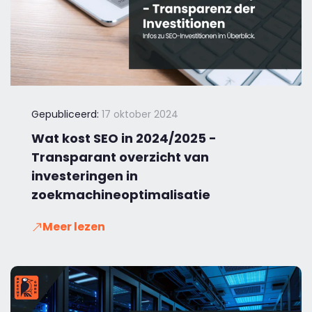
Gepubliceerd:
17 oktober 2024
Wat kost SEO in 2024/2025 -
Transparant overzicht van
investeringen in
zoekmachineoptimalisatie
Meer lezen