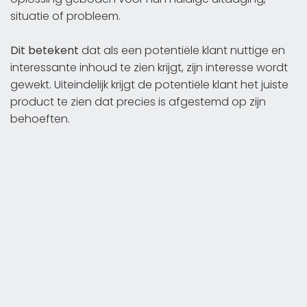
situatie of probleem.
Dit betekent
dat als een potentiële klant nuttige en
interessante inhoud te zien krijgt, zijn interesse wordt
gewekt. Uiteindelijk krijgt de potentiële klant het juiste
product te zien dat precies is afgestemd op zijn
behoeften.