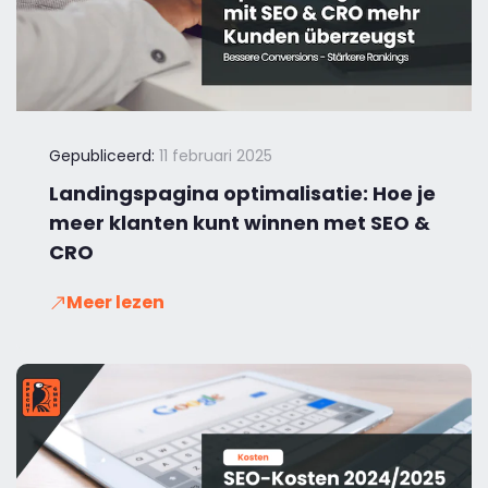
Gepubliceerd:
11 februari 2025
Landingspagina optimalisatie: Hoe je
meer klanten kunt winnen met SEO &
CRO
Meer lezen