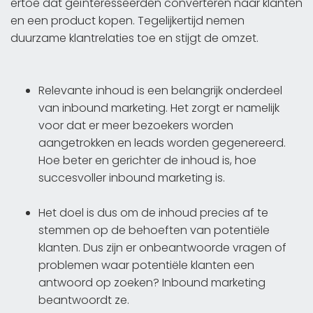
ertoe dat geïnteresseerden converteren naar klanten
en een product kopen. Tegelijkertijd nemen
duurzame klantrelaties toe en stijgt de omzet.
Relevante inhoud is een belangrijk onderdeel
van inbound marketing. Het zorgt er namelijk
voor dat er meer bezoekers worden
aangetrokken en leads worden gegenereerd.
Hoe beter en gerichter de inhoud is, hoe
succesvoller inbound marketing is.
Het doel is dus om de inhoud precies af te
stemmen op de behoeften van potentiële
klanten. Dus zijn er onbeantwoorde vragen of
problemen waar potentiële klanten een
antwoord op zoeken? Inbound marketing
beantwoordt ze.