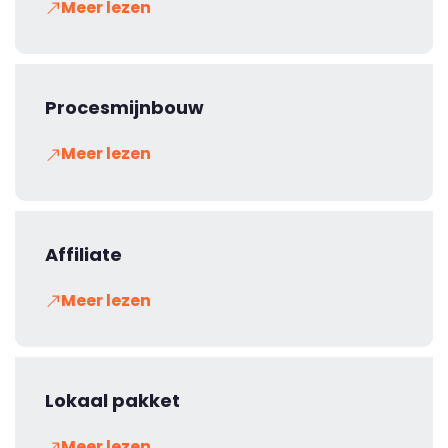
Meer lezen
Procesmijnbouw
Meer lezen
Affiliate
Meer lezen
Lokaal pakket
Meer lezen