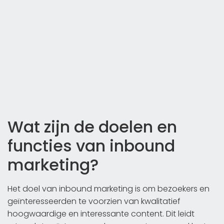
Wat zijn de doelen en
functies van inbound
marketing?
Het doel van inbound marketing is om bezoekers en
geïnteresseerden te voorzien van kwalitatief
hoogwaardige en interessante content. Dit leidt