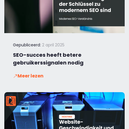
Gepubliceerd:
2 april 2025
SEO-succes heeft betere
gebruikerssignalen nodig
Meer lezen