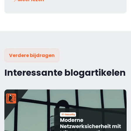
Verdere bijdragen
Interessante blogartikelen