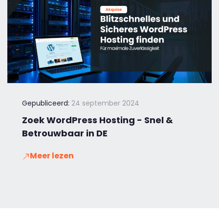
Gepubliceerd:
24 september 2024
Zoek WordPress Hosting - Snel &
Betrouwbaar in DE
Meer lezen