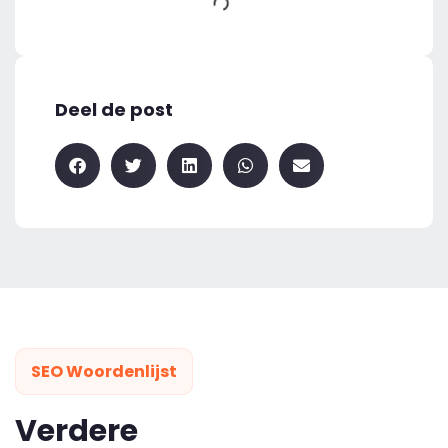
Deel de post
SEO Woordenlijst
Verdere