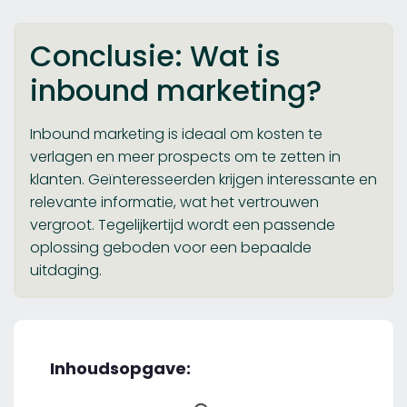
Conclusie: Wat is
inbound marketing?
Inbound marketing is ideaal om kosten te
verlagen en meer prospects om te zetten in
klanten. Geïnteresseerden krijgen interessante en
relevante informatie, wat het vertrouwen
vergroot. Tegelijkertijd wordt een passende
oplossing geboden voor een bepaalde
uitdaging.
Inhoudsopgave: