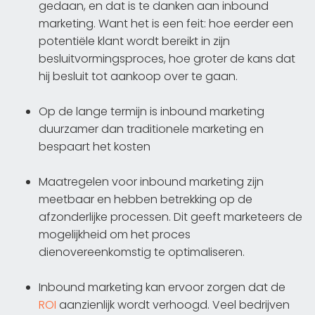
gedaan, en dat is te danken aan inbound
marketing. Want het is een feit: hoe eerder een
potentiële klant wordt bereikt in zijn
besluitvormingsproces, hoe groter de kans dat
hij besluit tot aankoop over te gaan.
Op de lange termijn is inbound marketing
duurzamer dan traditionele marketing en
bespaart het kosten
Maatregelen voor inbound marketing zijn
meetbaar en hebben betrekking op de
afzonderlijke processen. Dit geeft marketeers de
mogelijkheid om het proces
dienovereenkomstig te optimaliseren.
Inbound marketing kan ervoor zorgen dat de
ROI
aanzienlijk wordt verhoogd. Veel bedrijven