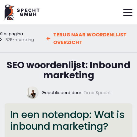
Startpagina
TERUG NAAR WOORDENLIJST
B2B-marketing
OVERZICHT
SEO woordenlijst: Inbound
marketing
Gepubliceerd door:
Timo Specht
In een notendop: Wat is
inbound marketing?