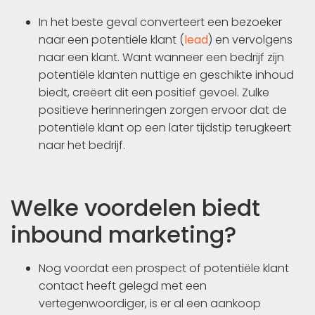
In het beste geval converteert een bezoeker
naar een potentiële klant (
lead
) en vervolgens
naar een klant. Want wanneer een bedrijf zijn
potentiële klanten nuttige en geschikte inhoud
biedt, creëert dit een positief gevoel. Zulke
positieve herinneringen zorgen ervoor dat de
potentiële klant op een later tijdstip terugkeert
naar het bedrijf.
Welke voordelen biedt
inbound marketing?
Nog voordat een prospect of potentiële klant
contact heeft gelegd met een
vertegenwoordiger, is er al een aankoop