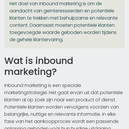
Het doel van inbound marketing is om de
aandacht van geïnteresseerden en potentiële
klanten te trekken met behulpzame en relevante
content. Daarnaast moeten potentiële klanten
toegevoegde waarde geboden worden tijdens
de gehele klantervaring.
Wat is inbound
marketing?
Inbound marketing is een speciale
marketingstrategie. Het gaat ervan uit dat potentiële
klanten al op zoek zijn naar een product of dienst.
Potentiële klanten worden vervolgens voorzien van
belangrijke, nuttige en relevante informatie. In elke
fase van het aankoopproces wordt een passende
oplossing geboden voor hun huidige uitdaging,