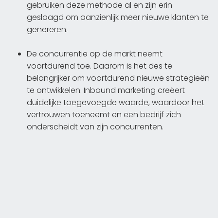
gebruiken deze methode al en zijn erin
geslaagd om aanzienlijk meer nieuwe klanten te
genereren.
De concurrentie op de markt neemt
voortdurend toe. Daarom is het des te
belangrijker om voortdurend nieuwe strategieën
te ontwikkelen. Inbound marketing creëert
duidelijke toegevoegde waarde, waardoor het
vertrouwen toeneemt en een bedrijf zich
onderscheidt van zijn concurrenten.