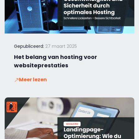
Gepubliceerd:
27 maart 2025
Het belang van hosting voor
websiteprestaties
Meer lezen