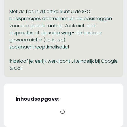
Met de tips in dit artikel kunt u de SEO-
basisprincipes doornemen en de basis leggen
voor een goede ranking. Zoek niet naar
sluiproutes of de snelle weg - die bestaan
gewoon niet in (serieuze)
zoekmachineoptimalisatie!
Ik beloof je: eerlijk werk loont uiteindelijk bij Google
& Co!
Inhoudsopgave: