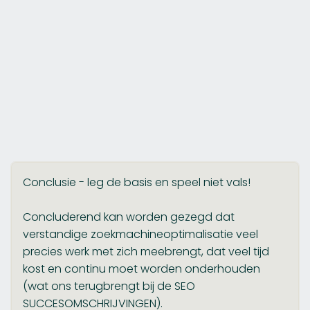
Conclusie - leg de basis en speel niet vals!
Concluderend kan worden gezegd dat
verstandige zoekmachineoptimalisatie veel
precies werk met zich meebrengt, dat veel tijd
kost en continu moet worden onderhouden
(wat ons terugbrengt bij de SEO
SUCCESOMSCHRIJVINGEN).