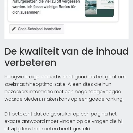
De kwaliteit van de inhoud
verbeteren
Hoogwaardige inhoud is echt goud als het gaat om
zoekmachineoptimalisatie. Alleen sites die hun
bezoekers informatie met een hoge toegevoegde
waarde bieden, maken kans op een goede ranking.
Dit betekent dat de gebruiker op een pagina het
exacte antwoord moet vinden op de vragen die hij
of zij tijdens het zoeken heeft gesteld.