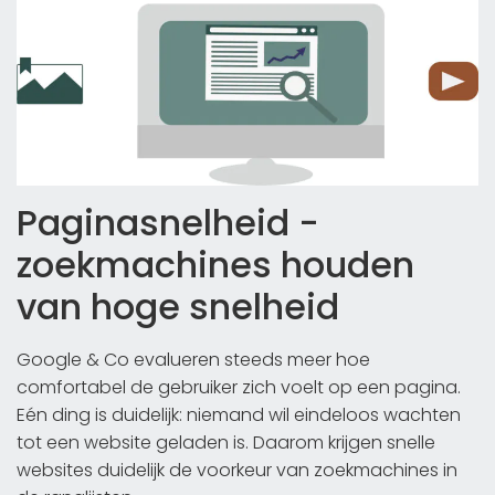
Paginasnelheid -
zoekmachines houden
van hoge snelheid
Google & Co evalueren steeds meer hoe
comfortabel de gebruiker zich voelt op een pagina.
Eén ding is duidelijk: niemand wil eindeloos wachten
tot een website geladen is. Daarom krijgen snelle
websites duidelijk de voorkeur van zoekmachines in