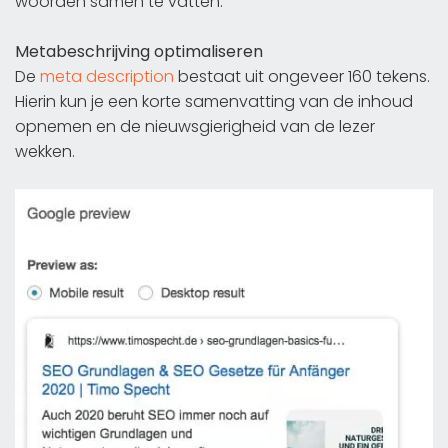
woorden samen te vatten.
Metabeschrijving optimaliseren
De
meta description
bestaat uit ongeveer 160 tekens.
Hierin kun je een korte samenvatting van de inhoud
opnemen en de nieuwsgierigheid van de lezer
wekken.