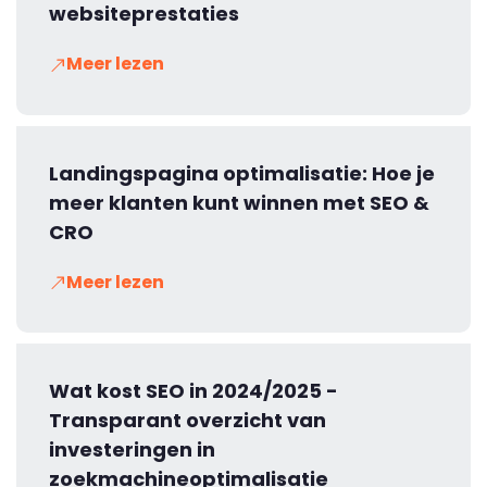
websiteprestaties
Meer lezen
Landingspagina optimalisatie: Hoe je
meer klanten kunt winnen met SEO &
CRO
Meer lezen
Wat kost SEO in 2024/2025 -
Transparant overzicht van
investeringen in
zoekmachineoptimalisatie