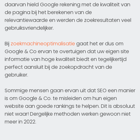
daarvan hield Google rekening met de kwaliteit van
de pagina bij het berekenen van de
relevantiewaarde en werden de zoekresultaten veel
gebruiksvriendelijker.
Bij
zoekmachineoptimalisatie
gaat het er dus om
Google & Co ervan te overtuigen dat uw eigen site
informatie van hoge kwaliteit biedt en tegelijkertijd
perfect aansluit bij de zoekopdracht van de
gebruiker.
Sommige mensen gaan ervan uit dat SEO een manier
is om Google & Co. te misleiden om hun eigen
website aan goede rankings te helpen. Dit is absoluut
niet waar! Dergelijke methoden werken gewoon niet
meer in 2022.