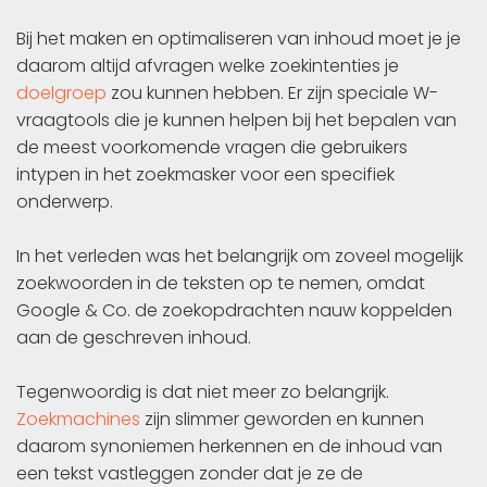
Bij het maken en optimaliseren van inhoud moet je je
daarom altijd afvragen welke zoekintenties je
doelgroep
zou kunnen hebben. Er zijn speciale W-
vraagtools die je kunnen helpen bij het bepalen van
de meest voorkomende vragen die gebruikers
intypen in het zoekmasker voor een specifiek
onderwerp.
In het verleden was het belangrijk om zoveel mogelijk
zoekwoorden in de teksten op te nemen, omdat
Google & Co. de zoekopdrachten nauw koppelden
aan de geschreven inhoud.
Tegenwoordig is dat niet meer zo belangrijk.
Zoekmachines
zijn slimmer geworden en kunnen
daarom synoniemen herkennen en de inhoud van
een tekst vastleggen zonder dat je ze de