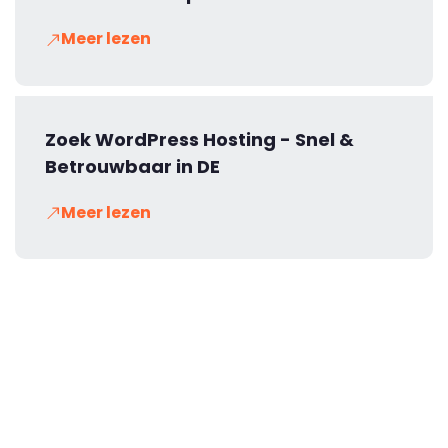
Meer lezen
Zoek WordPress Hosting - Snel &
Betrouwbaar in DE
Meer lezen