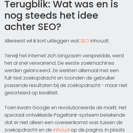
Terugblik: Wat was en is
nog steeds het idee
achter SEO?
Allereerst wil ik kort uitleggen wat
SEO
inhoudt.
Terwijl het internet zich langzaam verspreidde, werd
het al snel verwarrend. De eerste zoekmachines
werden gelanceerd. Ze werkten allemaal met een
full-text zoekopdracht en toonden de gebruiker
passende resultaten bij de zoekopdracht - maar niet
gesorteerd op kwaliteit.
Toen kwam Google en revolutioneerde de markt. Het
speciaal ontwikkelde PageRank-systeem betekende
dat er niet alleen een overeenkomst was tussen de
zoekopdracht en de
inhoud
op de pagina. In plaats