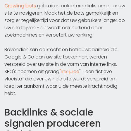
Crawling bots
gebruiken ook interne links om naar uw
site te navigeren. Maak het de bots gemakkelijk en
zorg er tegelijkertijd voor dat uw gebruikers langer op
uw site blijven - dit wordt ook herkend door
zoekmachines en verbetert uw ranking.
Bovendien kan de kracht en betrouwbaarheid die
Google & Co aan uw site toekennen, worden
verspreid over uw site in de vorm van interne links.
SEO's noemen dit graag
"link juice
" - een fictieve
vloeistof die over uw hele site wordt verspreid en
idealiter aankomt waar u de meeste kracht nodig
hebt.
Backlinks & sociale
signalen produceren