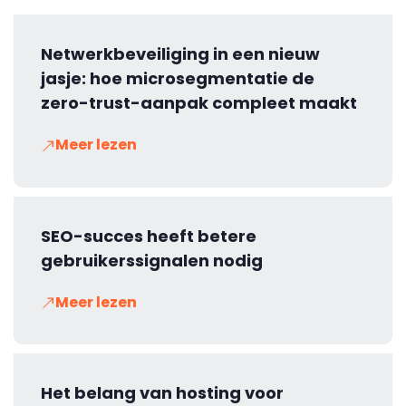
Netwerkbeveiliging in een nieuw
jasje: hoe microsegmentatie de
zero-trust-aanpak compleet maakt
Meer lezen
SEO-succes heeft betere
gebruikerssignalen nodig
Meer lezen
Het belang van hosting voor