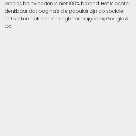
precies beïnvloeden is niet 100% bekend. Het is echter
denkbaar dat pagina's die populair zijn op sociale
netwerken ook een rankingboost krijgen bij Google &
Co.