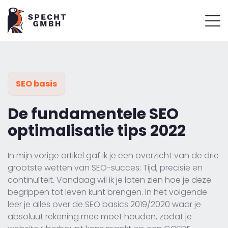
SEO basis
De fundamentele SEO
optimalisatie tips 2022
In mijn vorige artikel gaf ik je een overzicht van de drie
grootste wetten van SEO-succes: Tijd, precisie en
continuïteit. Vandaag wil ik je laten zien hoe je deze
begrippen tot leven kunt brengen. In het volgende
leer je alles over de SEO basics 2019/2020 waar je
absoluut rekening mee moet houden, zodat je