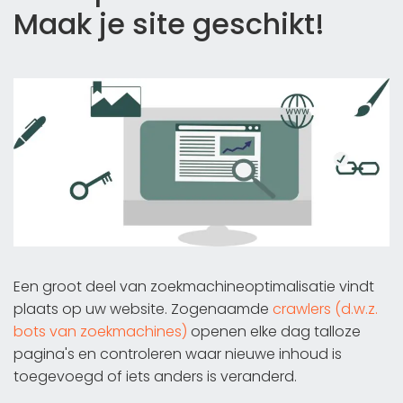
Maak je site geschikt!
Een groot deel van zoekmachineoptimalisatie vindt
plaats op uw website. Zogenaamde
crawlers (d.w.z.
bots van zoekmachines)
openen elke dag talloze
pagina's en controleren waar nieuwe inhoud is
toegevoegd of iets anders is veranderd.