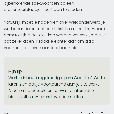
bijbehorende zoekwoorden op een
presenteerblaadje hoeft aan te bieden.
Natuurlijk moet je nadenken over welk onderwerp je
wilt behandelen met een tekst. En als het trefwoord
gemakkelijk in de tekst kan worden verwerkt, moet je
dat zeker doen. Ik raad je echter aan om altijd
voorrang te geven aan leesbaarheid.
Mijn tip
Werk je inhoud regelmatig bij om Google & Co te
laten zien dat je voortdurend aan je site werkt.
Alleen als u actuele en relevante informatie
biedt, zult u uw lezers tevreden stellen.