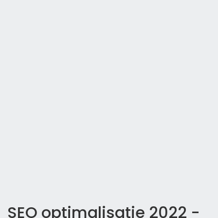
SEO optimalisatie 2022 -