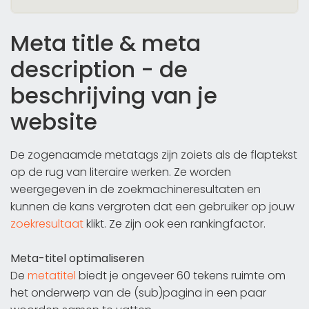
Meta title & meta
description - de
beschrijving van je
website
De zogenaamde metatags zijn zoiets als de flaptekst
op de rug van literaire werken. Ze worden
weergegeven in de zoekmachineresultaten en
kunnen de kans vergroten dat een gebruiker op jouw
zoekresultaat
klikt. Ze zijn ook een rankingfactor.
Meta-titel optimaliseren
De
metatitel
biedt je ongeveer 60 tekens ruimte om
het onderwerp van de (sub)pagina in een paar