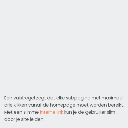
Een vuistregel zegt dat elke subpagina met maximaal
drie klikken vanaf de homepage moet worden bereikt.
Met een slimme
interne link
kun je de gebruiker slim
door je site leiden.