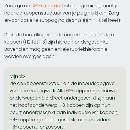
Zodra je de
URL-structuur
hebt opgeruimd, moet je
naar de koppenstructuur van je pagina kijken. Zorg
ervoor dat elke subpagina slechts één H1-titel heeft.
Dit is de hoofdkop van de pagina en alle andere
koppen (H2 tot H3) zijn hieraan ondergeschikt.
Bovendien mag geen enkele rubriekhiërarchie
worden overgeslagen.
Mijn tip
Zie de koppenstructuur als de inhoudsopgave
van een naslagwerk. Alle H2-koppen zijn nieuwe
onderwerpen die direct ondergeschikt zijn aan
het hoofdonderwerp. H3-koppen zijn op hun
beurt ondergeschikt aan individuele H2-koppen,
H4-koppen zijn ondergeschikt aan individuele
H3-koppen ... enzovoort!