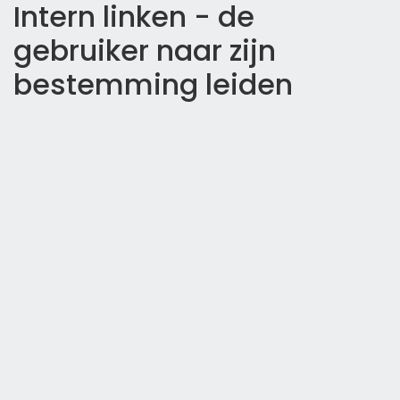
Intern linken - de
gebruiker naar zijn
bestemming leiden