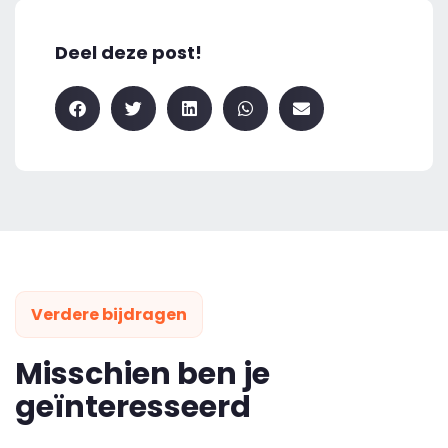
Deel deze post!
Verdere bijdragen
Misschien ben je
geïnteresseerd