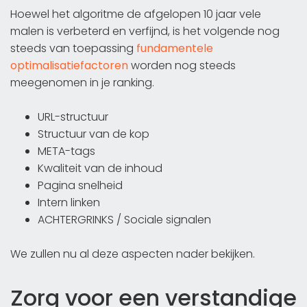
Hoewel het algoritme de afgelopen 10 jaar vele
malen is verbeterd en verfijnd, is het volgende nog
steeds van toepassing
fundamentele
optimalisatiefactoren
worden nog steeds
meegenomen in je ranking.
URL-structuur
Structuur van de kop
META-tags
Kwaliteit van de inhoud
Pagina snelheid
Intern linken
ACHTERGRINKS / Sociale signalen
We zullen nu al deze aspecten nader bekijken.
Zorg voor een verstandige