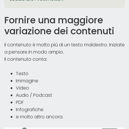
Fornire una maggiore
variazione dei contenuti
Il contenuto è molto più di un testo maldestro. Iniziate
a pensare in modo ampio.
Il contenuto conta:
Testo
Immagine
Video
Audio / Podcast
PDF
Infografiche
e molto altro ancora.