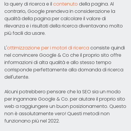
la query di ricerca e il
contenuto
della pagina. Al
contrario, Google prendeva in considerazione la
qualità della pagina per calcolare il valore di
rilevanza e i risultati della ricerca diventavano molto
più facili da usare.
L'
ottimizzazione per i motori di ricerca
consiste quindi
nel convincere Google & Co che il proprio sito offre
informazioni di alta qualità e allo stesso tempo
corrisponde perfettamente alla domanda di ricerca
dell'utente.
Alcuni potrebbero pensare che la SEO sia un modo
per ingannare Google & Co. per aiutare il proprio sito
web a raggiungere un buon posizionamento. Questo
non è assolutamente vero! Questi metodi non
funzionano più nel 2022.