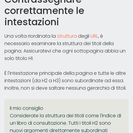
correttamente le
intestazioni
Una volta riordinata la
struttura
degli
URL
, è
necessario esaminare la struttura dei titoli della
pagina. Assicuratevi che ogni sottopagina abbia un
solo titolo H1.
È l'intestazione principale della pagina e tutte le altre
intestazioni (da H2 a H3) sono subordinate ad essa.
Inoltre, non si deve saltare nessuna gerarchia di titoli.
Il mio consiglio
Considerate la struttura dei titoli come l'indice di
un libro di consultazione. Tutti i titoli H2 sono
nuovi argomenti direttamente subordinati