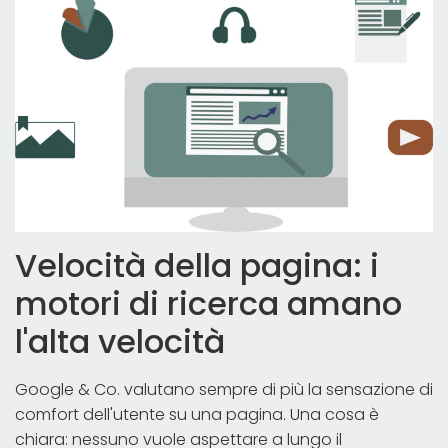
Velocità della pagina: i
motori di ricerca amano
l'alta velocità
Google & Co. valutano sempre di più la sensazione di
comfort dell'utente su una pagina. Una cosa è
chiara: nessuno vuole aspettare a lungo il