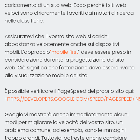
caricamento di un sito web. Ecco perché i siti web
veloci sono chiaramente favoriti dai motori di ricerca
nelle classifiche.
Assicuratevi che il vostro sito web si carichi
abbastanza velocemente anche sui dispositivi
mobili. L'approccio
"mobile first
" deve essere preso in
considerazione durante la progettazione del sito
web. Ciò significa che l'attenzione deve essere rivolta
alla visualizzazione mobile del sito.
È possibile verificare il PageSpeed del proprio sito qui:
HTTPS://DEVELOPERS.GOOGLE.COM/SPEED/PAGESPEED/IN
Google vi mostrerà anche immediatamente alcuni
modi per migliorare la velocità del vostro sito. Un
problema comune, ad esempio, sono le immagini
troppo grandi. Tuttavia, potreste anche cambiare