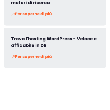
motori di ricerca
Per saperne di più
Trova l'hosting WordPress - Veloce e
affidabile in DE
Per saperne di più