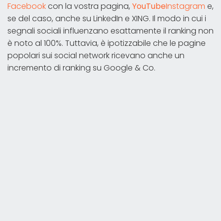
Facebook
con la vostra pagina,
YouTube
Instagram
e,
se del caso, anche su LinkedIn e XING. Il modo in cui i
segnali sociali influenzano esattamente il ranking non
è noto al 100%. Tuttavia, è ipotizzabile che le pagine
popolari sui social network ricevano anche un
incremento di ranking su Google & Co.