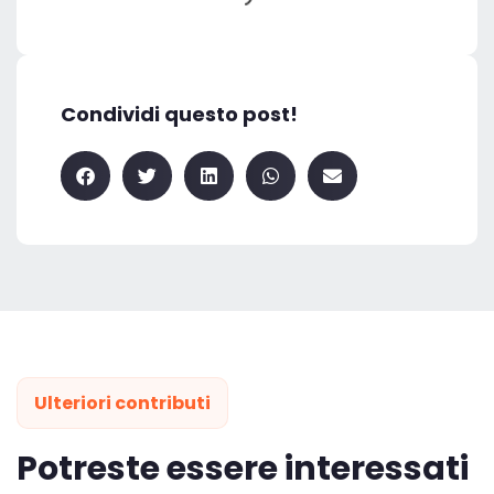
Condividi questo post!
Ulteriori contributi
Potreste essere interessati