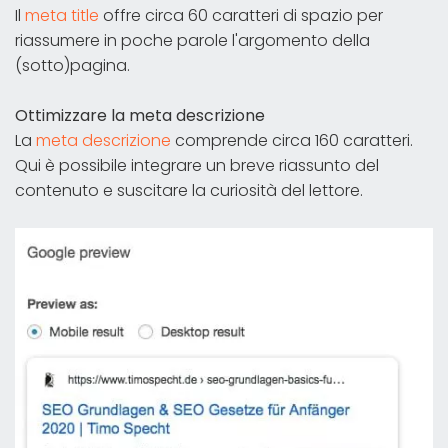
Il
meta title
offre circa 60 caratteri di spazio per
riassumere in poche parole l'argomento della
(sotto)pagina.
Ottimizzare la meta descrizione
La
meta descrizione
comprende circa 160 caratteri.
Qui è possibile integrare un breve riassunto del
contenuto e suscitare la curiosità del lettore.