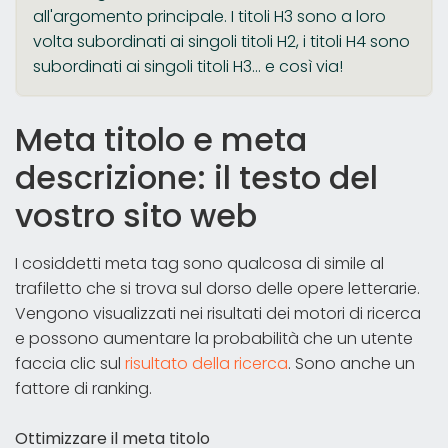
all'argomento principale. I titoli H3 sono a loro
volta subordinati ai singoli titoli H2, i titoli H4 sono
subordinati ai singoli titoli H3... e così via!
Meta titolo e meta
descrizione: il testo del
vostro sito web
I cosiddetti meta tag sono qualcosa di simile al
trafiletto che si trova sul dorso delle opere letterarie.
Vengono visualizzati nei risultati dei motori di ricerca
e possono aumentare la probabilità che un utente
faccia clic sul
risultato della ricerca
. Sono anche un
fattore di ranking.
Ottimizzare il meta titolo