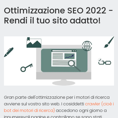
Ottimizzazione SEO 2022 -
Rendi il tuo sito adatto!
Gran parte dell'ottimizzazione per i motori di ricerca
avviene sul vostro sito web. I cosiddetti
crawler (cioè i
bot dei motori di ricerca)
accedono ogni giorno a
innumerevoli pagine e controllano se sono stati