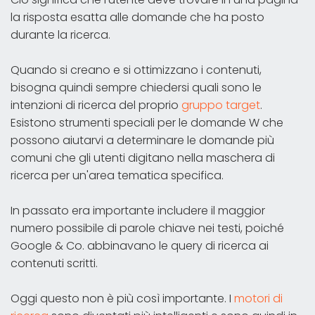
la risposta esatta alle domande che ha posto
durante la ricerca.
Quando si creano e si ottimizzano i contenuti,
bisogna quindi sempre chiedersi quali sono le
intenzioni di ricerca del proprio
gruppo target
.
Esistono strumenti speciali per le domande W che
possono aiutarvi a determinare le domande più
comuni che gli utenti digitano nella maschera di
ricerca per un'area tematica specifica.
In passato era importante includere il maggior
numero possibile di parole chiave nei testi, poiché
Google & Co. abbinavano le query di ricerca ai
contenuti scritti.
Oggi questo non è più così importante. I
motori di