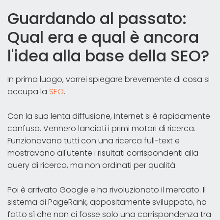
Guardando al passato:
Qual era e qual è ancora
l'idea alla base della SEO?
In primo luogo, vorrei spiegare brevemente di cosa si
occupa la
SEO
.
Con la sua lenta diffusione, Internet si è rapidamente
confuso. Vennero lanciati i primi motori di ricerca.
Funzionavano tutti con una ricerca full-text e
mostravano all'utente i risultati corrispondenti alla
query di ricerca, ma non ordinati per qualità.
Poi è arrivato Google e ha rivoluzionato il mercato. Il
sistema di PageRank, appositamente sviluppato, ha
fatto sì che non ci fosse solo una corrispondenza tra