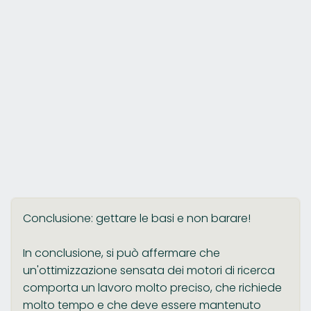
Conclusione: gettare le basi e non barare!
In conclusione, si può affermare che
un'ottimizzazione sensata dei motori di ricerca
comporta un lavoro molto preciso, che richiede
molto tempo e che deve essere mantenuto