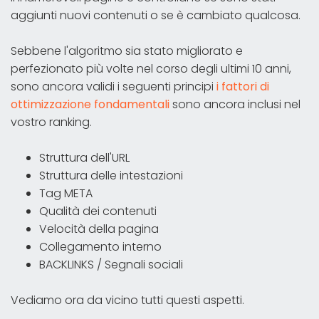
aggiunti nuovi contenuti o se è cambiato qualcosa.
Sebbene l'algoritmo sia stato migliorato e
perfezionato più volte nel corso degli ultimi 10 anni,
sono ancora validi i seguenti principi
i fattori di
ottimizzazione fondamentali
sono ancora inclusi nel
vostro ranking.
Struttura dell'URL
Struttura delle intestazioni
Tag META
Qualità dei contenuti
Velocità della pagina
Collegamento interno
BACKLINKS / Segnali sociali
Vediamo ora da vicino tutti questi aspetti.