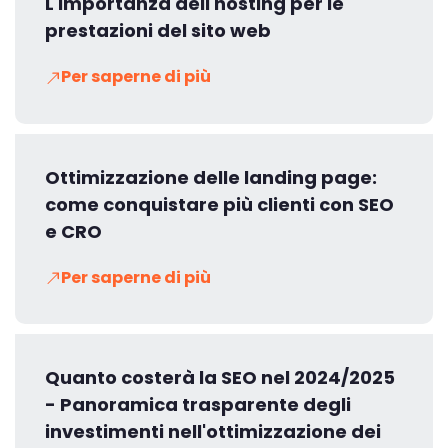
L'importanza dell'hosting per le
prestazioni del sito web
Per saperne di più
Ottimizzazione delle landing page:
come conquistare più clienti con SEO
e CRO
Per saperne di più
Quanto costerà la SEO nel 2024/2025
- Panoramica trasparente degli
investimenti nell'ottimizzazione dei