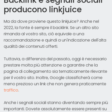
producono linkjuice
Ma da dove proviene questo linkjuice? Anche nel
2022, la fonte è sempre il backlink. Se un altro sito
rimanda al vostro sito, ciò equivale a una
raccomandazione e quindi a un'indicazione dell'alta
qualità dei contenuti offerti.
Tuttavia, a differenza del passato, oggi è necessario
prestare molta più attenzione a garantire che la
pagina di collegamento sia tematicamente rilevante
per il vostro sito. Inoltre, Google classificherà come
meno prezioso un link che non genera praticamente
traffico
.
Anche i segnali sociali stanno diventando sempre più
importanti. Dovete assolutamente essere presenti su