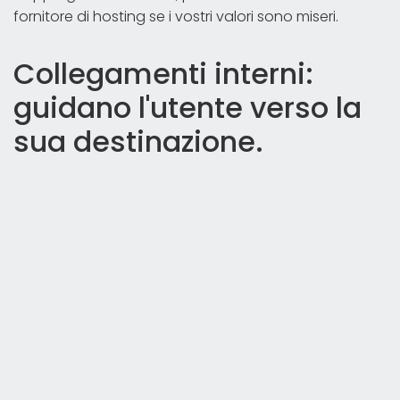
fornitore di hosting se i vostri valori sono miseri.
Collegamenti interni:
guidano l'utente verso la
sua destinazione.