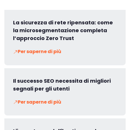
La sicurezza di rete ripensata: come
la microsegmentazione completa
l’approccio Zero Trust
Per saperne di più
Il successo SEO necessita di migliori
segnali per gli utenti
Per saperne di più