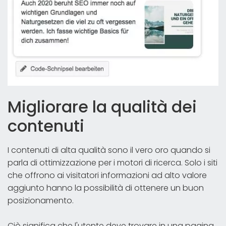
Migliorare la qualità dei
contenuti
I contenuti di alta qualità sono il vero oro quando si
parla di ottimizzazione per i motori di ricerca. Solo i siti
che offrono ai visitatori informazioni ad alto valore
aggiunto hanno la possibilità di ottenere un buon
posizionamento.
Ciò significa che l'utente deve trovare in una pagina