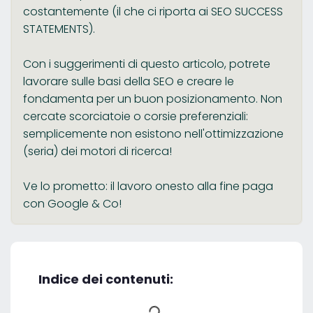
costantemente (il che ci riporta ai SEO SUCCESS
STATEMENTS).
Con i suggerimenti di questo articolo, potrete
lavorare sulle basi della SEO e creare le
fondamenta per un buon posizionamento. Non
cercate scorciatoie o corsie preferenziali:
semplicemente non esistono nell'ottimizzazione
(seria) dei motori di ricerca!
Ve lo prometto: il lavoro onesto alla fine paga
con Google & Co!
Indice dei contenuti: