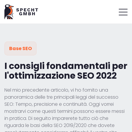
Base SEO
I consigli fondamentali per
l'ottimizzazione SEO 2022
Nel mio precedente articolo, vi ho fornito una
panoramica delle tre principali leggi del successo
SEO: Tempo, precisione e continuità. Oggi vorrei
mostrarvi come questi termini possono essere messi
in pratica. Di seguito imparerete tutto ciò che
riguarda le basi della SEO 2019/2020 che dovete