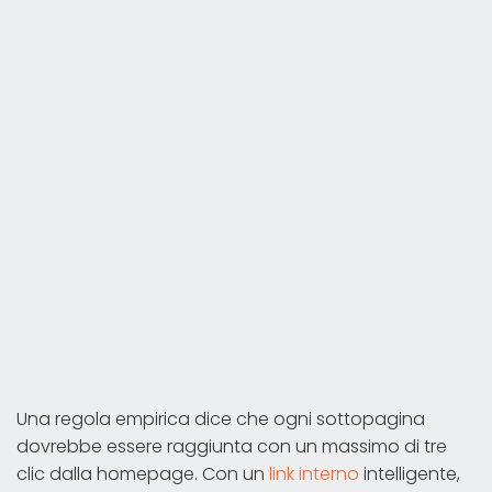
Una regola empirica dice che ogni sottopagina
dovrebbe essere raggiunta con un massimo di tre
clic dalla homepage. Con un
link interno
intelligente,