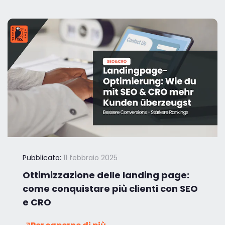
Pubblicato:
11 febbraio 2025
Ottimizzazione delle landing page:
come conquistare più clienti con SEO
e CRO