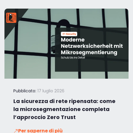
Pubblicato:
17 luglio 2026
La sicurezza di rete ripensata: come
la microsegmentazione completa
l’approccio Zero Trust
Per saperne di più