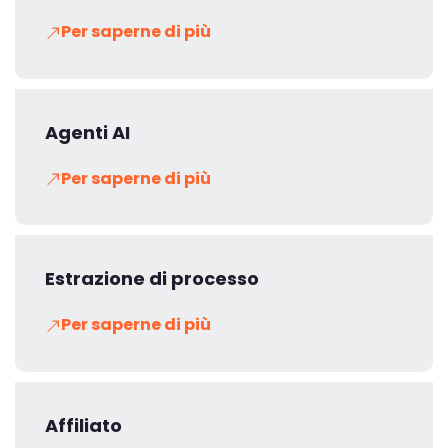
Per saperne di più
Agenti AI
Per saperne di più
Estrazione di processo
Per saperne di più
Affiliato