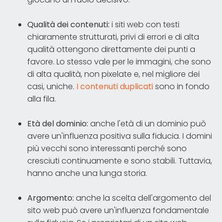
Qualità dei contenuti:
i siti web con testi
chiaramente strutturati, privi di errori e di alta
qualità ottengono direttamente dei punti a
favore. Lo stesso vale per le immagini, che sono
di alta qualità, non pixelate e, nel migliore dei
casi, uniche.
I contenuti duplicati
sono in fondo
alla fila.
Età del dominio:
anche l'età di un dominio può
avere un'influenza positiva sulla fiducia. I domini
più vecchi sono interessanti perché sono
cresciuti continuamente e sono stabili. Tuttavia,
hanno anche una lunga storia.
Argomento:
anche la scelta dell'argomento del
sito web può avere un'influenza fondamentale