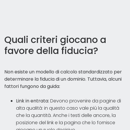
Quali criteri giocano a
favore della fiducia?
Non esiste un modello di calcolo standardizzato per
determinare la fiducia di un dominio. Tuttavia, alcuni
fattori fungono da guida:
Link in entrata:
Devono provenire da pagine di
alta qualità: in questo caso vale più la qualità
che la quantità. Anche i testi delle ancore, la
posizione del link e la pagina che lo fornisce
giocano un ruolo decisivo.