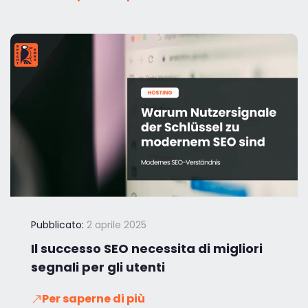
Pubblicato:
2 aprile 2025
Il successo SEO necessita di migliori
segnali per gli utenti
Per saperne di più