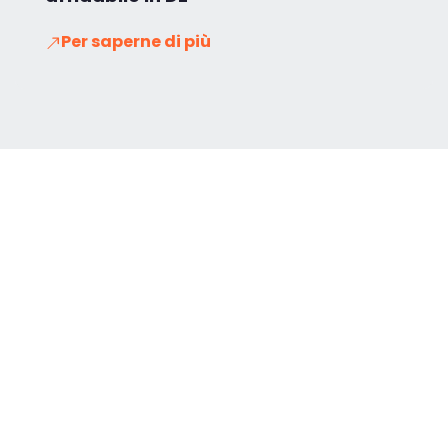
Per saperne di più