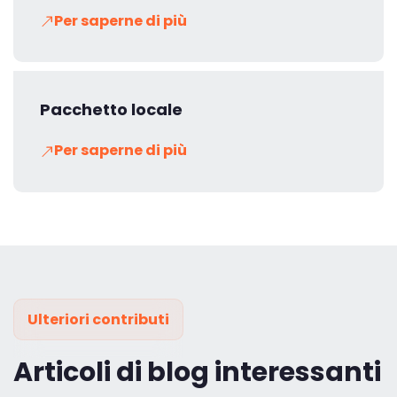
Per saperne di più
Pacchetto locale
Per saperne di più
Ulteriori contributi
Articoli di blog interessanti