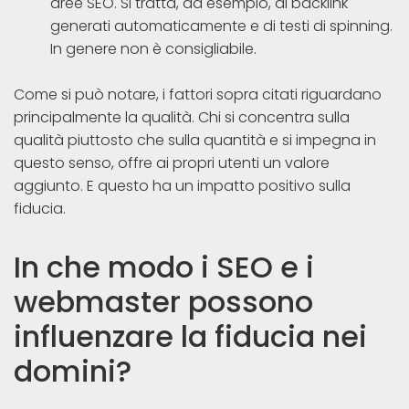
aree SEO. Si tratta, ad esempio, di backlink
generati automaticamente e di testi di spinning.
In genere non è consigliabile.
Come si può notare, i fattori sopra citati riguardano
principalmente la qualità. Chi si concentra sulla
qualità piuttosto che sulla quantità e si impegna in
questo senso, offre ai propri utenti un valore
aggiunto. E questo ha un impatto positivo sulla
fiducia.
In che modo i SEO e i
webmaster possono
influenzare la fiducia nei
domini?