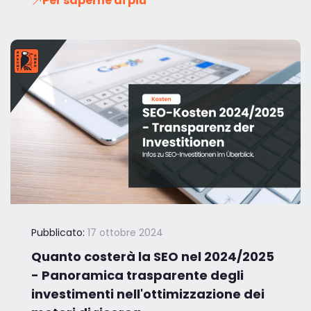
Per saperne di più
Pubblicato:
17 ottobre 2024
Quanto costerà la SEO nel 2024/2025
- Panoramica trasparente degli
investimenti nell'ottimizzazione dei