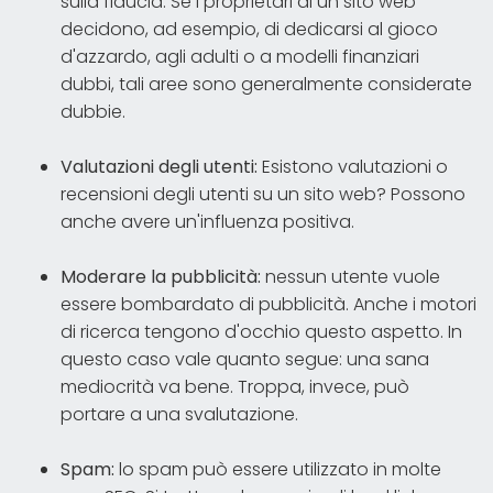
sulla fiducia. Se i proprietari di un sito web
decidono, ad esempio, di dedicarsi al gioco
d'azzardo, agli adulti o a modelli finanziari
dubbi, tali aree sono generalmente considerate
dubbie.
Valutazioni degli utenti:
Esistono valutazioni o
recensioni degli utenti su un sito web? Possono
anche avere un'influenza positiva.
Moderare la pubblicità:
nessun utente vuole
essere bombardato di pubblicità. Anche i motori
di ricerca tengono d'occhio questo aspetto. In
questo caso vale quanto segue: una sana
mediocrità va bene. Troppa, invece, può
portare a una svalutazione.
Spam:
lo spam può essere utilizzato in molte