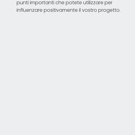
punti importanti che potete utilizzare per
influenzare positivamente il vostro progetto.