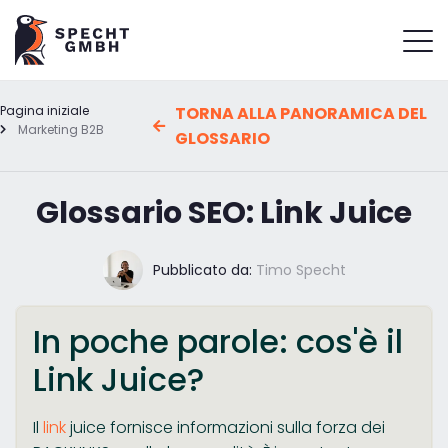
Pagina iniziale
TORNA ALLA PANORAMICA DEL
Marketing B2B
GLOSSARIO
Glossario SEO: Link Juice
Pubblicato da:
Timo Specht
In poche parole: cos'è il
Link Juice?
Il
link
juice fornisce informazioni sulla forza dei