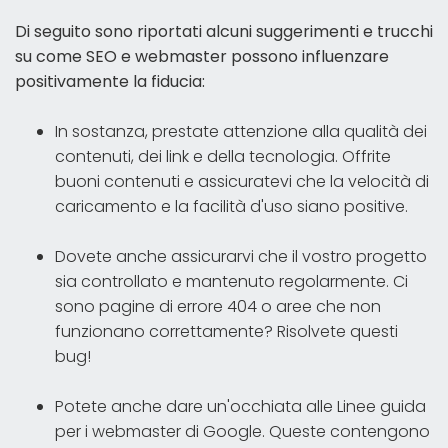
Di seguito sono riportati alcuni suggerimenti e trucchi
su come SEO e webmaster possono influenzare
positivamente la fiducia:
In sostanza, prestate attenzione alla qualità dei
contenuti, dei link e della tecnologia. Offrite
buoni contenuti e assicuratevi che la velocità di
caricamento e la facilità d'uso siano positive.
Dovete anche assicurarvi che il vostro progetto
sia controllato e mantenuto regolarmente. Ci
sono pagine di errore 404 o aree che non
funzionano correttamente? Risolvete questi
bug!
Potete anche dare un'occhiata alle Linee guida
per i webmaster di Google. Queste contengono