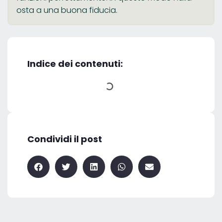
osta a una buona fiducia.
Indice dei contenuti:
Condividi il post