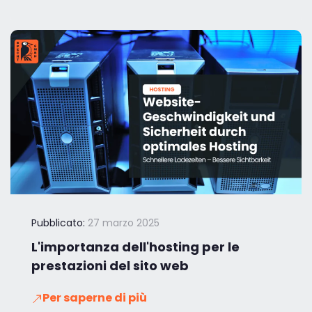
Pubblicato:
27 marzo 2025
L'importanza dell'hosting per le
prestazioni del sito web
Per saperne di più