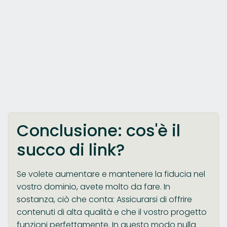
Conclusione: cos'è il
succo di link?
Se volete aumentare e mantenere la fiducia nel
vostro dominio, avete molto da fare. In
sostanza, ciò che conta: Assicurarsi di offrire
contenuti di alta qualità e che il vostro progetto
funzioni perfettamente. In questo modo nulla