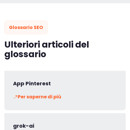
Glossario SEO
Ulteriori articoli del
glossario
App Pinterest
Per saperne di più
grok-ai