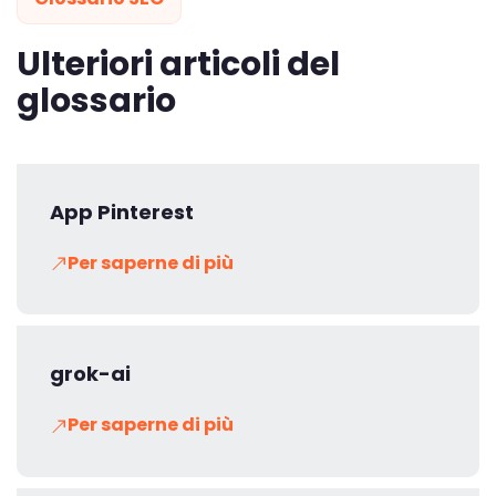
Ulteriori articoli del
glossario
App Pinterest
Per saperne di più
grok-ai
Per saperne di più