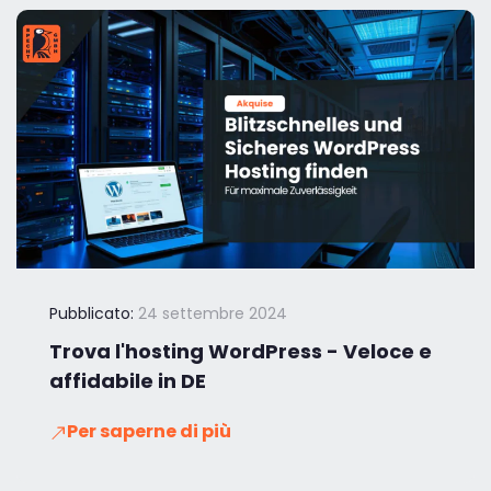
Pubblicato:
24 settembre 2024
Trova l'hosting WordPress - Veloce e
affidabile in DE
Per saperne di più