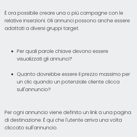
È ora possibile creare una o più campagne con le
relative inserzioni. Gli annunci possono anche essere
adattati a diversi gruppi target.
Per quali parole chiave devono essere
visualizzati gli annunci?
Quanto dovrebbe essere il prezzo massimo per
un clic quando un potenziale cliente clicca
sull'annuncio?
Per ogni annuncio viene definito un link a una pagina
di destinazione. È qui che l'utente arriva una volta
cliccato sull'annuncio.