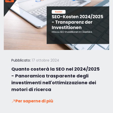
Pubblicato:
17 ottobre 2024
Quanto costerà la SEO nel 2024/2025
- Panoramica trasparente degli
investimenti nell'ottimizzazione dei
motori di ricerca
Per saperne di più