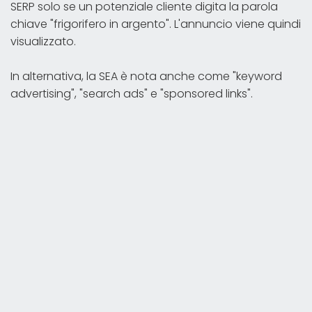
SERP solo se un potenziale cliente digita la parola
chiave "frigorifero in argento". L'annuncio viene quindi
visualizzato.
In alternativa, la SEA è nota anche come "keyword
advertising", "search ads" e "sponsored links".