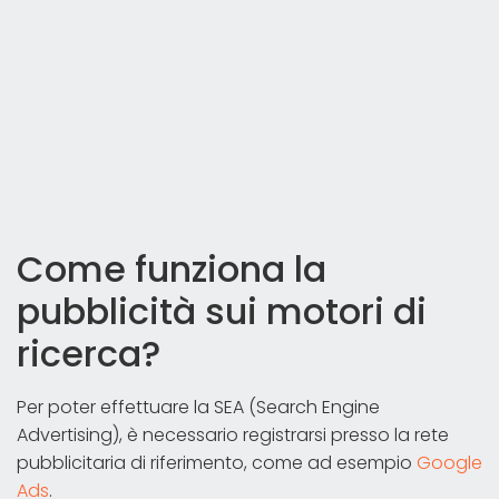
Come funziona la
pubblicità sui motori di
ricerca?
Per poter effettuare la SEA (Search Engine
Advertising), è necessario registrarsi presso la rete
pubblicitaria di riferimento, come ad esempio
Google
Ads
.