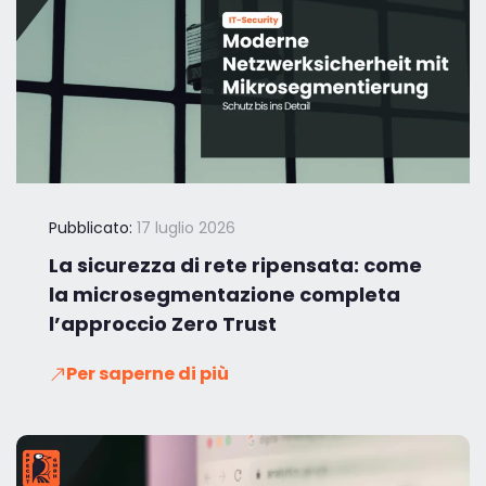
Pubblicato:
17 luglio 2026
La sicurezza di rete ripensata: come
la microsegmentazione completa
l’approccio Zero Trust
Per saperne di più