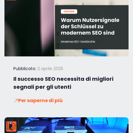
Pubblicato:
2 aprile 2025
Il successo SEO necessita di migliori
segnali per gli utenti
Per saperne di più