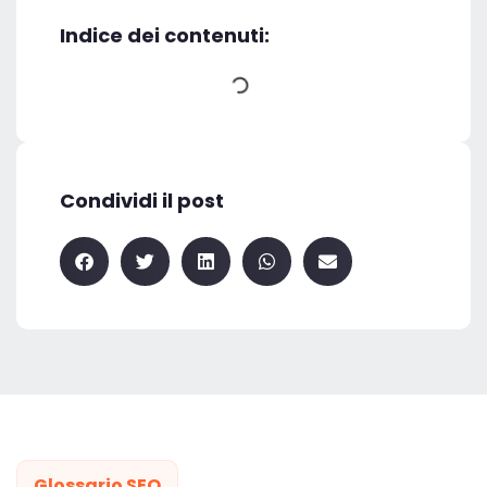
Indice dei contenuti:
Condividi il post
Glossario SEO