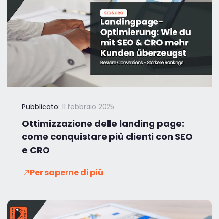
Pubblicato:
11 febbraio 2025
Ottimizzazione delle landing page:
come conquistare più clienti con SEO
e CRO
Per saperne di più