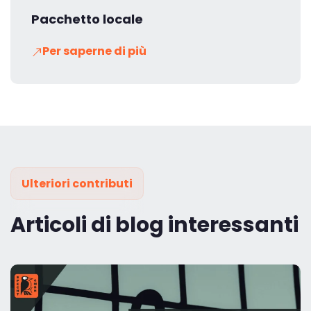
Pacchetto locale
Per saperne di più
Ulteriori contributi
Articoli di blog interessanti