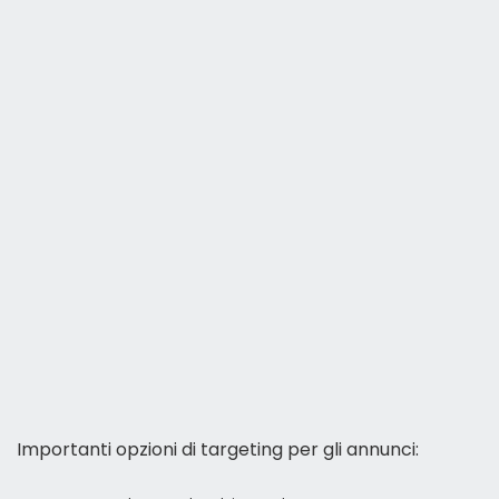
Importanti opzioni di targeting per gli annunci: