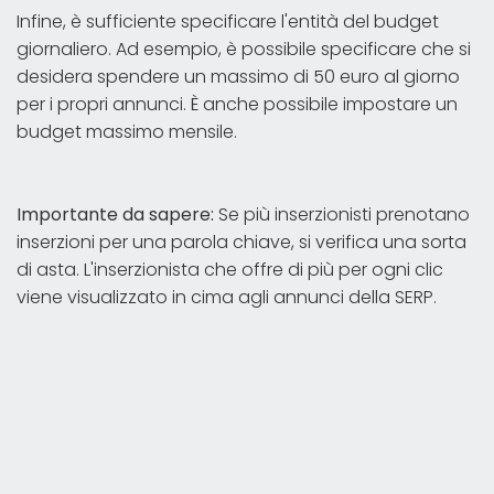
Infine, è sufficiente specificare l'entità del budget
giornaliero. Ad esempio, è possibile specificare che si
desidera spendere un massimo di 50 euro al giorno
per i propri annunci. È anche possibile impostare un
budget massimo mensile.
Importante da sapere:
Se più inserzionisti prenotano
inserzioni per una parola chiave, si verifica una sorta
di asta. L'inserzionista che offre di più per ogni clic
viene visualizzato in cima agli annunci della SERP.