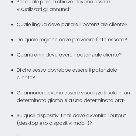
Per quale parola chiave devono essere
visualizzati gli annunci?
Quale lingua deve parlare il potenziale cliente?
Da quale regione deve provenire l'interessato?
Quanti anni deve avere il potenziale cliente?
Di che sesso dovrebbe essere il potenziale
cliente?
Gli annunci devono essere visualizzati solo in un
determinato giorno e a una determinata ora?
Su quali dispositivi finali deve avvenire l'output
(desktop e/o dispositivi mobili)?