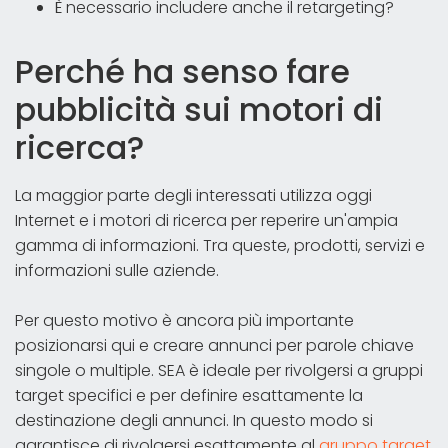
È necessario includere anche il retargeting?
Perché ha senso fare
pubblicità sui motori di
ricerca?
La maggior parte degli interessati utilizza oggi
Internet e i motori di ricerca per reperire un'ampia
gamma di informazioni. Tra queste, prodotti, servizi e
informazioni sulle aziende.
Per questo motivo è ancora più importante
posizionarsi qui e creare annunci per parole chiave
singole o multiple. SEA è ideale per rivolgersi a gruppi
target specifici e per definire esattamente la
destinazione degli annunci. In questo modo si
garantisce di rivolgersi esattamente al
gruppo target