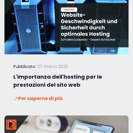
Pubblicato:
27 marzo 2025
L'importanza dell'hosting per le
prestazioni del sito web
Per saperne di più