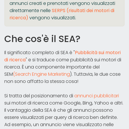
annunci creati e prenotati vengono visualizzati
direttamente nelle
SERPS (risultati dei motori di
ricerca)
vengono visualizzati.
Che cos'è il SEA?
Il significato completo di SEA è "
Pubblicità sui motori
di ricerca
" e si traduce come pubblicità sui motori di
ricerca. È una componente importante del
SEM
(Search Engine Marketing
). Tuttavia, le due cose
non sono affatto la stessa cosa!
Si tratta del posizionamento di
annunci pubblicitari
sui motori di ricerca come Google, Bing, Yahoo e altri.
Il vantaggio della SEA è che gli annunci possono
essere visualizzati per query di ricerca ben definite.
Ad esempio, un annuncio viene visualizzato nelle