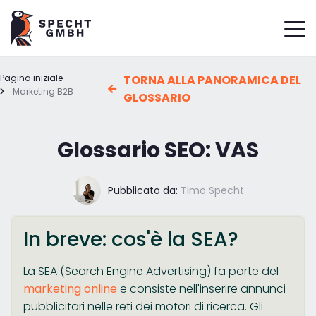
Pagina iniziale
TORNA ALLA PANORAMICA DEL
Marketing B2B
GLOSSARIO
Glossario SEO: VAS
Pubblicato da:
Timo Specht
In breve: cos'è la SEA?
La SEA (Search Engine Advertising) fa parte del
marketing online
e consiste nell'inserire annunci
pubblicitari nelle reti dei motori di ricerca. Gli