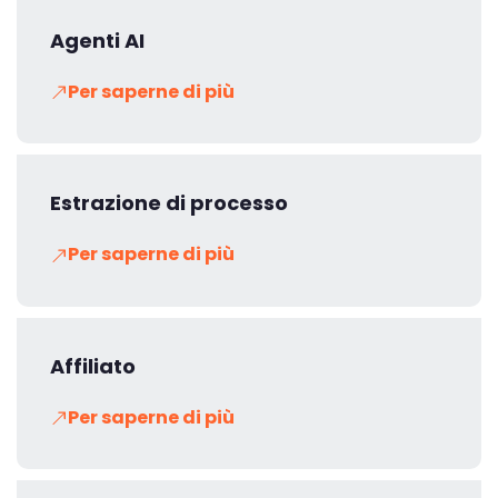
Agenti AI
Per saperne di più
Estrazione di processo
Per saperne di più
Affiliato
Per saperne di più