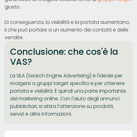
giusto.
Di conseguenza, la visibilità e la portata aumentano,
il che può portare a un aumento dei contatti e delle
vendite.
Conclusione: che cos'è la
VAS?
La SEA (Search Engine Advertising) è l'ideale per
rivolgersi a gruppi target specifici e per ottenere
portata e visibilità. È quindi una parte importante
del marketing online. Con l'aiuto degli annunci
pubblicitari, si attira l'attenzione su prodotti,
servizi e altre informazioni.