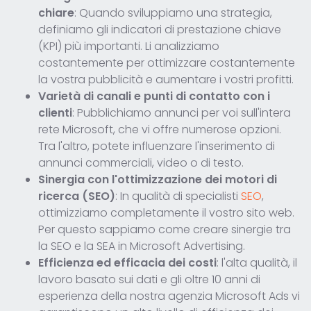
chiare
: Quando sviluppiamo una strategia,
definiamo gli indicatori di prestazione chiave
(KPI) più importanti. Li analizziamo
costantemente per ottimizzare costantemente
la vostra pubblicità e aumentare i vostri profitti.
Varietà di canali e punti di contatto con i
clienti
: Pubblichiamo annunci per voi sull'intera
rete Microsoft, che vi offre numerose opzioni.
Tra l'altro, potete influenzare l'inserimento di
annunci commerciali, video o di testo.
Sinergia con l'ottimizzazione dei motori di
ricerca (SEO)
: In qualità di specialisti
SEO
,
ottimizziamo completamente il vostro sito web.
Per questo sappiamo come creare sinergie tra
la SEO e la SEA in Microsoft Advertising.
Efficienza ed efficacia dei costi
: l'alta qualità, il
lavoro basato sui dati e gli oltre 10 anni di
esperienza della nostra agenzia Microsoft Ads vi