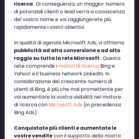
ricerca
. Di conseguenza, un maggior numero
di potenziali clienti o lead verrà a conoscenza
del vostro nome e voi raggiungerete più
rapidamente i vostri obiettivi.
In qualità di agenzia Microsoft Ads, vi offriamo
pubblicità ad alta conversione e ad alto
raggio su tutta la rete Microsoft
. Questa
rete comprende i
motori di ricerca
Bing e
Yahoo! e il business network LinkedIn. In
considerazione del crescente numero di
utenti di Bing, è più che mai promettente per
voi aumentare la vostra visibilità nel motore
di ricerca con
Microsoft Ads
(in precedenza:
Bing Ads).
Conquistate più clienti e aumentate le
vostre vendite
con il supporto della nostra