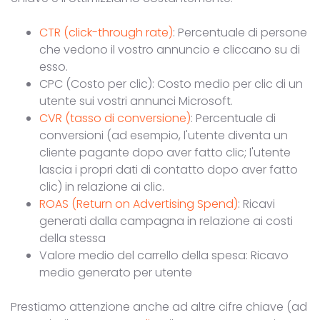
CTR (click-through rate)
: Percentuale di persone
che vedono il vostro annuncio e cliccano su di
esso.
CPC (Costo per clic): Costo medio per clic di un
utente sui vostri annunci Microsoft.
CVR (tasso di conversione)
: Percentuale di
conversioni (ad esempio, l'utente diventa un
cliente pagante dopo aver fatto clic; l'utente
lascia i propri dati di contatto dopo aver fatto
clic) in relazione ai clic.
ROAS (Return on Advertising Spend)
: Ricavi
generati dalla campagna in relazione ai costi
della stessa
Valore medio del carrello della spesa: Ricavo
medio generato per utente
Prestiamo attenzione anche ad altre cifre chiave (ad