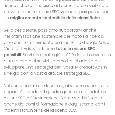
ricerca, che contribuisce ad aumentare la visibilità a
breve termine, le misure SEO vanno di pari passo con
un
miglioramento sostenibile delle classifiche
.
Se lo desiderate, possiamo supportarvi anche
nell'ottimizzazione sostenibile dei motori di ricerca,
oltre che nell'inserimento di annunci su Google Ads e
Microsoft Ads. Vi offriamo
tutte le misure SEO
possibili
. Se vi occupate già di SEO da soli o avete un
altro fornitore di servizi, saremo lieti di adattare e
sviluppare una strategia per i vostri Microsoft Ads in
sinergia con la vostra attuale strategia SEO.
Nel corso di oltre un decennio, abbiamo acquisito la
capacità di vedere il quadro generale e di adottare
misure SEO e SEA sinergiche. Siamo stati influenzati
anche dai corsi di formazione e dagli scambi con i
maestri statunitensi della scena SEO.