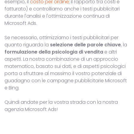
esempio, il
costo per ordine
; il rapporto tra costi e
fatturato) e controlliamo anche i testi pubblicitari
durante l'analisi e l'ottimizzazione continua di
Microsoft Ads.
Se necessario, ottimizziamo i testi pubblicitari per
quanto riguarda la
selezione delle parole chiave
, la
formulazione della psicologia di vendita
e altri
aspetti. La nostra combinazione di un approccio
matematico, basato sui dati, e di aspetti psicologici
porta a sfruttare al massimo il vostro potenziale di
guadagno con le campagne pubblicitarie Microsoft
e Bing.
Quindi andate per la vostra strada con la nostra
agenzia Microsoft Ads!