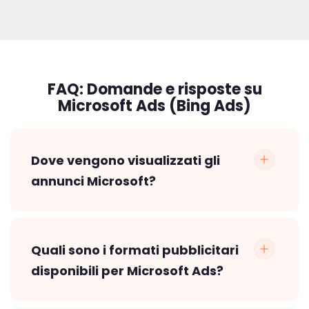
FAQ:
Domande e risposte su
Microsoft Ads (Bing Ads)
Dove vengono visualizzati gli
annunci Microsoft?
Quali sono i formati pubblicitari
disponibili per Microsoft Ads?