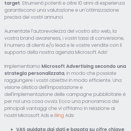
target
. Strumenti potenti e oltre 10 anni di esperienza
garantiscono una valutazione e un'ottimizzazione
precisa dei vostri annunci.
Aumentate l'autorevolezza del vostro sito web, la
vostra brand awareness, i vostri tassi di conversione,
il numero di clienti e/o lead e le vostre vendite con il
supporto della nostra agenzia Microsoft Ads!
Implementiamo
Microsoft Advertising secondo una
strategia personalizzata
, in modo che possiate
raggiungere i vostri obiettivi in modo efficiente. Una
visione olistica dell'impostazione e
dell'implementazione delle campagne pubblicitarie è
per noi una cosa ovvia. Ecco una panoramica dei
principali vantaggi che vi offriamo in relazione ai
nostri Microsoft Ads e
Bing
Ads:
VAS guidata dai dati e basata su cifre chiave