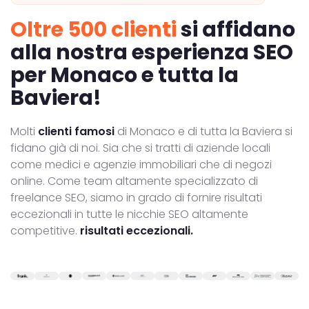
Oltre 500 clienti
si affidano
alla nostra esperienza SEO
per Monaco e tutta la
Baviera!
Molti
clienti famosi
di Monaco e di tutta la Baviera si
fidano già di noi. Sia che si tratti di aziende locali
come medici e agenzie immobiliari che di negozi
online. Come team altamente specializzato di
freelance SEO, siamo in grado di fornire risultati
eccezionali in tutte le nicchie SEO altamente
competitive.
risultati eccezionali.