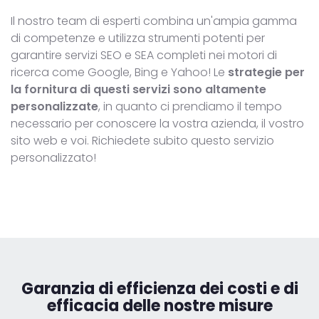
Il nostro team di esperti combina un'ampia gamma
di competenze e utilizza strumenti potenti per
garantire servizi SEO e SEA completi nei motori di
ricerca come Google, Bing e Yahoo! Le
strategie per
la fornitura di questi servizi sono altamente
personalizzate
, in quanto ci prendiamo il tempo
necessario per conoscere la vostra azienda, il vostro
sito web e voi. Richiedete subito questo servizio
personalizzato!
Garanzia di
efficienza dei costi e di
efficacia delle nostre misure