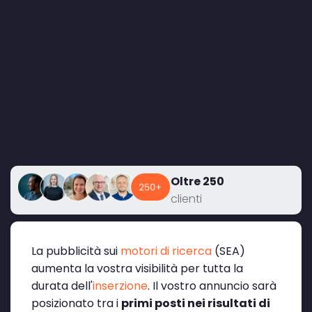
Oltre 250
clienti
La pubblicità sui
motori di ricerca
(SEA)
aumenta la vostra visibilità per tutta la
durata dell'
inserzione
. Il vostro annuncio sarà
posizionato tra i
primi posti nei risultati di