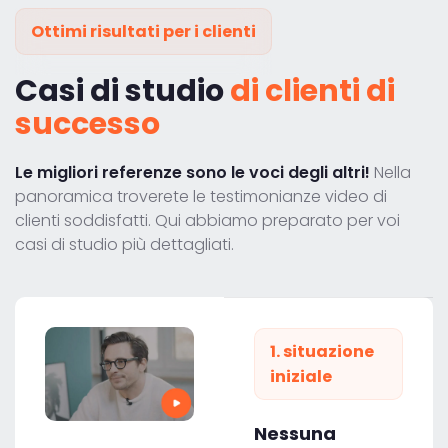
Ottimi risultati per i clienti
Casi di studio
di clienti di
successo
Le migliori referenze sono le voci degli altri!
Nella
panoramica troverete le testimonianze video di
clienti soddisfatti. Qui abbiamo preparato per voi
casi di studio più dettagliati.
1. situazione
iniziale
Nessuna