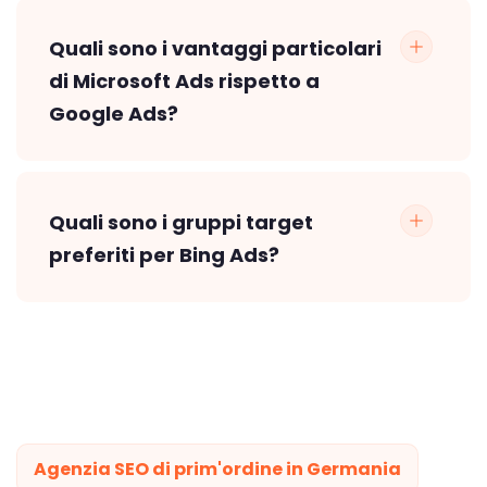
Quali sono i vantaggi particolari
di Microsoft Ads rispetto a
Google Ads?
Quali sono i gruppi target
preferiti per Bing Ads?
Agenzia SEO di prim'ordine in Germania