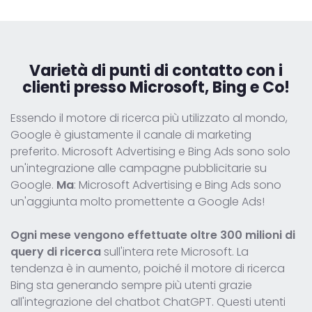
Varietà di punti di contatto con i
clienti
presso Microsoft, Bing e Co!
Essendo il motore di ricerca più utilizzato al mondo,
Google è giustamente il canale di marketing
preferito. Microsoft Advertising e Bing Ads sono solo
un'integrazione alle campagne pubblicitarie su
Google.
Ma
: Microsoft Advertising e Bing Ads sono
un'aggiunta molto promettente a Google Ads!
Ogni mese vengono effettuate oltre 300 milioni di
query di ricerca
sull'intera rete Microsoft. La
tendenza è in aumento, poiché il motore di ricerca
Bing sta generando sempre più utenti grazie
all'integrazione del chatbot ChatGPT. Questi utenti