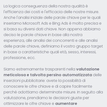
La logica conseguenza della nostra qualità è
l'efficienza dei costi e l'efficacia delle nostre misure.
Anche l'analisi iniziale delle parole chiave per le quali
inseriamo Microsoft Ads e Bing Ads è molto precisa e
si basa su diversi dati chiave. Non appena abbiamo
deciso le parole chiave in base alla nostra
esperienza, alle analisi dei concorrenti e alle analisi
delle parole chiave, definiamo il vostro gruppo target
in base a caratteristiche quali età, sesso, interessi,
professione, ecc.
Siamo estremamente trasparenti nella
valutazione
meticolosa e talvolta persino automatizzata
delle
inserzioni pubblicitarie: avete la possibilità di
conoscere le cifre chiave e di capire facilmente
perché adottiamo determinate misure. In seguito alla
valutazione, prendiamo le decisioni giuste per
ottimizzare le cifre chiave e
aumentare