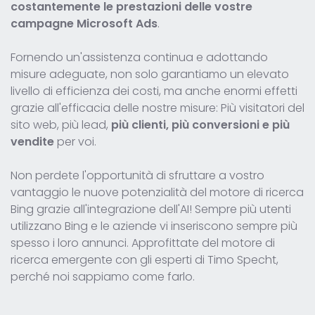
costantemente le prestazioni delle vostre
campagne Microsoft Ads
.
Fornendo un'assistenza continua e adottando
misure adeguate, non solo garantiamo un elevato
livello di efficienza dei costi, ma anche enormi effetti
grazie all'efficacia delle nostre misure: Più visitatori del
sito web, più lead,
più clienti, più conversioni e più
vendite
per voi.
Non perdete l'opportunità di sfruttare a vostro
vantaggio le nuove potenzialità del motore di ricerca
Bing grazie all'integrazione dell'AI! Sempre più utenti
utilizzano Bing e le aziende vi inseriscono sempre più
spesso i loro annunci. Approfittate del motore di
ricerca emergente con gli esperti di Timo Specht,
perché noi sappiamo come farlo.