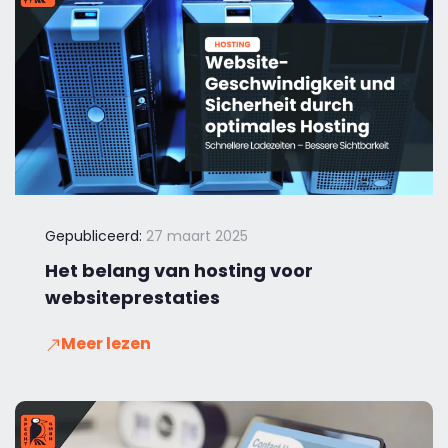
Gepubliceerd:
27 maart 2025
Het belang van hosting voor
websiteprestaties
Meer lezen