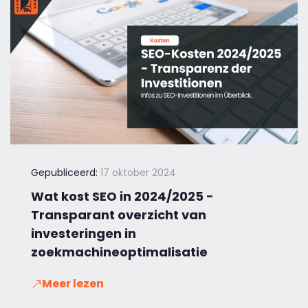
Gepubliceerd:
17 oktober 2024
Wat kost SEO in 2024/2025 -
Transparant overzicht van
investeringen in
zoekmachineoptimalisatie
Meer lezen