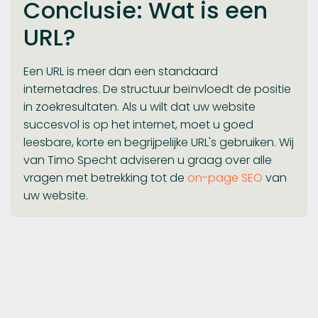
Conclusie: Wat is een
URL?
Een URL is meer dan een standaard
internetadres. De structuur beïnvloedt de positie
in zoekresultaten. Als u wilt dat uw website
succesvol is op het internet, moet u goed
leesbare, korte en begrijpelijke URL's gebruiken. Wij
van Timo Specht adviseren u graag over alle
vragen met betrekking tot de
on-page SEO
van
uw website.