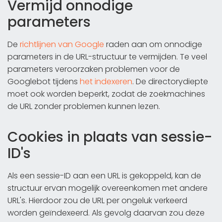
Vermijd onnodige
parameters
De
richtlijnen van Google
raden aan om onnodige
parameters in de URL-structuur te vermijden. Te veel
parameters veroorzaken problemen voor de
Googlebot tijdens
het indexeren
. De directorydiepte
moet ook worden beperkt, zodat de zoekmachines
de URL zonder problemen kunnen lezen.
Cookies in plaats van sessie-
ID's
Als een sessie-ID aan een URL is gekoppeld, kan de
structuur ervan mogelijk overeenkomen met andere
URL's. Hierdoor zou de URL per ongeluk verkeerd
worden geïndexeerd. Als gevolg daarvan zou deze