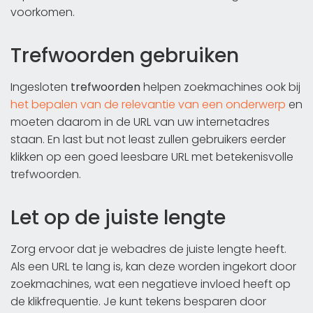
voorkomen.
Trefwoorden gebruiken
Ingesloten
trefwoorden
helpen zoekmachines ook bij
het bepalen van de relevantie van een onderwerp
en
moeten daarom in de URL van uw internetadres
staan. En last but not least zullen gebruikers eerder
klikken op een goed leesbare URL met betekenisvolle
trefwoorden.
Let op de juiste lengte
Zorg ervoor dat je webadres de juiste lengte heeft.
Als een URL te lang is, kan deze worden ingekort door
zoekmachines, wat een negatieve invloed heeft op
de klikfrequentie. Je kunt tekens besparen door