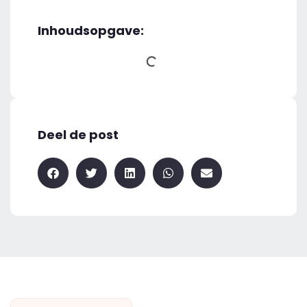
Inhoudsopgave:
Deel de post