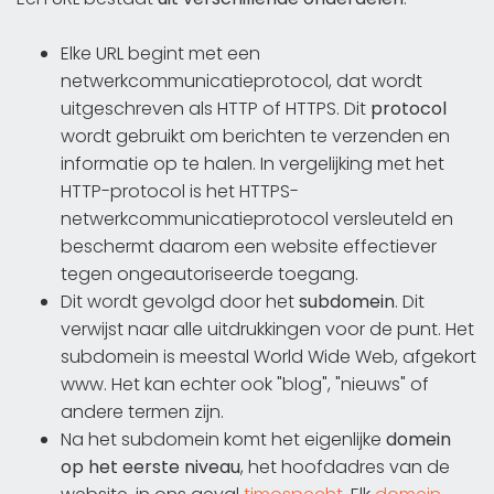
Elke URL begint met een
netwerkcommunicatieprotocol, dat wordt
uitgeschreven als HTTP of HTTPS. Dit
protocol
wordt gebruikt om berichten te verzenden en
informatie op te halen. In vergelijking met het
HTTP-protocol is het HTTPS-
netwerkcommunicatieprotocol versleuteld en
beschermt daarom een website effectiever
tegen ongeautoriseerde toegang.
Dit wordt gevolgd door het
subdomein
. Dit
verwijst naar alle uitdrukkingen voor de punt. Het
subdomein is meestal World Wide Web, afgekort
www. Het kan echter ook "blog", "nieuws" of
andere termen zijn.
Na het subdomein komt het eigenlijke
domein
op het eerste niveau
, het hoofdadres van de