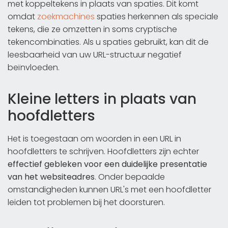
met koppeltekens in plaats van spaties. Dit komt
omdat
zoekmachines
spaties herkennen als speciale
tekens, die ze omzetten in soms cryptische
tekencombinaties. Als u spaties gebruikt, kan dit de
leesbaarheid van uw URL-structuur negatief
beïnvloeden.
Kleine letters in plaats van
hoofdletters
Het is toegestaan om woorden in een URL in
hoofdletters te schrijven. Hoofdletters zijn echter
effectief gebleken voor een duidelijke presentatie
van het websiteadres
. Onder bepaalde
omstandigheden kunnen URL's met een hoofdletter
leiden tot problemen bij het doorsturen.