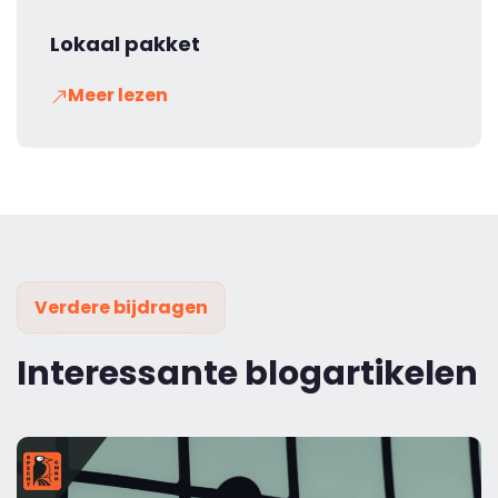
Lokaal pakket
Meer lezen
Verdere bijdragen
Interessante blogartikelen