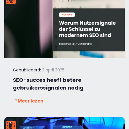
Gepubliceerd:
2 april 2025
SEO-succes heeft betere
gebruikerssignalen nodig
Meer lezen