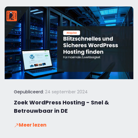
Gepubliceerd:
24 september 2024
Zoek WordPress Hosting - Snel &
Betrouwbaar in DE
Meer lezen