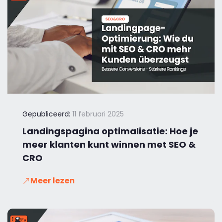
Gepubliceerd:
11 februari 2025
Landingspagina optimalisatie: Hoe je
meer klanten kunt winnen met SEO &
CRO
Meer lezen