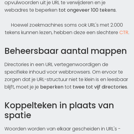
opvulwoorden uit je URL te verwijderen en je
webadres te beperken
tot ongeveer 100 tekens
.
Hoewel zoekmachines soms ook URL's met 2.000
tekens kunnen lezen, hebben deze een slechtere
CTR
.
Beheersbaar aantal mappen
Directories in een URL vertegenwoordigen de
specifieke inhoud voor webbrowsers. Om ervoor te
zorgen dat je URL-structuur niet te klein is en leesbaar
blijft, moet je je
beperken
tot
twee tot vijf directories
.
Koppelteken in plaats van
spatie
Woorden worden van elkaar gescheiden in URL's -