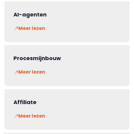
AI-agenten
Meer lezen
Procesmijnbouw
Meer lezen
Affiliate
Meer lezen