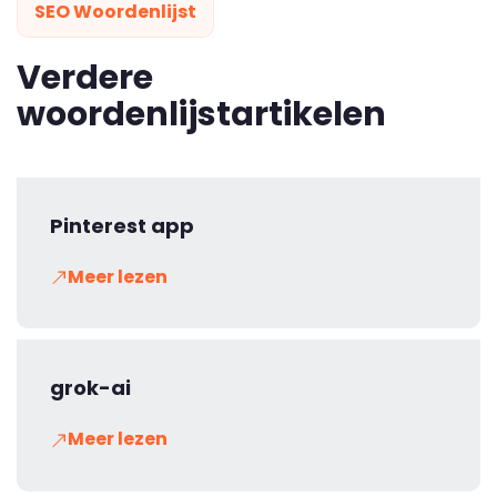
SEO Woordenlijst
Verdere
woordenlijstartikelen
Pinterest app
Meer lezen
grok-ai
Meer lezen