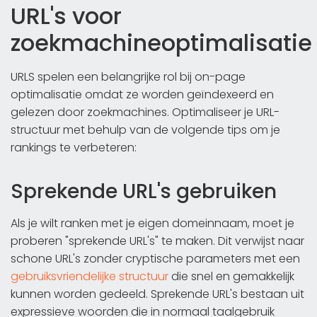
URL's voor
zoekmachineoptimalisatie
URLS spelen een belangrijke rol bij on-page
optimalisatie omdat ze worden geïndexeerd en
gelezen door zoekmachines. Optimaliseer je URL-
structuur met behulp van de volgende tips om je
rankings te verbeteren:
Sprekende URL's gebruiken
Als je wilt ranken met je eigen domeinnaam, moet je
proberen "sprekende URL's" te maken. Dit verwijst naar
schone URL's zonder cryptische parameters met een
gebruiksvriendelijke structuur
die snel en gemakkelijk
kunnen worden gedeeld. Sprekende URL's bestaan uit
expressieve woorden die in normaal taalgebruik