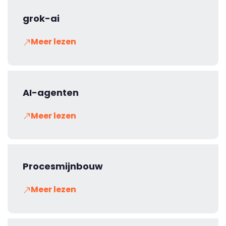
grok-ai
Meer lezen
AI-agenten
Meer lezen
Procesmijnbouw
Meer lezen