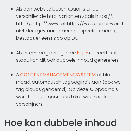
Als een website beschikbaar is onder
verschillende http-varianten zoals https://,
http://, http://www. of https://www. en er wordt
niet doorgestuurd naar een specifiek adres,
bestaat er een risico op DC
Als er een paginering in de
kop-
of voettekst
staat, kan dit ook dubbele inhoud genereren.
A
CONTENTMANAGEMENTSYSTEEM
of blog
maakt automatisch tagpagina's aan (ook wel
tag clouds genoemd). Op deze subpagina's
wordt inhoud gecreëerd die twee keer kan
verschijnen.
Hoe kan dubbele inhoud