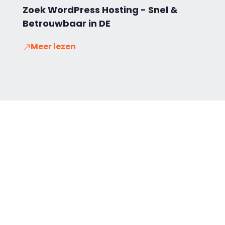
Zoek WordPress Hosting - Snel &
Betrouwbaar in DE
Meer lezen