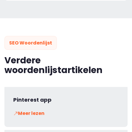
SEO Woordenlijst
Verdere
woordenlijstartikelen
Pinterest app
Meer lezen