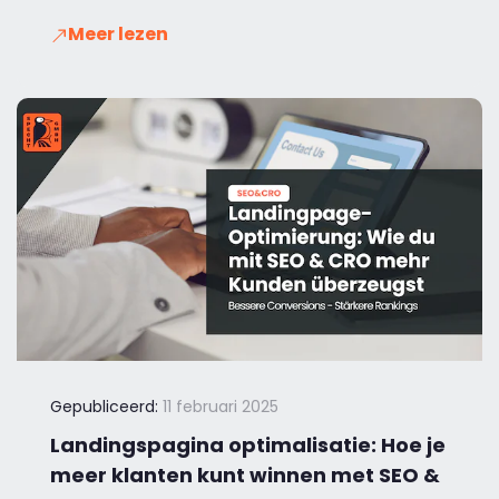
Meer lezen
Gepubliceerd:
11 februari 2025
Landingspagina optimalisatie: Hoe je
meer klanten kunt winnen met SEO &