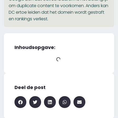
om duplicate content te voorkomen. Anders kan
DC ertoe leiden dat het domein wordt gestraft
en rankings verliest.
Inhoudsopgave:
Deel de post