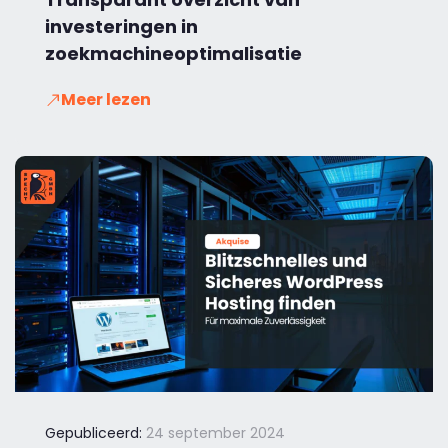
investeringen in
zoekmachineoptimalisatie
Meer lezen
Gepubliceerd:
24 september 2024