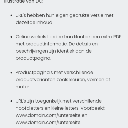
illustratie van DC:
URL's hebben hun eigen gedrukte versie met
dezelfde inhoud
Online winkels bieden hun klanten een extra PDF
met productinformatie. De details en
beschrijvingen zijn identiek aan de
productpagina.
Productpagina's met verschillende
productvarianten zoals kleuren, vormen of
maten
URL's zijn toegankelijk met verschillende
hoofdletters en kleine letters. Voorbeeld:
www.domain.com/unterseite en
www.domain.com/Unterseite.