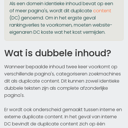
Als een domein identieke inhoud bevat op een
of meer pagina's, wordt dit duplicate
content
(DC) genoemd. Om in het ergste geval
rankingverlies te voorkomen, moeten website-
eigenaren DC koste wat het kost vermijden.
Wat is dubbele inhoud?
Wanneer bepaalde inhoud twee keer voorkomt op
verschillende pagina's, categoriseren zoekmachines
dit als duplicate content. Dit kunnen zowel identieke
dubbele teksten zijn als complete afzonderlijke
pagina's.
Er wordt ook onderscheid gemaakt tussen interne en
externe duplicate content. In het geval van interne
DC bevindt de duplicate content zich op één