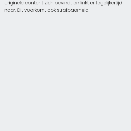
originele content zich bevindt en linkt er tegelijkertijd
naar. Dit voorkomt ook strafbaarheid.