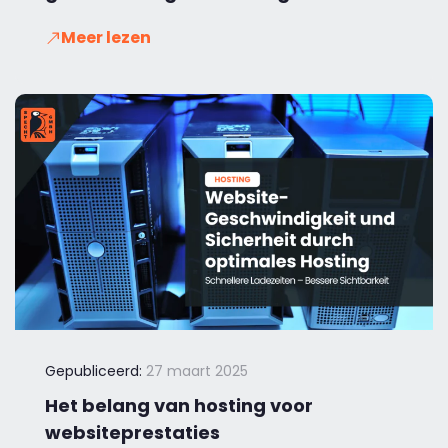
Meer lezen
Gepubliceerd:
27 maart 2025
Het belang van hosting voor
websiteprestaties