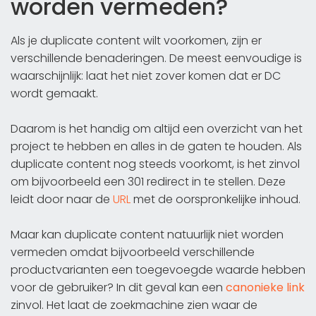
worden vermeden?
Als je duplicate content wilt voorkomen, zijn er
verschillende benaderingen. De meest eenvoudige is
waarschijnlijk: laat het niet zover komen dat er DC
wordt gemaakt.
Daarom is het handig om altijd een overzicht van het
project te hebben en alles in de gaten te houden. Als
duplicate content nog steeds voorkomt, is het zinvol
om bijvoorbeeld een 301 redirect in te stellen. Deze
leidt door naar de
URL
met de oorspronkelijke inhoud.
Maar kan duplicate content natuurlijk niet worden
vermeden omdat bijvoorbeeld verschillende
productvarianten een toegevoegde waarde hebben
voor de gebruiker? In dit geval kan een
canonieke link
zinvol. Het laat de zoekmachine zien waar de