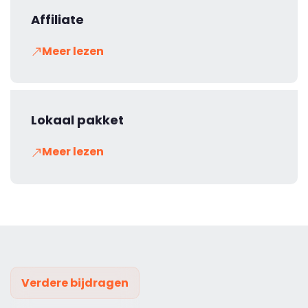
Affiliate
Meer lezen
Lokaal pakket
Meer lezen
Verdere bijdragen