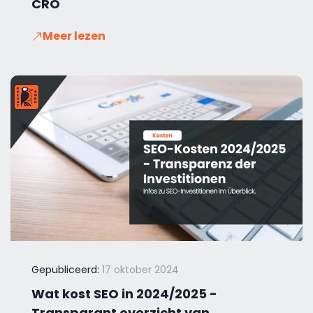
CRO
Meer lezen
Gepubliceerd:
17 oktober 2024
Wat kost SEO in 2024/2025 -
Transparant overzicht van