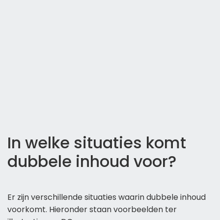
In welke situaties komt
dubbele inhoud voor?
Er zijn verschillende situaties waarin dubbele inhoud
voorkomt. Hieronder staan voorbeelden ter