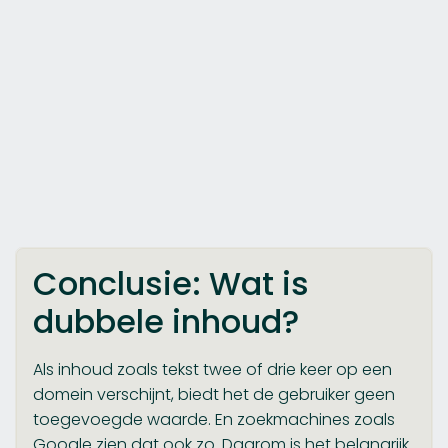
Conclusie: Wat is
dubbele inhoud?
Als inhoud zoals tekst twee of drie keer op een
domein verschijnt, biedt het de gebruiker geen
toegevoegde waarde. En zoekmachines zoals
Google zien dat ook zo. Daarom is het belangrijk