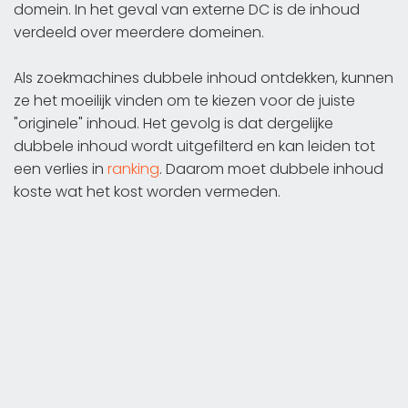
domein. In het geval van externe DC is de inhoud
verdeeld over meerdere domeinen.
Als zoekmachines dubbele inhoud ontdekken, kunnen
ze het moeilijk vinden om te kiezen voor de juiste
"originele" inhoud. Het gevolg is dat dergelijke
dubbele inhoud wordt uitgefilterd en kan leiden tot
een verlies in
ranking
. Daarom moet dubbele inhoud
koste wat het kost worden vermeden.