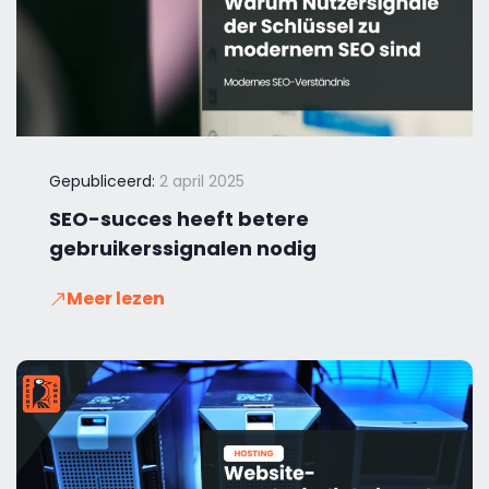
Gepubliceerd:
2 april 2025
SEO-succes heeft betere
gebruikerssignalen nodig
Meer lezen