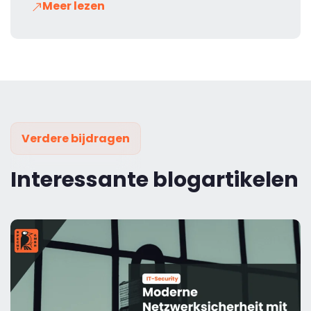
Meer lezen
Verdere bijdragen
Interessante blogartikelen