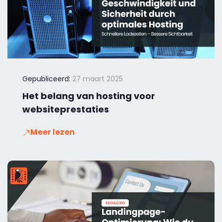
Gepubliceerd:
27 maart 2025
Het belang van hosting voor
websiteprestaties
Meer lezen