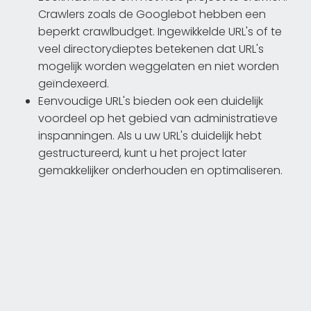
Crawlers zoals de Googlebot hebben een
beperkt crawlbudget. Ingewikkelde URL's of te
veel directorydieptes betekenen dat URL's
mogelijk worden weggelaten en niet worden
geïndexeerd.
Eenvoudige URL's bieden ook een duidelijk
voordeel op het gebied van administratieve
inspanningen. Als u uw URL's duidelijk hebt
gestructureerd, kunt u het project later
gemakkelijker onderhouden en optimaliseren.