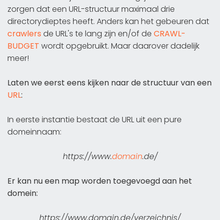
zorgen dat een URL-structuur maximaal drie
directorydieptes heeft. Anders kan het gebeuren dat
crawlers
de URL's te lang zijn en/of de
CRAWL-
BUDGET
wordt opgebruikt. Maar daarover dadelijk
meer!
Laten we eerst eens kijken naar de structuur van een
URL
:
In eerste instantie bestaat de URL uit een pure
domeinnaam:
https://www.
domain
.de/
Er kan nu een map worden toegevoegd aan het
domein:
https://www.domain.de/verzeichnis/