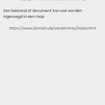
Een bestand of document kan ook worden
ingevoegd in een map:
https://www.domain.de/verzeichnis/index.html