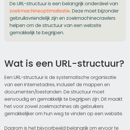
De URL-structuur is een belangrijk onderdeel van
zoekmachineoptimalisatie
. Deze moet bijzonder
gebruiksvriendelijk zijn en zoekmachinecrawlers
helpen om de structuur van een website
gemakkelijk te begrijpen.
Wat is een URL-structuur?
Een URL-structuur is de systematische organisatie
van een internetadres, inclusief de mappen en
documenten/bestanden. De structuur moet
eenvoudig en gemakkelijk te begrijpen zijn. Dit maakt
het voor zowel zoekmachines als gebruikers
gemakkelijker om hun weg te vinden op een website.
Daarom is het bijvoorbeeld belangrijk om ervoor te