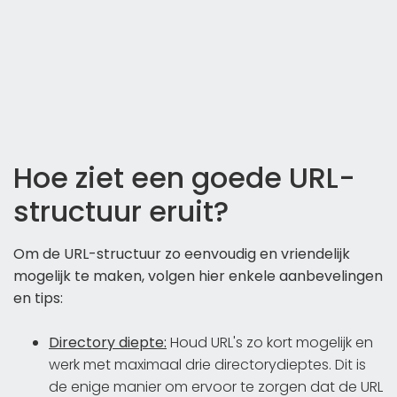
Hoe ziet een goede URL-
structuur eruit?
Om de URL-structuur zo eenvoudig en vriendelijk
mogelijk te maken, volgen hier enkele aanbevelingen
en tips:
Directory diepte:
Houd URL's zo kort mogelijk en
werk met maximaal drie directorydieptes. Dit is
de enige manier om ervoor te zorgen dat de URL