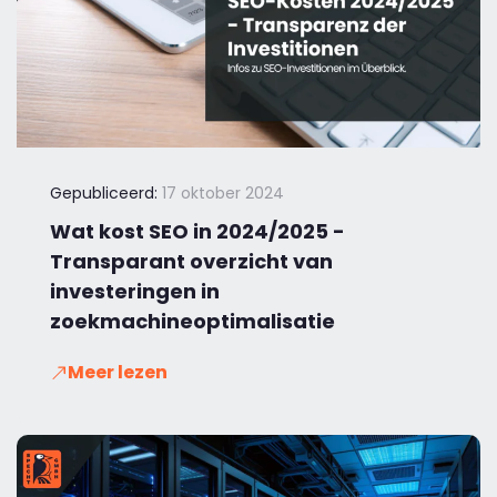
Gepubliceerd:
17 oktober 2024
Wat kost SEO in 2024/2025 -
Transparant overzicht van
investeringen in
zoekmachineoptimalisatie
Meer lezen