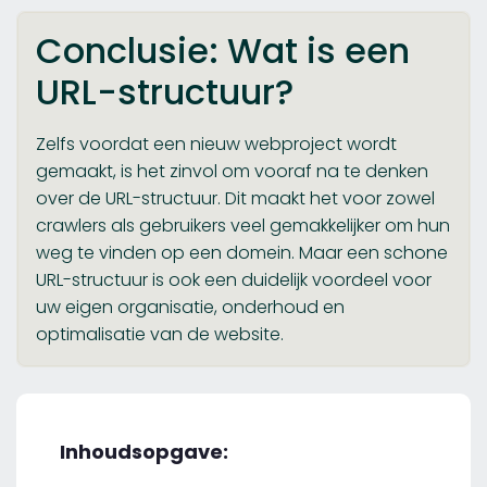
Conclusie: Wat is een
URL-structuur?
Zelfs voordat een nieuw webproject wordt
gemaakt, is het zinvol om vooraf na te denken
over de URL-structuur. Dit maakt het voor zowel
crawlers als gebruikers veel gemakkelijker om hun
weg te vinden op een domein. Maar een schone
URL-structuur is ook een duidelijk voordeel voor
uw eigen organisatie, onderhoud en
optimalisatie van de website.
Inhoudsopgave: