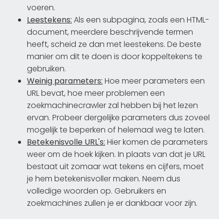
voeren.
Leestekens:
Als een subpagina, zoals een HTML-
document, meerdere beschrijvende termen
heeft, scheid ze dan met leestekens. De beste
manier om dit te doen is door koppeltekens te
gebruiken.
Weinig parameters:
Hoe meer parameters een
URL bevat, hoe meer problemen een
zoekmachinecrawler zal hebben bij het lezen
ervan. Probeer dergelijke parameters dus zoveel
mogelijk te beperken of helemaal weg te laten.
Betekenisvolle URL's:
Hier komen de parameters
weer om de hoek kijken. In plaats van dat je URL
bestaat uit zomaar wat tekens en cijfers, moet
je hem betekenisvoller maken. Neem dus
volledige woorden op. Gebruikers en
zoekmachines zullen je er dankbaar voor zijn.