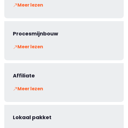
Meer lezen
Procesmijnbouw
Meer lezen
Affiliate
Meer lezen
Lokaal pakket