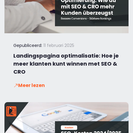
Gepubliceerd:
11 februari 2025
Landingspagina optimalisatie: Hoe je
meer klanten kunt winnen met SEO &
CRO
Meer lezen