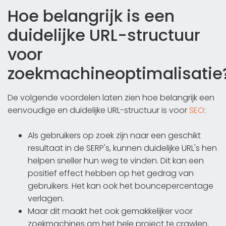
Hoe belangrijk is een
duidelijke URL-structuur
voor
zoekmachineoptimalisatie
De volgende voordelen laten zien hoe belangrijk een
eenvoudige en duidelijke URL-structuur is voor
SEO
:
Als gebruikers op zoek zijn naar een geschikt
resultaat in de SERP's, kunnen duidelijke URL's hen
helpen sneller hun weg te vinden. Dit kan een
positief effect hebben op het gedrag van
gebruikers. Het kan ook het bouncepercentage
verlagen.
Maar dit maakt het ook gemakkelijker voor
zoekmachines om het hele project te crawlen.