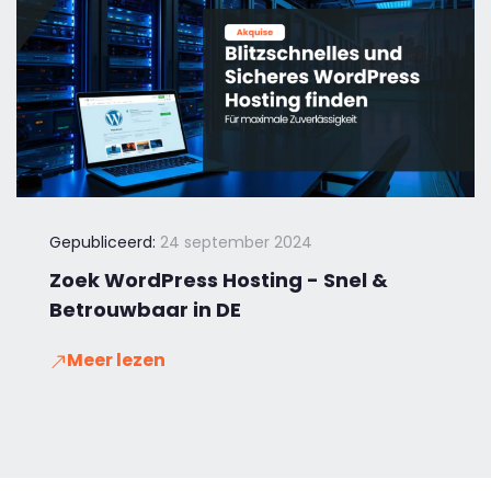
Gepubliceerd:
24 september 2024
Zoek WordPress Hosting - Snel &
Betrouwbaar in DE
Meer lezen