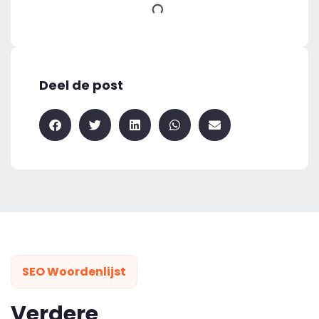
Deel de post
SEO Woordenlijst
Verdere