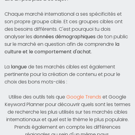
Chaque marché international a ses spécificités et
son propre groupe cible. Et ces groupes cibles ont
des besoins différents. C'est pourquoi tu dois
analyser les
données démographiques
de ton public
sur le marché en question afin de comprendre
la
culture et le comportement d'achat
.
La
langue
de tes marchés cibles est également
pertinente pour la création de contenu et pour le
choix des bons mots-clés :
Utilise des outils tels que
Google Trends
et Google
Keyword Planner pour découvrir quels sont les termes
de recherche les plus utilisés sur tes marchés cibles
internationaux et quel est le thème le plus populaire.
Prends également en compte les différences
régionales au sein d'un même pays.