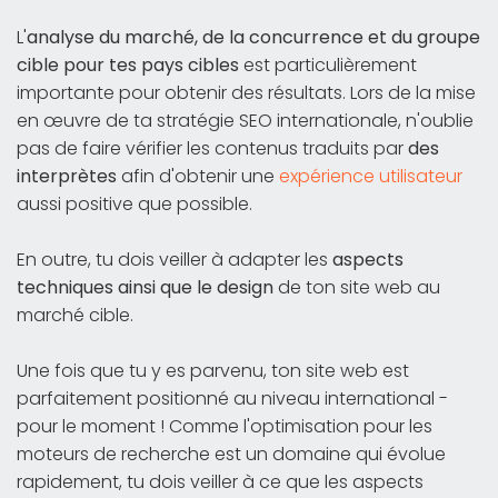
L'
analyse du marché, de la concurrence et du groupe
cible pour tes pays cibles
est particulièrement
importante pour obtenir des résultats. Lors de la mise
en œuvre de ta stratégie SEO internationale, n'oublie
pas de faire vérifier les contenus traduits par
des
interprètes
afin d'obtenir une
expérience utilisateur
aussi positive que possible.
En outre, tu dois veiller à adapter les
aspects
techniques ainsi que le design
de ton site web au
marché cible.
Une fois que tu y es parvenu, ton site web est
parfaitement positionné au niveau international -
pour le moment ! Comme l'optimisation pour les
moteurs de recherche est un domaine qui évolue
rapidement, tu dois veiller à ce que les aspects