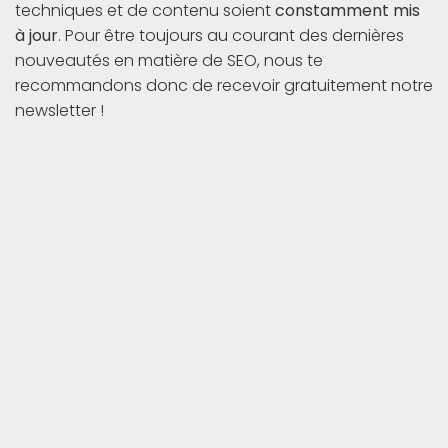
techniques et de contenu soient
constamment mis
à jour
. Pour être toujours au courant des dernières
nouveautés en matière de SEO, nous te
recommandons donc de recevoir gratuitement notre
newsletter !