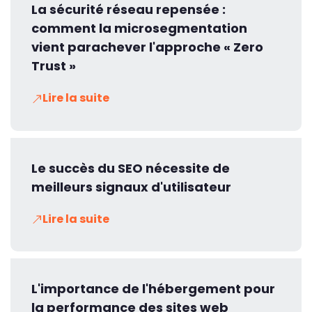
La sécurité réseau repensée :
comment la microsegmentation
vient parachever l'approche « Zero
Trust »
Lire la suite
Le succès du SEO nécessite de
meilleurs signaux d'utilisateur
Lire la suite
L'importance de l'hébergement pour
la performance des sites web