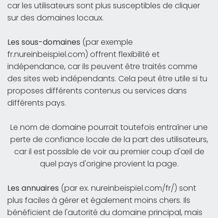
car les utilisateurs sont plus susceptibles de cliquer
sur des domaines locaux.
Les sous-domaines
(par exemple
fr.nureinbeispiel.com) offrent flexibilité et
indépendance, car ils peuvent être traités comme
des sites web indépendants. Cela peut être utile si tu
proposes différents contenus ou services dans
différents pays.
Le nom de domaine pourrait toutefois entraîner une
perte de confiance locale de la part des utilisateurs,
car il est possible de voir au premier coup d'œil de
quel pays d'origine provient la page.
Les annuaires
(par ex. nureinbeispiel.com/fr/) sont
plus faciles à gérer et également moins chers. Ils
bénéficient de l'autorité du domaine principal, mais