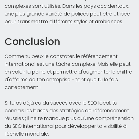
complexes sont utilisés. Dans les pays occidentaux,
une plus grande variété de polices peut être utilisée
pour
transmettre
différents styles et
ambiances
.
Conclusion
Comme tu peux le constater, le référencement
international est une tâche complexe. Mais elle peut
en valoir la peine et permettre d'augmenter le chiffre
d'affaires de ton entreprise - tant que tu le fais
correctement !
Si tu as déjà eu du succès avec le SEO local, tu
connais les bases des stratégies de référencement
réussies ; il ne te manque plus qu'une compréhension
du SEO international pour développer ta visibilité à
l'échelle mondiale.