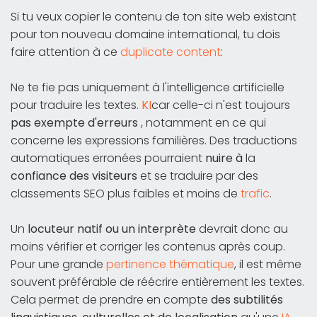
Si tu veux copier le contenu de ton site web existant
pour ton nouveau domaine international, tu dois
faire attention à ce
duplicate content
:
Ne te fie pas uniquement à l'intelligence artificielle
pour traduire les textes.
KI
car celle-ci n'est toujours
pas exempte d'erreurs
, notamment en ce qui
concerne les expressions familières. Des traductions
automatiques erronées pourraient
nuire à
la
confiance des visiteurs
et se traduire par des
classements SEO plus faibles et moins de
trafic
.
Un
locuteur natif ou un interprète
devrait donc au
moins vérifier et corriger les contenus après coup.
Pour une grande
pertinence thématique
, il est même
souvent préférable de réécrire entièrement les textes.
Cela permet de prendre en compte
des subtilités