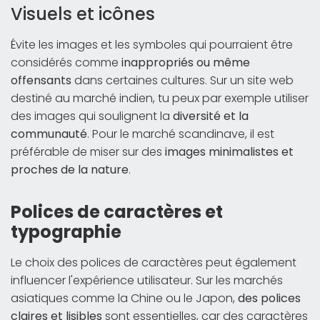
Visuels et icônes
Évite les images et les symboles qui pourraient être
considérés comme
inappropriés ou même
offensants
dans certaines cultures. Sur un site web
destiné au marché indien, tu peux par exemple utiliser
des images qui soulignent la
diversité et la
communauté
. Pour le marché scandinave, il est
préférable de miser sur des
images minimalistes et
proches de la nature
.
Polices de caractères et
typographie
Le choix des polices de caractères peut également
influencer l'expérience utilisateur. Sur les marchés
asiatiques comme la Chine ou le Japon,
des polices
claires et lisibles
sont essentielles, car des caractères