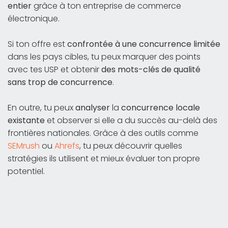
entier
grâce à ton entreprise de commerce
électronique.
Si ton offre est
confrontée à une concurrence limitée
dans les pays cibles, tu peux marquer des points
avec tes USP et obtenir
des mots-clés de qualité
sans trop de concurrence
.
En outre, tu peux
analyser
la
concurrence locale
existante
et observer si elle a du succès au-delà des
frontières nationales. Grâce à des outils comme
SEMrush
ou
Ahrefs
, tu peux découvrir quelles
stratégies ils utilisent et mieux évaluer ton propre
potentiel.