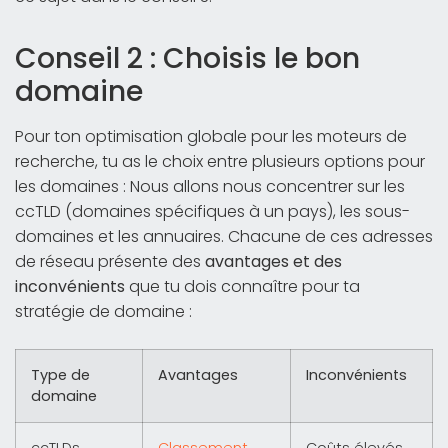
Conseil 2 : Choisis le bon
domaine
Pour ton optimisation globale pour les moteurs de
recherche, tu as le choix entre plusieurs options pour
les domaines : Nous allons nous concentrer sur les
ccTLD (domaines spécifiques à un pays), les sous-
domaines et les annuaires. Chacune de ces adresses
de réseau présente des
avantages et des
inconvénients
que tu dois connaître pour ta
stratégie de domaine :
Type de
Avantages
Inconvénients
domaine