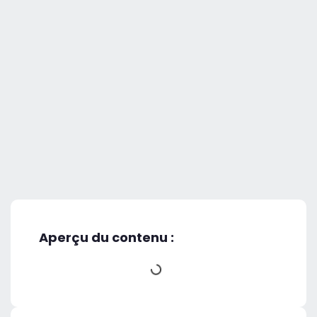
Aperçu du contenu :