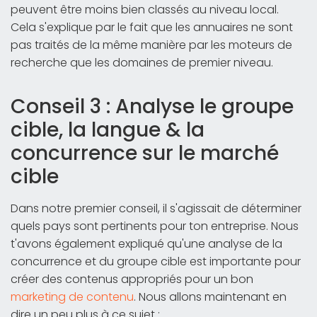
peuvent être moins bien classés au niveau local.
Cela s'explique par le fait que les annuaires ne sont
pas traités de la même manière par les moteurs de
recherche que les domaines de premier niveau.
Conseil 3 : Analyse le groupe
cible, la langue & la
concurrence sur le marché
cible
Dans notre premier conseil, il s'agissait de déterminer
quels pays sont pertinents pour ton entreprise. Nous
t'avons également expliqué qu'une analyse de la
concurrence et du groupe cible est importante pour
créer des contenus appropriés pour un bon
marketing de contenu
. Nous allons maintenant en
dire un peu plus à ce sujet :