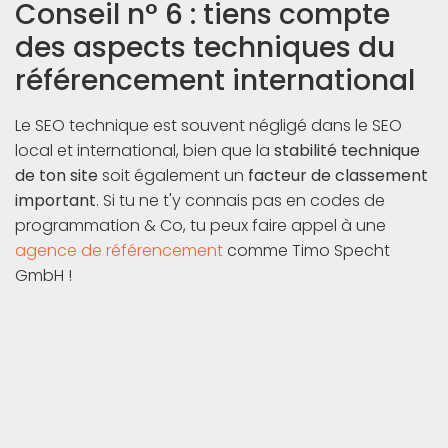
Conseil n° 6 : tiens compte
des aspects techniques du
référencement international
Le SEO technique est souvent négligé dans le SEO
local et international, bien que la
stabilité technique
de ton site
soit également un
facteur de classement
important
. Si tu ne t'y connais pas en codes de
programmation & Co, tu peux faire appel à une
agence de référencement
comme Timo Specht
GmbH !