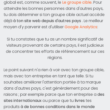
global est, comme souvent, le
Le groupe cible
. Pour
atteindre les bonnes personnes dans d'autres pays,
tu dois déterminer si ton groupe cible actuel accède
déjà
à ton site web depuis d'autres pays
. Le meilleur
moyen d'y parvenir est d'utiliser
Google Analytics
:
Si tu constates que tu as un nombre significatif de
visiteurs provenant de certains pays, il est judicieux
de concentrer tes efforts de référencement sur ces
régions.
Le point suivant n'a rien à voir avec ton groupe cible,
mais avec ton entreprise en tant que telle. Si tu
souhaites améliorer l'attention portée à ta marque
dans d'autres pays, c'est généralement pour des
raisons ; par exemple parce que ton entreprise a
des
sites internationaux
ou parce que tu
livres
tes
produits
à de bonnes conditions dans le monde