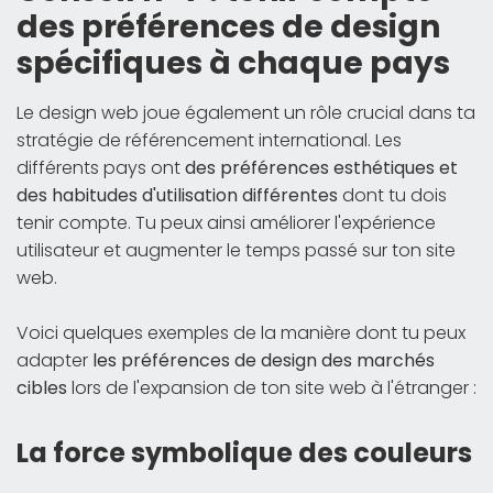
des préférences de design
spécifiques à chaque pays
Le design web joue également un rôle crucial dans ta
stratégie de référencement international. Les
différents pays ont
des préférences esthétiques et
des habitudes d'utilisation différentes
dont tu dois
tenir compte. Tu peux ainsi améliorer l'expérience
utilisateur et augmenter le temps passé sur ton site
web.
Voici quelques exemples de la manière dont tu peux
adapter
les préférences de design des marchés
cibles
lors de l'expansion de ton site web à l'étranger :
La force symbolique des couleurs