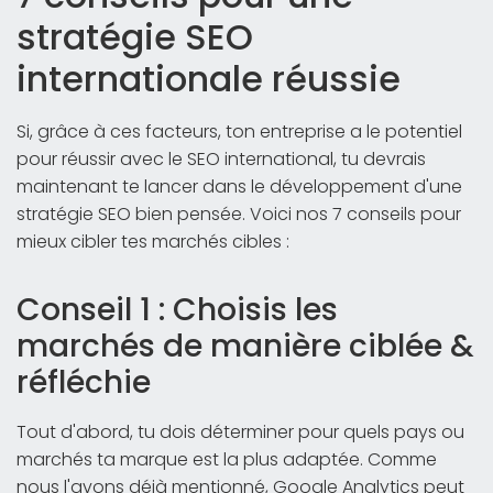
stratégie SEO
internationale réussie
Si, grâce à ces facteurs, ton entreprise a le potentiel
pour réussir avec le SEO international, tu devrais
maintenant te lancer dans le développement d'une
stratégie SEO bien pensée. Voici nos 7 conseils pour
mieux cibler tes marchés cibles :
Conseil 1 : Choisis les
marchés de manière ciblée &
réfléchie
Tout d'abord, tu dois déterminer pour quels pays ou
marchés ta marque est la plus adaptée. Comme
nous l'avons déjà mentionné, Google Analytics peut