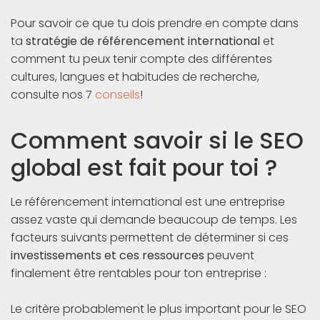
Pour savoir ce que tu dois prendre en compte dans
ta
stratégie de référencement international
et
comment tu peux tenir compte des différentes
cultures, langues et habitudes de recherche,
consulte nos 7
conseils
!
Comment savoir si le SEO
global est fait pour toi ?
Le référencement international est une entreprise
assez vaste qui demande beaucoup de temps. Les
facteurs suivants permettent de déterminer si ces
investissements et ces ressources
peuvent
finalement être rentables pour ton entreprise :
Le critère probablement le plus important pour le SEO