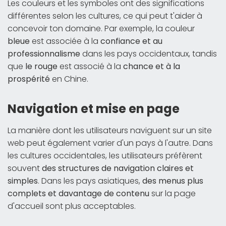
Les couleurs et les symboles ont des significations
différentes selon les cultures, ce qui peut t'aider à
concevoir ton domaine. Par exemple, la couleur
bleue
est associée à la
confiance et au
professionnalisme
dans les pays occidentaux, tandis
que
le rouge
est associé à la
chance et à la
prospérité
en Chine.
Navigation et mise en page
La manière dont les utilisateurs naviguent sur un site
web peut également varier d'un pays à l'autre. Dans
les cultures occidentales, les utilisateurs préfèrent
souvent
des structures de navigation claires et
simples
. Dans les pays asiatiques,
des menus plus
complets et davantage de contenu
sur la page
d'accueil sont plus acceptables.