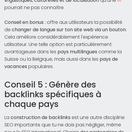
linguistiques, culturelles et de localisation
qu'une
IA
pourrait ne pas connaître.
Conseil en bonus :
offre aux utilisateurs la possibilité
de
changer de langue sur ton site web via un bouton
.
Cela améliore considérablement l'expérience
utilisateur. Une telle option est particulièrement
avantageuse dans les
pays multilingues
comme la
Suisse ou la Belgique, mais aussi dans les
pays de
vacances
populaires.
Conseil 5 : Génère des
backlinks spécifiques à
chaque pays
La
construction de backlinks
est une autre discipline
SEO importante que tu ne dois pas négliger, même