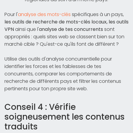
Pour l'
analyse des mots-clés
spécifiques à un pays,
les outils de recherche de mots-clés locaux, les outils
VPN
ainsi que l'
analyse de tes concurrents
sont
appropriés : quels sites web se classent bien sur ton
marché cible ? Qu'est-ce qu'ils font de différent ?
Utilise des outils d'analyse concurrentielle pour
identifier les forces et les faiblesses de tes
concurrents, comparer les comportements de
recherche de différents pays et filtrer les contenus
pertinents pour ton propre site web.
Conseil 4 : Vérifie
soigneusement les contenus
traduits