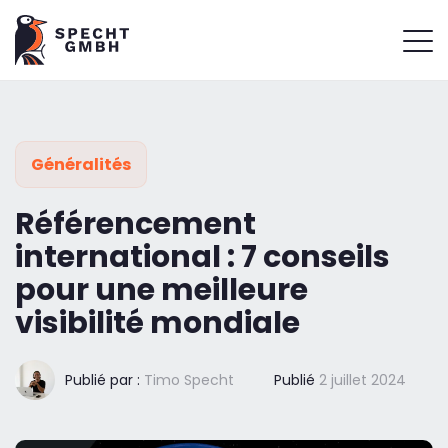
Généralités
Référencement
international : 7 conseils
pour une meilleure
visibilité mondiale
Publié par :
Timo Specht
Publié
2 juillet 2024