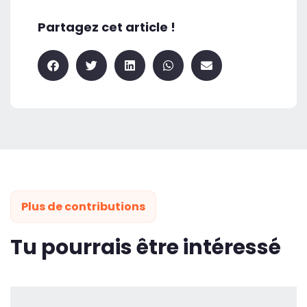
Partagez cet article !
Plus de contributions
Tu pourrais être intéressé