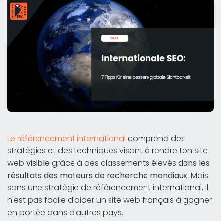
Le référencement international
comprend des
stratégies et des techniques visant à rendre ton site
web
visible
grâce à des classements élevés
dans les
résultats des moteurs de recherche mondiaux
. Mais
sans une stratégie de référencement international, il
n'est pas facile d'aider un site web français à gagner
en portée dans d'autres pays.