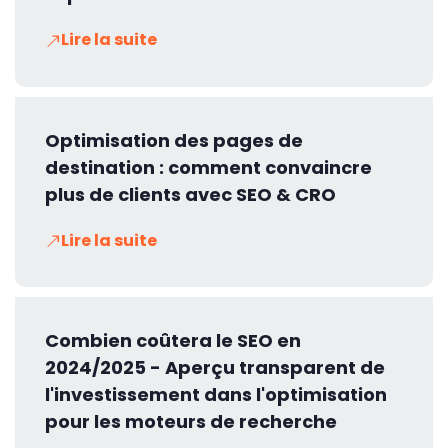
Lire la suite
Optimisation des pages de
destination : comment convaincre
plus de clients avec SEO & CRO
Lire la suite
Combien coûtera le SEO en
2024/2025 - Aperçu transparent de
l'investissement dans l'optimisation
pour les moteurs de recherche