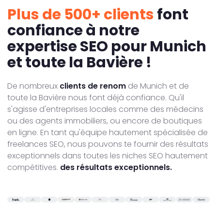
Plus de 500+ clients
font
confiance à notre
expertise SEO pour Munich
et toute la Bavière !
De nombreux
clients de renom
de Munich et de
toute la Bavière nous font déjà confiance. Qu'il
s'agisse d'entreprises locales comme des médecins
ou des agents immobiliers, ou encore de boutiques
en ligne. En tant qu'équipe hautement spécialisée de
freelances SEO, nous pouvons te fournir des résultats
exceptionnels dans toutes les niches SEO hautement
compétitives.
des résultats exceptionnels.