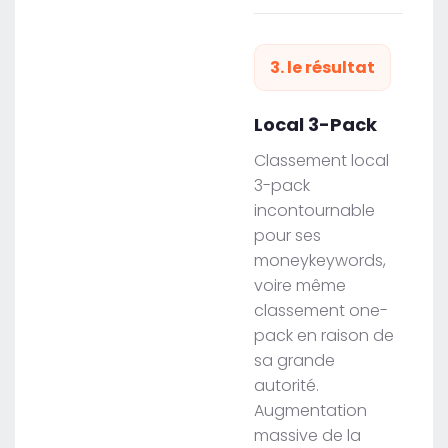
3. le résultat
Local 3-Pack
Classement local
3-pack
incontournable
pour ses
moneykeywords,
voire même
classement one-
pack en raison de
sa grande
autorité.
Augmentation
massive de la