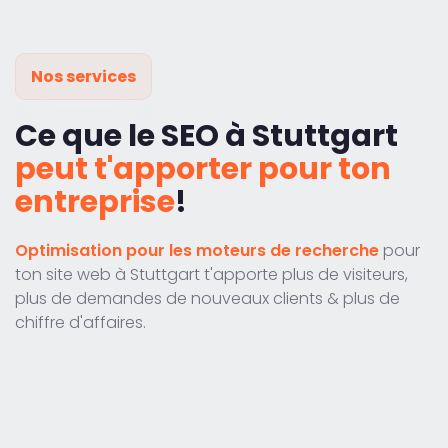
Nos services
Ce que le SEO à Stuttgart
peut t'apporter pour ton
entreprise
!
Optimisation pour les moteurs de recherche
pour
ton site web à Stuttgart t'apporte plus de visiteurs,
plus de demandes de nouveaux clients & plus de
chiffre d'affaires.