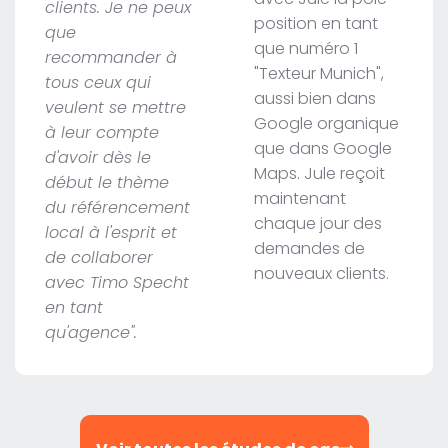
clients. Je ne peux
position en tant
que
que numéro 1
recommander à
"Texteur Munich",
tous ceux qui
aussi bien dans
veulent se mettre
Google organique
à leur compte
que dans Google
d'avoir dès le
Maps. Jule reçoit
début le thème
maintenant
du référencement
chaque jour des
local à l'esprit et
demandes de
de collaborer
nouveaux clients.
avec Timo Specht
en tant
qu'agence".