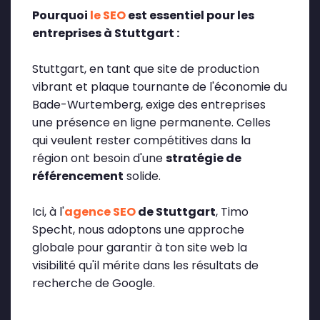
Pourquoi
le SEO
est essentiel pour les
entreprises à Stuttgart :
Stuttgart, en tant que site de production
vibrant et plaque tournante de l'économie du
Bade-Wurtemberg, exige des entreprises
une présence en ligne permanente. Celles
qui veulent rester compétitives dans la
région ont besoin d'une
stratégie de
référencement
solide.
Ici, à l'
agence SEO
de Stuttgart
, Timo
Specht, nous adoptons une approche
globale pour garantir à ton site web la
visibilité qu'il mérite dans les résultats de
recherche de Google.