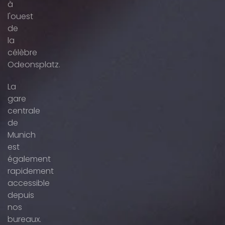
à
l'ouest
de
la
célèbre
Odeonsplatz.
La
gare
centrale
de
Munich
est
également
rapidement
accessible
depuis
nos
bureaux.