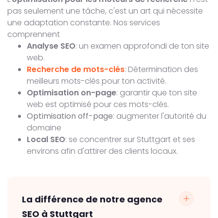
pas seulement une tâche, c'est un art qui nécessite
une adaptation constante. Nos services
comprennent
Analyse SEO
: un examen approfondi de ton site
web.
Recherche de mots-clés
: Détermination des
meilleurs mots-clés pour ton activité.
Optimisation on-page
: garantir que ton site
web est optimisé pour ces mots-clés.
Optimisation off-page
: augmenter l'autorité du
domaine
Local SEO
: se concentrer sur Stuttgart et ses
environs afin d'attirer des clients locaux.
La différence de notre agence
SEO à Stuttgart