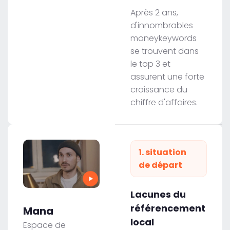
Après 2 ans,
d'innombrables
moneykeywords
se trouvent dans
le top 3 et
assurent une forte
croissance du
chiffre d'affaires.
1. situation
de départ
Lacunes du
référencement
Mana
local
Espace de