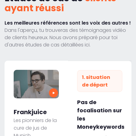
ayant réussi
Les meilleures références sont les voix des autres !
Dans l'aperçu, tu trouveras des témoignages vidéo
de clients heureux. Nous avons préparé pour toi
d'autres études de cas détaillées ici.
1. situation
de départ
Pas de
focalisation sur
Frankjuice
les
Les pionniers de la
Moneykeywords
cure de jus de
Munich