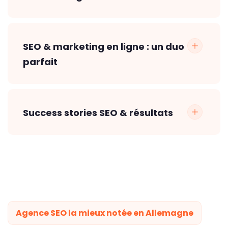
SEO & marketing en ligne : un duo
parfait
Success stories SEO & résultats
Agence SEO la mieux notée en Allemagne