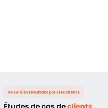
De solides résultats pour les clients
Études de cas de
clients