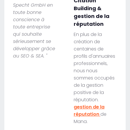
Citation
Specht GmbH en
Building &
toute bonne
gestion de la
conscience à
réputation
toute entreprise
qui souhaite
En plus de la
sérieusement se
création de
développer grâce
centaines de
au SEO & SEA. "
profils d'annuaires
professionnels,
nous nous
sommes occupés
de la gestion
positive de la
réputation.
gestion de la
réputation
de
Mana.