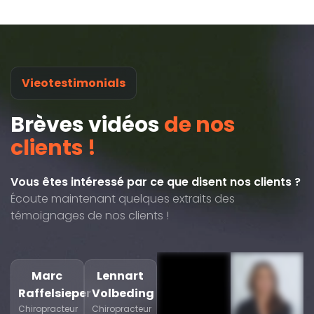
Vieotestimonials
Brèves vidéos
de nos
clients !
Vous êtes intéressé par ce que disent nos clients ?
Écoute maintenant quelques extraits des
témoignages de nos clients !
Marc
Lennart
Raffelsieper
Volbeding
Chiropracteur
Chiropracteur