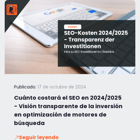
Publicado:
17 de octubre de 2024
Cuánto costará el SEO en 2024/2025
- Visión transparente de la inversión
en optimización de motores de
búsqueda
Seguir leyendo