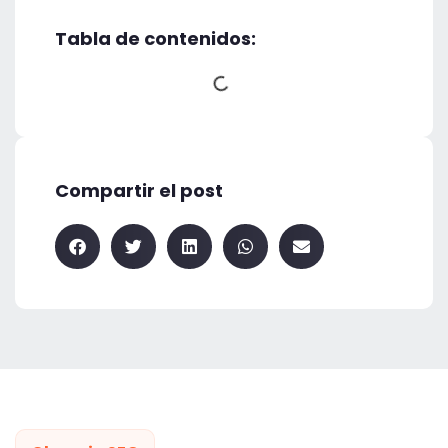
Tabla de contenidos:
Compartir el post