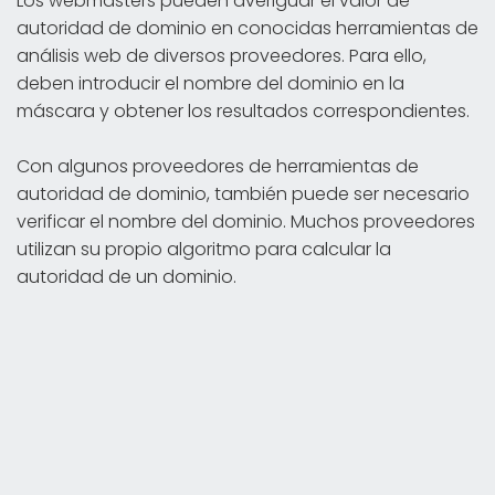
Los webmasters pueden averiguar el valor de
autoridad de dominio en conocidas herramientas de
análisis web de diversos proveedores. Para ello,
deben introducir el nombre del dominio en la
máscara y obtener los resultados correspondientes.
Con algunos proveedores de herramientas de
autoridad de dominio, también puede ser necesario
verificar el nombre del dominio. Muchos proveedores
utilizan su propio algoritmo para calcular la
autoridad de un dominio.