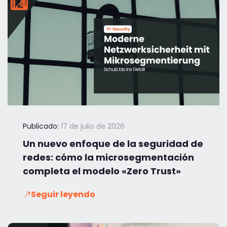
Publicado:
17 de julio de 2026
Un nuevo enfoque de la seguridad de
redes: cómo la microsegmentación
completa el modelo «Zero Trust»
Seguir leyendo