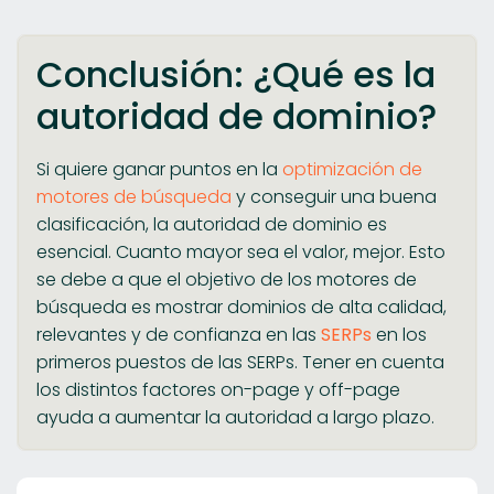
Conclusión: ¿Qué es la
autoridad de dominio?
Si quiere ganar puntos en la
optimización de
motores de búsqueda
y conseguir una buena
clasificación, la autoridad de dominio es
esencial. Cuanto mayor sea el valor, mejor. Esto
se debe a que el objetivo de los motores de
búsqueda es mostrar dominios de alta calidad,
relevantes y de confianza en las
SERPs
en los
primeros puestos de las SERPs. Tener en cuenta
los distintos factores on-page y off-page
ayuda a aumentar la autoridad a largo plazo.