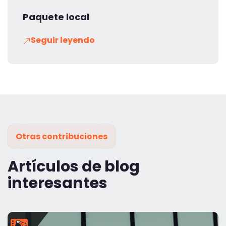
Paquete local
Seguir leyendo
Otras contribuciones
Artículos de blog
interesantes