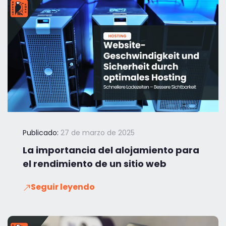
Publicado:
27 de marzo de 2025
La importancia del alojamiento para
el rendimiento de un sitio web
Seguir leyendo