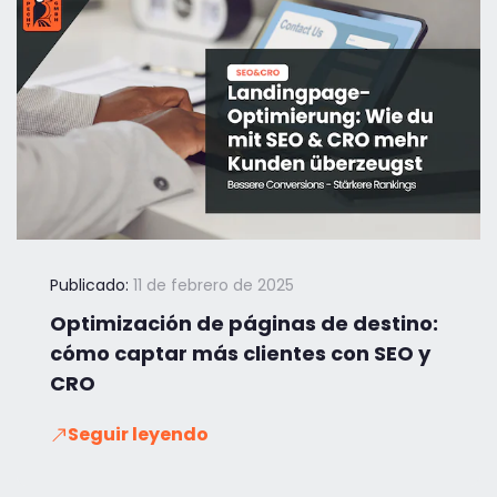
Publicado:
11 de febrero de 2025
Optimización de páginas de destino:
cómo captar más clientes con SEO y
CRO
Seguir leyendo