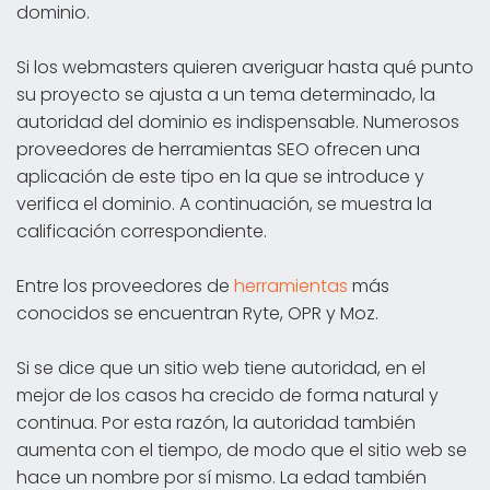
dominio.
Si los webmasters quieren averiguar hasta qué punto
su proyecto se ajusta a un tema determinado, la
autoridad del dominio es indispensable. Numerosos
proveedores de herramientas SEO ofrecen una
aplicación de este tipo en la que se introduce y
verifica el dominio. A continuación, se muestra la
calificación correspondiente.
Entre los proveedores de
herramientas
más
conocidos se encuentran Ryte, OPR y Moz.
Si se dice que un sitio web tiene autoridad, en el
mejor de los casos ha crecido de forma natural y
continua. Por esta razón, la autoridad también
aumenta con el tiempo, de modo que el sitio web se
hace un nombre por sí mismo. La edad también