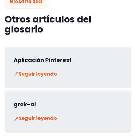
Glosario SEO
Otros artículos del
glosario
Aplicación Pinterest
Seguir leyendo
grok-ai
Seguir leyendo