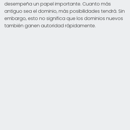
desempeña un papel importante. Cuanto más
antiguo sea el dominio, más posibilidades tendrá. Sin
embargo, esto no significa que los dominios nuevos
también ganen autoridad rápidamente.