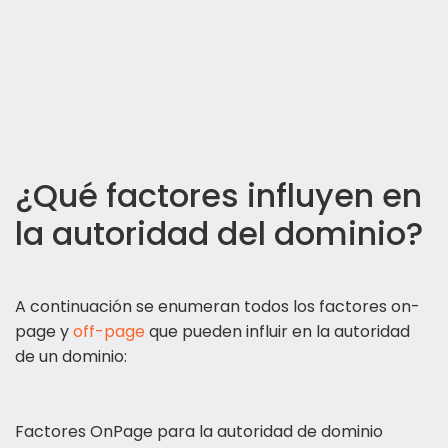
¿Qué factores influyen en
la autoridad del dominio?
A continuación se enumeran todos los factores on-
page y
off-page
que pueden influir en la autoridad
de un dominio:
Factores OnPage para la autoridad de dominio