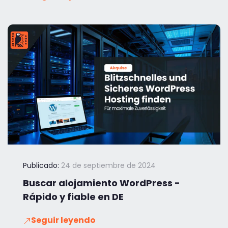
Publicado:
24 de septiembre de 2024
Buscar alojamiento WordPress -
Rápido y fiable en DE
Seguir leyendo