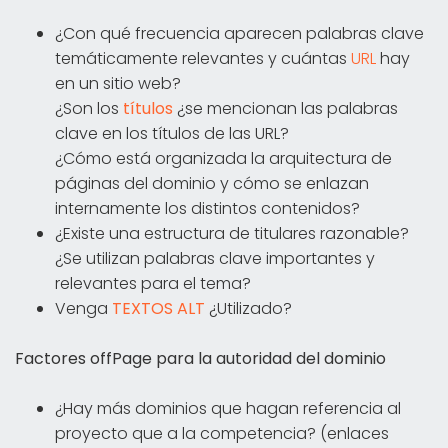
¿Con qué frecuencia aparecen palabras clave
temáticamente relevantes y cuántas
URL
hay
en un sitio web?
¿Son los
títulos
¿se mencionan las palabras
clave en los títulos de las URL?
¿Cómo está organizada la arquitectura de
páginas del dominio y cómo se enlazan
internamente los distintos contenidos?
¿Existe una estructura de titulares razonable?
¿Se utilizan palabras clave importantes y
relevantes para el tema?
Venga
TEXTOS ALT
¿Utilizado?
Factores offPage para la autoridad del dominio
¿Hay más dominios que hagan referencia al
proyecto que a la competencia? (enlaces