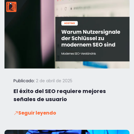
Publicado:
2 de abril de 2025
El éxito del SEO requiere mejores
señales de usuario
Seguir leyendo