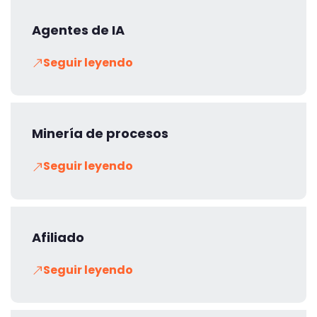
Agentes de IA
Seguir leyendo
Minería de procesos
Seguir leyendo
Afiliado
Seguir leyendo