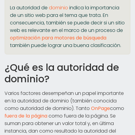
La autoridad de
dominio
indica la importancia
de un sitio web para el tema que trata. En
consecuencia, también se puede decir si un sitio
web es relevante en el marco de un proceso de
optimización para motores de búsqueda
también puede lograr una buena clasificación.
¿Qué es la autoridad de
dominio?
Varios factores desempeñan un papel importante
en la autoridad de dominio (también conocida
como autoridad de dominio). Tanto
OnPage
como
fuera de la página
como fuera de la página. Se
suman para obtener un valor total y, en última
instancia, dan como resultado la autoridad del