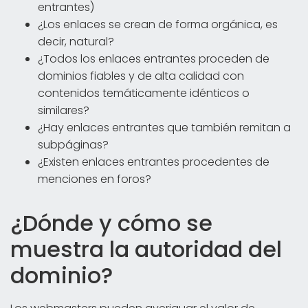
entrantes)
¿Los enlaces se crean de forma orgánica, es
decir, natural?
¿Todos los enlaces entrantes proceden de
dominios fiables y de alta calidad con
contenidos temáticamente idénticos o
similares?
¿Hay enlaces entrantes que también remitan a
subpáginas?
¿Existen enlaces entrantes procedentes de
menciones en foros?
¿Dónde y cómo se
muestra la autoridad del
dominio?