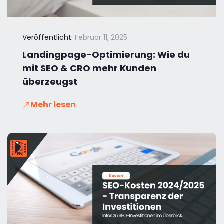
Veröffentlicht:
Februar 11, 2025
Landingpage-Optimierung: Wie du
mit SEO & CRO mehr Kunden
überzeugst
Mehr lesen