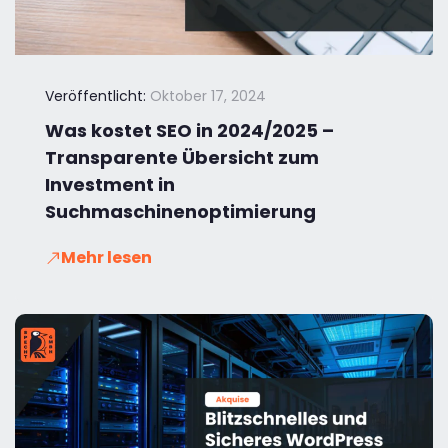
Veröffentlicht:
Oktober 17, 2024
Was kostet SEO in 2024/2025 –
Transparente Übersicht zum
Investment in
Suchmaschinenoptimierung
Mehr lesen