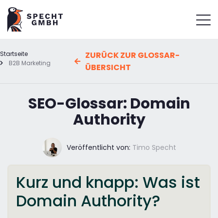
Startseite
ZURÜCK ZUR GLOSSAR-
B2B Marketing
ÜBERSICHT
SEO-Glossar: Domain
Authority
Veröffentlicht von:
Timo Specht
Kurz und knapp: Was ist
Domain Authority?