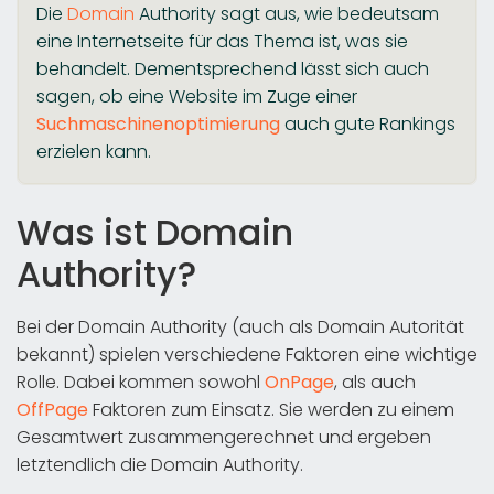
Die
Domain
Authority sagt aus, wie bedeutsam
eine Internetseite für das Thema ist, was sie
behandelt. Dementsprechend lässt sich auch
sagen, ob eine Website im Zuge einer
Suchmaschinenoptimierung
auch gute Rankings
erzielen kann.
Was ist Domain
Authority?
Bei der Domain Authority (auch als Domain Autorität
bekannt) spielen verschiedene Faktoren eine wichtige
Rolle. Dabei kommen sowohl
OnPage
, als auch
OffPage
Faktoren zum Einsatz. Sie werden zu einem
Gesamtwert zusammengerechnet und ergeben
letztendlich die Domain Authority.