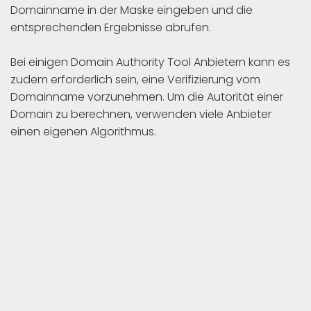
Domainname in der Maske eingeben und die
entsprechenden Ergebnisse abrufen.
Bei einigen Domain Authority Tool Anbietern kann es
zudem erforderlich sein, eine Verifizierung vom
Domainname vorzunehmen. Um die Autorität einer
Domain zu berechnen, verwenden viele Anbieter
einen eigenen Algorithmus.