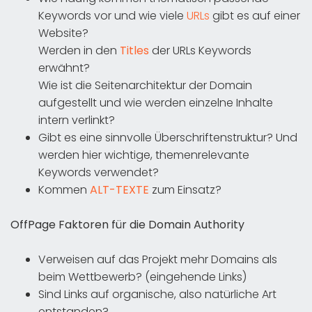
Keywords vor und wie viele
URLs
gibt es auf einer
Website?
Werden in den
Titles
der URLs Keywords
erwähnt?
Wie ist die Seitenarchitektur der Domain
aufgestellt und wie werden einzelne Inhalte
intern verlinkt?
Gibt es eine sinnvolle Überschriftenstruktur? Und
werden hier wichtige, themenrelevante
Keywords verwendet?
Kommen
ALT-TEXTE
zum Einsatz?
OffPage Faktoren für die Domain Authority
Verweisen auf das Projekt mehr Domains als
beim Wettbewerb? (eingehende Links)
Sind Links auf organische, also natürliche Art
entstanden?