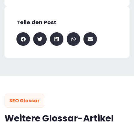
Teile den Post
SEO Glossar
Weitere Glossar-Artikel