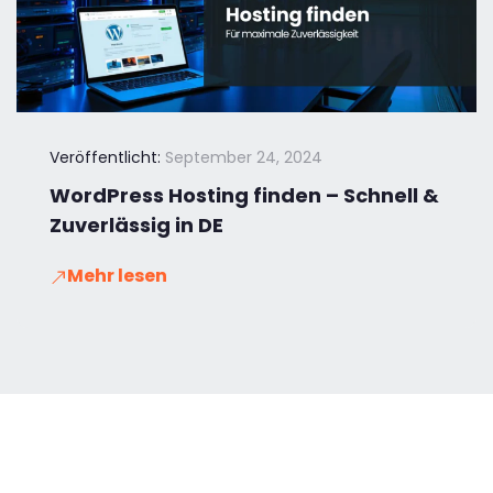
Veröffentlicht:
September 24, 2024
WordPress Hosting finden – Schnell &
Zuverlässig in DE
Mehr lesen