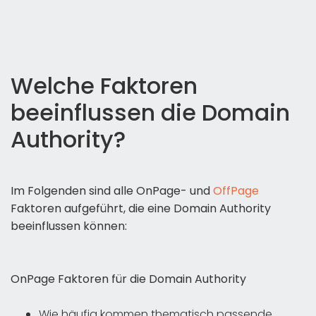
Welche Faktoren
beeinflussen die Domain
Authority?
Im Folgenden sind alle OnPage- und
OffPage
Faktoren aufgeführt, die eine Domain Authority
beeinflussen können:
OnPage Faktoren für die Domain Authority
Wie häufig kommen thematisch passende