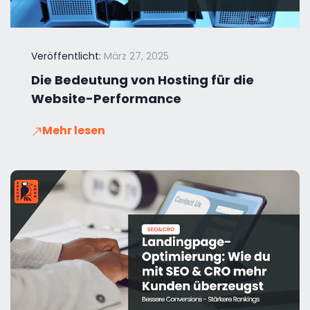
Veröffentlicht:
März 27, 2025
Die Bedeutung von Hosting für die
Website-Performance
Mehr lesen