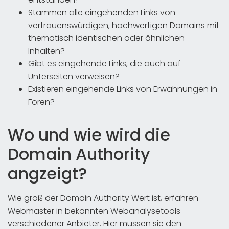
Stammen alle eingehenden Links von
vertrauenswürdigen, hochwertigen Domains mit
thematisch identischen oder ähnlichen
Inhalten?
Gibt es eingehende Links, die auch auf
Unterseiten verweisen?
Existieren eingehende Links von Erwähnungen in
Foren?
Wo und wie wird die
Domain Authority
angzeigt?
Wie groß der Domain Authority Wert ist, erfahren
Webmaster in bekannten Webanalysetools
verschiedener Anbieter. Hier müssen sie den