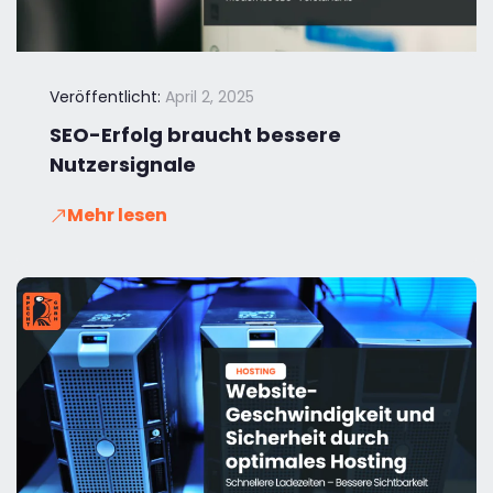
Veröffentlicht:
April 2, 2025
SEO-Erfolg braucht bessere
Nutzersignale
Mehr lesen