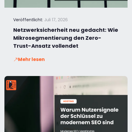
Veröffentlicht:
Juli 17, 2026
Netzwerksicherheit neu gedacht: Wie
Mikrosegmentierung den Zero-
Trust-Ansatz vollendet
Mehr lesen