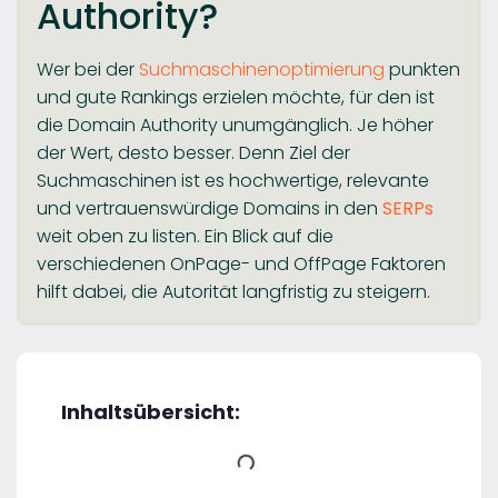
Authority?
Wer bei der
Suchmaschinenoptimierung
punkten
und gute Rankings erzielen möchte, für den ist
die Domain Authority unumgänglich. Je höher
der Wert, desto besser. Denn Ziel der
Suchmaschinen ist es hochwertige, relevante
und vertrauenswürdige Domains in den
SERPs
weit oben zu listen. Ein Blick auf die
verschiedenen OnPage- und OffPage Faktoren
hilft dabei, die Autorität langfristig zu steigern.
Inhaltsübersicht: