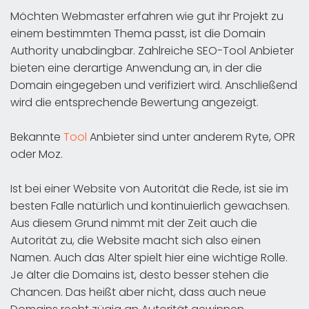
Möchten Webmaster erfahren wie gut ihr Projekt zu
einem bestimmten Thema passt, ist die Domain
Authority unabdingbar. Zahlreiche SEO-Tool Anbieter
bieten eine derartige Anwendung an, in der die
Domain eingegeben und verifiziert wird. Anschließend
wird die entsprechende Bewertung angezeigt.
Bekannte
Tool
Anbieter sind unter anderem Ryte, OPR
oder Moz.
Ist bei einer Website von Autorität die Rede, ist sie im
besten Falle natürlich und kontinuierlich gewachsen.
Aus diesem Grund nimmt mit der Zeit auch die
Autorität zu, die Website macht sich also einen
Namen. Auch das Alter spielt hier eine wichtige Rolle.
Je älter die Domains ist, desto besser stehen die
Chancen. Das heißt aber nicht, dass auch neue