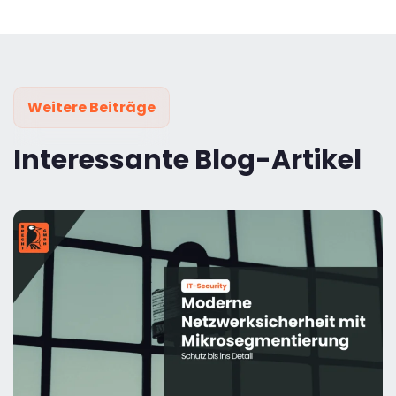
Weitere Beiträge
Interessante Blog-Artikel