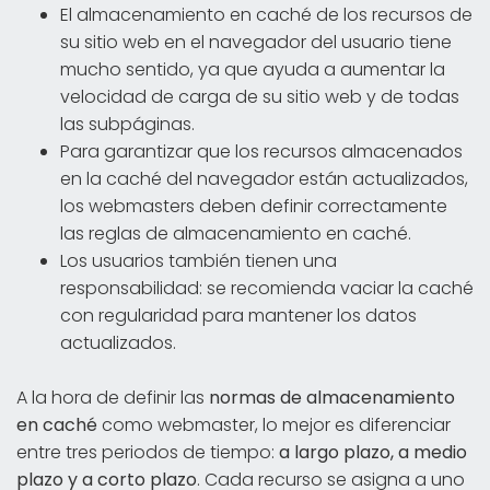
El almacenamiento en caché de los recursos de
su sitio web en el navegador del usuario tiene
mucho sentido, ya que ayuda a aumentar la
velocidad de carga de su sitio web y de todas
las subpáginas.
Para garantizar que los recursos almacenados
en la caché del navegador están actualizados,
los webmasters deben definir correctamente
las reglas de almacenamiento en caché.
Los usuarios también tienen una
responsabilidad: se recomienda vaciar la caché
con regularidad para mantener los datos
actualizados.
A la hora de definir las
normas de almacenamiento
en caché
como webmaster, lo mejor es diferenciar
entre tres periodos de tiempo:
a largo plazo, a medio
plazo y a corto plazo
. Cada recurso se asigna a uno