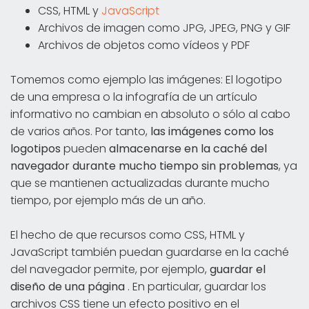
CSS, HTML y
JavaScript
Archivos de imagen como JPG, JPEG, PNG y GIF
Archivos de objetos como vídeos y PDF
Tomemos como ejemplo las imágenes: El logotipo
de una empresa o la infografía de un artículo
informativo no cambian en absoluto o sólo al cabo
de varios años. Por tanto,
las imágenes como los
logotipos
pueden
almacenarse
en la caché del
navegador durante mucho tiempo sin problemas
, ya
que se mantienen actualizadas durante mucho
tiempo, por ejemplo más de un año.
El hecho de que recursos como CSS, HTML y
JavaScript también puedan guardarse en la caché
del navegador permite, por ejemplo,
guardar el
diseño de una página
. En particular, guardar los
archivos CSS tiene un efecto positivo en el