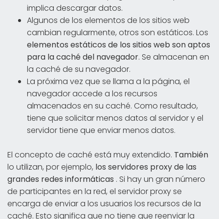
implica descargar datos.
Algunos de los elementos de los sitios web
cambian regularmente, otros son estáticos. Los
elementos estáticos de los sitios web son aptos
para la caché del navegador
. Se almacenan en
la caché de su navegador.
La próxima vez que se llama a la página, el
navegador accede a los recursos
almacenados en su caché. Como resultado,
tiene que solicitar menos datos al servidor y el
servidor tiene que enviar menos datos.
El concepto de caché está muy extendido.
También
lo utilizan, por ejemplo,
los servidores proxy de las
grandes redes informáticas
. Si hay un gran número
de participantes en la red, el servidor proxy se
encarga de enviar a los usuarios los recursos de la
caché. Esto significa que no tiene que reenviar la