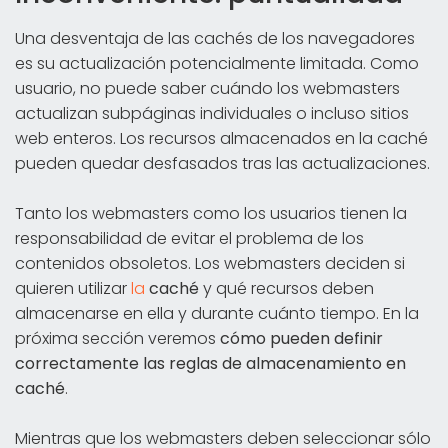
Una desventaja de las cachés de los navegadores
es su actualización potencialmente limitada. Como
usuario, no puede saber cuándo los webmasters
actualizan subpáginas individuales o incluso sitios
web enteros. Los recursos almacenados en la caché
pueden quedar desfasados tras las actualizaciones.
Tanto los webmasters como los usuarios tienen la
responsabilidad de evitar el problema de los
contenidos obsoletos. Los webmasters deciden si
quieren utilizar
la
caché
y qué recursos deben
almacenarse en ella y durante cuánto tiempo. En la
próxima sección veremos
cómo pueden definir
correctamente las reglas de almacenamiento en
caché
.
Mientras que los webmasters deben seleccionar sólo