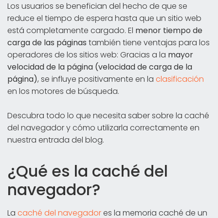
Los usuarios se benefician del hecho de que se
reduce el tiempo de espera hasta que un sitio web
está completamente cargado. El
menor tiempo de
carga de las páginas
también tiene ventajas para los
operadores de los sitios web: Gracias a la
mayor
velocidad de la página (velocidad de carga de la
página)
, se influye positivamente en la
clasificación
en los motores de búsqueda.
Descubra todo lo que necesita saber sobre la caché
del navegador y cómo utilizarla correctamente en
nuestra entrada del blog.
¿Qué es la caché del
navegador?
La
caché del navegador
es la memoria caché de un