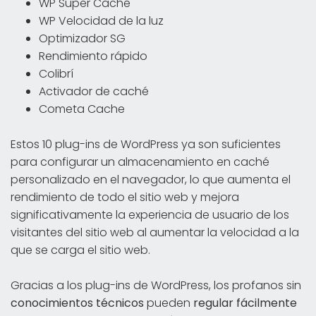
WP Super Caché
WP Velocidad de la luz
Optimizador SG
Rendimiento rápido
Colibrí
Activador de caché
Cometa Cache
Estos 10 plug-ins de WordPress ya son suficientes
para configurar un almacenamiento en caché
personalizado en el navegador, lo que aumenta el
rendimiento de todo el sitio web y mejora
significativamente la experiencia de usuario de los
visitantes del sitio web al aumentar la velocidad a la
que se carga el sitio web.
Gracias a los plug-ins de WordPress, los profanos sin
conocimientos técnicos
pueden
regular fácilmente