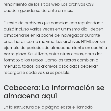
rendimiento de los sitios web. Los archivos CSS
pueden guardarse durante un mes.
El resto de archivos que cambian con regularidad -
quizá incluso varias veces en un mismo día- deben
almacenarse en la caché del navegador durante
unas horas como máximo.
Los archivos HTML son un
ejemplo de periodos de almacenamiento en caché a
corto plazo
. Se utilizan, entre otras cosas, para dar
formato a los textos. Como los textos cambian a
menudo, todos los archivos asociados deberían
recargarse cada vez, si es posible.
Cabecera: La información se
almacena aquí
En la estructura de la página existe el llamado