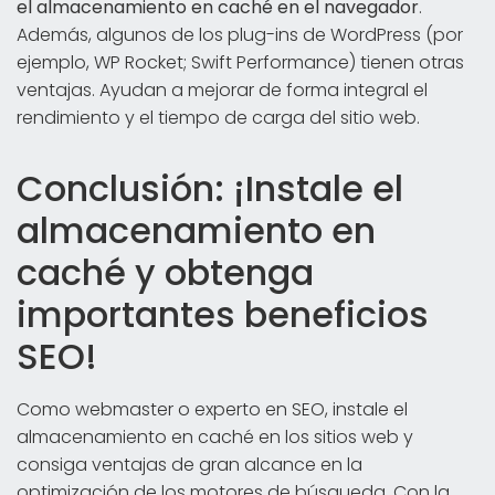
el almacenamiento en caché en el navegador
.
Además, algunos de los plug-ins de WordPress (por
ejemplo, WP Rocket; Swift Performance) tienen otras
ventajas. Ayudan a mejorar de forma integral el
rendimiento y el tiempo de carga del sitio web.
Conclusión: ¡Instale el
almacenamiento en
caché y obtenga
importantes beneficios
SEO!
Como webmaster o experto en SEO, instale el
almacenamiento en caché en los sitios web y
consiga ventajas de gran alcance en la
optimización de los motores de búsqueda. Con la