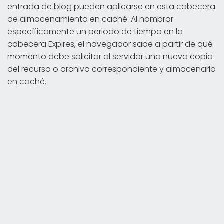
entrada de blog pueden aplicarse en esta cabecera
de almacenamiento en caché: Al nombrar
específicamente un periodo de tiempo en la
cabecera Expires, el navegador sabe a partir de qué
momento debe solicitar al servidor una nueva copia
del recurso o archivo correspondiente y almacenarlo
en caché.