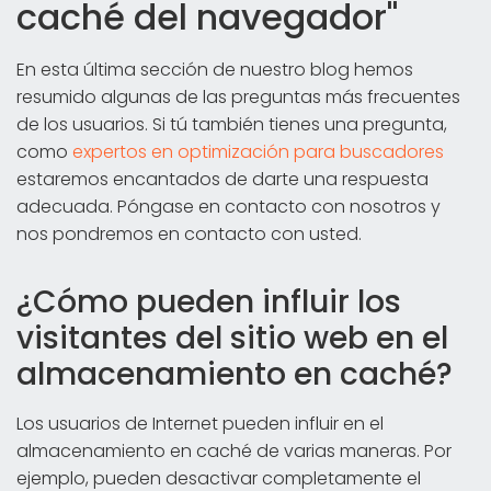
caché del navegador"
En esta última sección de nuestro blog hemos
resumido algunas de las preguntas más frecuentes
de los usuarios. Si tú también tienes una pregunta,
como
expertos en optimización para buscadores
estaremos encantados de darte una respuesta
adecuada. Póngase en contacto con nosotros y
nos pondremos en contacto con usted.
¿Cómo pueden influir los
visitantes del sitio web en el
almacenamiento en caché?
Los usuarios de Internet pueden influir en el
almacenamiento en caché de varias maneras. Por
ejemplo, pueden desactivar completamente el