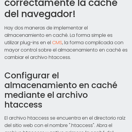
correctamente la caché
del navegador!
Hay dos maneras de implementar el
almacenamiento en caché. La forma simple es
utilizar plug-ins en el
CMS
, la forma complicada con
mayor control sobre el almacenamiento en caché es
cambiar el archivo htaccess.
Configurar el
almacenamiento en caché
mediante el archivo
htaccess
El archivo htaccess se encuentra en el directorio raíz
del sitio web con el nombre ".htaccess". Abra el