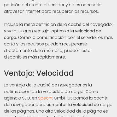
petición del cliente al servidor y no es necesario
atravesar Internet para recuperar los recursos.
Incluso la mera definición de la caché del navegador
revela su gran ventaja:
optimiza la velocidad de
carga
. Como la comunicación con el servidor es más
corta y los recursos pueden recuperarse
directamente de la memoria, pueden estar
disponibles más rápidamente.
Ventaja: Velocidad
La ventaja de la caché de navegador es la
optimización de la velocidad de carga. Como
agencia SEO, en
Specht
GmbH utilizamos la caché
del navegador para
aumentar la velocidad de
carga
de las páginas. Una alta velocidad de la página es