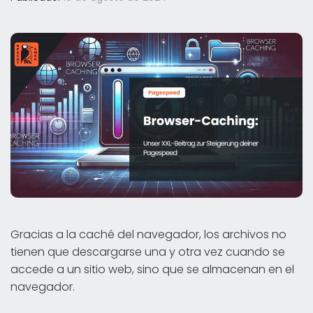
Gracias a la caché del navegador, los archivos no
tienen que descargarse una y otra vez cuando se
accede a un sitio web, sino que se almacenan en el
navegador.