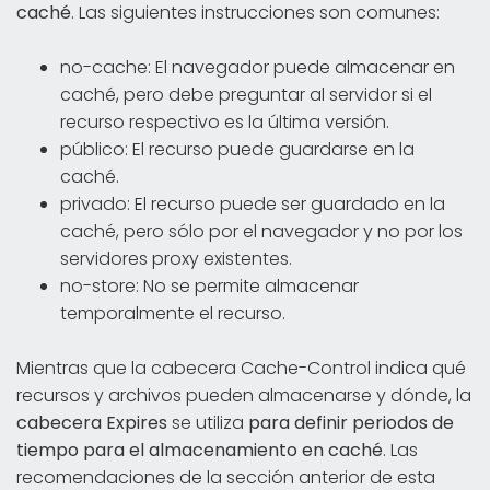
caché
. Las siguientes instrucciones son comunes:
no-cache: El navegador puede almacenar en
caché, pero debe preguntar al servidor si el
recurso respectivo es la última versión.
público: El recurso puede guardarse en la
caché.
privado: El recurso puede ser guardado en la
caché, pero sólo por el navegador y no por los
servidores proxy existentes.
no-store: No se permite almacenar
temporalmente el recurso.
Mientras que la cabecera Cache-Control indica qué
recursos y archivos pueden almacenarse y dónde, la
cabecera Expires
se utiliza
para definir periodos de
tiempo para el almacenamiento en caché
. Las
recomendaciones de la sección anterior de esta