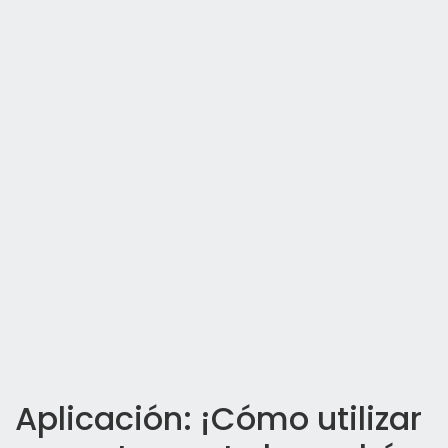
Aplicación: ¡Cómo utilizar