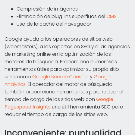
Compresión de imágenes
Eliminación de plug-ins superfluos del
CMS
Uso de la caché del navegador
Google ayuda a los operadores de sitios web
(webmasters), a los expertos en SEO y a las agencias
de marketing online en la optimización de los
motores de búsqueda. Proporciona numerosas
herramientas útiles para optimizar su propio sitio
web, como
Google Search Console
y
Google
Analytics
. El operador del motor de búsqueda
también proporciona herramientas para reducir el
tiempo de carga de los sitios web con
Google
Pagespeed Insights
una útil herramienta SEO
para
reducir el tiempo de carga de los sitios web.
Inconveniente: puntualidad