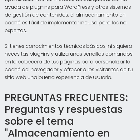
ayuda de plug-ins para WordPress y otros sistemas
de gestión de contenidos, el almacenamiento en
caché es fácil de implementar incluso para los no
expertos.
Si tienes conocimientos técnicos básicos, ni siquiera
necesitas plug-ins y utiliza unos sencillos comandos
en la cabecera de tus páginas para personalizar la
caché del navegador y ofrecer a los visitantes de tu
sitio web una buena experiencia de usuario.
PREGUNTAS FRECUENTES:
Preguntas y respuestas
sobre el tema
"Almacenamiento en