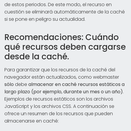
de estos periodos. De este modo, el recurso en
cuestión se eliminará automáticamente de la caché
si se pone en peligro su actualidad.
Recomendaciones: Cuándo
qué recursos deben cargarse
desde la caché.
Para garantizar que los recursos de la caché del
navegador están actualizados, como webmaster
sólo
debe
almacenar en caché recursos estáticos a
largo plazo (por ejemplo, durante un mes o un año)
.
Ejemplos de recursos estáticos son los archivos
JavaScript y los archivos CSS. A continuación se
ofrece un resumen de los recursos que pueden
almacenarse en caché: