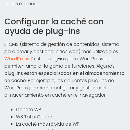
de las mismas.
Configurar la caché con
ayuda de plug-ins
El CMS (sistema de gestión de contenidos; sistema
para crear y gestionar sitios web) más utilizado es
WordPress
. Existen plug-ins para WordPress que
permiten ampliar la gama de funciones. Algunos
plug-ins están especializados en el almacenamiento
en caché
. Por ejemplo, los siguientes plug-ins de
WordPress permiten configurar y gestionar el
almacenamiento en caché en el navegador:
Cohete WP
W3 Total Cache
La caché más rápida de WP