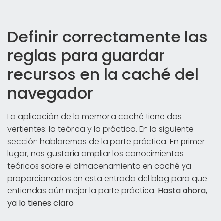
Definir correctamente las
reglas para guardar
recursos en la caché del
navegador
La aplicación de la memoria caché tiene dos
vertientes: la teórica y la práctica. En la siguiente
sección hablaremos de la parte práctica. En primer
lugar, nos gustaría ampliar los conocimientos
teóricos sobre el almacenamiento en caché ya
proporcionados en esta entrada del blog para que
entiendas aún mejor la parte práctica.
Hasta ahora,
ya lo tienes claro
: