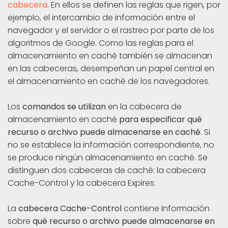
cabecera
. En ellos se definen las reglas que rigen, por
ejemplo, el intercambio de información entre el
navegador y el servidor o el rastreo por parte de los
algoritmos de Google. Como las reglas para el
almacenamiento en caché también se almacenan
en las cabeceras, desempeñan un papel central en
el almacenamiento en caché de los navegadores.
Los
comandos se utilizan
en la cabecera de
almacenamiento en caché
para especificar qué
recurso o archivo puede almacenarse en caché
. Si
no se establece la información correspondiente, no
se produce ningún almacenamiento en caché. Se
distinguen dos cabeceras de caché: la cabecera
Cache-Control y la cabecera Expires.
La
cabecera Cache-Control
contiene información
sobre
qué recurso o archivo puede almacenarse en