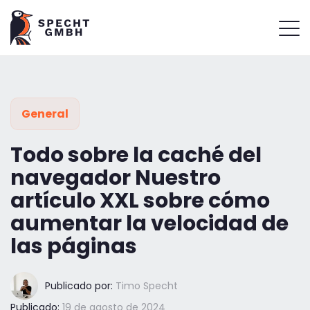
General
Todo sobre la caché del
navegador Nuestro
artículo XXL sobre cómo
aumentar la velocidad de
las páginas
Publicado por:
Timo Specht
Publicado:
19 de agosto de 2024