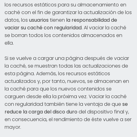
los recursos estáticos para su almacenamiento en
caché con el fin de garantizar la actualización de los
datos, los
usuarios
tienen
la responsabilidad de
vaciar su caché con regularidad
. Al vaciar la caché
se borran todos los contenidos almacenados en
ella.
Si se vuelve a cargar una página después de vaciar
la caché, se muestran todas las actualizaciones de
esta página. Además, los recursos estáticos
actualizados y, por tanto, nuevos, se almacenan en
la caché para que los nuevos contenidos se
carguen desde ella la próxima vez. Vaciar la caché
con regularidad también tiene la ventaja de que
se
reduce la carga del disco duro
del dispositivo final y,
en consecuencia, el rendimiento de éste vuelve a ser
mayor.