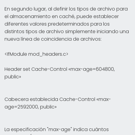
En segundo lugar, al definir los tipos de archivo para
el almacenamiento en caché, puede establecer
diferentes valores predeterminados para los
distintos tipos de archivo simplemente iniciando una
nueva línea de coincidencia de archivos:
<IfModule mod_headers.c>
Header set Cache-Control «max-age=604800,
public»
Cabecera establecida Cache-Control «max-
age=2592000, public»
La especificación "max-age" indica cuántos