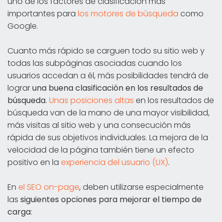
uno de los factores de clasificación más
importantes para
los motores de búsqueda
como
Google.
Cuanto más rápido se carguen todo su sitio web y
todas las subpáginas asociadas cuando los
usuarios accedan a él, más posibilidades tendrá de
lograr
una buena clasificación en los resultados de
búsqueda
.
Unas posiciones altas
en los resultados de
búsqueda van de la mano de una mayor visibilidad,
más visitas al sitio web y una consecución más
rápida de sus objetivos individuales. La mejora de la
velocidad de la página también tiene un efecto
positivo en la
experiencia del usuario (UX)
.
En
el SEO on-page
, deben utilizarse especialmente
las
siguientes opciones para mejorar el tiempo de
carga
: