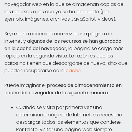
navegador web en la que se almacenan copias de
los recursos a los que ya se ha accedido (por
ejemplo, imágenes, archivos JavaScript, vídeos).
Si ya se ha accedido una vez a una página de
Internet y
algunos de los recursos se han guardado
en la caché del navegador
, la página se carga más
rápido en la segunda visita. La razón es que los
datos no tienen que descargarse de nuevo, sino que
pueden recuperarse de la
caché
.
Puede imaginar el
proceso de almacenamiento en
caché del navegador de la siguiente manera:
Cuando se visita por primera vez una
determinada página de Internet, es necesario
descargar todos los elementos que contiene.
Por tanto, visitar una página web siempre