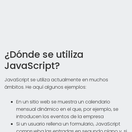
¿Dónde se utiliza
JavaScript?
JavaScript se utiliza actualmente en muchos
ámbitos. He aquí algunos ejemplos:
En un sitio web se muestra un calendario
mensual dinámico en el que, por ejemplo, se
introducen los eventos de la empresa
Si un usuario rellena un formulario, JavaScript
comprueba las entradas en segundo plano y, si