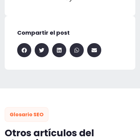
Compartir el post
Glosario SEO
Otros artículos del