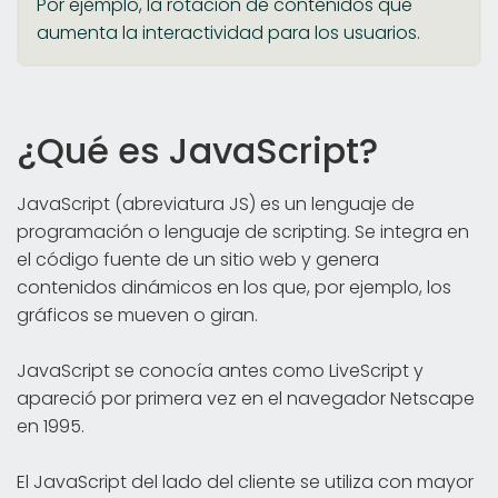
Por ejemplo, la rotación de contenidos que
aumenta la interactividad para los usuarios.
¿Qué es JavaScript?
JavaScript (abreviatura JS) es un lenguaje de
programación o lenguaje de scripting. Se integra en
el código fuente de un sitio web y genera
contenidos dinámicos en los que, por ejemplo, los
gráficos se mueven o giran.
JavaScript se conocía antes como LiveScript y
apareció por primera vez en el navegador Netscape
en 1995.
El JavaScript del lado del cliente se utiliza con mayor