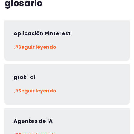
glosario
Aplicación Pinterest
Seguir leyendo
grok-ai
Seguir leyendo
Agentes de IA