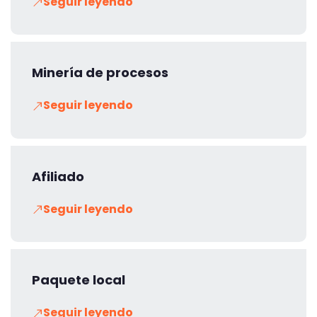
Seguir leyendo
Minería de procesos
Seguir leyendo
Afiliado
Seguir leyendo
Paquete local
Seguir leyendo