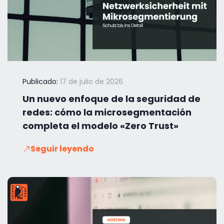
Publicado:
17 de julio de 2026
Un nuevo enfoque de la seguridad de
redes: cómo la microsegmentación
completa el modelo «Zero Trust»
Seguir leyendo