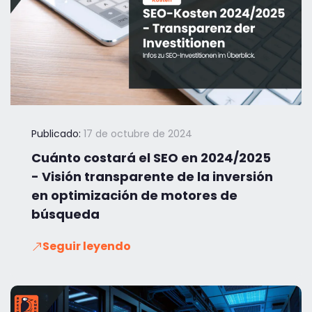
Publicado:
17 de octubre de 2024
Cuánto costará el SEO en 2024/2025
- Visión transparente de la inversión
en optimización de motores de
búsqueda
Seguir leyendo