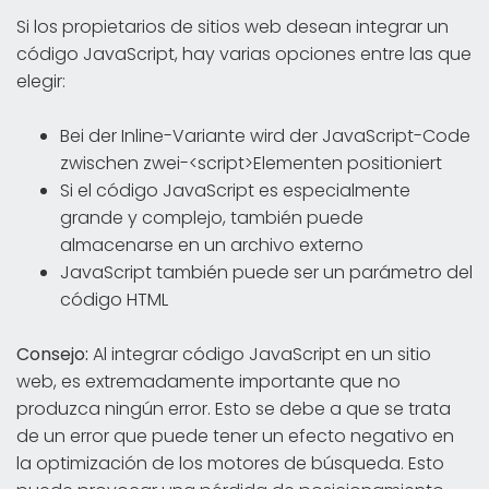
Si los propietarios de sitios web desean integrar un
código JavaScript, hay varias opciones entre las que
elegir:
Bei der Inline-Variante wird der JavaScript-Code
zwischen zwei-<script>Elementen positioniert
Si el código JavaScript es especialmente
grande y complejo, también puede
almacenarse en un archivo externo
JavaScript también puede ser un parámetro del
código HTML
Consejo:
Al integrar código JavaScript en un sitio
web, es extremadamente importante que no
produzca ningún error. Esto se debe a que se trata
de un error que puede tener un efecto negativo en
la optimización de los motores de búsqueda. Esto