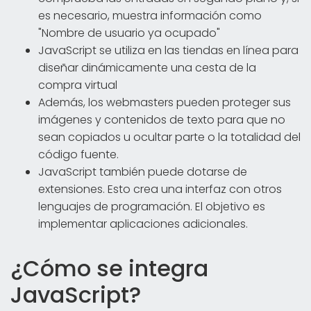
es necesario, muestra información como
"Nombre de usuario ya ocupado"
JavaScript se utiliza en las tiendas en línea para
diseñar dinámicamente una cesta de la
compra virtual
Además, los webmasters pueden proteger sus
imágenes y contenidos de texto para que no
sean copiados u ocultar parte o la totalidad del
código fuente.
JavaScript también puede dotarse de
extensiones. Esto crea una interfaz con otros
lenguajes de programación. El objetivo es
implementar aplicaciones adicionales.
¿Cómo se integra
JavaScript?