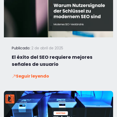
Publicado:
2 de abril de 2025
El éxito del SEO requiere mejores
señales de usuario
Seguir leyendo