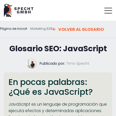
Página de inicio
Marketing B2B
VOLVER AL GLOSARIO
Glosario SEO: JavaScript
Publicado por:
Timo Specht
En pocas palabras:
¿Qué es JavaScript?
JavaScript es un lenguaje de programación que
ejecuta efectos y determinadas aplicaciones.