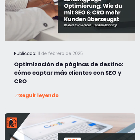
Publicado:
11 de febrero de 2025
Optimización de páginas de destino:
cómo captar más clientes con SEO y
CRO
Seguir leyendo