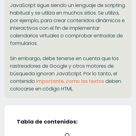
JavaScript sigue siendo un lenguaje de scripting
habitual y se utiliza en muchos sitios. Se utiliza,
por ejemplo, para crear contenidos dinámicos e
interactivos con el fin de implementar
calendarios virtuales o comprobar entradas de
formularios.
Sin embargo, debe tenerse en cuenta que los
rastreadores de Google y otros motores de
búsqueda ignoran JavaScript. Por lo tanto, el
contenido
importante, como los textos
deben
colocarse en código HTML.
Tabla de contenidos: