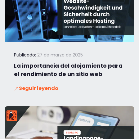
Publicado:
27 de marzo de 2025
La importancia del alojamiento para
el rendimiento de un sitio web
Seguir leyendo