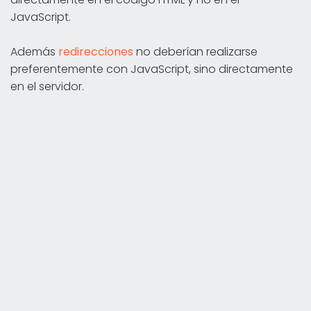
JavaScript.
Además
redirecciones
no deberían realizarse
preferentemente con JavaScript, sino directamente
en el servidor.