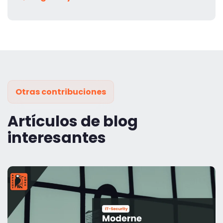
Otras contribuciones
Artículos de blog
interesantes