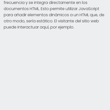
frecuencia y se integra directamente en los
documentos HTML. Esto permite utilizar JavaScript
para añadir elementos dinámicos a un HTML que, de
otro modo, sería estático. El visitante del sitio web
puede interactuar aquí, por ejemplo.