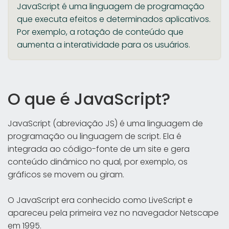
JavaScript é uma linguagem de programação
que executa efeitos e determinados aplicativos.
Por exemplo, a rotação de conteúdo que
aumenta a interatividade para os usuários.
O que é JavaScript?
JavaScript (abreviação JS) é uma linguagem de
programação ou linguagem de script. Ela é
integrada ao código-fonte de um site e gera
conteúdo dinâmico no qual, por exemplo, os
gráficos se movem ou giram.
O JavaScript era conhecido como LiveScript e
apareceu pela primeira vez no navegador Netscape
em 1995.