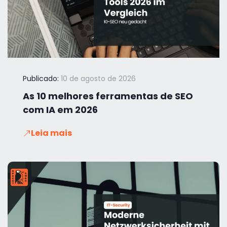
Publicado:
10 de agosto de 2026
As 10 melhores ferramentas de SEO
com IA em 2026
Leia mais