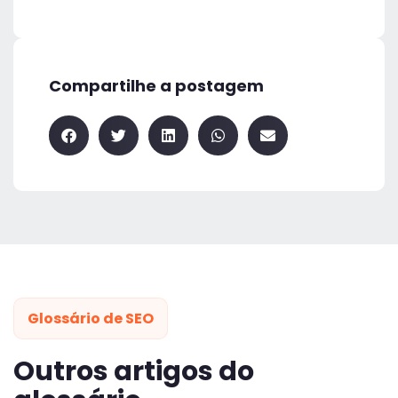
Compartilhe a postagem
Glossário de SEO
Outros artigos do