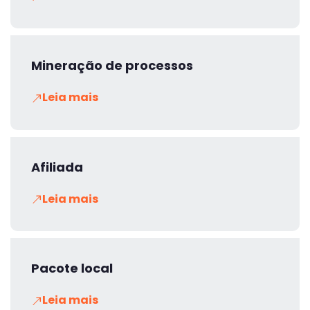
Mineração de processos
Leia mais
Afiliada
Leia mais
Pacote local
Leia mais