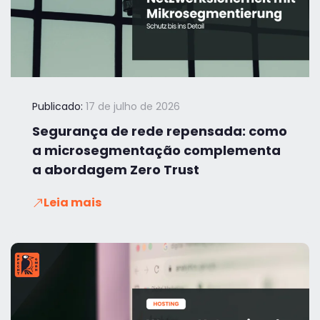
Publicado:
17 de julho de 2026
Segurança de rede repensada: como
a microsegmentação complementa
a abordagem Zero Trust
Leia mais