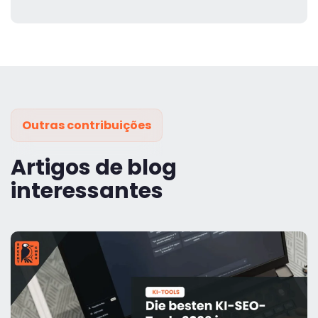
Outras contribuições
Artigos de blog
interessantes