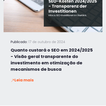
Publicado:
17 de outubro de 2024
Quanto custará o SEO em 2024/2025
- Visão geral transparente do
investimento em otimização de
mecanismos de busca
Leia mais