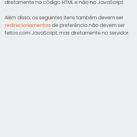
diretamente no código HTML e não no JavaScript.
Além disso, os seguintes itens também devem ser
redirecionamentos
de preferência não devem ser
feitos com JavaScript, mas diretamente no servidor.