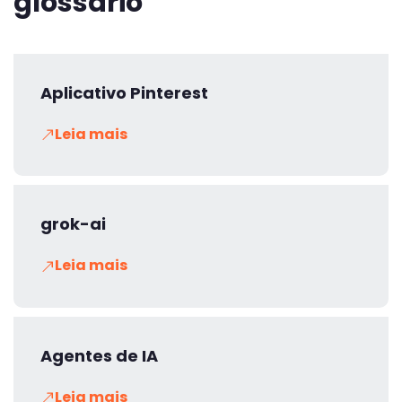
glossário
Aplicativo Pinterest
Leia mais
grok-ai
Leia mais
Agentes de IA
Leia mais