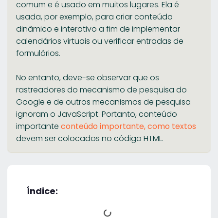
comum e é usado em muitos lugares. Ela é
usada, por exemplo, para criar conteúdo
dinâmico e interativo a fim de implementar
calendários virtuais ou verificar entradas de
formulários.
No entanto, deve-se observar que os
rastreadores do mecanismo de pesquisa do
Google e de outros mecanismos de pesquisa
ignoram o JavaScript. Portanto, conteúdo
importante
conteúdo importante, como textos
devem ser colocados no código HTML.
Índice: