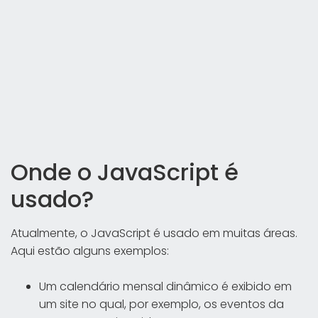
Onde o JavaScript é
usado?
Atualmente, o JavaScript é usado em muitas áreas.
Aqui estão alguns exemplos:
Um calendário mensal dinâmico é exibido em
um site no qual, por exemplo, os eventos da