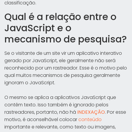
classificação.
Qual é a relação entre o
JavaScript e o
mecanismo de pesquisa?
Se o visitante de um site vir um aplicativo interativo
gerado por JavaScript, ele geralmente não será
reconhecido por um rastreador. Esse é o motivo pelo
qual muitos mecanismos de pesquisa geralmente
ignoram o JavaScript.
O mesmo se aplica a aplicativos JavaScript que
contêm texto. Isso também é ignorado pelos
rastreadores, portanto, não há
INDEXAÇÃO
. Por esse
motivo, é aconselhável colocar
conteúdo
importante e relevante, como texto ou imagens,