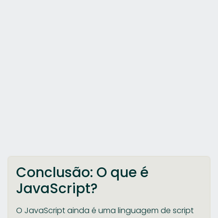
Conclusão: O que é
JavaScript?
O JavaScript ainda é uma linguagem de script