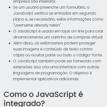
empresa são inseridos
Se um usuário preenche um formulário, o
JavaScript verifica as entradas em segundo
plano e, se necessário, exibe informações como
"Username already taken"
O JavaScript é usado em lojas on-line para criar
dinamicamente um carrinho de compras virtual
Além disso, os webmasters podem proteger
suas imagens e conteúdo de texto contra
cópia ou ocultar parte ou todo o código-fonte
O JavaScript também pode ser fornecido com
extensões. Isso cria uma interface com outras
linguagens de programação. O objetivo é
implementar aplicativos adicionais.
Como o JavaScript é
integrado?