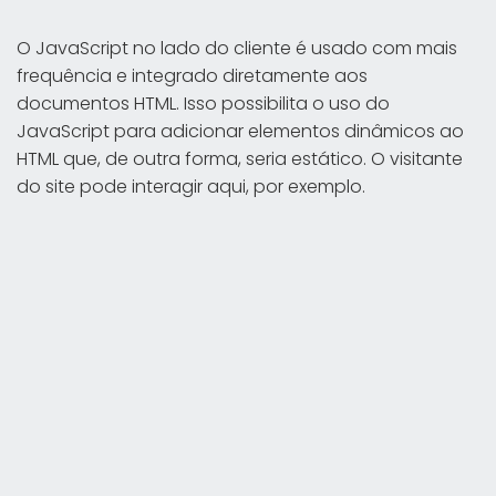
O JavaScript no lado do cliente é usado com mais
frequência e integrado diretamente aos
documentos HTML. Isso possibilita o uso do
JavaScript para adicionar elementos dinâmicos ao
HTML que, de outra forma, seria estático. O visitante
do site pode interagir aqui, por exemplo.