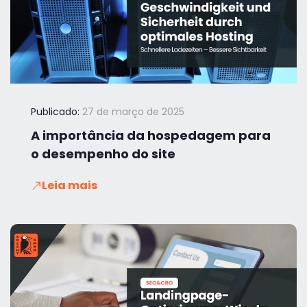
Publicado:
27 de março de 2025
A importância da hospedagem para
o desempenho do site
Leia mais