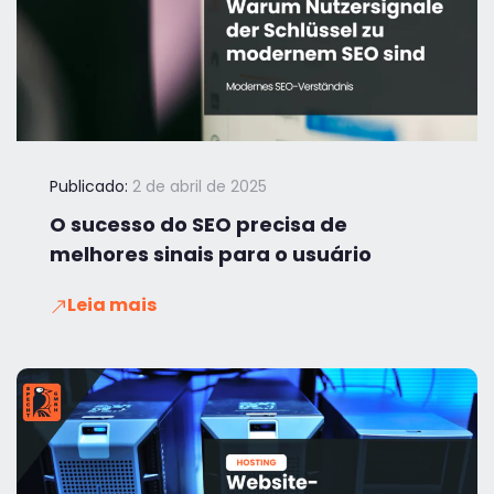
Publicado:
2 de abril de 2025
O sucesso do SEO precisa de
melhores sinais para o usuário
Leia mais