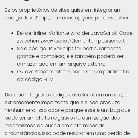
Se os proprietários de sites quiserem integrar um
código JavaScript, há várias opções para escolher:
Bei der Inline-Variante wird der JavaScript-Code
zwischen zwei-<script>Elementen positioniert
Se o código JavaScript for particularmente
grande e complexo, ele também poderá ser
armazenado em um arquivo externo
O JavaScript também pode ser um parâmetro
do código HTML
Dica:
ao integrar o código JavaScript em um site, é
extremamente importante que ele não produza
nenhum erro. Isso ocorre porque esse é um bug que
pode ter um efeito negativo na otimização dos
mecanismos de busca em determinadas
circunstâncias. Isso pode resultar em uma perda de