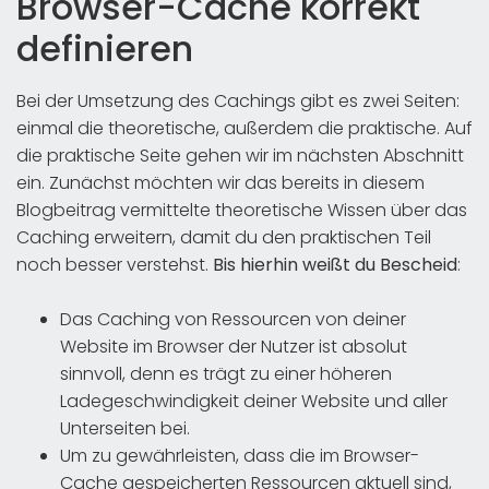
Browser-Cache korrekt
definieren
Bei der Umsetzung des Cachings gibt es zwei Seiten:
einmal die theoretische, außerdem die praktische. Auf
die praktische Seite gehen wir im nächsten Abschnitt
ein. Zunächst möchten wir das bereits in diesem
Blogbeitrag vermittelte theoretische Wissen über das
Caching erweitern, damit du den praktischen Teil
noch besser verstehst.
Bis hierhin weißt du Bescheid
:
Das Caching von Ressourcen von deiner
Website im Browser der Nutzer ist absolut
sinnvoll, denn es trägt zu einer höheren
Ladegeschwindigkeit deiner Website und aller
Unterseiten bei.
Um zu gewährleisten, dass die im Browser-
Cache gespeicherten Ressourcen aktuell sind,