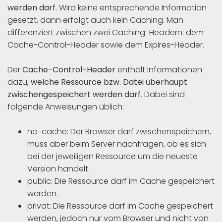
werden darf
. Wird keine entsprechende Information
gesetzt, dann erfolgt auch kein Caching. Man
differenziert zwischen zwei Caching-Headern: dem
Cache-Control-Header sowie dem Expires-Header.
Der
Cache-Control-Header
enthält Informationen
dazu,
welche Ressource bzw. Datei überhaupt
zwischengespeichert werden darf
. Dabei sind
folgende Anweisungen üblich:
no-cache: Der Browser darf zwischenspeichern,
muss aber beim Server nachfragen, ob es sich
bei der jeweiligen Ressource um die neueste
Version handelt.
public: Die Ressource darf im Cache gespeichert
werden.
privat: Die Ressource darf im Cache gespeichert
werden, jedoch nur vom Browser und nicht von