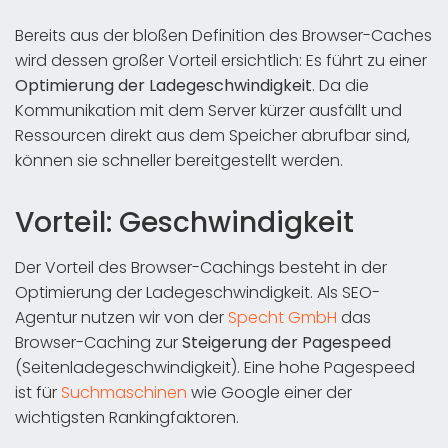
Bereits aus der bloßen Definition des Browser-Caches
wird dessen großer Vorteil ersichtlich: Es führt zu einer
Optimierung der Ladegeschwindigkeit
. Da die
Kommunikation mit dem Server kürzer ausfällt und
Ressourcen direkt aus dem Speicher abrufbar sind,
können sie schneller bereitgestellt werden.
Vorteil: Geschwindigkeit
Der Vorteil des Browser-Cachings besteht in der
Optimierung der Ladegeschwindigkeit. Als SEO-
Agentur nutzen wir von der
Specht GmbH
das
Browser-Caching zur
Steigerung der Pagespeed
(Seitenladegeschwindigkeit). Eine hohe Pagespeed
ist für
Suchmaschinen
wie Google einer der
wichtigsten Rankingfaktoren.