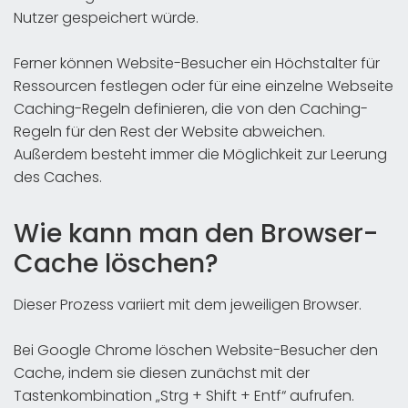
Nutzer gespeichert würde.
Ferner können Website-Besucher ein Höchstalter für
Ressourcen festlegen oder für eine einzelne Webseite
Caching-Regeln definieren, die von den Caching-
Regeln für den Rest der Website abweichen.
Außerdem besteht immer die Möglichkeit zur Leerung
des Caches.
Wie kann man den Browser-
Cache löschen?
Dieser Prozess variiert mit dem jeweiligen Browser.
Bei Google Chrome löschen Website-Besucher den
Cache, indem sie diesen zunächst mit der
Tastenkombination „Strg + Shift + Entf“ aufrufen.