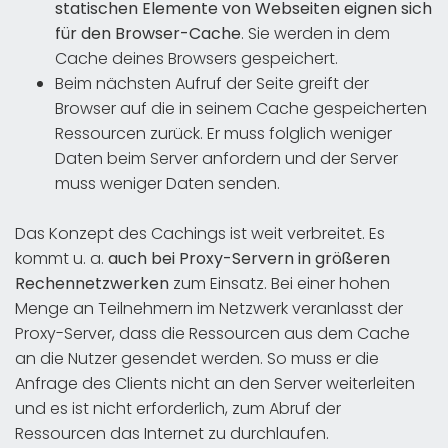
statischen Elemente von Webseiten eignen sich
für den Browser-Cache
. Sie werden in dem
Cache deines Browsers gespeichert.
Beim nächsten Aufruf der Seite greift der
Browser auf die in seinem Cache gespeicherten
Ressourcen zurück. Er muss folglich weniger
Daten beim Server anfordern und der Server
muss weniger Daten senden.
Das Konzept des Cachings ist weit verbreitet. Es
kommt u. a.
auch
bei Proxy-Servern in größeren
Rechennetzwerken
zum Einsatz. Bei einer hohen
Menge an Teilnehmern im Netzwerk veranlasst der
Proxy-Server, dass die Ressourcen aus dem Cache
an die Nutzer gesendet werden. So muss er die
Anfrage des Clients nicht an den Server weiterleiten
und es ist nicht erforderlich, zum Abruf der
Ressourcen das Internet zu durchlaufen.