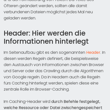
Öfteren geändert werden, sollten alle damit
verbundenen Dateien möglichst jedes Mal neu
geladen werden.
Header: Hier werden die
Informationen hinterlegt
Im Seitenaufbau gibt es den sogenannten
Header
. In
diesen werden Regeln definiert, die beispielsweise
den Austausch von Informationen zwischen Browser
und Server oder das Crawling durch die Algorithmen
von Google regeln. Da in Headern auch die Regeln
fürs Caching hinterlegt werden, spielen diese eine
zentrale Rolle im Browser-Caching.
Im Caching-Header wird
durch Befehle festgelegt,
welche Ressource oder Datei zwischengespeichert