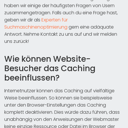
haben wir einige der häufigsten Fragen von Usern
zusammengetragen. Falls auch du eine Frage hast,
geben wir dir als
Experten für
Suchmaschinenoptimierung
gern eine adäquate
Antwort. Nehme Kontakt zu uns auf und wir melden
uns zurück!
Wie können Website-
Besucher das Caching
beeinflussen?
Internetnutzer können das Caching auf vielfältige
Weise beeinflussen. So können sie beispielsweise
unter den Browser-Einstellungen das Caching
komplett deaktivieren. Dies würde dazu führen, dass
unabhängig von den Anweisungen der Webmaster
keine einzige Ressource oder Datei im Browser der