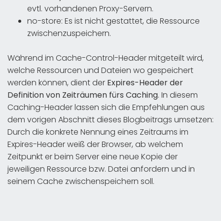
evtl. vorhandenen Proxy-Servern.
no-store: Es ist nicht gestattet, die Ressource
zwischenzuspeichern.
Während im Cache-Control-Header mitgeteilt wird,
welche Ressourcen und Dateien wo gespeichert
werden können, dient der
Expires-Header der
Definition von Zeiträumen fürs Caching
. In diesem
Caching-Header lassen sich die Empfehlungen aus
dem vorigen Abschnitt dieses Blogbeitrags umsetzen:
Durch die konkrete Nennung eines Zeitraums im
Expires-Header weiß der Browser, ab welchem
Zeitpunkt er beim Server eine neue Kopie der
jeweiligen Ressource bzw. Datei anfordern und in
seinem Cache zwischenspeichern soll.