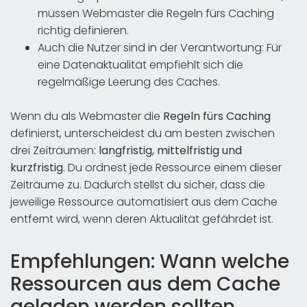
müssen Webmaster die Regeln fürs Caching
richtig definieren.
Auch die Nutzer sind in der Verantwortung: Für
eine Datenaktualität empfiehlt sich die
regelmäßige Leerung des Caches.
Wenn du als Webmaster die
Regeln fürs Caching
definierst, unterscheidest du am besten zwischen
drei Zeiträumen:
langfristig, mittelfristig und
kurzfristig
. Du ordnest jede Ressource einem dieser
Zeiträume zu. Dadurch stellst du sicher, dass die
jeweilige Ressource automatisiert aus dem Cache
entfernt wird, wenn deren Aktualität gefährdet ist.
Empfehlungen: Wann welche
Ressourcen aus dem Cache
geladen werden sollten