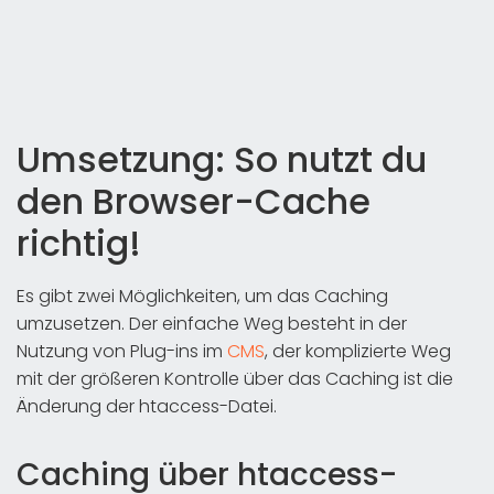
Umsetzung: So nutzt du
den Browser-Cache
richtig!
Es gibt zwei Möglichkeiten, um das Caching
umzusetzen. Der einfache Weg besteht in der
Nutzung von Plug-ins im
CMS
, der komplizierte Weg
mit der größeren Kontrolle über das Caching ist die
Änderung der htaccess-Datei.
Caching über htaccess-