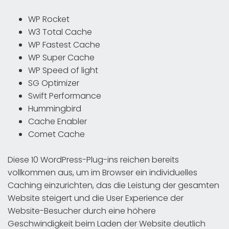
WP Rocket
W3 Total Cache
WP Fastest Cache
WP Super Cache
WP Speed of light
SG Optimizer
Swift Performance
Hummingbird
Cache Enabler
Comet Cache
Diese 10 WordPress-Plug-ins reichen bereits
vollkommen aus, um im Browser ein individuelles
Caching einzurichten, das die Leistung der gesamten
Website steigert und die User Experience der
Website-Besucher durch eine höhere
Geschwindigkeit beim Laden der Website deutlich