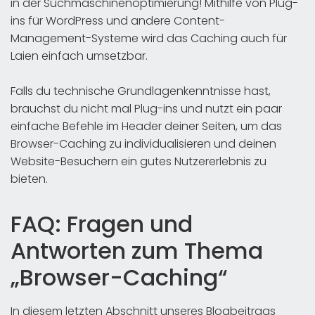
in der Suchmaschinenoptimierung! Mithilfe von Plug-
ins für WordPress und andere Content-
Management-Systeme wird das Caching auch für
Laien einfach umsetzbar.
Falls du technische Grundlagenkenntnisse hast,
brauchst du nicht mal Plug-ins und nutzt ein paar
einfache Befehle im Header deiner Seiten, um das
Browser-Caching zu individualisieren und deinen
Website-Besuchern ein gutes Nutzererlebnis zu
bieten.
FAQ: Fragen und
Antworten zum Thema
„Browser-Caching“
In diesem letzten Abschnitt unseres Blogbeitrags