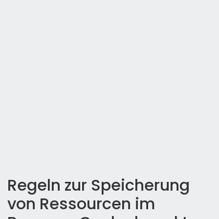
Regeln zur Speicherung
von Ressourcen im