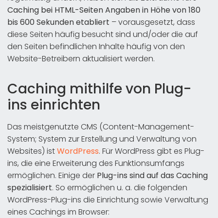
Caching bei HTML-Seiten Angaben in Höhe von 180
bis 600 Sekunden etabliert
– vorausgesetzt, dass
diese Seiten häufig besucht sind und/oder die auf
den Seiten befindlichen Inhalte häufig von den
Website-Betreibern aktualisiert werden.
Caching mithilfe von Plug-
ins einrichten
Das meistgenutzte CMS (Content-Management-
System; System zur Erstellung und Verwaltung von
Websites) ist
WordPress
. Für WordPress gibt es Plug-
ins, die eine Erweiterung des Funktionsumfangs
ermöglichen. Einige der
Plug-ins sind auf das Caching
spezialisiert
. So ermöglichen u. a. die folgenden
WordPress-Plug-ins die Einrichtung sowie Verwaltung
eines Cachings im Browser: