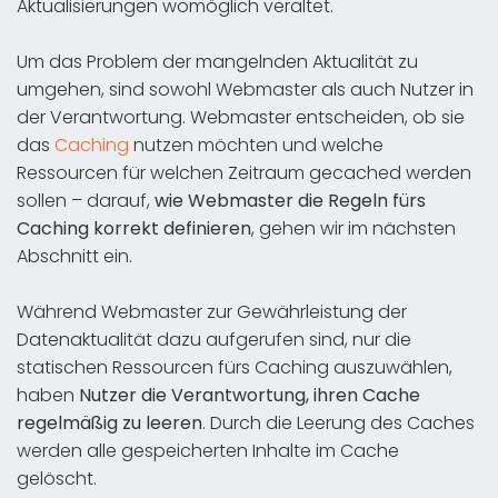
Aktualisierungen womöglich veraltet.
Um das Problem der mangelnden Aktualität zu
umgehen, sind sowohl Webmaster als auch Nutzer in
der Verantwortung. Webmaster entscheiden, ob sie
das
Caching
nutzen möchten und welche
Ressourcen für welchen Zeitraum gecached werden
sollen – darauf,
wie Webmaster die Regeln fürs
Caching korrekt definieren
, gehen wir im nächsten
Abschnitt ein.
Während Webmaster zur Gewährleistung der
Datenaktualität dazu aufgerufen sind, nur die
statischen Ressourcen fürs Caching auszuwählen,
haben
Nutzer die Verantwortung, ihren Cache
regelmäßig zu leeren
. Durch die Leerung des Caches
werden alle gespeicherten Inhalte im Cache
gelöscht.