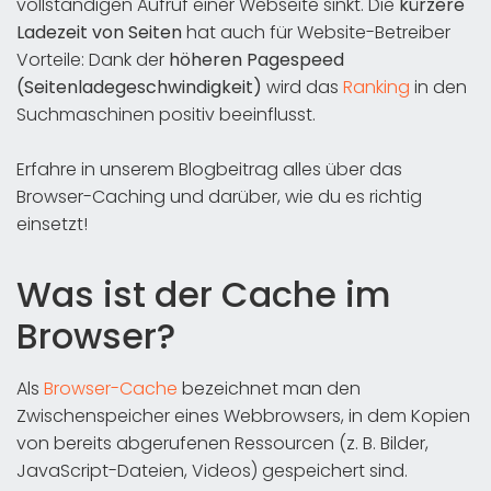
vollständigen Aufruf einer Webseite sinkt. Die
kürzere
Ladezeit von Seiten
hat auch für Website-Betreiber
Vorteile: Dank der
höheren Pagespeed
(Seitenladegeschwindigkeit)
wird das
Ranking
in den
Suchmaschinen positiv beeinflusst.
Erfahre in unserem Blogbeitrag alles über das
Browser-Caching und darüber, wie du es richtig
einsetzt!
Was ist der Cache im
Browser?
Als
Browser-Cache
bezeichnet man den
Zwischenspeicher eines Webbrowsers, in dem Kopien
von bereits abgerufenen Ressourcen (z. B. Bilder,
JavaScript-Dateien, Videos) gespeichert sind.