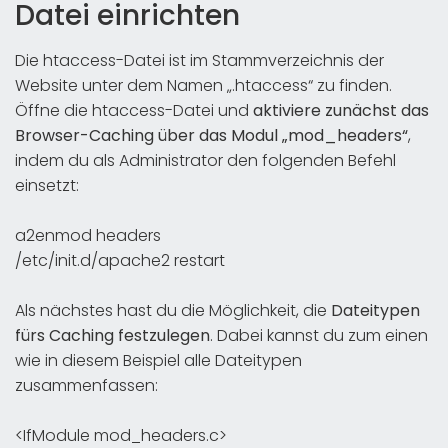
Datei einrichten
Die htaccess-Datei ist im Stammverzeichnis der
Website unter dem Namen „.htaccess“ zu finden.
Öffne die htaccess-Datei und
aktiviere zunächst das
Browser-Caching über das Modul „mod_headers“
,
indem du als Administrator den folgenden Befehl
einsetzt:
a2enmod headers
/etc/init.d/apache2 restart
Als nächstes hast du die Möglichkeit, die
Dateitypen
fürs Caching festzulegen
. Dabei kannst du zum einen
wie in diesem Beispiel alle Dateitypen
zusammenfassen:
<IfModule mod_headers.c>