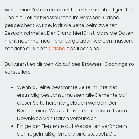
Wenn eine Seite im Internet bereits einmal aufgerufen
und ein
Teil der Ressourcen im Browser-Cache
gespeichert
wurde, lädt die Seite beim zweiten
Besuch schneller. Der Grund hierfür ist, dass die Daten
nicht nochmal neu heruntergeladen werden müssen,
sondern aus dem
Cache
abrufbar sind.
Du kannst es dir den
Ablauf des Browser-Cachings so
vorstellen
:
Wenn du eine bestimmte Seite im Internet
erstmalig besuchst, müssen alle Elemente auf
dieser Seite heruntergeladen werden. Der
Besuch einer Webseite ist also immer mit dem
Download von Daten verbunden.
Einige der Elemente auf Webseiten verändern
sich regelmäßig, andere sind statisch. Die