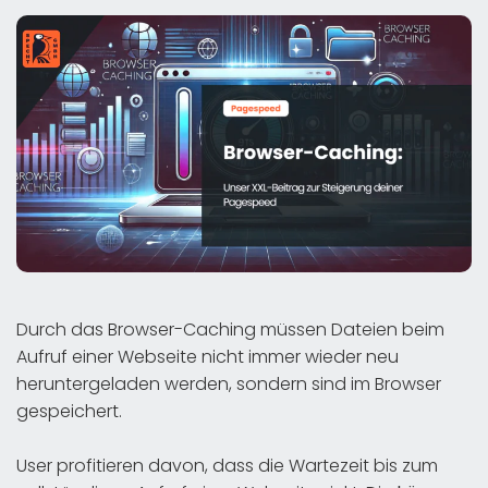
Durch das Browser-Caching müssen Dateien beim
Aufruf einer Webseite nicht immer wieder neu
heruntergeladen werden, sondern sind im Browser
gespeichert.
User profitieren davon, dass die Wartezeit bis zum