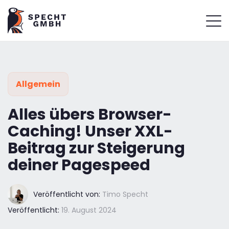
Allgemein
Alles übers Browser-
Caching! Unser XXL-
Beitrag zur Steigerung
deiner Pagespeed
Veröffentlicht von:
Timo Specht
Veröffentlicht:
19. August 2024