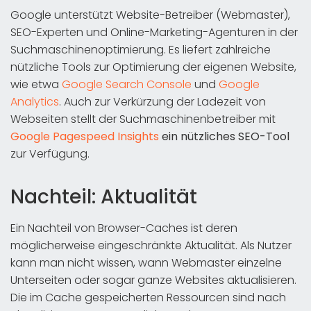
Google unterstützt Website-Betreiber (Webmaster),
SEO-Experten und Online-Marketing-Agenturen in der
Suchmaschinenoptimierung. Es liefert zahlreiche
nützliche Tools zur Optimierung der eigenen Website,
wie etwa
Google Search Console
und
Google
Analytics
. Auch zur Verkürzung der Ladezeit von
Webseiten stellt der Suchmaschinenbetreiber mit
Google Pagespeed Insights
ein nützliches SEO-Tool
zur Verfügung.
Nachteil: Aktualität
Ein Nachteil von Browser-Caches ist deren
möglicherweise eingeschränkte Aktualität. Als Nutzer
kann man nicht wissen, wann Webmaster einzelne
Unterseiten oder sogar ganze Websites aktualisieren.
Die im Cache gespeicherten Ressourcen sind nach