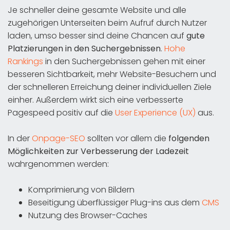
Je schneller deine gesamte Website und alle
zugehörigen Unterseiten beim Aufruf durch Nutzer
laden, umso besser sind deine Chancen auf
gute
Platzierungen in den Suchergebnissen
.
Hohe
Rankings
in den Suchergebnissen gehen mit einer
besseren Sichtbarkeit, mehr Website-Besuchern und
der schnelleren Erreichung deiner individuellen Ziele
einher. Außerdem wirkt sich eine verbesserte
Pagespeed positiv auf die
User Experience (UX)
aus.
In der
Onpage-SEO
sollten vor allem die
folgenden
Möglichkeiten zur Verbesserung der Ladezeit
wahrgenommen werden:
Komprimierung von Bildern
Beseitigung überflüssiger Plug-ins aus dem
CMS
Nutzung des Browser-Caches