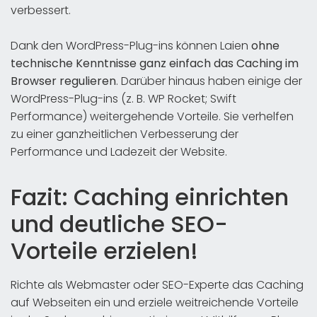
verbessert.
Dank den WordPress-Plug-ins können Laien
ohne
technische Kenntnisse ganz einfach das Caching im
Browser regulieren
. Darüber hinaus haben einige der
WordPress-Plug-ins (z. B. WP Rocket; Swift
Performance) weitergehende Vorteile. Sie verhelfen
zu einer ganzheitlichen Verbesserung der
Performance und Ladezeit der Website.
Fazit: Caching einrichten
und deutliche SEO-
Vorteile erzielen!
Richte als Webmaster oder SEO-Experte das Caching
auf Webseiten ein und erziele weitreichende Vorteile