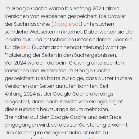
Im Google Cache waren bis Anfang 2024 ältere
Versionen von Webseiten gespeichert. Die Crawler
der Suchmaschine (
Googlebot
) untersuchen
sämtliche Webseiten im Internet. Dabei werten sie die
Inhalte aus und entscheiden unter anderem über die
für die
SEO
(Suchmaschinenoptimierung) wichtige
Platzierung der Seiten in den Suchergebnissen.
Vor 2024 wurden die beim Crawling untersuchten
Versionen von Webseiten im Google Cache
gespeichert. Dies hatte zur Folge, dass Nutzer frühere
Versionen der Seiten aufrufen konnten. Seit
Anfang 2024 ist der Google Cache allerdings
eingestellt, denn nach Ansicht von Google ergibt
diese Funktion heutzutage kaum mehr Sinn.
Ehe näher auf den Google Cache und sein Ende
eingegangen wird, sei dies zur Klarstellung erwähnt:
Das Caching im Google-Cache ist nicht zu