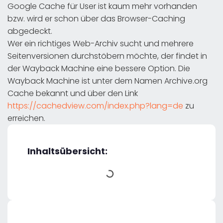
Google Cache für User ist kaum mehr vorhanden
bzw. wird er schon über das Browser-Caching
abgedeckt.
Wer ein richtiges Web-Archiv sucht und mehrere
Seitenversionen durchstöbern möchte, der findet in
der Wayback Machine eine bessere Option. Die
Wayback Machine ist unter dem Namen Archive.org
Cache bekannt und über den Link
https://cachedview.com/index.php?lang=de
zu
erreichen.
Inhaltsübersicht: