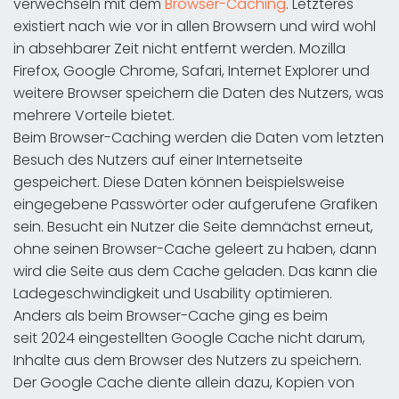
verwechseln mit dem
Browser-Caching
. Letzteres
existiert nach wie vor in allen Browsern und wird wohl
in absehbarer Zeit nicht entfernt werden. Mozilla
Firefox, Google Chrome, Safari, Internet Explorer und
weitere Browser speichern die Daten des Nutzers, was
mehrere Vorteile bietet.
Beim Browser-Caching werden die Daten vom letzten
Besuch des Nutzers auf einer Internetseite
gespeichert. Diese Daten können beispielsweise
eingegebene Passwörter oder aufgerufene Grafiken
sein. Besucht ein Nutzer die Seite demnächst erneut,
ohne seinen Browser-Cache geleert zu haben, dann
wird die Seite aus dem Cache geladen. Das kann die
Ladegeschwindigkeit und Usability optimieren.
Anders als beim Browser-Cache ging es beim
seit 2024 eingestellten Google Cache nicht darum,
Inhalte aus dem Browser des Nutzers zu speichern.
Der Google Cache diente allein dazu, Kopien von