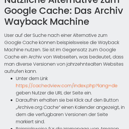
Google Cache: Das Archiv
Wayback Machine
User auf der Suche nach einer Alternative zum
Google Cache können beispielsweise die Wayback
Machine nutzen. Sie ist im Gegensatz zum Google
Cache ein Archiv von Webseiten, was bedeutet, dass
man diverse Versionen von jahrzehntealten Websites
aufrufen kann.
Unter dem Link
https://cachedview.com/index.php?lang=de
geben Nutzer die URL der Seite ein.
Daraufhin erhalten sie bei Klick auf den Button
„Archive.org Cache“ einen Kalender angezeigt, in
dem die verfügbaren Versionen der Seite
markiert sind.
Beispielsweise für die Homepage von Amazon