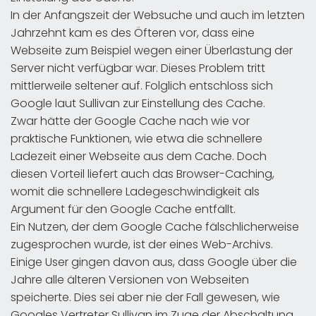
In der Anfangszeit der Websuche und auch im letzten
Jahrzehnt kam es des Öfteren vor, dass eine
Webseite zum Beispiel wegen einer Überlastung der
Server nicht verfügbar war. Dieses Problem tritt
mittlerweile seltener auf. Folglich entschloss sich
Google laut Sullivan zur Einstellung des Cache.
Zwar hätte der Google Cache nach wie vor
praktische Funktionen, wie etwa die schnellere
Ladezeit einer Webseite aus dem Cache. Doch
diesen Vorteil liefert auch das Browser-Caching,
womit die schnellere Ladegeschwindigkeit als
Argument für den Google Cache entfällt.
Ein Nutzen, der dem Google Cache fälschlicherweise
zugesprochen wurde, ist der eines Web-Archivs.
Einige User gingen davon aus, dass Google über die
Jahre alle älteren Versionen von Webseiten
speicherte. Dies sei aber nie der Fall gewesen, wie
Googles Vertreter Sullivan im Zuge der Abschaltung