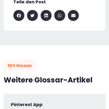
Teile den Post
SEO Glossar
Weitere Glossar-Artikel
Pinterest App