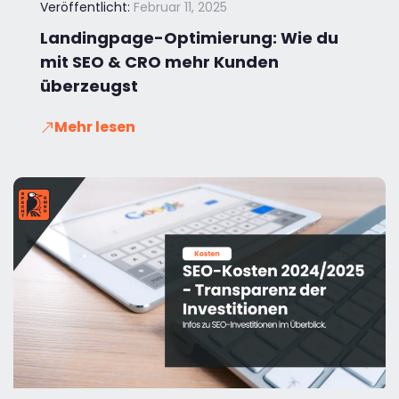
Veröffentlicht:
Februar 11, 2025
Landingpage-Optimierung: Wie du
mit SEO & CRO mehr Kunden
überzeugst
Mehr lesen