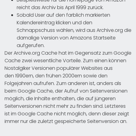
reicht das Archiv bis April 1999 zurück.
Sobald User auf den farblich markierten
Kalendereintrag klicken und den
Schnappschuss wählen, wird aus Archive.org die
damalige Version von Amazons Startseite
aufgerufen.
Der Archive.org Cache hat im Gegensatz zum Google
Cache zwei wesentliche Vorteile. Zum einen können
Nostalgiker Versionen populärer Websites aus
den 1990ern, den frühen 2000ern sowie den
Folgejahren aufrufen. Zum anderen ist, anders als
beim Google Cache, der Aufruf von Seitenversionen
möglich, die Inhalte enthalten, die auf jüngeren
Seitenversionen nicht mehr zu finden sind. Letzteres
ist im Google Cache nicht möglich, denn dieser zeigt
immer nur die zuletzt gespeicherte Seitenversion an.