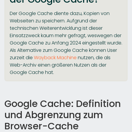
Der Google Cache diente dazu, Kopien von
Webseiten zu speichern. Aufgrund der
technischen Weiterentwicklung ist dieser
Einsatzzweck kaum mehr gefragt, weswegen der
Google Cache zu Anfang 2024 eingestellt wurde.
Als Alternative zum Google Cache können User
zurzeit die
Wayback Machine
nutzen, die als
Web-Archiv einen größeren Nutzen als der
Google Cache hat.
Google Cache: Definition
und Abgrenzung zum
Browser-Cache