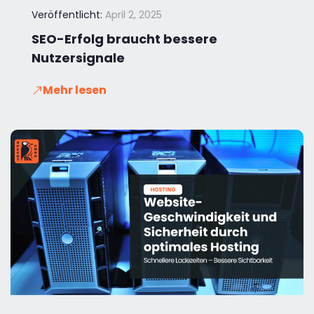
Veröffentlicht:
April 2, 2025
SEO-Erfolg braucht bessere
Nutzersignale
Mehr lesen