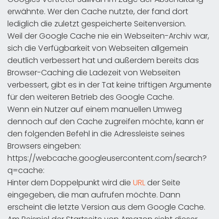
erwähnte. Wer den Cache nutzte, der fand dort
lediglich die zuletzt gespeicherte Seitenversion.
Weil der Google Cache nie ein Webseiten-Archiv war,
sich die Verfügbarkeit von Webseiten allgemein
deutlich verbessert hat und außerdem bereits das
Browser-Caching die Ladezeit von Webseiten
verbessert, gibt es in der Tat keine triftigen Argumente
für den weiteren Betrieb des Google Cache.
Wenn ein Nutzer auf einem manuellen Umweg
dennoch auf den Cache zugreifen möchte, kann er
den folgenden Befehl in die Adressleiste seines
Browsers eingeben:
https://webcache.googleusercontent.com/search?
q=cache:
Hinter dem Doppelpunkt wird die
URL
der Seite
eingegeben, die man aufrufen möchte. Dann
erscheint die letzte Version aus dem Google Cache.