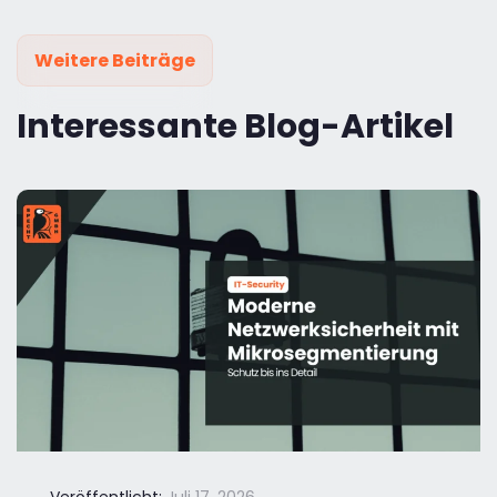
Weitere Beiträge
Interessante Blog-Artikel
Veröffentlicht:
Juli 17, 2026