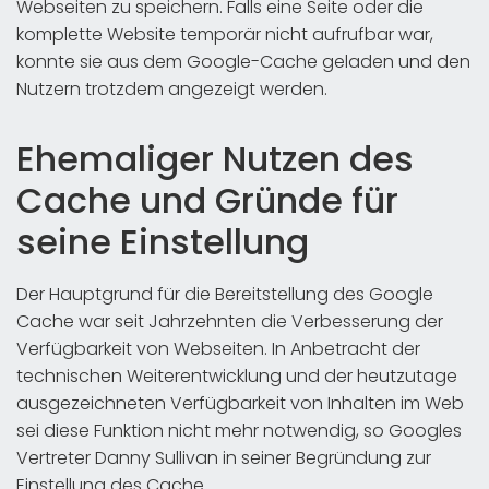
Webseiten zu speichern. Falls eine Seite oder die
komplette Website temporär nicht aufrufbar war,
konnte sie aus dem Google-Cache geladen und den
Nutzern trotzdem angezeigt werden.
Ehemaliger Nutzen des
Cache und Gründe für
seine Einstellung
Der Hauptgrund für die Bereitstellung des Google
Cache war seit Jahrzehnten die Verbesserung der
Verfügbarkeit von Webseiten. In Anbetracht der
technischen Weiterentwicklung und der heutzutage
ausgezeichneten Verfügbarkeit von Inhalten im Web
sei diese Funktion nicht mehr notwendig, so Googles
Vertreter Danny Sullivan in seiner Begründung zur
Einstellung des Cache.