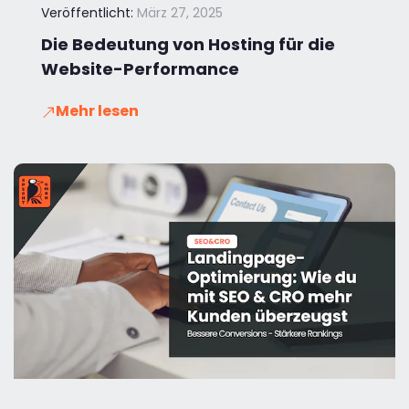
Veröffentlicht:
März 27, 2025
Die Bedeutung von Hosting für die
Website-Performance
Mehr lesen