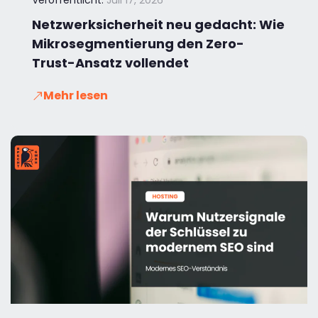
Netzwerksicherheit neu gedacht: Wie
Mikrosegmentierung den Zero-
Trust-Ansatz vollendet
Mehr lesen