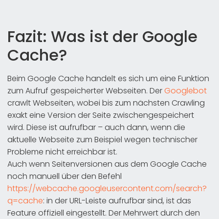
Fazit: Was ist der Google
Cache?
Beim Google Cache handelt es sich um eine Funktion
zum Aufruf gespeicherter Webseiten. Der
Googlebot
crawlt Webseiten, wobei bis zum nächsten Crawling
exakt eine Version der Seite zwischengespeichert
wird. Diese ist aufrufbar – auch dann, wenn die
aktuelle Webseite zum Beispiel wegen technischer
Probleme nicht erreichbar ist.
Auch wenn Seitenversionen aus dem Google Cache
noch manuell über den Befehl
https://webcache.googleusercontent.com/search?
q=cache
: in der URL-Leiste aufrufbar sind, ist das
Feature offiziell eingestellt. Der Mehrwert durch den