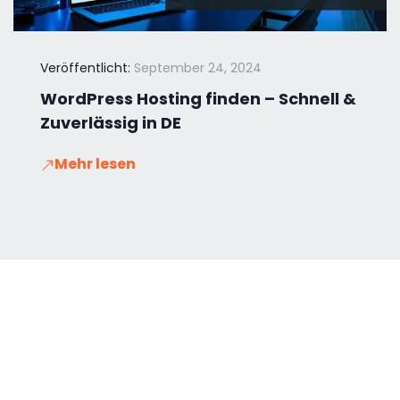
Veröffentlicht:
September 24, 2024
WordPress Hosting finden – Schnell &
Zuverlässig in DE
Mehr lesen