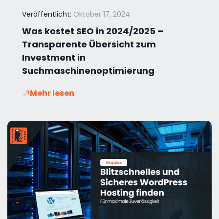
Veröffentlicht:
Oktober 17, 2024
Was kostet SEO in 2024/2025 –
Transparente Übersicht zum
Investment in
Suchmaschinenoptimierung
Mehr lesen