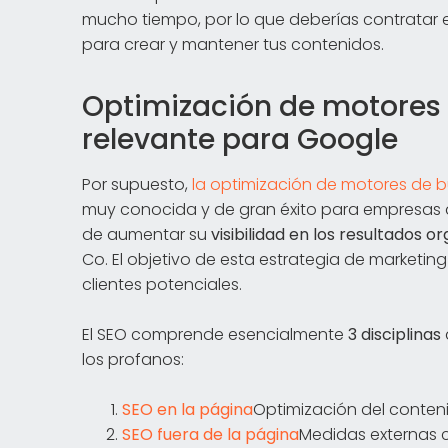
mucho tiempo, por lo que deberías contratar e
para crear y mantener tus contenidos.
Optimización de motores 
relevante para Google
Por supuesto,
la optimización de motores de
muy conocida y de gran éxito para empresas de
de aumentar su
visibilidad en los resultados 
Co. El objetivo de esta estrategia de marketing 
clientes potenciales.
El SEO comprende esencialmente
3 disciplinas
los profanos:
SEO en la página
Optimización del conteni
SEO fuera de la página
Medidas externas