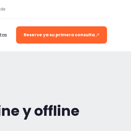
.de
tas
Reserve ya su primera consulta
ne y offline