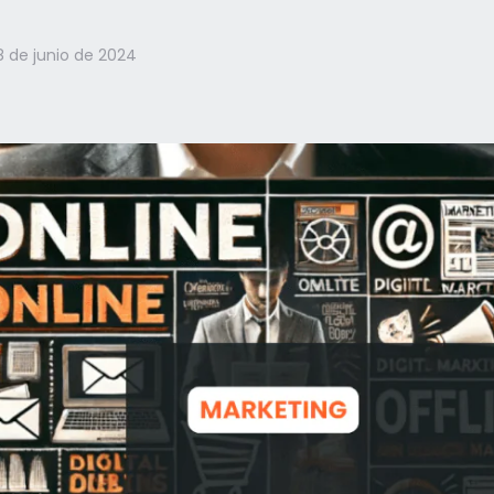
8 de junio de 2024