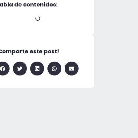
abla de contenidos:
Comparte este post!