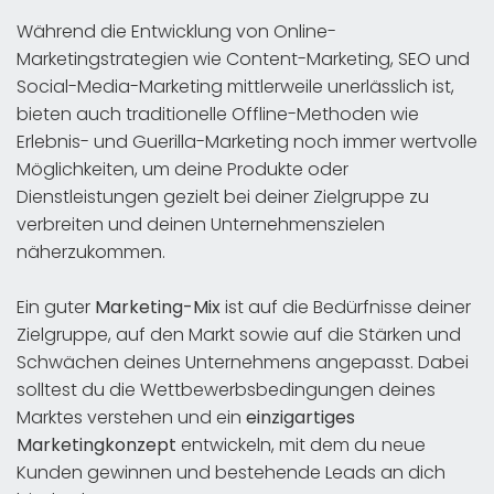
Während die Entwicklung von Online-
Marketingstrategien wie Content-Marketing, SEO und
Social-Media-Marketing mittlerweile unerlässlich ist,
bieten auch traditionelle Offline-Methoden wie
Erlebnis- und Guerilla-Marketing noch immer wertvolle
Möglichkeiten, um deine Produkte oder
Dienstleistungen gezielt bei deiner Zielgruppe zu
verbreiten und deinen Unternehmenszielen
näherzukommen.
Ein guter
Marketing-Mix
ist auf die Bedürfnisse deiner
Zielgruppe, auf den Markt sowie auf die Stärken und
Schwächen deines Unternehmens angepasst. Dabei
solltest du die Wettbewerbsbedingungen deines
Marktes verstehen und ein
einzigartiges
Marketingkonzept
entwickeln, mit dem du neue
Kunden gewinnen und bestehende Leads an dich