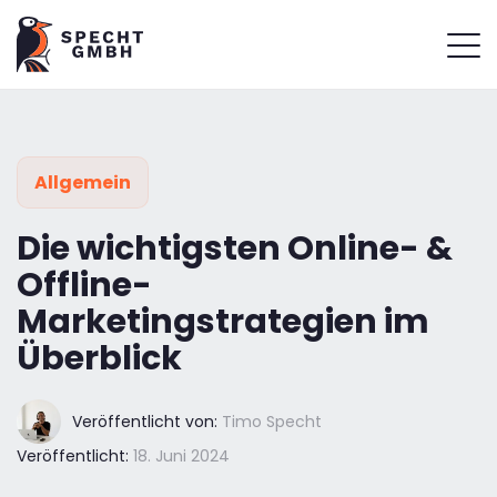
Allgemein
Die wichtigsten Online- &
Offline-
Marketingstrategien im
Überblick
Veröffentlicht von:
Timo Specht
Veröffentlicht:
18. Juni 2024