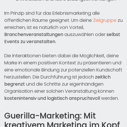
Im Prinzip sind für das Erlebnismarketing alle
öffentlichen Räume geeignet. Um deine
Zielgruppe
zu
erreichen, ist es natürlich von Vorteil,
Branchenveranstaltungen
auszuwählen oder
selbst
Events zu veranstalten
.
Die Interaktionen bieten dabei die Möglichkeit, deine
Marke in einem positiven Kontext zu präsentieren und
eine emotionale Bindung zur potenziellen Kundschaft
herzustellen. Die Durchführung ist jedoch
zeitlich
begrenzt
und die Schritte zur eigenhändigen
Organisation einer solchen Veranstaltung können
kostenintensiv und logistisch anspruchsvoll
werden.
Guerilla-Marketing: Mit
kreativem Marketing im Kopf