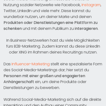
Nutzung sozialer Netzwerke wie Facebook,
Instagram
,
Twitter, LinkedIn und viele mehr. Diese kannst du
wunderbar nutzen, um deiner Marke und deinen
Produkten oder Dienstleistungen eine Plattform zu
schenken
und mit deinem Publikum zu
interagieren
.
In Business-Netzwerken hast du viele Möglichkeiten
fürs B2B-Marketing. Zudem kannst du diese LinkedIn
oder XING im Rahmen deines Recruitings nutzen.
Das
Influencer-Marketing
stellt eine spezialisierte Form
des Social-Media-Marketings dar; hier setzt du
Personen mit einer großen und engagierten
Anhängerschaft
ein, um deine Produkte oder
Dienstleistungen zu bewerben.
Während Social-Media-Marketing sich auf die direkte
Interaktion und den Aufbau einer Community