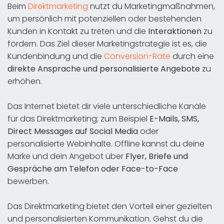
Beim
Direktmarketing
nutzt du Marketingmaßnahmen,
um persönlich mit potenziellen oder bestehenden
Kunden in Kontakt zu treten und die
Interaktionen
zu
fördern. Das Ziel dieser Marketingstrategie ist es, die
Kundenbindung und die
Conversion-Rate
durch eine
direkte Ansprache und personalisierte Angebote
zu
erhöhen.
Das Internet bietet dir viele unterschiedliche Kanäle
für das Direktmarketing; zum Beispiel
E-Mails, SMS,
Direct Messages auf Social Media
oder
personalisierte Webinhalte. Offline kannst du deine
Marke und dein Angebot über
Flyer, Briefe und
Gespräche am Telefon oder Face-to-Face
bewerben.
Das Direktmarketing bietet den Vorteil einer gezielten
und personalisierten Kommunikation. Gehst du die