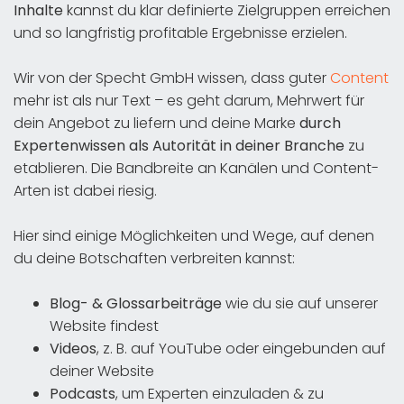
Inhalte
kannst du klar definierte Zielgruppen erreichen
und so langfristig profitable Ergebnisse erzielen.
Wir von der Specht GmbH wissen, dass guter
Content
mehr ist als nur Text – es geht darum, Mehrwert für
dein Angebot zu liefern und deine Marke
durch
Expertenwissen als
Autorität in deiner Branche
zu
etablieren. Die Bandbreite an Kanälen und Content-
Arten ist dabei riesig.
Hier sind einige Möglichkeiten und Wege, auf denen
du deine Botschaften verbreiten kannst:
Blog- & Glossarbeiträge
wie du sie auf unserer
Website findest
Videos
, z. B. auf YouTube oder eingebunden auf
deiner Website
Podcasts
, um Experten einzuladen & zu