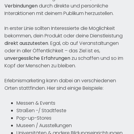
Verbindungen
durch direkte und persönliche
Interaktionen mit deinem Publikum herzustellen.
In erster Linie sollten Interessierte die Möglichkeit
bekommen, dein Produkt oder deine Dienstleistung
direkt auszutesten
. Egal, ob auf Veranstaltungen
oder in aller Öffentlichkeit – das Ziel ist es,
unvergessliche Erfahrungen
zu schaffen und so im
Kopf der Menschen zu bleiben.
Erlebnismarketing kann dabei an verschiedenen
Orten stattfinden. Hier sind einige Beispiele:
Messen & Events
Straßen -/ Stadtfeste
Pop-up-Stores
Museen / Ausstellungen
Universitäten & andere Bildungseinrichtungen