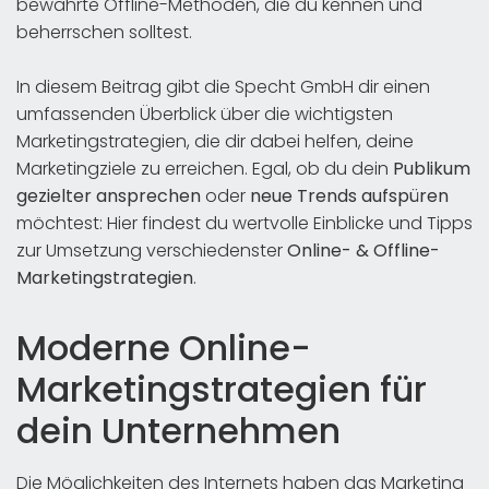
bewährte Offline-Methoden, die du kennen und
beherrschen solltest.
In diesem Beitrag gibt die Specht GmbH dir einen
umfassenden Überblick über die wichtigsten
Marketingstrategien, die dir dabei helfen, deine
Marketingziele zu erreichen. Egal, ob du dein
Publikum
gezielter ansprechen
oder
neue Trends aufspüren
möchtest: Hier findest du wertvolle Einblicke und Tipps
zur Umsetzung verschiedenster
Online- & Offline-
Marketingstrategien
.
Moderne Online-
Marketingstrategien für
dein Unternehmen
Die Möglichkeiten des Internets haben das Marketing