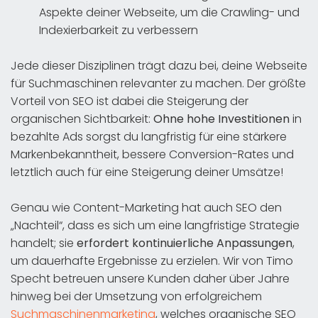
Aspekte deiner Webseite, um die Crawling- und
Indexierbarkeit zu verbessern
Jede dieser Disziplinen trägt dazu bei, deine Webseite
für Suchmaschinen relevanter zu machen. Der größte
Vorteil von SEO ist dabei die Steigerung der
organischen Sichtbarkeit:
Ohne hohe Investitionen
in
bezahlte Ads sorgst du langfristig für eine stärkere
Markenbekanntheit, bessere Conversion-Rates und
letztlich auch für eine Steigerung deiner Umsätze!
Genau wie Content-Marketing hat auch SEO den
„Nachteil“, dass es sich um eine langfristige Strategie
handelt; sie
erfordert kontinuierliche Anpassungen
,
um dauerhafte Ergebnisse zu erzielen. Wir von Timo
Specht betreuen unsere Kunden daher über Jahre
hinweg bei der Umsetzung von erfolgreichem
Suchmaschinenmarketing
, welches organische SEO