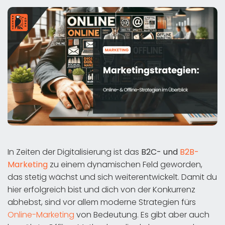
In Zeiten der Digitalisierung ist das
B2C- und
B2B-
Marketing
zu einem dynamischen Feld geworden,
das stetig wächst und sich weiterentwickelt. Damit du
hier erfolgreich bist und dich von der Konkurrenz
abhebst, sind vor allem moderne Strategien fürs
Online-Marketing
von Bedeutung. Es gibt aber auch