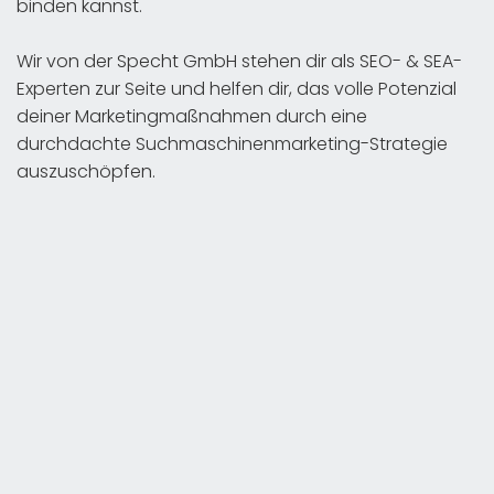
binden kannst.
Wir von der Specht GmbH stehen dir als SEO- & SEA-
Experten zur Seite und helfen dir, das volle Potenzial
deiner Marketingmaßnahmen durch eine
durchdachte Suchmaschinenmarketing-Strategie
auszuschöpfen.