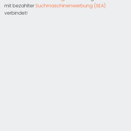
mit bezahlter
Suchmaschinenwerbung (SEA)
verbindet!