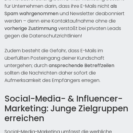
für Unternehmen darin, dass ihre E-Mails nicht
als
Spam wahrgenommen
und Newsletter deabonniert
werden – denn eine Kontaktaufnahme ohne die
vorherige Zustimmung
verstößt bei privaten Leads
gegen die Datenschutzrichtlinien!
Zudem besteht die Gefahr, dass E-Mails im
überfüllten Posteingang deiner Kundschaft
untergehen; durch
ansprechende Betreffzeilen
sollten die Nachrichten daher sofort die
Aufmerksamkeit des Empfängers erregen.
Social-Media- & Influencer-
Marketing: Junge Zielgruppen
erreichen
Social-Media-Marketing umfasst die werbliche