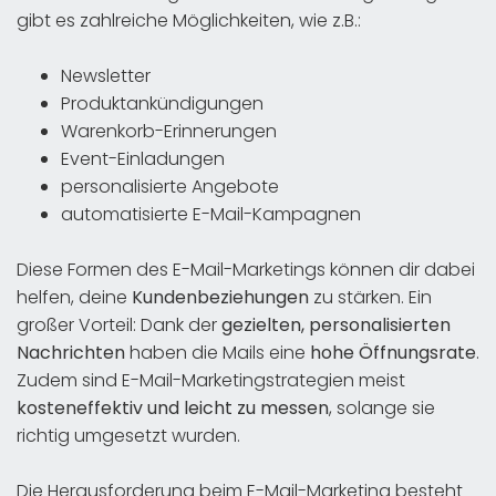
gibt es zahlreiche Möglichkeiten, wie z.B.:
Newsletter
Produktankündigungen
Warenkorb-Erinnerungen
Event-Einladungen
personalisierte Angebote
automatisierte E-Mail-Kampagnen
Diese Formen des E-Mail-Marketings können dir dabei
helfen, deine
Kundenbeziehungen
zu stärken. Ein
großer Vorteil: Dank der
gezielten, personalisierten
Nachrichten
haben die Mails eine
hohe Öffnungsrate
.
Zudem sind E-Mail-Marketingstrategien meist
kosteneffektiv und leicht zu messen
, solange sie
richtig umgesetzt wurden.
Die Herausforderung beim E-Mail-Marketing besteht