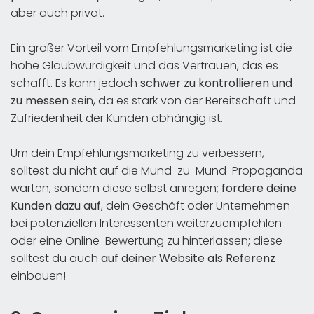
aber auch privat.
Ein großer Vorteil vom Empfehlungsmarketing ist die
hohe Glaubwürdigkeit und das Vertrauen, das es
schafft. Es kann jedoch
schwer zu kontrollieren und
zu messen
sein, da es stark von der Bereitschaft und
Zufriedenheit der Kunden abhängig ist.
Um dein Empfehlungsmarketing zu verbessern,
solltest du nicht auf die Mund-zu-Mund-Propaganda
warten, sondern diese selbst anregen;
fordere deine
Kunden dazu auf
, dein Geschäft oder Unternehmen
bei potenziellen Interessenten weiterzuempfehlen
oder eine Online-Bewertung zu hinterlassen; diese
solltest du auch
auf deiner Website als Referenz
einbauen!