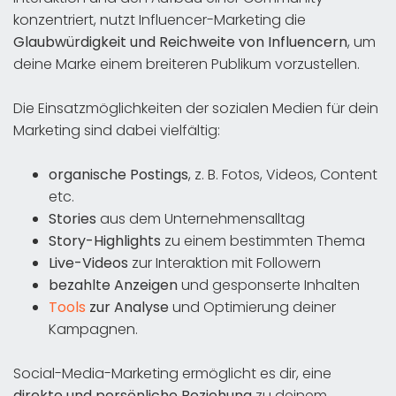
konzentriert, nutzt Influencer-Marketing die
Glaubwürdigkeit und Reichweite von Influencern
, um
deine Marke einem breiteren Publikum vorzustellen.
Die Einsatzmöglichkeiten der sozialen Medien für dein
Marketing sind dabei vielfältig:
organische Postings
, z. B. Fotos, Videos, Content
etc.
Stories
aus dem Unternehmensalltag
Story-Highlights
zu einem bestimmten Thema
Live-Videos
zur Interaktion mit Followern
bezahlte Anzeigen
und gesponserte Inhalten
Tools
zur Analyse
und Optimierung deiner
Kampagnen.
Social-Media-Marketing ermöglicht es dir, eine
direkte und persönliche Beziehung
zu deinem