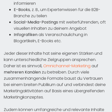
informieren
E-Books
, z. B., um Expertenwissen für die B2B-
Branche zu teilen
Social-Media-Postings
mit weiterführenden, oft
visuellen Inhalten zu deinem Angebot
Infografiken
als Veranschaulichung in
Blogartikeln, E-Books etc.
Jeder dieser Inhalte hat seine eigenen Stärken und
kann unterschiedliche Zielgruppen ansprechen.
Daher ist es sinnvoll,
Omnichannel-Marketing
auf
mehreren Kanälen
zu betreiben. Durch viele
zusammenhängende Formate baust du Vertrauen
bei einem breiten Publikum auf und verbindest deine
Marketingaktivitäten auf Basis eines übergreifenden
Marketingkonzeptes.
Zudem können umfangreiche und relevante Inhalte