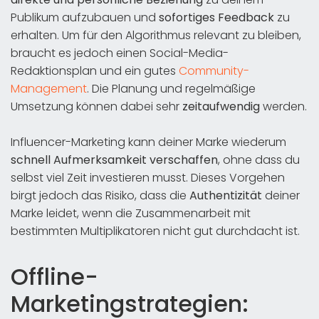
Publikum aufzubauen und
sofortiges Feedback
zu
erhalten. Um für den Algorithmus relevant zu bleiben,
braucht es jedoch einen Social-Media-
Redaktionsplan und ein gutes
Community-
Management
. Die Planung und regelmäßige
Umsetzung können dabei sehr
zeitaufwendig
werden.
Influencer-Marketing kann deiner Marke wiederum
schnell Aufmerksamkeit verschaffen
, ohne dass du
selbst viel Zeit investieren musst. Dieses Vorgehen
birgt jedoch das Risiko, dass die
Authentizität
deiner
Marke leidet, wenn die Zusammenarbeit mit
bestimmten Multiplikatoren nicht gut durchdacht ist.
Offline-
Marketingstrategien: