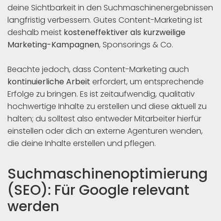
deine Sichtbarkeit in den Suchmaschinenergebnissen
langfristig verbessern. Gutes Content-Marketing ist
deshalb meist
kosteneffektiver als kurzweilige
Marketing-Kampagnen
, Sponsorings & Co.
Beachte jedoch, dass Content-Marketing auch
kontinuierliche Arbeit
erfordert, um entsprechende
Erfolge zu bringen. Es ist zeitaufwendig, qualitativ
hochwertige Inhalte zu erstellen und diese aktuell zu
halten; du solltest also entweder Mitarbeiter hierfür
einstellen oder dich an externe Agenturen wenden,
die deine Inhalte erstellen und pflegen.
Suchmaschinenoptimierung
(SEO): Für Google relevant
werden