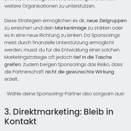
weitere Organisationen zu unterstützen.
Diese Strategien ermöglichen es dir,
neue Zielgruppen
zu erreichen und dein
Markenimage
zu stärken oder
es in eine neue Richtung zu lenken. Da Sponsorings
meist durch finanzielle Unterstützung ermöglicht
werden, musst du für die Entwicklung einer solchen
Marketingstrategie oft jedoch
tief in die Tasche
greifen
. Zudem bergen Sponsorings das Risiko, dass
die Partnerschaft
nicht die gewünschte Wirkung
erzielt.
Wähle deine Sponsoring-Partner also sorgsam aus!
3. Direktmarketing: Bleib in
Kontakt