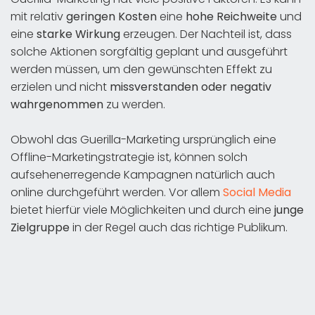
mit relativ
geringen Kosten
eine
hohe Reichweite
und
eine
starke Wirkung
erzeugen. Der Nachteil ist, dass
solche Aktionen sorgfältig geplant und ausgeführt
werden müssen, um den gewünschten Effekt zu
erzielen und nicht
missverstanden oder negativ
wahrgenommen
zu werden.
Obwohl das Guerilla-Marketing ursprünglich eine
Offline-Marketingstrategie ist, können solch
aufsehenerregende Kampagnen natürlich auch
online durchgeführt werden. Vor allem
Social Media
bietet hierfür viele Möglichkeiten und durch eine
junge
Zielgruppe
in der Regel auch das richtige Publikum.