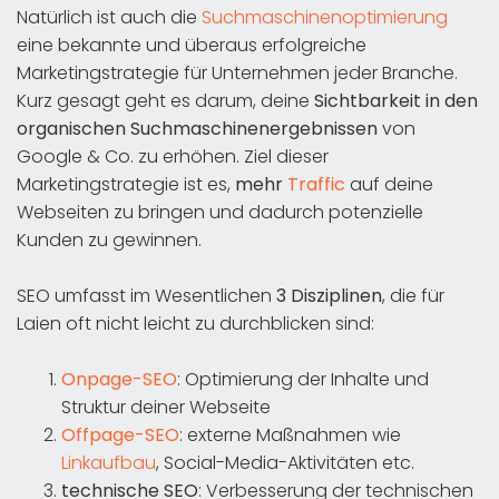
Natürlich ist auch die
Suchmaschinenoptimierung
eine bekannte und überaus erfolgreiche
Marketingstrategie für Unternehmen jeder Branche.
Kurz gesagt geht es darum, deine
Sichtbarkeit in den
organischen Suchmaschinenergebnissen
von
Google & Co. zu erhöhen. Ziel dieser
Marketingstrategie ist es,
mehr
Traffic
auf deine
Webseiten zu bringen und dadurch potenzielle
Kunden zu gewinnen.
SEO umfasst im Wesentlichen
3 Disziplinen
, die für
Laien oft nicht leicht zu durchblicken sind:
Onpage-SEO
: Optimierung der Inhalte und
Struktur deiner Webseite
Offpage-SEO
: externe Maßnahmen wie
Linkaufbau
, Social-Media-Aktivitäten etc.
technische SEO
: Verbesserung der technischen