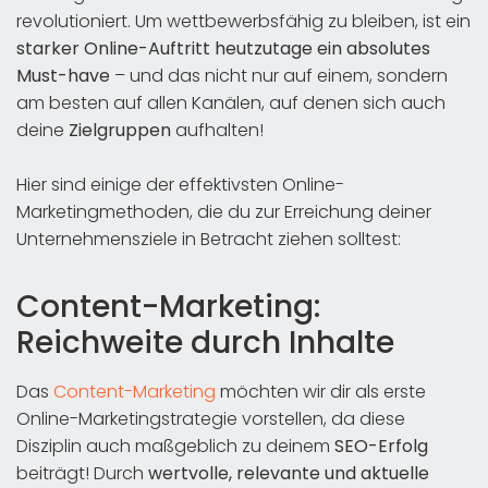
revolutioniert. Um wettbewerbsfähig zu bleiben, ist ein
starker Online-Auftritt heutzutage ein absolutes
Must-have
– und das nicht nur auf einem, sondern
am besten auf allen Kanälen, auf denen sich auch
deine
Zielgruppen
aufhalten!
Hier sind einige der effektivsten Online-
Marketingmethoden, die du zur Erreichung deiner
Unternehmensziele in Betracht ziehen solltest:
Content-Marketing:
Reichweite durch Inhalte
Das
Content-Marketing
möchten wir dir als erste
Online-Marketingstrategie vorstellen, da diese
Disziplin auch maßgeblich zu deinem
SEO-Erfolg
beiträgt! Durch
wertvolle, relevante und aktuelle