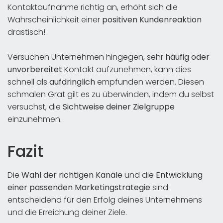
Kontaktaufnahme richtig an, erhöht sich die
Wahrscheinlichkeit einer
positiven Kundenreaktion
drastisch!
Versuchen Unternehmen hingegen, sehr
häufig oder
unvorbereitet
Kontakt aufzunehmen, kann dies
schnell als
aufdringlich
empfunden werden. Diesen
schmalen Grat gilt es zu überwinden, indem du selbst
versuchst, die
Sichtweise deiner Zielgruppe
einzunehmen.
Fazit
Die
Wahl der richtigen Kanäle
und die
Entwicklung
einer passenden Marketingstrategie
sind
entscheidend für den Erfolg deines Unternehmens
und die Erreichung deiner Ziele.