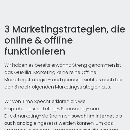
3 Marketingstrategien, die
online & offline
funktionieren
Wir haben es bereits erwähnt: Streng genommen ist
das Guerilla-Marketing keine reine Offline-
Marketingstrategie – und genauso sieht es auch bei
den 3 nachfolgenden Marketingstrategien aus.
Wir von Timo Specht erklären dir, wie
Empfehlungsmarketing-, Sponsoring- und
Direktmarketing-Maßnahmen
sowohl im Internet als
auch analog
eingesetzt werden können, um das