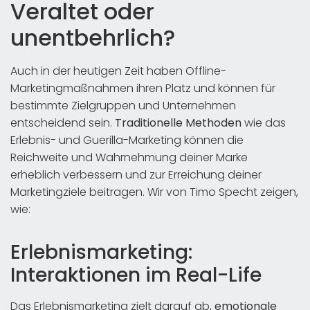
Veraltet oder
unentbehrlich?
Auch in der heutigen Zeit haben Offline-
Marketingmaßnahmen ihren Platz und können für
bestimmte Zielgruppen und Unternehmen
entscheidend sein.
Traditionelle Methoden
wie das
Erlebnis- und Guerilla-Marketing können die
Reichweite und Wahrnehmung deiner Marke
erheblich verbessern und zur Erreichung deiner
Marketingziele beitragen. Wir von Timo Specht zeigen,
wie:
Erlebnismarketing:
Interaktionen im Real-Life
Das Erlebnismarketing zielt darauf ab,
emotionale