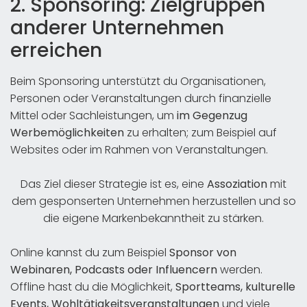
2. Sponsoring: Zielgruppen
anderer Unternehmen
erreichen
Beim Sponsoring unterstützt du Organisationen,
Personen oder Veranstaltungen durch finanzielle
Mittel oder Sachleistungen, um
im Gegenzug
Werbemöglichkeiten
zu erhalten; zum Beispiel auf
Websites oder im Rahmen von Veranstaltungen.
Das Ziel dieser Strategie ist es, eine
Assoziation
mit
dem gesponserten Unternehmen herzustellen und so
die eigene Markenbekanntheit zu stärken.
Online kannst du zum Beispiel
Sponsor von
Webinaren, Podcasts oder Influencern
werden.
Offline hast du die Möglichkeit,
Sportteams, kulturelle
Events, Wohltätigkeitsveranstaltungen
und viele