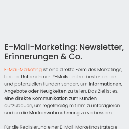
E-Mail-Marketing: Newsletter,
Erinnerungen & Co.
E-Mail-Marketing
ist eine direkte Form des Marketings,
bei der Unternehmen E-Mails an ihre bestehenden
und potenziellen Kunden senden, um
Informationen,
Angebote oder Neuigkeiten
zu teilen. Das Ziel ist es,
eine
direkte Kommunikation
zum Kunden
aufzubauen, um regelmäßig mit ihm zu interagieren
und so die
Markenwahrnehmung
zu verbessern.
Für die Realisierung einer E-Mail-Marketingstrategie