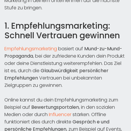
Marketing in deinem Unternehmen auf die nächste
Stufe zu bringen.
1. Empfehlungsmarketing:
Schnell Vertrauen gewinnen
Empfehlungsmarketing
basiert auf
Mund-zu-Mund-
Propaganda
, bei der zufriedene Kunden dein Produkt
oder deine Dienstleistung weiterempfehlen. Das Ziel
ist es, durch die
Glaubwürdigkeit persönlicher
Empfehlungen
Vertrauen bei unbekannten
Zielgruppen zu gewinnen.
Online kannst du dein Empfehlungsmarketing zum
Beispiel auf
Bewertungsportalen
, in den sozialen
Medien oder durch
Influencer
stärken. Offline
funktioniert dies durch direkte
Gespräch e und
persönliche Empfehlungen
, zum Beispiel auf Events,