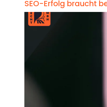
SEO-Erfolg braucht b