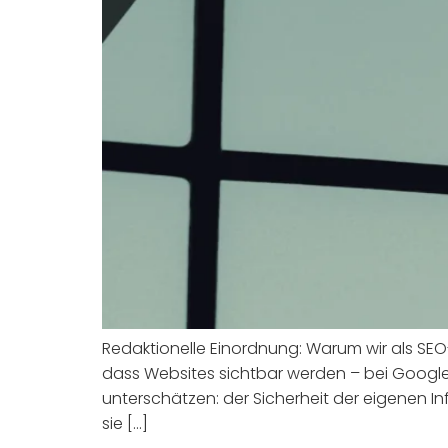
Redaktionelle Einordnung: Warum wir als SEO
dass Websites sichtbar werden – bei Google,
unterschätzen: der Sicherheit der eigenen In
sie […]