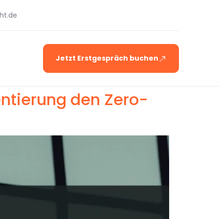
ht.de
Jetzt Erstgespräch buchen
ntierung den Zero-