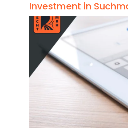
Investment in Suchm