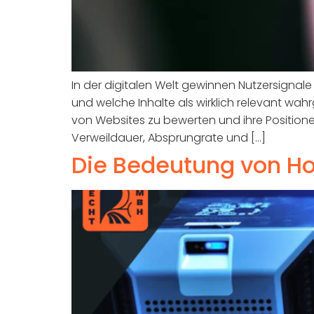
In der digitalen Welt gewinnen Nutzersignal
und welche Inhalte als wirklich relevant w
von Websites zu bewerten und ihre Positio
Verweildauer, Absprungrate und […]
Die Bedeutung von Ho