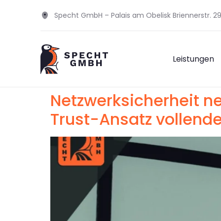
Specht GmbH – Palais am Obelisk Briennerstr. 
Leistungen
Netzwerksicherheit n
Trust-Ansatz vollende