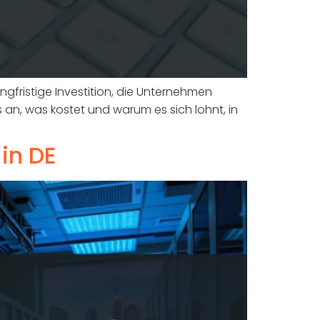
ngfristige Investition, die Unternehmen
ns an, was kostet und warum es sich lohnt, in
in DE