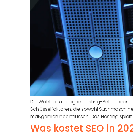
Die Wahl des richtigen Hosting-Anbieters ist
Schlüsselfaktoren, die sowohl Suchmaschinen
maßgeblich beeinflussen. Das Hosting spielt ein
Was kostet SEO in 20