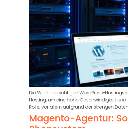
Die Wahl des richtigen WordPress-Hostings i
Hosting, um eine hohe Geschwindigkeit und e
Rolle, vor allem aufgrund der strengen Daten
Magento-Agentur: So f