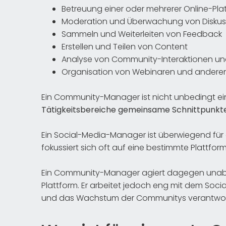
Betreuung einer oder mehrerer Online-Pla
Moderation und Überwachung von Diskuss
Sammeln und Weiterleiten von Feedback
Erstellen und Teilen von Content
Analyse von Community-Interaktionen un
Organisation von Webinaren und anderen
Ein Community-Manager ist nicht unbedingt ei
Tätigkeitsbereiche gemeinsame Schnittpunkt
Ein Social-Media-Manager ist überwiegend für 
fokussiert sich oft auf eine bestimmte Plattform
Ein Community-Manager agiert dagegen unabh
Plattform. Er arbeitet jedoch eng mit dem Soc
und das Wachstum der Communitys verantwort