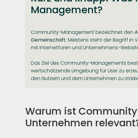
Management?
Community-Management bezeichnet den
A
Gemeinschaft
. Meistens steht der Begriff i
mit Internetforen und Unternehmens-Websit
Das Ziel des Community-Managements besteht
wertschätzende Umgebung für User zu erzeu
den Nutzern und dem Unternehmen zu stärk
Warum ist Community
Unternehmen relevant