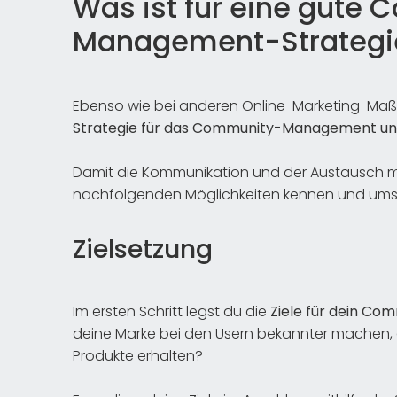
Was ist für eine gute
Management-Strategi
Ebenso wie bei anderen Online-Marketing-M
Strategie für das Community-Management une
Damit die Kommunikation und der Austausch mit 
nachfolgenden Möglichkeiten kennen und ums
Zielsetzung
Im ersten Schritt legst du die
Ziele für dein C
deine Marke bei den Usern bekannter machen, 
Produkte erhalten?