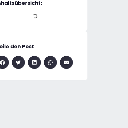
nhaltsübersicht:
eile den Post