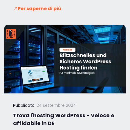
Per saperne di più
Pubblicato:
24 settembre 2024
Trova l'hosting WordPress - Veloce e
affidabile in DE