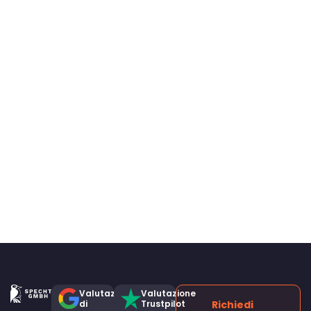
Valutazione
Valutazione
di
Trustpilot
Richiedi