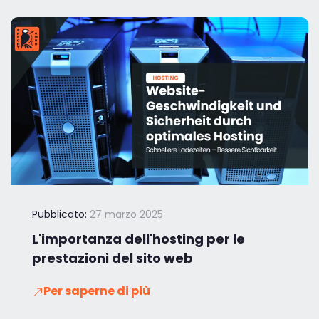
Pubblicato:
27 marzo 2025
L'importanza dell'hosting per le
prestazioni del sito web
Per saperne di più