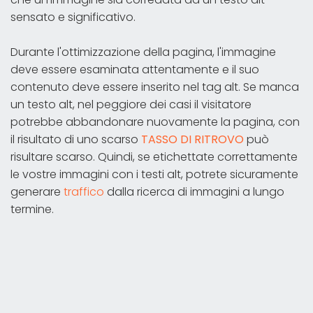
sensato e significativo.
Durante l'ottimizzazione della pagina, l'immagine
deve essere esaminata attentamente e il suo
contenuto deve essere inserito nel tag alt. Se manca
un testo alt, nel peggiore dei casi il visitatore
potrebbe abbandonare nuovamente la pagina, con
il risultato di uno scarso
TASSO DI RITROVO
può
risultare scarso. Quindi, se etichettate correttamente
le vostre immagini con i testi alt, potrete sicuramente
generare
traffico
dalla ricerca di immagini a lungo
termine.