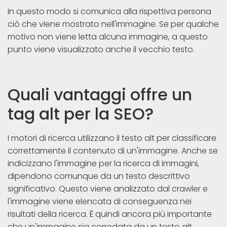
In questo modo si comunica alla rispettiva persona
ciò che viene mostrato nell'immagine. Se per qualche
motivo non viene letta alcuna immagine, a questo
punto viene visualizzato anche il vecchio testo.
Quali vantaggi offre un
tag alt per la SEO?
I motori di ricerca utilizzano il testo alt per classificare
correttamente il contenuto di un'immagine. Anche se
indicizzano l'immagine per la ricerca di immagini,
dipendono comunque da un testo descrittivo
significativo. Questo viene analizzato dal crawler e
l'immagine viene elencata di conseguenza nei
risultati della ricerca. È quindi ancora più importante
che un'immagine sia corredata da un testo alt