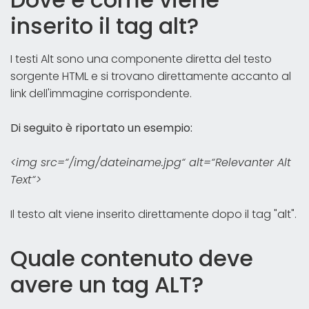
inserito il tag alt?
I testi Alt sono una componente diretta del testo
sorgente HTML e si trovano direttamente accanto al
link dell'immagine corrispondente.
Di seguito è riportato un esempio:
<img src=“/img/dateiname.jpg“ alt=“Relevanter Alt
Text“>
Il testo alt viene inserito direttamente dopo il tag "alt".
Quale contenuto deve
avere un tag ALT?