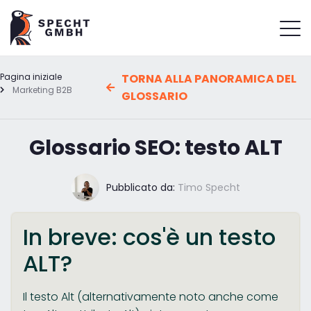
Pagina iniziale
TORNA ALLA PANORAMICA DEL
Marketing B2B
GLOSSARIO
Glossario SEO: testo ALT
Pubblicato da:
Timo Specht
In breve: cos'è un testo
ALT?
Il testo Alt (alternativamente noto anche come