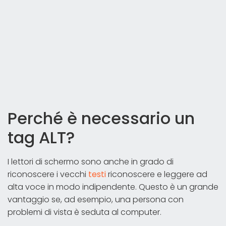
Perché è necessario un
tag ALT?
I lettori di schermo sono anche in grado di
riconoscere i vecchi
testi
riconoscere e leggere ad
alta voce in modo indipendente. Questo è un grande
vantaggio se, ad esempio, una persona con
problemi di vista è seduta al computer.