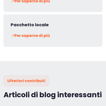
Per saperne di più
Pacchetto locale
Per saperne di più
Ulteriori contributi
Articoli di blog interessanti