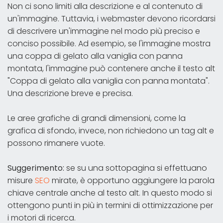
Non ci sono limiti alla descrizione e al contenuto di
un'immagine. Tuttavia, i webmaster devono ricordarsi
di descrivere un'immagine nel modo più preciso e
conciso possibile. Ad esempio, se l'immagine mostra
una coppa di gelato alla vaniglia con panna
montata, l'immagine può contenere anche il testo alt
"Coppa di gelato alla vaniglia con panna montata".
Una descrizione breve e precisa.
Le aree grafiche di grandi dimensioni, come la
grafica di sfondo, invece, non richiedono un tag alt e
possono rimanere vuote.
Suggerimento:
se su una sottopagina si effettuano
misure
SEO
mirate, è opportuno aggiungere la parola
chiave centrale anche al testo alt. In questo modo si
ottengono punti in più in termini di ottimizzazione per
i motori di ricerca.