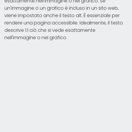
esattamente nell'immagine o nel grafico. Se
un'immagine o un grafico è incluso in un sito web,
viene impostato anche il testo alt. È essenziale per
rendere una pagina accessibile. Idealmente, il testo
descrive 1:1 ciò che si vede esattamente
nell'immagine o nel grafico.