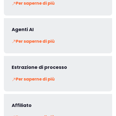
Per saperne di più
Agenti AI
Per saperne di più
Estrazione di processo
Per saperne di più
Affiliato