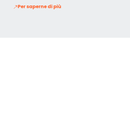
Per saperne di più