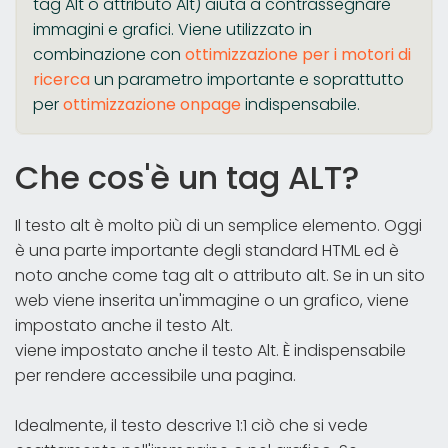
tag Alt o attributo Alt) aiuta a contrassegnare
immagini e grafici. Viene utilizzato in
combinazione con
ottimizzazione per i motori di
ricerca
un parametro importante e soprattutto
per
ottimizzazione onpage
indispensabile.
Che cos'è un tag ALT?
Il testo alt è molto più di un semplice elemento. Oggi
è una parte importante degli standard HTML ed è
noto anche come tag alt o attributo alt. Se in un sito
web viene inserita un'immagine o un grafico, viene
impostato anche il testo Alt.
viene impostato anche il testo Alt. È indispensabile
per rendere accessibile una pagina.
Idealmente, il testo descrive 1:1 ciò che si vede