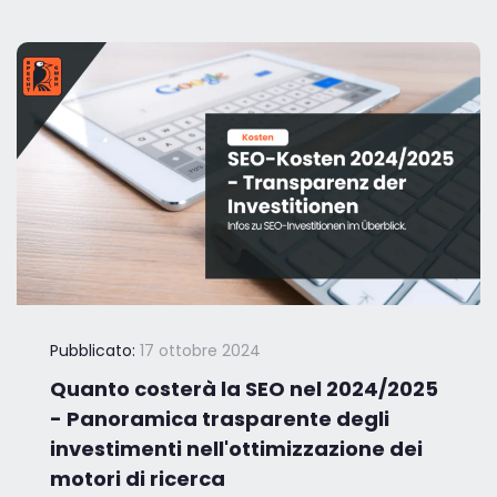
Pubblicato:
17 ottobre 2024
Quanto costerà la SEO nel 2024/2025
- Panoramica trasparente degli
investimenti nell'ottimizzazione dei
motori di ricerca