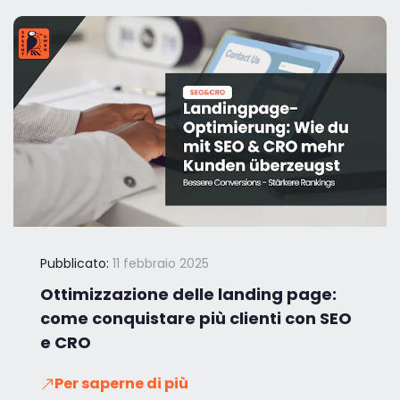
Pubblicato:
11 febbraio 2025
Ottimizzazione delle landing page:
come conquistare più clienti con SEO
e CRO
Per saperne di più