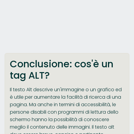
Conclusione: cos'è un
tag ALT?
Il testo Alt descrive un'immagine o un grafico ed
è utile per aumentare la facilità di ricerca di una
pagina. Ma anche in termini di accessibilità, le
persone disabili con programmi di lettura dello
schermo hanno la possibilità di conoscere
meglio il contenuto delle immagini. Il testo alt