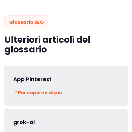
Glossario SEO
Ulteriori articoli del
glossario
App Pinterest
Per saperne di più
grok-ai