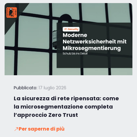
Pubblicato:
17 luglio 2026
La sicurezza di rete ripensata: come
la microsegmentazione completa
l’approccio Zero Trust
Per saperne di più