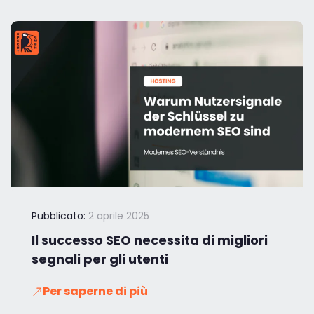
Pubblicato:
2 aprile 2025
Il successo SEO necessita di migliori
segnali per gli utenti
Per saperne di più