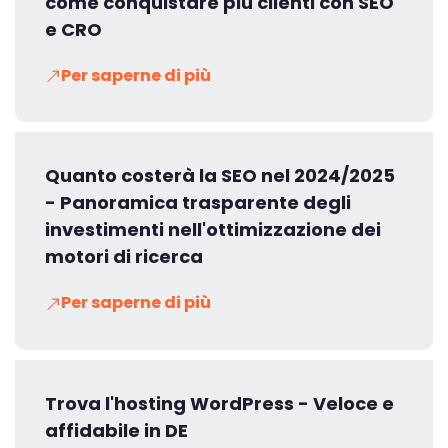
come conquistare più clienti con SEO
e CRO
Per saperne di più
Quanto costerà la SEO nel 2024/2025
- Panoramica trasparente degli
investimenti nell'ottimizzazione dei
motori di ricerca
Per saperne di più
Trova l'hosting WordPress - Veloce e
affidabile in DE