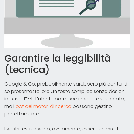
Garantire la leggibilità
(tecnica)
Google & Co. probabilmente sarebbero più contenti
se presentaste loro un testo semplice senza design
in puro HTML. L'utente potrebbe rimanere scioccato,
ma i
bot dei motori di ricerca
possono gestirlo
perfettamente.
I vostri testi devono, ovviamente, essere un mix di