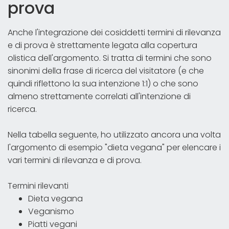
prova
Anche l'integrazione dei cosiddetti termini di rilevanza
e di prova è strettamente legata alla copertura
olistica dell'argomento. Si tratta di termini che sono
sinonimi della frase di ricerca del visitatore (e che
quindi riflettono la sua intenzione 1:1) o che sono
almeno strettamente correlati all'intenzione di
ricerca.
Nella tabella seguente, ho utilizzato ancora una volta
l'argomento di esempio "dieta vegana" per elencare i
vari termini di rilevanza e di prova.
Termini rilevanti
Dieta vegana
Veganismo
Piatti vegani