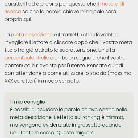
caratteri) ed è proprio per questo che il
motore di
ricerca
sa che la parola chiave principale sarà
proprio qui.
La
meta descrizione
è il trafiletto che dovrebbe
invogliare il lettore a cliccare dopo che il vostro meta
titolo ha già attirato la sua attenzione. Un'alta
percentuale di clic
è un buon segnale che il vostro
contenuto è rilevante per l'utente. Pensate quindi
con attenzione a come utilizzare lo spazio (massimo
XXX caratteri) in modo sensato.
Il mio consiglio
È possibile includere le parole chiave anche nella
meta descrizione. L'effetto sul ranking è minimo,
ma vengono evidenziate in grassetto quando
un utente le cerca. Questo migliora