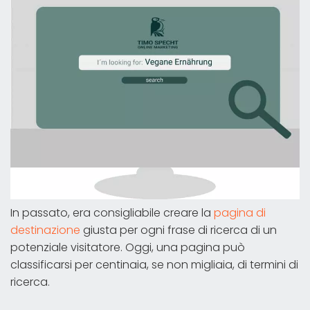
In passato, era consigliabile creare la
pagina di
destinazione
giusta per ogni frase di ricerca di un
potenziale visitatore. Oggi, una pagina può
classificarsi per centinaia, se non migliaia, di termini di
ricerca.