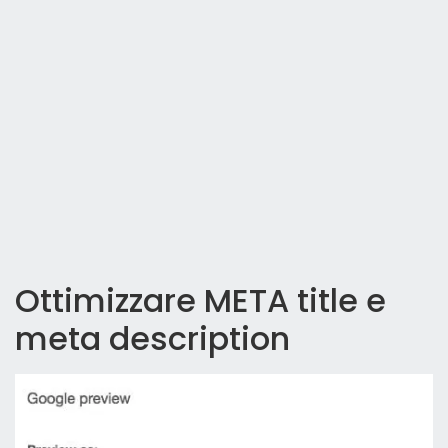
Ottimizzare META title e
meta description