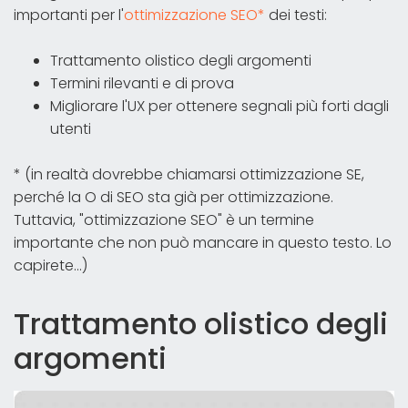
importanti per l'
ottimizzazione SEO*
dei testi:
Trattamento olistico degli argomenti
Termini rilevanti e di prova
Migliorare l'UX per ottenere segnali più forti dagli
utenti
* (in realtà dovrebbe chiamarsi ottimizzazione SE,
perché la O di SEO sta già per ottimizzazione.
Tuttavia, "ottimizzazione SEO" è un termine
importante che non può mancare in questo testo. Lo
capirete...)
Trattamento olistico degli
argomenti