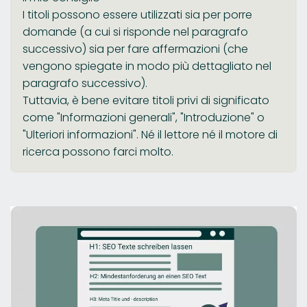
I titoli possono essere utilizzati sia per porre
domande (a cui si risponde nel paragrafo
successivo) sia per fare affermazioni (che
vengono spiegate in modo più dettagliato nel
paragrafo successivo).
Tuttavia, è bene evitare titoli privi di significato
come "Informazioni generali", "Introduzione" o
"Ulteriori informazioni". Né il lettore né il motore di
ricerca possono farci molto.