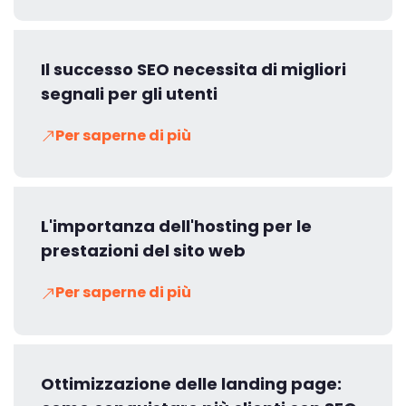
Il successo SEO necessita di migliori
segnali per gli utenti
Per saperne di più
L'importanza dell'hosting per le
prestazioni del sito web
Per saperne di più
Ottimizzazione delle landing page: