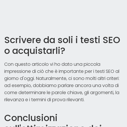
Scrivere da soli i testi SEO
o acquistarli?
Con questo articolo vi ho dato una piccola
impressione di ciò che è importante per i testi SEO al
giorno d'oggi. Naturalmente, ci sono molti altri criteri:
ad esempio, dobbiamo parlare ancora una volta di
come determinare le parole chiave, gli argomenti, la
rilevanza e i termini di prova rilevanti.
Conclusioni