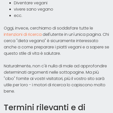
Diventare vegani
vivere sano vegano
ecc.
Oggi, invece, cerchiamo di soddisfare tutte le
intenzioni di ricerca
dell'utente in un'unica pagina. Chi
cerca "dieta vegana" è sicuramente interessato
anche a come preparare i piatti vegani e a sapere se
questo stile di vita è salutare.
Naturalmente, non c'è nulla di male ad approfondire
determinati argomenti nelle sottopagine. Ma più
"cibo" fornite ai vostri visitatori, più il vostro sito sarà
utile per loro - i motori di ricerca lo capiscono molto
bene.
Termini rilevanti e di