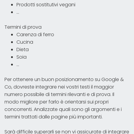
Prodotti sostitutivi vegani
...
Termini di prova
Carenza di ferro
Cucina
Dieta
Soia
...
Per ottenere un buon posizionamento su Google &
Co, dovreste integrare nei vostri testi il maggior
numero possibile di termini rilevanti e di prova. Il
modo migliore per farlo è orientarsi sui propri
concorrenti. Analizzate quali sono gli argomenti e i
termini trattati dalle pagine più importanti.
Sarà difficile superarli se non vi assicurate di integrare