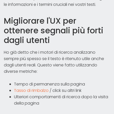
le informazioni e i termini cruciali nei vostri testi.
Migliorare l'UX per
ottenere segnali più forti
dagli utenti
Ho già detto che i motori di ricerca analizzano
sempre più spesso se il testo è ritenuto utile anche
dagli utenti reali. Questo viene fatto utilizzando
diverse metriche:
Tempo di permanenza sulla pagina
Tasso di rimbalzo
/ click su altri link
Ulteriori comportamenti di ricerca dopo la visita
della pagina