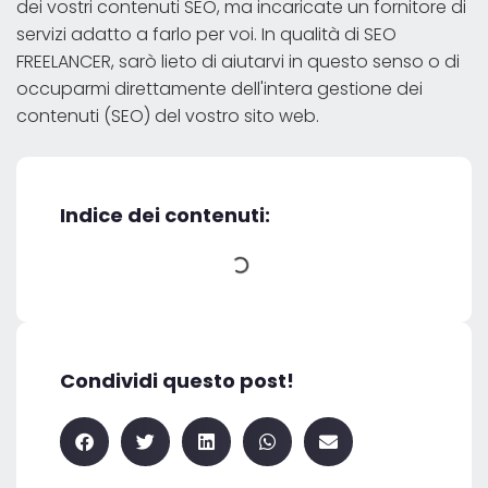
dei vostri contenuti SEO, ma incaricate un fornitore di
servizi adatto a farlo per voi. In qualità di SEO
FREELANCER, sarò lieto di aiutarvi in questo senso o di
occuparmi direttamente dell'intera gestione dei
contenuti (SEO) del vostro sito web.
Indice dei contenuti:
Condividi questo post!