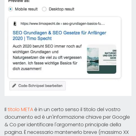
Il
titolo META
è in un certo senso il titolo del vostro
documento ed è un'informazione chiave per Google
& Co per identificare l'argomento principale della
pagina. È necessario mantenerlo breve (massimo XX