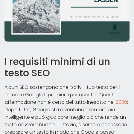
I requisiti minimi di un
testo SEO
Alcuni SEO sostengono che "scrivi il tuo testo per il
lettore e Google ti premierà per questo". Questa
affermazione non è certo del tutto inesatta nel
2020
:
dopo tutto, Google sta diventando sempre più
intelligente e può giudicare meglio ciò che rende un
testo davvero buono. Tuttavia, è sempre necessario
preparare un testo in modo che Google possa