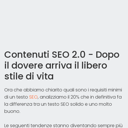
Contenuti SEO 2.0 - Dopo
il dovere arriva il libero
stile di vita
Ora che abbiamo chiarito quali sono i requisiti minimi
di un testo
SEO
, analizziamo il 20% che in definitiva fa
la differenza tra un testo SEO solido e uno molto
buono.
Le seguenti tendenze stanno diventando sempre più