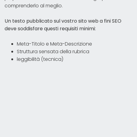
comprenderlo al meglio.
Un testo pubblicato sul vostro sito web a fini SEO
deve soddisfare questi requisiti minimi:
Meta-Titolo e Meta-Descrizione
Struttura sensata della rubrica
leggibilità (tecnica)