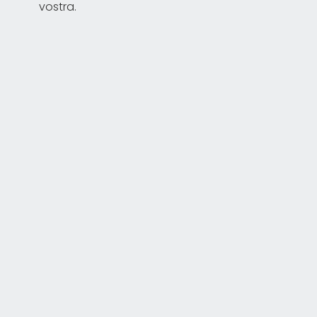
vostra.