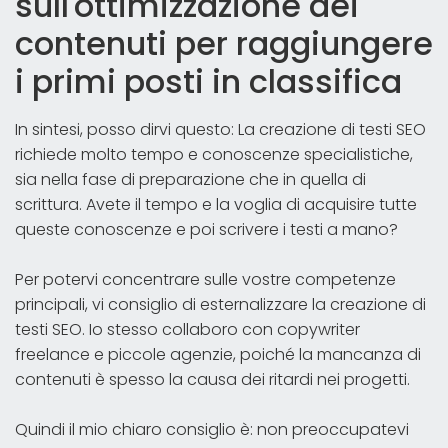
sull'ottimizzazione dei
contenuti per raggiungere
i primi posti in classifica
In sintesi, posso dirvi questo: La creazione di testi SEO
richiede molto tempo e conoscenze specialistiche,
sia nella fase di preparazione che in quella di
scrittura. Avete il tempo e la voglia di acquisire tutte
queste conoscenze e poi scrivere i testi a mano?
Per potervi concentrare sulle vostre competenze
principali, vi consiglio di esternalizzare la creazione di
testi SEO. Io stesso collaboro con copywriter
freelance e piccole agenzie, poiché la mancanza di
contenuti è spesso la causa dei ritardi nei progetti.
Quindi il mio chiaro consiglio è: non preoccupatevi