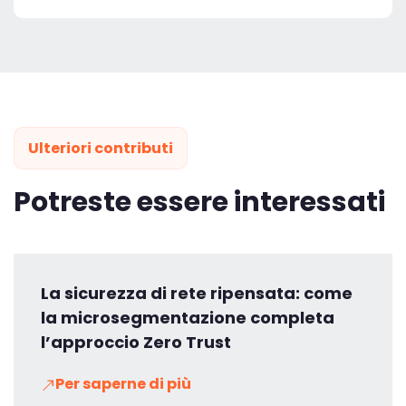
Ulteriori contributi
Potreste essere interessati
La sicurezza di rete ripensata: come
la microsegmentazione completa
l’approccio Zero Trust
Per saperne di più