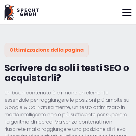
Ottimizzazione della pagina
Scrivere da soli i testi SEO o
acquistarli?
Un buon contenuto è e rimane un elemento
essenziale per raggiungere le posizioni più ambite su
Google & Co. Naturalmente, un testo ottimizzato in
modo intelligente non è più sufficiente per superare
l'algoritmo di ricerca. Ma senza contenuti non
riuscirete mai a raggiungere una posizione di rilievo.