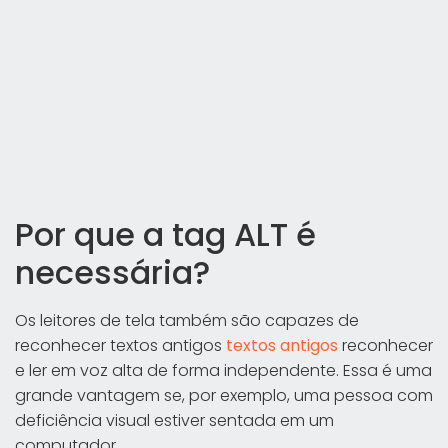
Por que a tag ALT é
necessária?
Os leitores de tela também são capazes de
reconhecer textos antigos
textos antigos
reconhecer
e ler em voz alta de forma independente. Essa é uma
grande vantagem se, por exemplo, uma pessoa com
deficiência visual estiver sentada em um
computador.