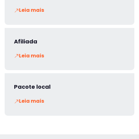
Leia mais
Afiliada
Leia mais
Pacote local
Leia mais