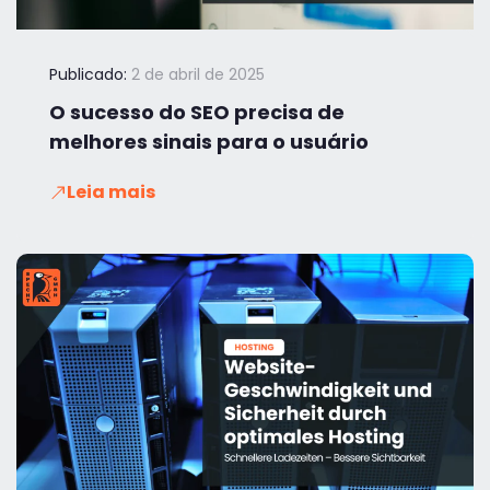
Publicado:
2 de abril de 2025
O sucesso do SEO precisa de
melhores sinais para o usuário
Leia mais