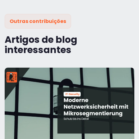
Outras contribuições
Artigos de blog
interessantes