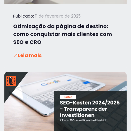
Publicado:
11 de fevereiro de 2025
Otimização da página de destino:
como conquistar mais clientes com
SEO e CRO
Leia mais