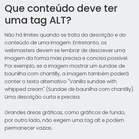
Que conteúdo deve ter
uma tag ALT?
Não há limites quando se trata da descrição e do
conteúdo de uma imagem. Entretanto, os
webmasters devem se lembrar de descrever uma
imagem da forma mais precisa e concisa possível.
Por exemplo, se a imagem mostrar um sundae de
baunilha com chantilly, a imagem também poderá
conter o texto alternativo "Vanilla sundae with
whipped cream" (Sundae de baunilha com chantilly).
Uma descrição curta e precisa.
Grandes áreas gráficas, como gráficos de fundo,
por outro lado, não exigem uma tag alt e podem
permanecer vazias.