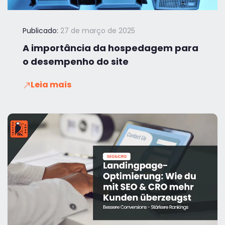
Publicado:
27 de março de 2025
A importância da hospedagem para
o desempenho do site
Leia mais