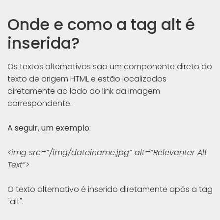
Onde e como a tag alt é
inserida?
Os textos alternativos são um componente direto do
texto de origem HTML e estão localizados
diretamente ao lado do link da imagem
correspondente.
A seguir, um exemplo:
<img src=“/img/dateiname.jpg“ alt=“Relevanter Alt
Text“>
O texto alternativo é inserido diretamente após a tag
"alt".