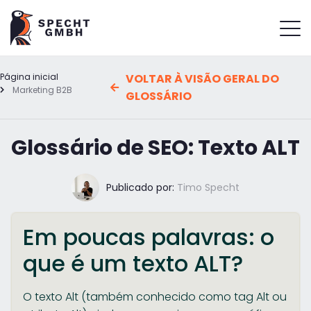
Página inicial
VOLTAR À VISÃO GERAL DO
Marketing B2B
GLOSSÁRIO
Glossário de SEO: Texto ALT
Publicado por:
Timo Specht
Em poucas palavras: o
que é um texto ALT?
O texto Alt (também conhecido como tag Alt ou