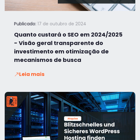
Publicado:
17 de outubro de 2024
Quanto custará o SEO em 2024/2025
- Visão geral transparente do
investimento em otimização de
mecanismos de busca
Leia mais