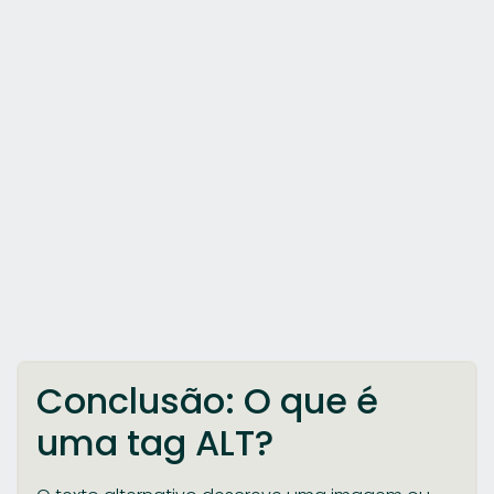
Conclusão: O que é
uma tag ALT?