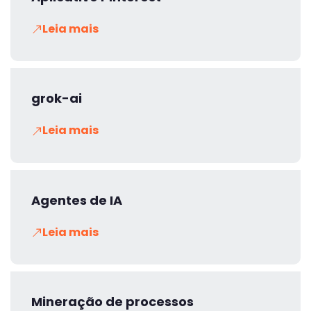
Leia mais
grok-ai
Leia mais
Agentes de IA
Leia mais
Mineração de processos