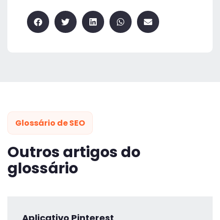
Glossário de SEO
Outros artigos do
glossário
Aplicativo Pinterest