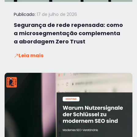
Publicado:
17 de julho de 2026
Segurança de rede repensada: como
a microsegmentação complementa
a abordagem Zero Trust
Leia mais