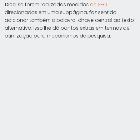
Dica:
se forem realizadas medidas
de SEO
direcionadas em uma subpágina, faz sentido
adicionar também a palavra-chave central ao texto
alternativo. Isso lhe dá pontos extras em termos de
otimização para mecanismos de pesquisa.