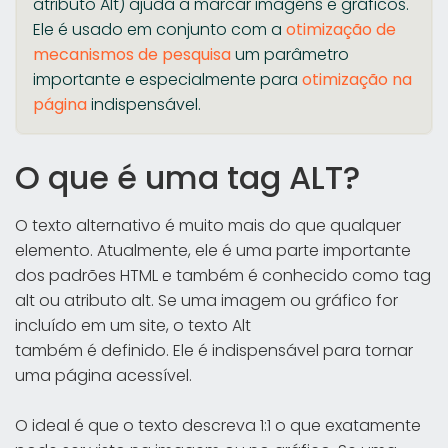
atributo Alt) ajuda a marcar imagens e gráficos.
Ele é usado em conjunto com a
otimização de
mecanismos de pesquisa
um parâmetro
importante e especialmente para
otimização na
página
indispensável.
O que é uma tag ALT?
O texto alternativo é muito mais do que qualquer
elemento. Atualmente, ele é uma parte importante
dos padrões HTML e também é conhecido como tag
alt ou atributo alt. Se uma imagem ou gráfico for
incluído em um site, o texto Alt
também é definido. Ele é indispensável para tornar
uma página acessível.
O ideal é que o texto descreva 1:1 o que exatamente