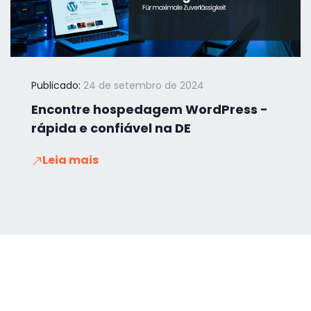
Publicado:
24 de setembro de 2024
Encontre hospedagem WordPress -
rápida e confiável na DE
Leia mais