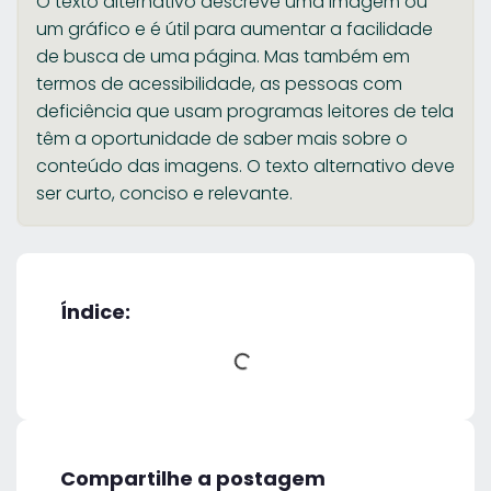
O texto alternativo descreve uma imagem ou
um gráfico e é útil para aumentar a facilidade
de busca de uma página. Mas também em
termos de acessibilidade, as pessoas com
deficiência que usam programas leitores de tela
têm a oportunidade de saber mais sobre o
conteúdo das imagens. O texto alternativo deve
ser curto, conciso e relevante.
Índice:
Compartilhe a postagem