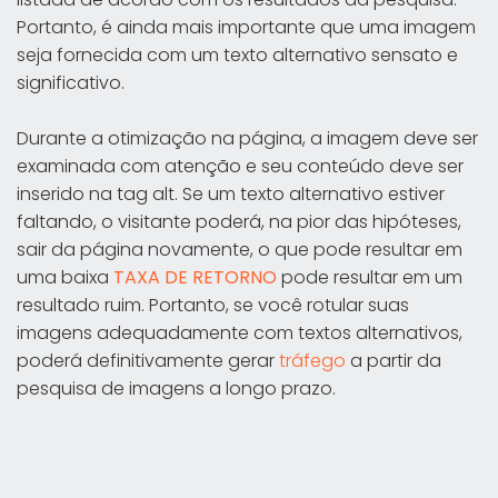
Portanto, é ainda mais importante que uma imagem
seja fornecida com um texto alternativo sensato e
significativo.
Durante a otimização na página, a imagem deve ser
examinada com atenção e seu conteúdo deve ser
inserido na tag alt. Se um texto alternativo estiver
faltando, o visitante poderá, na pior das hipóteses,
sair da página novamente, o que pode resultar em
uma baixa
TAXA DE RETORNO
pode resultar em um
resultado ruim. Portanto, se você rotular suas
imagens adequadamente com textos alternativos,
poderá definitivamente gerar
tráfego
a partir da
pesquisa de imagens a longo prazo.