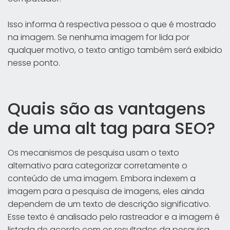
Isso informa à respectiva pessoa o que é mostrado
na imagem. Se nenhuma imagem for lida por
qualquer motivo, o texto antigo também será exibido
nesse ponto.
Quais são as vantagens
de uma alt tag para SEO?
Os mecanismos de pesquisa usam o texto
alternativo para categorizar corretamente o
conteúdo de uma imagem. Embora indexem a
imagem para a pesquisa de imagens, eles ainda
dependem de um texto de descrição significativo.
Esse texto é analisado pelo rastreador e a imagem é
listada de acordo com os resultados da pesquisa.