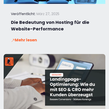
Veröffentlicht:
März 27, 2025
Die Bedeutung von Hosting für die
Website-Performance
Mehr lesen