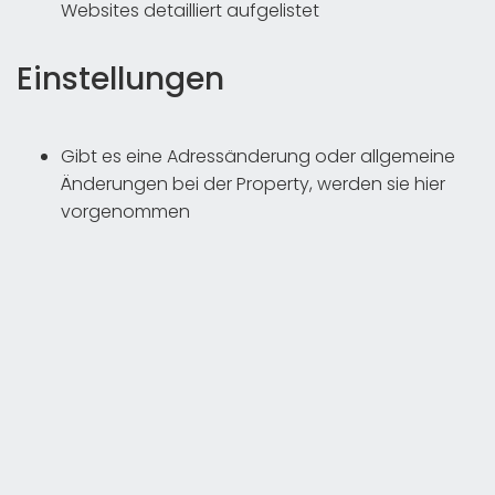
Websites detailliert aufgelistet
Einstellungen
Gibt es eine Adressänderung oder allgemeine
Änderungen bei der Property, werden sie hier
vorgenommen