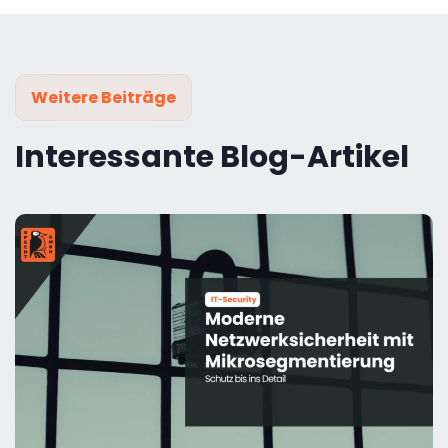
Weitere Beiträge
Interessante Blog-Artikel