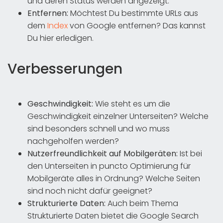
und deren Status werden angezeigt.
Entfernen:
Möchtest Du bestimmte URLs aus
dem
Index
von Google entfernen? Das kannst
Du hier erledigen.
Verbesserungen
Geschwindigkeit:
Wie steht es um die
Geschwindigkeit einzelner Unterseiten? Welche
sind besonders schnell und wo muss
nachgeholfen werden?
Nutzerfreundlichkeit auf Mobilgeräten:
Ist bei
den Unterseiten in puncto Optimierung für
Mobilgeräte alles in Ordnung? Welche Seiten
sind noch nicht dafür geeignet?
Strukturierte Daten:
Auch beim Thema
Strukturierte Daten bietet die Google Search