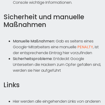
Console wichtige Informationen.
Sicherheit und manuelle
Maßnahmen
Manuelle Maßnahmen:
Gab es seitens eines
Google-Mitarbeiters eine manuelle
PENALTY
, ist
der entsprechende Eintrag hier vorzufinden
Sicherheitsprobleme:
Entdeckt Google
Unterseiten die Hackern zum Opfer gefallen sind,
werden sie hier aufgeführt
Links
Hier werden alle eingehenden Links von anderen