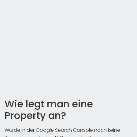
Wie legt man eine
Property an?
Wurde in der Google Search Console noch keine