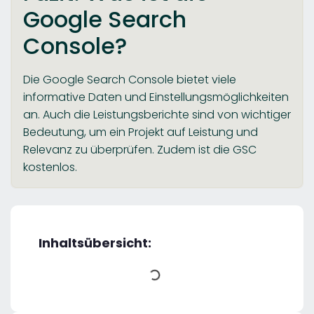
Google Search
Console?
Die Google Search Console bietet viele
informative Daten und Einstellungsmöglichkeiten
an. Auch die Leistungsberichte sind von wichtiger
Bedeutung, um ein Projekt auf Leistung und
Relevanz zu überprüfen. Zudem ist die GSC
kostenlos.
Inhaltsübersicht: