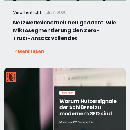
Veröffentlicht:
Juli 17, 2026
Netzwerksicherheit neu gedacht: Wie
Mikrosegmentierung den Zero-
Trust-Ansatz vollendet
Mehr lesen