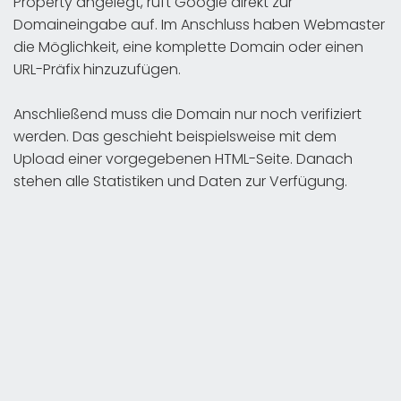
Property angelegt, ruft Google direkt zur
Domaineingabe auf. Im Anschluss haben Webmaster
die Möglichkeit, eine komplette Domain oder einen
URL-Präfix hinzuzufügen.
Anschließend muss die Domain nur noch verifiziert
werden. Das geschieht beispielsweise mit dem
Upload einer vorgegebenen HTML-Seite. Danach
stehen alle Statistiken und Daten zur Verfügung.