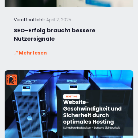
Veröffentlicht:
April 2, 2025
SEO-Erfolg braucht bessere
Nutzersignale
Mehr lesen