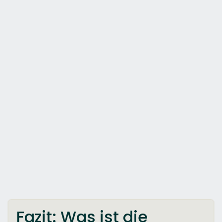
Fazit: Was ist die