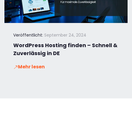
Veröffentlicht:
September 24, 2024
WordPress Hosting finden – Schnell &
Zuverlässig in DE
Mehr lesen