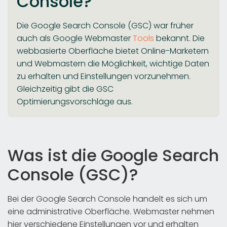
Console?
Die Google Search Console (GSC) war früher
auch als Google Webmaster
Tools
bekannt. Die
webbasierte Oberfläche bietet Online-Marketern
und Webmastern die Möglichkeit, wichtige Daten
zu erhalten und Einstellungen vorzunehmen.
Gleichzeitig gibt die GSC
Optimierungsvorschläge aus.
Was ist die Google Search
Console (GSC)?
Bei der Google Search Console handelt es sich um
eine administrative Oberfläche. Webmaster nehmen
hier verschiedene Einstellungen vor und erhalten