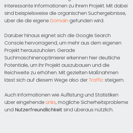
interessante Informationen zu ihrem Projekt. Mit dabei
sind beispielsweise die organischen Suchergebnisse,
über die die eigene
Domain
gefunden wird.
Darüber hinaus eignet sich die Google Search
Console hervorragend, um mehr aus dem eigenen
Projekt herauszuholen. Gerade
Suchmaschinenoptimierer erkennen hier deutliche
Potentiale, um ihr Projekt auszubauen und die
Reichweite zu erhöhen. Mit gezielten Maßnahmen
lässt sich auf diesem Wege also der
Traffic
steigern.
Auch Informationen wie Auflistung und Statistiken
über eingehende
Links
, mögliche Sicherheitsprobleme
und
Nutzerfreundlichkeit
sind überaus nützlich.