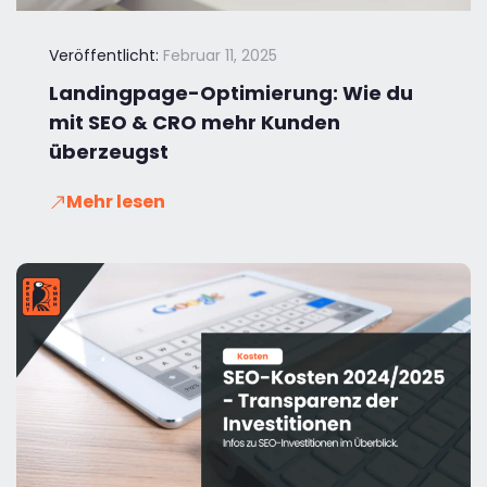
Veröffentlicht:
Februar 11, 2025
Landingpage-Optimierung: Wie du
mit SEO & CRO mehr Kunden
überzeugst
Mehr lesen