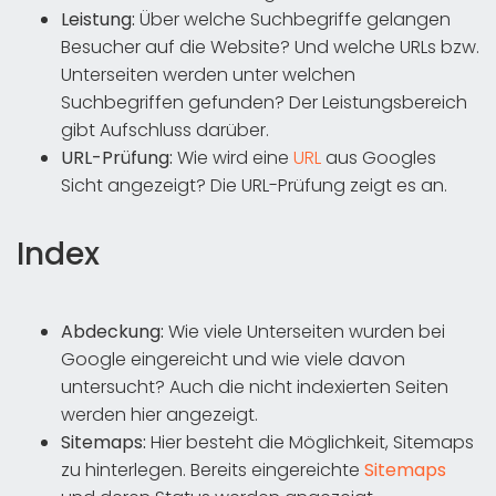
Leistung:
Über welche Suchbegriffe gelangen
Besucher auf die Website? Und welche URLs bzw.
Unterseiten werden unter welchen
Suchbegriffen gefunden? Der Leistungsbereich
gibt Aufschluss darüber.
URL-Prüfung:
Wie wird eine
URL
aus Googles
Sicht angezeigt? Die URL-Prüfung zeigt es an.
Index
Abdeckung:
Wie viele Unterseiten wurden bei
Google eingereicht und wie viele davon
untersucht? Auch die nicht indexierten Seiten
werden hier angezeigt.
Sitemaps:
Hier besteht die Möglichkeit, Sitemaps
zu hinterlegen. Bereits eingereichte
Sitemaps