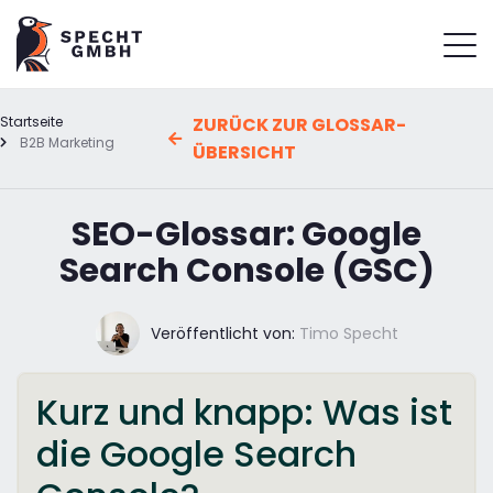
Startseite
ZURÜCK ZUR GLOSSAR-
B2B Marketing
ÜBERSICHT
SEO-Glossar: Google
Search Console (GSC)
Veröffentlicht von:
Timo Specht
Kurz und knapp: Was ist
die Google Search