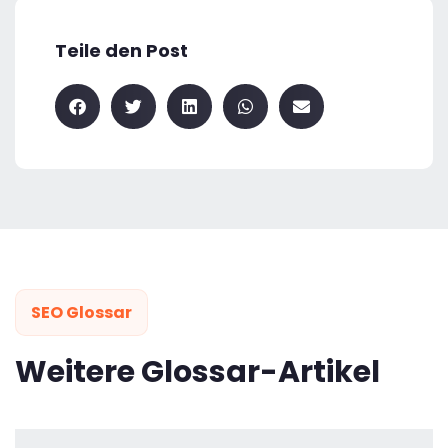
Teile den Post
SEO Glossar
Weitere Glossar-Artikel