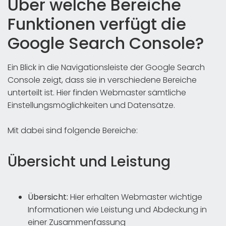
Über welche Bereiche
Funktionen verfügt die
Google Search Console?
Ein Blick in die Navigationsleiste der Google Search
Console zeigt, dass sie in verschiedene Bereiche
unterteilt ist. Hier finden Webmaster sämtliche
Einstellungsmöglichkeiten und Datensätze.
Mit dabei sind folgende Bereiche:
Übersicht und Leistung
Übersicht:
Hier erhalten Webmaster wichtige
Informationen wie Leistung und Abdeckung in
einer Zusammenfassung