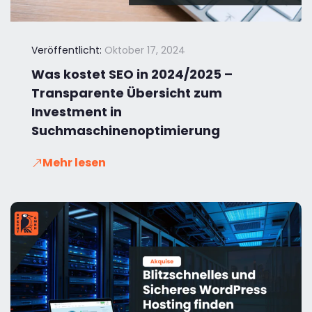
Veröffentlicht:
Oktober 17, 2024
Was kostet SEO in 2024/2025 –
Transparente Übersicht zum
Investment in
Suchmaschinenoptimierung
Mehr lesen