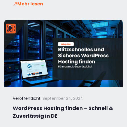
Mehr lesen
Veröffentlicht:
September 24, 2024
WordPress Hosting finden – Schnell &
Zuverlässig in DE