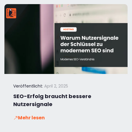
Veröffentlicht:
April 2, 2025
SEO-Erfolg braucht bessere
Nutzersignale
Mehr lesen