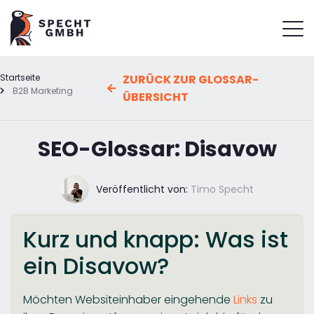
Startseite
ZURÜCK ZUR GLOSSAR-
B2B Marketing
ÜBERSICHT
SEO-Glossar: Disavow
Veröffentlicht von:
Timo Specht
Kurz und knapp: Was ist
ein Disavow?
Möchten Websiteinhaber eingehende
Links
zu