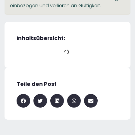
einbezogen und verlieren an Gültigkeit.
Inhaltsübersicht:
Teile den Post