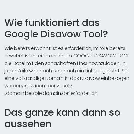
Wie funktioniert das
Google Disavow Tool?
Wie bereits erwähnt ist es erforderlich, im Wie bereits
erwähnt ist es erforderlich, im GOOGLE DISAVOW TOOL
die Datei mit den schadhaften Links hochzuladen. In
jeder Zeile wird nach und nach ein Link aufgeführt. Soll
eine vollständige Domain in das Disavow einbezogen
werden, ist zudem der Zusatz
„domain:beispieldomain.de“ erforderlich.
Das ganze kann dann so
aussehen