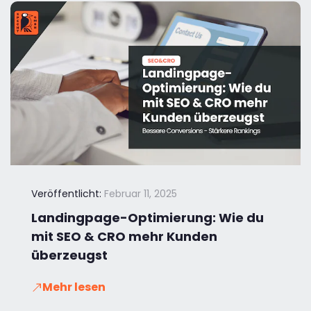
Veröffentlicht:
Februar 11, 2025
Landingpage-Optimierung: Wie du
mit SEO & CRO mehr Kunden
überzeugst
Mehr lesen