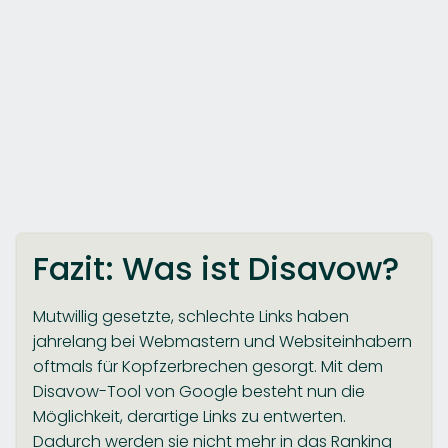
Fazit: Was ist Disavow?
Mutwillig gesetzte, schlechte Links haben
jahrelang bei Webmastern und Websiteinhabern
oftmals für Kopfzerbrechen gesorgt. Mit dem
Disavow-Tool von Google besteht nun die
Möglichkeit, derartige Links zu entwerten.
Dadurch werden sie nicht mehr in das Ranking