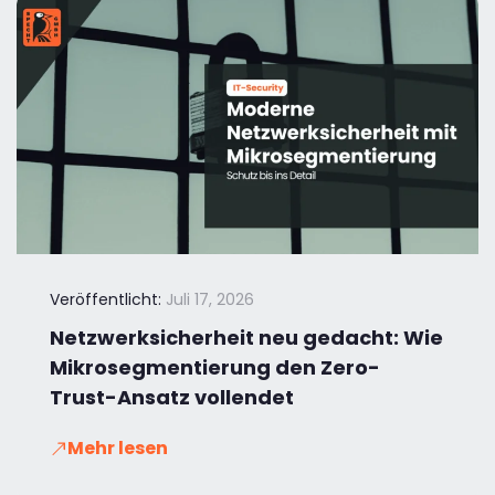
Veröffentlicht:
Juli 17, 2026
Netzwerksicherheit neu gedacht: Wie
Mikrosegmentierung den Zero-
Trust-Ansatz vollendet
Mehr lesen