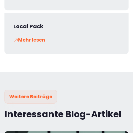
Local Pack
Mehr lesen
Weitere Beiträge
Interessante Blog-Artikel