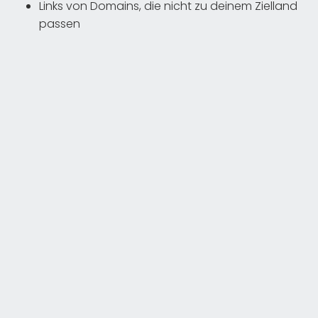
Links von Domains, die nicht zu deinem Zielland
passen