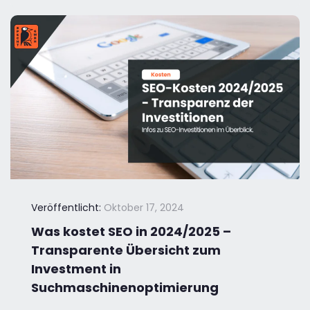
Veröffentlicht:
Oktober 17, 2024
Was kostet SEO in 2024/2025 –
Transparente Übersicht zum
Investment in
Suchmaschinenoptimierung