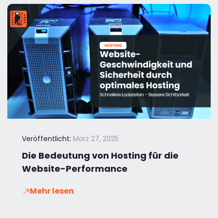
Veröffentlicht:
März 27, 2025
Die Bedeutung von Hosting für die
Website-Performance
Mehr lesen