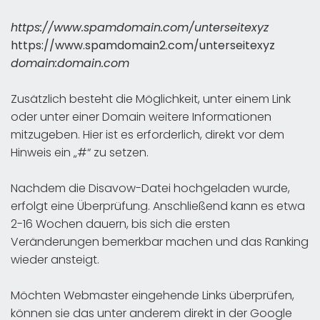
https://www.spamdomain.com/unterseitexyz
https://www.spamdomain2.com/unterseitexyz
domain:domain.com
Zusätzlich besteht die Möglichkeit, unter einem Link
oder unter einer Domain weitere Informationen
mitzugeben. Hier ist es erforderlich, direkt vor dem
Hinweis ein „#“ zu setzen.
Nachdem die Disavow-Datei hochgeladen wurde,
erfolgt eine Überprüfung. Anschließend kann es etwa
2-16 Wochen dauern, bis sich die ersten
Veränderungen bemerkbar machen und das Ranking
wieder ansteigt.
Möchten Webmaster eingehende Links überprüfen,
können sie das unter anderem direkt in der Google