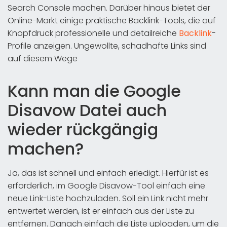
Search Console machen. Darüber hinaus bietet der
Online-Markt einige praktische Backlink-Tools, die auf
Knopfdruck professionelle und detailreiche
Backlink
-
Profile anzeigen. Ungewollte, schadhafte Links sind
auf diesem Wege
Kann man die Google
Disavow Datei auch
wieder rückgängig
machen?
Ja, das ist schnell und einfach erledigt. Hierfür ist es
erforderlich, im Google Disavow-Tool einfach eine
neue Link-Liste hochzuladen. Soll ein Link nicht mehr
entwertet werden, ist er einfach aus der Liste zu
entfernen. Danach einfach die Liste uploaden, um die