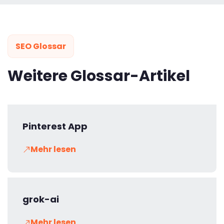
SEO Glossar
Weitere Glossar-Artikel
Pinterest App
Mehr lesen
grok-ai
Mehr lesen