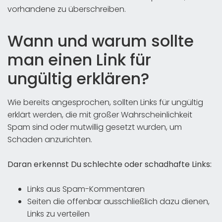
vorhandene zu überschreiben.
Wann und warum sollte
man einen Link für
ungültig erklären?
Wie bereits angesprochen, sollten Links für ungültig
erklärt werden, die mit großer Wahrscheinlichkeit
Spam sind oder mutwillig gesetzt wurden, um
Schaden anzurichten.
Daran erkennst Du schlechte oder schadhafte Links:
Links aus Spam-Kommentaren
Seiten die offenbar ausschließlich dazu dienen,
Links zu verteilen