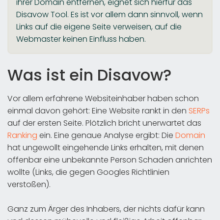
ihrer Domain entfernen, eignet sich hierfür das
Disavow Tool. Es ist vor allem dann sinnvoll, wenn
Links auf die eigene Seite verweisen, auf die
Webmaster keinen Einfluss haben.
Was ist ein Disavow?
Vor allem erfahrene Websiteinhaber haben schon
einmal davon gehört: Eine Website rankt in den
SERPs
auf der ersten Seite. Plötzlich bricht unerwartet das
Ranking
ein. Eine genaue Analyse ergibt: Die
Domain
hat ungewollt eingehende Links erhalten, mit denen
offenbar eine unbekannte Person Schaden anrichten
wollte (Links, die gegen Googles Richtlinien
verstoßen).
Ganz zum Ärger des Inhabers, der nichts dafür kann