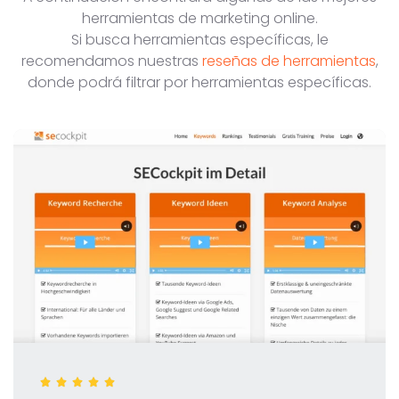
herramientas de marketing online.
Si busca herramientas específicas, le
recomendamos nuestras
reseñas de herramientas
,
donde podrá filtrar por herramientas específicas.