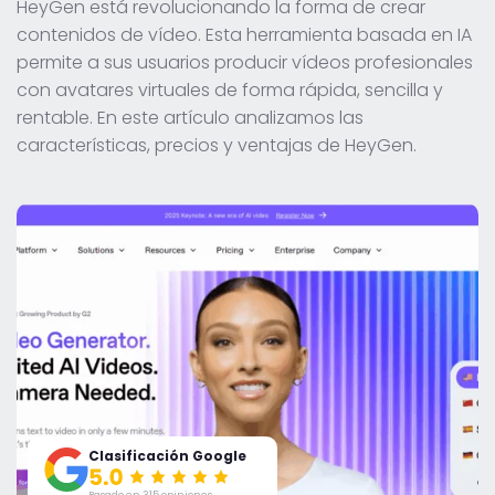
HeyGen está revolucionando la forma de crear
contenidos de vídeo. Esta herramienta basada en IA
permite a sus usuarios producir vídeos profesionales
con avatares virtuales de forma rápida, sencilla y
rentable. En este artículo analizamos las
características, precios y ventajas de HeyGen.
Clasificación Google
Basado en 315 opiniones