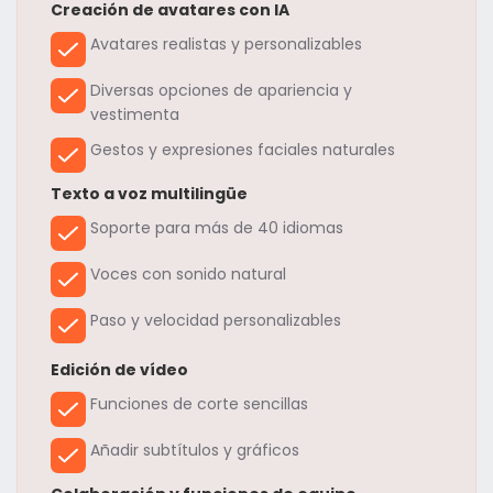
Creación de avatares con IA
Avatares realistas y personalizables
Diversas opciones de apariencia y
vestimenta
Gestos y expresiones faciales naturales
Texto a voz multilingüe
Soporte para más de 40 idiomas
Voces con sonido natural
Paso y velocidad personalizables
Edición de vídeo
Funciones de corte sencillas
Añadir subtítulos y gráficos