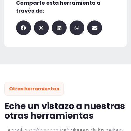
Comparte esta herramienta a
través de:
Otras herramientas
Eche un vistazo a nuestras
otras herramientas
A continuación encontrará algunas de las mejores