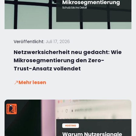
Veröffentlicht:
Juli 17, 2026
Netzwerksicherheit neu gedacht: Wie
Mikrosegmentierung den Zero-
Trust-Ansatz vollendet
Mehr lesen