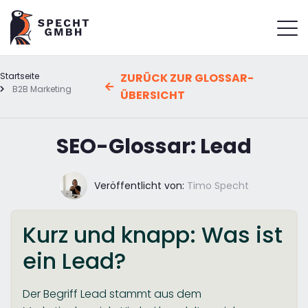
Startseite
ZURÜCK ZUR GLOSSAR-
B2B Marketing
ÜBERSICHT
SEO-Glossar: Lead
Veröffentlicht von:
Timo Specht
Kurz und knapp: Was ist
ein Lead?
Der Begriff Lead stammt aus dem