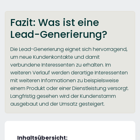
Fazit: Was ist eine
Lead-Generierung?
Die Lead-Generierung eignet sich hervorragend,
um neue Kundenkontakte und damit
verbundene Interessenten zu erhalten. Im
weiteren Verlauf werden derartige Interessenten
mit weiteren Informationen zu beispielsweise
einem Produkt oder einer Dienstleistung versorgt.
Langfristig gesehen wird der Kundenstamm
ausgebaut und der Umsatz gesteigert.
Inhaltsübersicht: