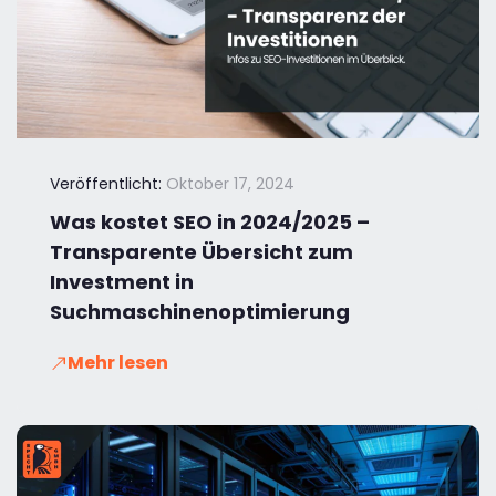
Veröffentlicht:
Oktober 17, 2024
Was kostet SEO in 2024/2025 –
Transparente Übersicht zum
Investment in
Suchmaschinenoptimierung
Mehr lesen