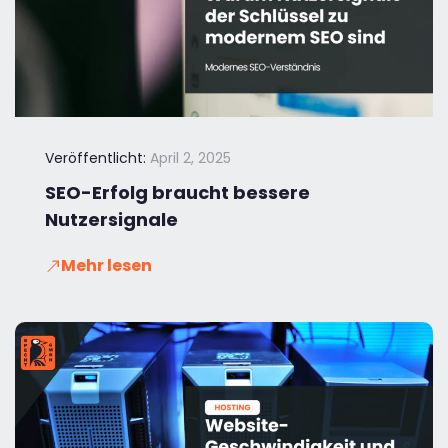
Veröffentlicht:
April 2, 2025
SEO-Erfolg braucht bessere
Nutzersignale
Mehr lesen