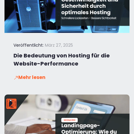
Veröffentlicht:
März 27, 2025
Die Bedeutung von Hosting für die
Website-Performance
Mehr lesen