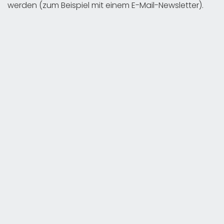
werden (zum Beispiel mit einem E-Mail-Newsletter).