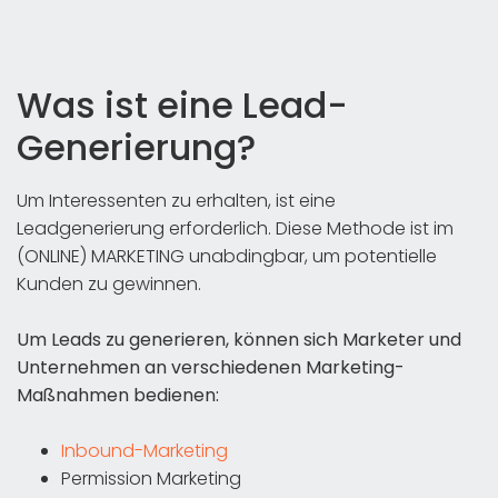
Was ist eine Lead-
Generierung?
Um Interessenten zu erhalten, ist eine
Leadgenerierung erforderlich. Diese Methode ist im
(ONLINE) MARKETING unabdingbar, um potentielle
Kunden zu gewinnen.
Um Leads zu generieren, können sich Marketer und
Unternehmen an verschiedenen Marketing-
Maßnahmen bedienen:
Inbound-Marketing
Permission Marketing