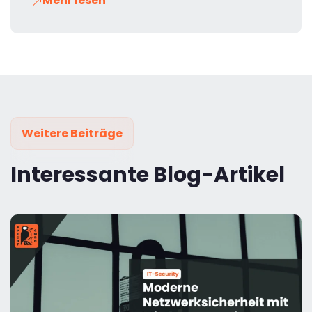
Mehr lesen
Weitere Beiträge
Interessante Blog-Artikel