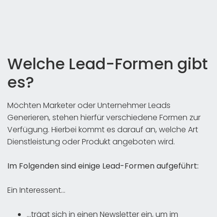
Welche Lead-Formen gibt
es?
Möchten Marketer oder Unternehmer Leads
Generieren, stehen hierfür verschiedene Formen zur
Verfügung. Hierbei kommt es darauf an, welche Art
Dienstleistung oder Produkt angeboten wird.
Im Folgenden sind einige Lead-Formen aufgeführt:
Ein Interessent…
…trägt sich in einen Newsletter ein, um im