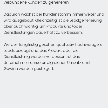
verbundene Kunden zu generieren.
Dadurch wächst der Kundenstamm immer weiter und
wird ausgebaut. Gleichzeitig ist die Leadgenerierung
aber auch wichtig, um Produkte und/oder
Dienstleistungen dauerhaft zu verbessern.
Werden langfristig gesehen qualitativ hochwertigere
Leads erzeugt und das Produkt oder die
Dienstleistung werden verbessert, ist das
Unternehmen umso erfolgreicher. Umsatz und
Gewinn werden gesteigert.