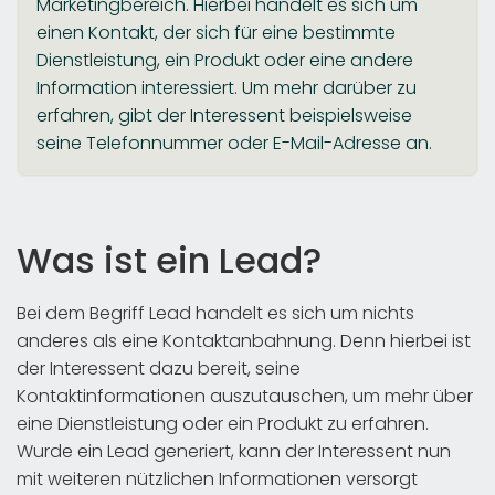
Marketingbereich. Hierbei handelt es sich um
einen Kontakt, der sich für eine bestimmte
Dienstleistung, ein Produkt oder eine andere
Information interessiert. Um mehr darüber zu
erfahren, gibt der Interessent beispielsweise
seine Telefonnummer oder E-Mail-Adresse an.
Was ist ein Lead?
Bei dem Begriff Lead handelt es sich um nichts
anderes als eine Kontaktanbahnung. Denn hierbei ist
der Interessent dazu bereit, seine
Kontaktinformationen auszutauschen, um mehr über
eine Dienstleistung oder ein Produkt zu erfahren.
Wurde ein Lead generiert, kann der Interessent nun
mit weiteren nützlichen Informationen versorgt