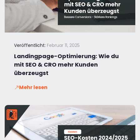
Veröffentlicht:
Februar 11, 2025
Landingpage-Optimierung: Wie du
mit SEO & CRO mehr Kunden
überzeugst
Mehr lesen