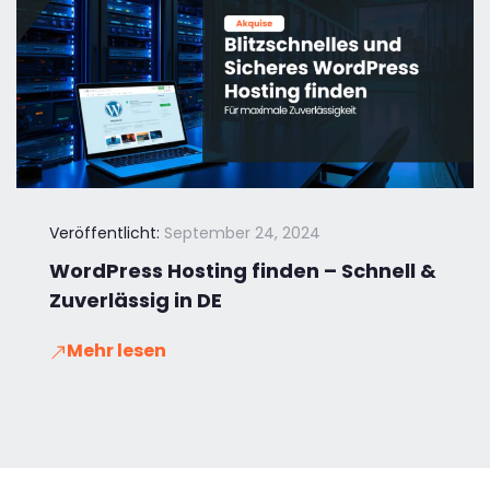
Veröffentlicht:
September 24, 2024
WordPress Hosting finden – Schnell &
Zuverlässig in DE
Mehr lesen