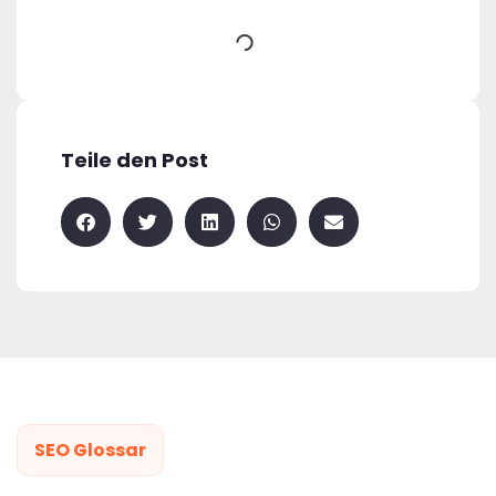
Teile den Post
SEO Glossar