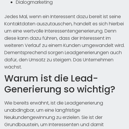
Dialogmarketing
Jedes Mal, wenn ein Interessent dazu bereit ist seine
Kontaktdaten auszutauschen, handelt es sich hierbei
um eine wertvolle Interessentengenerierung. Denn
diese kann dazu führen, dass der Interessent im
weiteren Verlauf zu einem Kunden umgewandelt wird.
Dementsprechend sorgen Leadgenerierungen auch
dafür, den Umsatz zu steigern. Das Unternehmen
wächst.
Warum ist die Lead-
Generierung so wichtig?
Wie bereits erwähnt, ist die Leadgenerierung
unabdingbar, um eine langfristige
Neukundengewinnung zu erzielen. Sie ist der
Grundbaustein, um Interessenten und damit