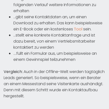
folgenden Verlauf weitere Informationen zu
erhalten
…gibt seine Kontaktdaten an, um einen
Download zu erhalten. Das kann beispielsweise
ein E-Book oder ein kostenloses
Tool
sein.
…stellt eine konkrete Kontaktanfrage und ist
dazu bereit, von einem Vertriebsmitarbeiter
kontaktiert zu werden
….füllt ein Formular aus, um beispielsweise an
einem Gewinnspiel teilzunehmen
Vergleich:
Auch in der Offline-Welt werden tagtäglich
Leads generiert. So beispielsweise, wenn ein Berater
an einem Messestand seine Visitenkarte aushändigt.
Denn mit diesem Schritt wurde ein Kontaktaufbau
hergestellt.