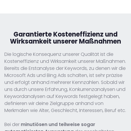
Garantierte
Kosteneffizienz und
Wirksamkeit unserer Maßnahmen
Die logische Konsequenz unserer Qualität ist die
Kosteneffizienz und Wirksamkeit unserer Maßnahmen.
Bereits die Erstanalyse der Keywords, zu denen wir die
Microsoft Ads und Bing Ads schalten, ist sehr präzise
und erfolgt anhand mehrerer Kennzahlen. Sobald wir
uns durch unsere Erfahrung, Konkurrenzanalysen und
Keywordanalysen auf Keywords festgelegt haben,
definieren wir deine Zielgruppe anhand von
Merkmalen wie Alter, Geschlecht, Interessen, Beruf etc.
Bei der
minutiösen und teilweise sogar