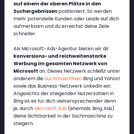
auf einem der oberen Plätze in den
Suchergebnissen
positioniert. So werden
mehr potenzielle Kunden oder Leads auf dich
aufmerksam und du erreichst deine Ziele
schneller.
Als Microsoft-Ads-Agentur bieten wir dir
konversions- und reichweitenstarke
Werbung im gesamten Netzwerk von
Microsoft
an. Dieses Netzwerk schließt unter
anderem die
Suchmaschinen
Bing und Yahoo!
sowie das Business-Netzwerk LinkedIn ein.
Angesichts der steigenden Nutzerzahlen in
Bing ist es für dich vielversprechender denn
je, durch
Microsoft Ads
(ehemals: Bing Ads)
deine Sichtbarkeit in der Suchmaschine zu
steigern.