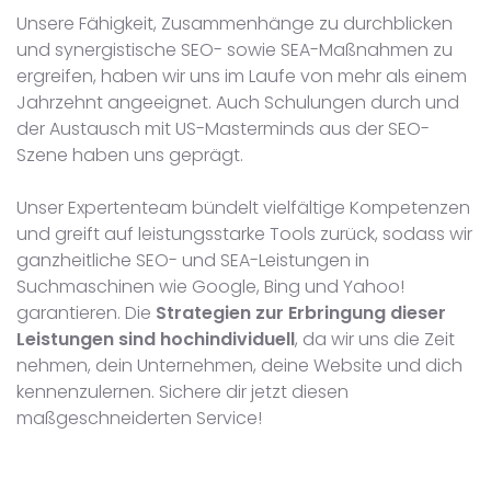
Unsere Fähigkeit, Zusammenhänge zu durchblicken
und synergistische SEO- sowie SEA-Maßnahmen zu
ergreifen, haben wir uns im Laufe von mehr als einem
Jahrzehnt angeeignet. Auch Schulungen durch und
der Austausch mit US-Masterminds aus der SEO-
Szene haben uns geprägt.
Unser Expertenteam bündelt vielfältige Kompetenzen
und greift auf leistungsstarke Tools zurück, sodass wir
ganzheitliche SEO- und SEA-Leistungen in
Suchmaschinen wie Google, Bing und Yahoo!
garantieren. Die
Strategien zur Erbringung dieser
Leistungen sind hochindividuell
, da wir uns die Zeit
nehmen, dein Unternehmen, deine Website und dich
kennenzulernen. Sichere dir jetzt diesen
maßgeschneiderten Service!