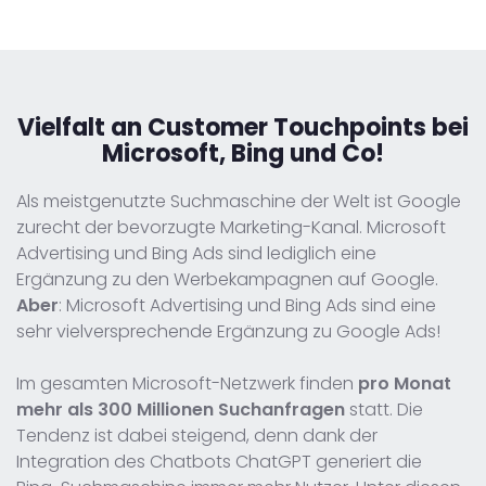
Vielfalt an Customer Touchpoints
bei
Microsoft, Bing und Co!
Als meistgenutzte Suchmaschine der Welt ist Google
zurecht der bevorzugte Marketing-Kanal. Microsoft
Advertising und Bing Ads sind lediglich eine
Ergänzung zu den Werbekampagnen auf Google.
Aber
: Microsoft Advertising und Bing Ads sind eine
sehr vielversprechende Ergänzung zu Google Ads!
Im gesamten Microsoft-Netzwerk finden
pro Monat
mehr als 300 Millionen Suchanfragen
statt. Die
Tendenz ist dabei steigend, denn dank der
Integration des Chatbots ChatGPT generiert die