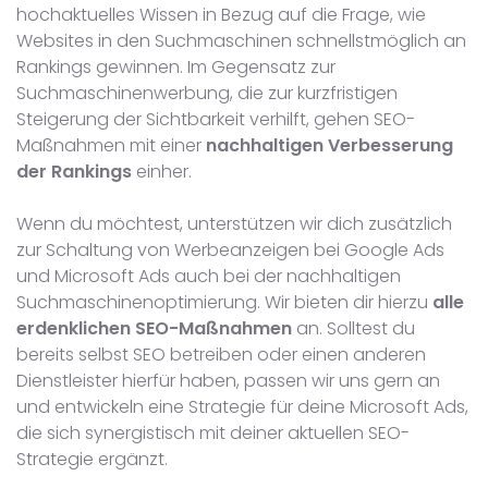
hochaktuelles Wissen in Bezug auf die Frage, wie
Websites in den Suchmaschinen schnellstmöglich an
Rankings gewinnen. Im Gegensatz zur
Suchmaschinenwerbung, die zur kurzfristigen
Steigerung der Sichtbarkeit verhilft, gehen SEO-
Maßnahmen mit einer
nachhaltigen Verbesserung
der Rankings
einher.
Wenn du möchtest, unterstützen wir dich zusätzlich
zur Schaltung von Werbeanzeigen bei Google Ads
und Microsoft Ads auch bei der nachhaltigen
Suchmaschinenoptimierung. Wir bieten dir hierzu
alle
erdenklichen SEO-Maßnahmen
an. Solltest du
bereits selbst SEO betreiben oder einen anderen
Dienstleister hierfür haben, passen wir uns gern an
und entwickeln eine Strategie für deine Microsoft Ads,
die sich synergistisch mit deiner aktuellen SEO-
Strategie ergänzt.