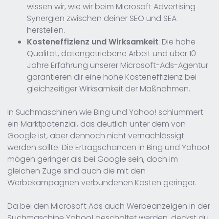
wissen wir, wie wir beim Microsoft Advertising
Synergien zwischen deiner SEO und SEA
herstellen.
Kosteneffizienz und Wirksamkeit
: Die hohe
Qualität, datengetriebene Arbeit und über 10
Jahre Erfahrung unserer Microsoft-Ads-Agentur
garantieren dir eine hohe Kosteneffizienz bei
gleichzeitiger Wirksamkeit der Maßnahmen.
In Suchmaschinen wie Bing und Yahoo! schlummert
ein Marktpotenzial, das deutlich unter dem von
Google ist, aber dennoch nicht vernachlässigt
werden sollte. Die Ertragschancen in Bing und Yahoo!
mögen geringer als bei Google sein, doch im
gleichen Zuge sind auch die mit den
Werbekampagnen verbundenen Kosten geringer.
Da bei den Microsoft Ads auch Werbeanzeigen in der
Suchmaschine Yahoo! geschaltet werden, deckst du