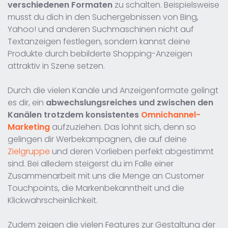
verschiedenen Formaten
zu schalten. Beispielsweise
musst du dich in den Suchergebnissen von Bing,
Yahoo! und anderen Suchmaschinen nicht auf
Textanzeigen festlegen, sondern kannst deine
Produkte durch bebilderte Shopping-Anzeigen
attraktiv in Szene setzen.
Durch die vielen Kanäle und Anzeigenformate gelingt
es dir, ein
abwechslungsreiches und zwischen den
Kanälen trotzdem konsistentes
Omnichannel-
Marketing
aufzuziehen. Das lohnt sich, denn so
gelingen dir Werbekampagnen, die auf deine
Zielgruppe
und deren Vorlieben perfekt abgestimmt
sind. Bei alledem steigerst du im Falle einer
Zusammenarbeit mit uns die Menge an Customer
Touchpoints, die Markenbekanntheit und die
Klickwahrscheinlichkeit.
Zudem zeigen die vielen Features zur Gestaltung der