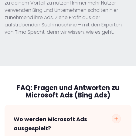
zu deinem Vorteil zu nutzen! Immer mehr Nutzer
verwenden Bing und Unternehmen schalten hier
zunehmend ihre Ads. Ziehe Profit aus der
aufstrebenden Suchmaschine – mit den Experten
von Timo Specht, denn wir wissen, wie es geht.
FAQ:
Fragen und Antworten zu
Microsoft Ads (Bing Ads)
Wo werden Microsoft Ads
ausgespielt?