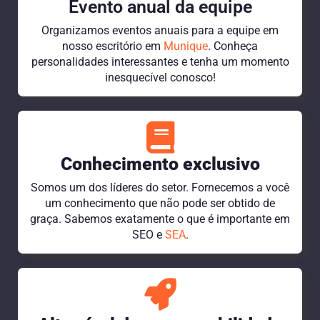
Evento anual da equipe
Organizamos eventos anuais para a equipe em
nosso escritório em
Munique
. Conheça
personalidades interessantes e tenha um momento
inesquecível conosco!
Conhecimento exclusivo
Somos um dos líderes do setor. Fornecemos a você
um conhecimento que não pode ser obtido de
graça. Sabemos exatamente o que é importante em
SEO e
SEA
.