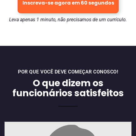
Inscreva-se agora em 60 segundos
Leva apenas 1 minuto, não precisamos de um currículo.
POR QUE VOCÊ DEVE COMEÇAR CONOSCO!
O que dizem os
funcionários satisfeitos