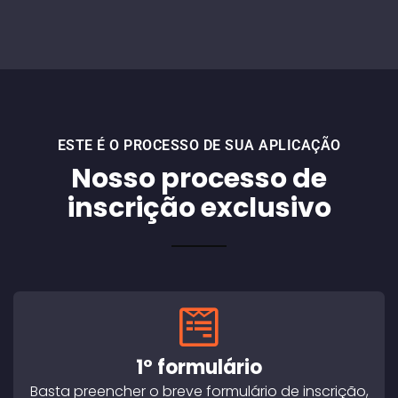
ESTE É O PROCESSO DE SUA APLICAÇÃO
Nosso processo de
inscrição exclusivo
1º formulário
Basta preencher o breve formulário de inscrição,