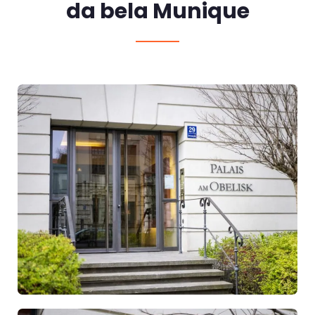
da bela Munique