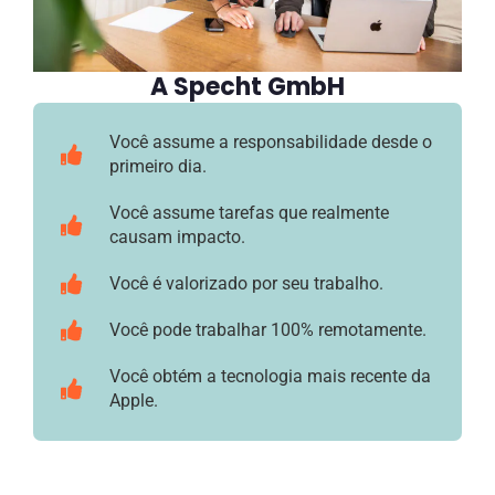
A Specht GmbH
Você assume a responsabilidade desde o
primeiro dia.
Você assume tarefas que realmente
causam impacto.
Você é valorizado por seu trabalho.
Você pode trabalhar 100% remotamente.
Você obtém a tecnologia mais recente da
Apple.