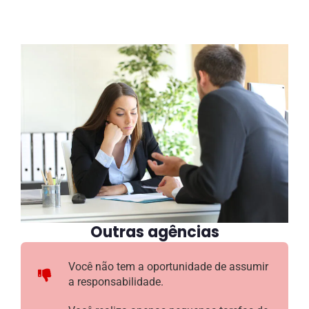
Outras agências
Você não tem a oportunidade de assumir
a responsabilidade.