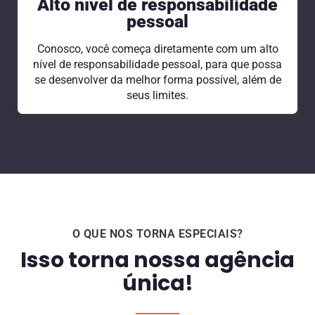
Alto nível de responsabilidade
pessoal
Conosco, você começa diretamente com um alto
nível de responsabilidade pessoal, para que possa
se desenvolver da melhor forma possível, além de
seus limites.
O QUE NOS TORNA ESPECIAIS?
Isso torna nossa agência
única!