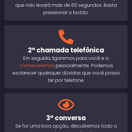
que não levará mais de 60 segundos. Basta
pressionar o botão.
2ª chamada telefônica
Em seguida, ligaremos para você e o
conheceremos
pessoalmente. Podemos
esclarecer quaisquer dúvidas que você possa
ter por telefone.
3ª conversa
Se for uma boa opção, discutiremos todo o