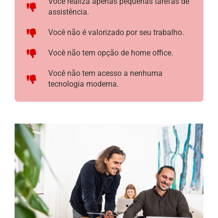
Você realiza apenas pequenas tarefas de
assistência.
Você não é valorizado por seu trabalho.
Você não tem opção de home office.
Você não tem acesso a nenhuma
tecnologia moderna.