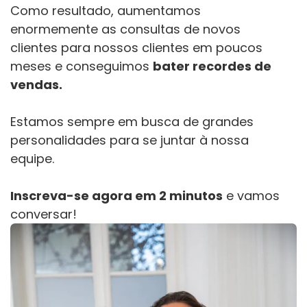
Como resultado, aumentamos
enormemente as consultas de novos
clientes para nossos clientes em poucos
meses e conseguimos
bater recordes de
vendas.
Estamos sempre em busca de grandes
personalidades para se juntar à nossa
equipe.
Inscreva-se agora em 2 minutos
e vamos
conversar!