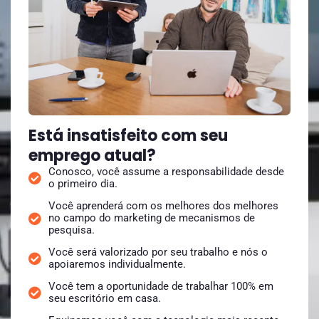
Está insatisfeito com seu
emprego atual?
Conosco, você assume a responsabilidade desde
o primeiro dia.
Você aprenderá com os melhores dos melhores
no campo do marketing de mecanismos de
pesquisa.
Você será valorizado por seu trabalho e nós o
apoiaremos individualmente.
Você tem a oportunidade de trabalhar 100% em
seu escritório em casa.