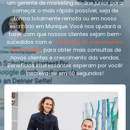
um gerente de marketing on-line júnior para
começar o mais rápido possível, seja de
forma totalmente remota ou em nosso
escritório em Munique. Você nos ajudará a
fazer com que nossos clientes sejam bem-
sucedidos com o
marketing de mecanismos
de pesquisa
, para obter mais consultas de
novos clientes e crescimento das vendas.
Benefícios interessantes esperam por você!
Inscreva-se em 60 segundos!