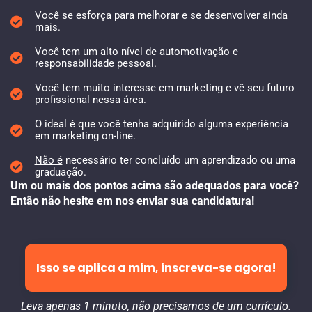
Você se esforça para melhorar e se desenvolver ainda
mais.
Você tem um alto nível de automotivação e
responsabilidade pessoal.
Você tem muito interesse em marketing e vê seu futuro
profissional nessa área.
O ideal é que você tenha adquirido alguma experiência
em marketing on-line.
Não é
necessário ter concluído um aprendizado ou uma
graduação.
Um ou mais dos pontos acima são adequados para você?
Então não hesite em nos enviar sua candidatura!
Isso se aplica a mim, inscreva-se agora!
Leva apenas 1 minuto, não precisamos de um currículo.