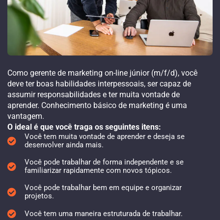
Como gerente de marketing on-line júnior (m/f/d), você
deve ter boas habilidades interpessoais, ser capaz de
assumir responsabilidades e ter muita vontade de
aprender. Conhecimento básico de marketing é uma
vantagem.
O ideal é que você traga os seguintes itens:
Você tem muita vontade de aprender e deseja se
desenvolver ainda mais.
Você pode trabalhar de forma independente e se
familiarizar rapidamente com novos tópicos.
Você pode trabalhar bem em equipe e organizar
projetos.
Você tem uma maneira estruturada de trabalhar.