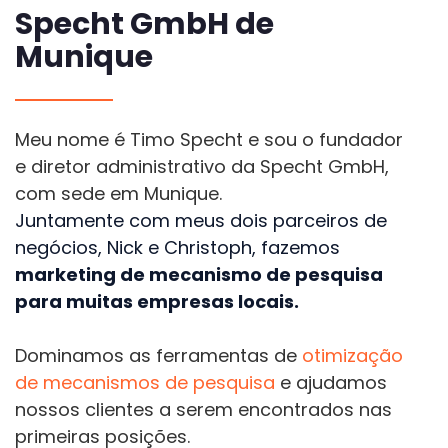
Specht GmbH de
Munique
Meu nome é Timo Specht e sou o fundador
e diretor administrativo da Specht GmbH,
com sede em Munique.
Juntamente com meus dois parceiros de
negócios, Nick e Christoph, fazemos
marketing de mecanismo de pesquisa
para muitas empresas locais.
Dominamos as ferramentas de
otimização
de mecanismos de pesquisa
e ajudamos
nossos clientes a serem encontrados nas
primeiras posições.