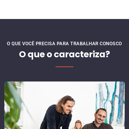
O QUE VOCÊ PRECISA PARA TRABALHAR CONOSCO
O que o caracteriza?