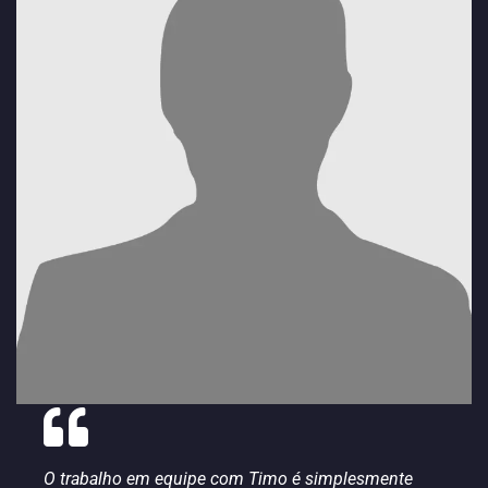
O trabalho em equipe com Timo é simplesmente