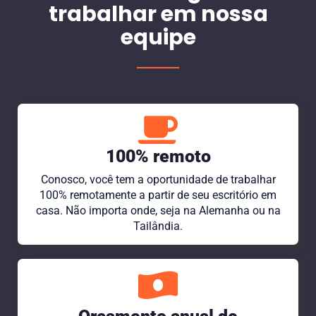
trabalhar em nossa
equipe
100% remoto
Conosco, você tem a oportunidade de trabalhar
100% remotamente a partir de seu escritório em
casa. Não importa onde, seja na Alemanha ou na
Tailândia.