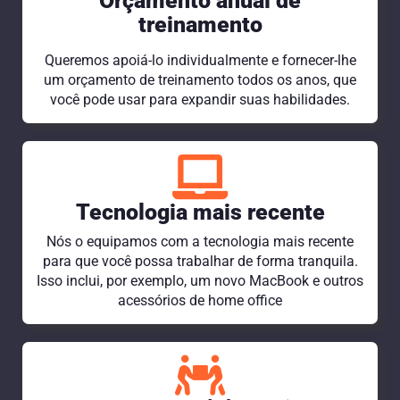
Orçamento anual de
treinamento
Queremos apoiá-lo individualmente e fornecer-lhe
um orçamento de treinamento todos os anos, que
você pode usar para expandir suas habilidades.
Tecnologia mais recente
Nós o equipamos com a tecnologia mais recente
para que você possa trabalhar de forma tranquila.
Isso inclui, por exemplo, um novo MacBook e outros
acessórios de home office