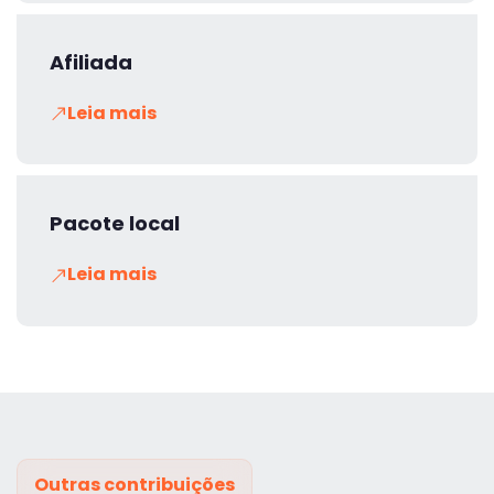
Afiliada
Leia mais
Pacote local
Leia mais
Outras contribuições