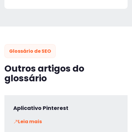
Glossário de SEO
Outros artigos do
glossário
Aplicativo Pinterest
Leia mais