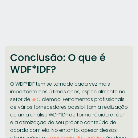
Conclusão: O que é
WDF*IDF?
O WDF*IDF tem se tornado cada vez mais
importante nos últimos anos, especialmente no
setor de
SEO
alemão. Ferramentas profissionais
de vários fornecedores possibilitam a realização
de uma análise WDF*IDF de forma rápida e fácil
e a otimização de seu próprio conteúdo de
acordo com ela. No entanto, apesar dessas
otimizações, a
experiência do usuário
não deve