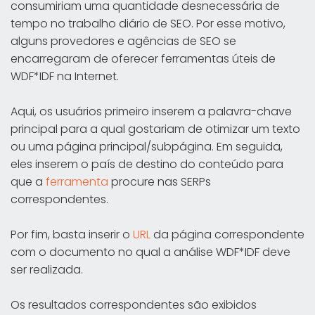
consumiriam uma quantidade desnecessária de
tempo no trabalho diário de SEO. Por esse motivo,
alguns provedores e agências de SEO se
encarregaram de oferecer ferramentas úteis de
WDF*IDF na Internet.
Aqui, os usuários primeiro inserem a palavra-chave
principal para a qual gostariam de otimizar um texto
ou uma página principal/subpágina. Em seguida,
eles inserem o país de destino do conteúdo para
que a
ferramenta
procure nas SERPs
correspondentes.
Por fim, basta inserir o
URL
da página correspondente
com o documento no qual a análise WDF*IDF deve
ser realizada.
Os resultados correspondentes são exibidos