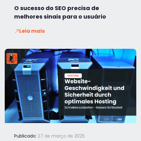
O sucesso do SEO precisa de
melhores sinais para o usuário
Leia mais
Publicado:
27 de março de 2025