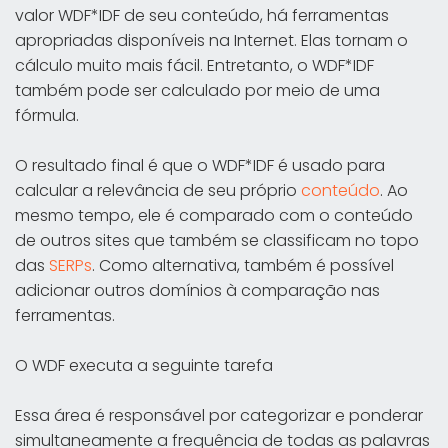
valor WDF*IDF de seu conteúdo, há ferramentas
apropriadas disponíveis na Internet. Elas tornam o
cálculo muito mais fácil. Entretanto, o WDF*IDF
também pode ser calculado por meio de uma
fórmula.
O resultado final é que o WDF*IDF é usado para
calcular a relevância de seu próprio
conteúdo
. Ao
mesmo tempo, ele é comparado com o conteúdo
de outros sites que também se classificam no topo
das
SERPs
. Como alternativa, também é possível
adicionar outros domínios à comparação nas
ferramentas.
O WDF executa a seguinte tarefa
Essa área é responsável por categorizar e ponderar
simultaneamente a frequência de todas as palavras