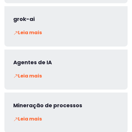
grok-ai
Leia mais
Agentes de IA
Leia mais
Mineração de processos
Leia mais