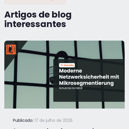
Artigos de blog
interessantes
Publicado:
17 de julho de 2026