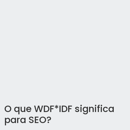
O que WDF*IDF significa
para SEO?