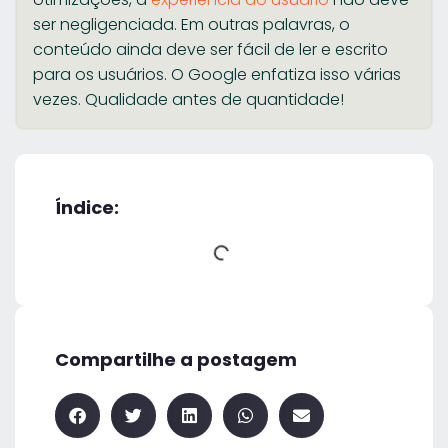
ser negligenciada. Em outras palavras, o
conteúdo ainda deve ser fácil de ler e escrito
para os usuários. O Google enfatiza isso várias
vezes. Qualidade antes de quantidade!
Índice:
Compartilhe a postagem