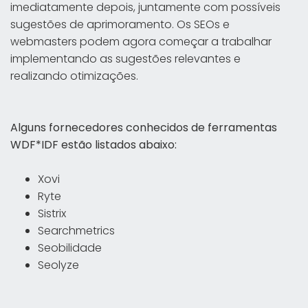
imediatamente depois, juntamente com possíveis
sugestões de aprimoramento. Os SEOs e
webmasters podem agora começar a trabalhar
implementando as sugestões relevantes e
realizando otimizações.
Alguns fornecedores conhecidos de ferramentas
WDF*IDF estão listados abaixo:
Xovi
Ryte
Sistrix
Searchmetrics
Seobilidade
Seolyze