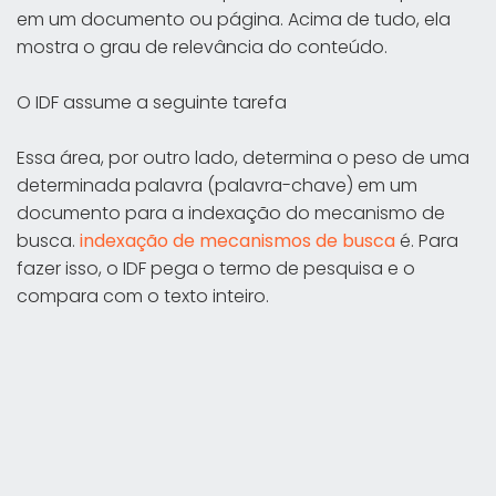
em um documento ou página. Acima de tudo, ela
mostra o grau de relevância do conteúdo.
O IDF assume a seguinte tarefa
Essa área, por outro lado, determina o peso de uma
determinada palavra (palavra-chave) em um
documento para a indexação do mecanismo de
busca.
indexação de mecanismos de busca
é. Para
fazer isso, o IDF pega o termo de pesquisa e o
compara com o texto inteiro.