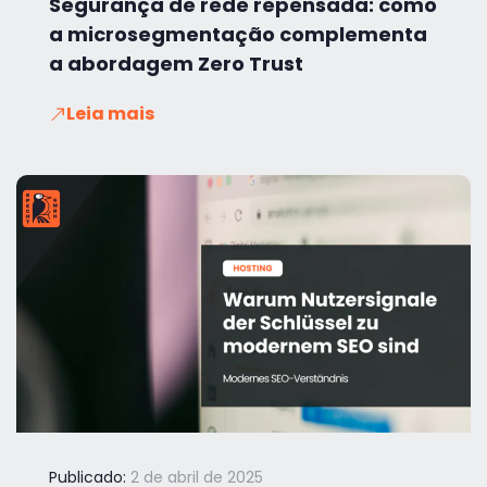
Segurança de rede repensada: como
a microsegmentação complementa
a abordagem Zero Trust
Leia mais
Publicado:
2 de abril de 2025