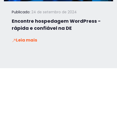
Publicado:
24 de setembro de 2024
Encontre hospedagem WordPress -
rápida e confiável na DE
Leia mais