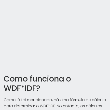
Como funciona o
WDF*IDF?
Como já foi mencionado, há uma fórmula de cálculo
para determinar o WDF*IDF. No entanto, os cálculos