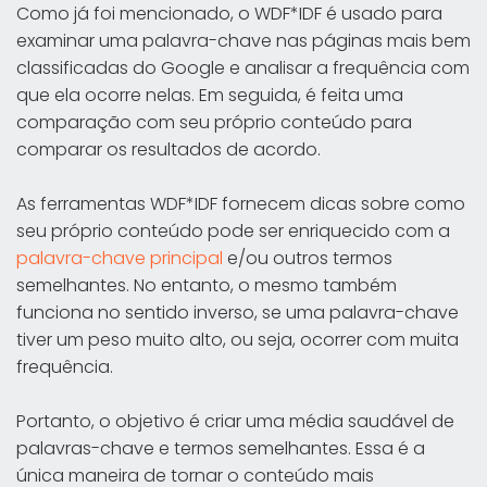
Como já foi mencionado, o WDF*IDF é usado para
examinar uma palavra-chave nas páginas mais bem
classificadas do Google e analisar a frequência com
que ela ocorre nelas. Em seguida, é feita uma
comparação com seu próprio conteúdo para
comparar os resultados de acordo.
As ferramentas WDF*IDF fornecem dicas sobre como
seu próprio conteúdo pode ser enriquecido com a
palavra-chave principal
e/ou outros termos
semelhantes. No entanto, o mesmo também
funciona no sentido inverso, se uma palavra-chave
tiver um peso muito alto, ou seja, ocorrer com muita
frequência.
Portanto, o objetivo é criar uma média saudável de
palavras-chave e termos semelhantes. Essa é a
única maneira de tornar o conteúdo mais