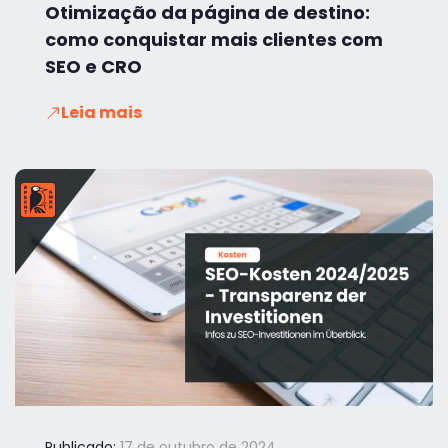
Otimização da página de destino:
como conquistar mais clientes com
SEO e CRO
Leia mais
Publicado:
17 de outubro de 2024