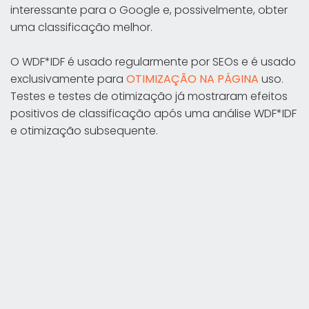
interessante para o Google e, possivelmente, obter
uma classificação melhor.
O WDF*IDF é usado regularmente por SEOs e é usado
exclusivamente para
OTIMIZAÇÃO NA PÁGINA
uso.
Testes e testes de otimização já mostraram efeitos
positivos de classificação após uma análise WDF*IDF
e otimização subsequente.