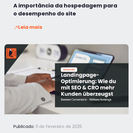
A importância da hospedagem para
o desempenho do site
Leia mais
Publicado:
11 de fevereiro de 2025