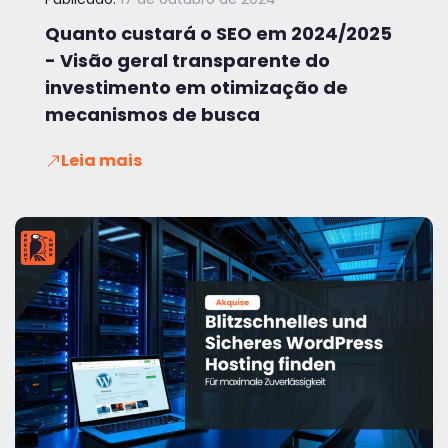
Quanto custará o SEO em 2024/2025
- Visão geral transparente do
investimento em otimização de
mecanismos de busca
Leia mais