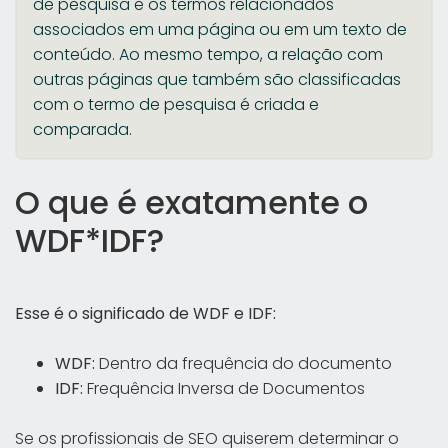
de pesquisa e os termos relacionados
associados em uma página ou em um texto de
conteúdo. Ao mesmo tempo, a relação com
outras páginas que também são classificadas
com o termo de pesquisa é criada e
comparada.
O que é exatamente o
WDF*IDF?
Esse é o significado de WDF e IDF:
WDF:
Dentro da frequência do documento
IDF:
Frequência Inversa de Documentos
Se os profissionais de SEO quiserem determinar o