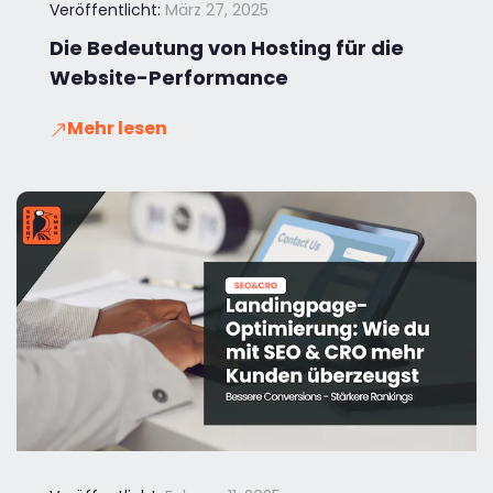
Veröffentlicht:
März 27, 2025
Die Bedeutung von Hosting für die
Website-Performance
Mehr lesen