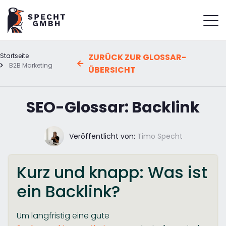
Startseite
ZURÜCK ZUR GLOSSAR-
B2B Marketing
ÜBERSICHT
SEO-Glossar: Backlink
Veröffentlicht von:
Timo Specht
Kurz und knapp: Was ist
ein Backlink?
Um langfristig eine gute