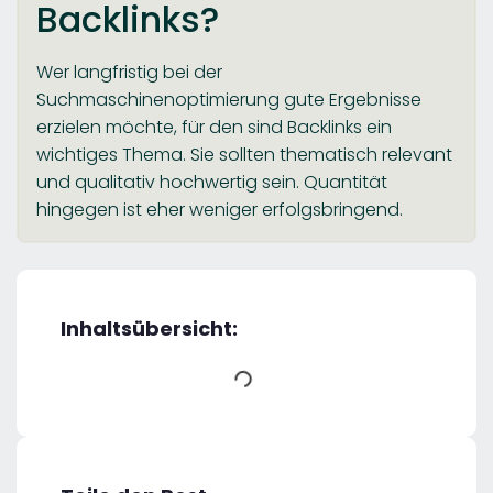
Backlinks?
Wer langfristig bei der
Suchmaschinenoptimierung gute Ergebnisse
erzielen möchte, für den sind Backlinks ein
wichtiges Thema. Sie sollten thematisch relevant
und qualitativ hochwertig sein. Quantität
hingegen ist eher weniger erfolgsbringend.
Inhaltsübersicht: