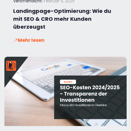
Veröffentlicht:
Februar 11, 2025
Landingpage-Optimierung: Wie du
mit SEO & CRO mehr Kunden
überzeugst
Mehr lesen