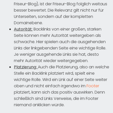
Friseur-Blog), ist der Friseur-Blog folglich weitaus
besser bewertet. Die Relevanz gilt nicht nur für
Unterseiten, sondern auf der kompletten
Domainebene.
Autorität:
Backlinks von einer großen, starken
Seite können mehr Autorität weitergeben als
schwache. Hier spielen auch die ausgehenden
Links der linkgebenden Seite eine wichtige Rolle.
Je weniger ausgehende Links sie hat, desto
mehr Autorität wieder weitergegeben.
Platzierung:
Auch die Platzierung, also an welche
Stelle ein Backlink platziert wird, spielt eine
wichtige Rolle. Wird ein Link auf einer Seite weiter
oben und nicht einfach irgendwo im
Footer
platziert, kann sich das positiv auswirken. Denn
schließlich sind Links Verweise, die im Footer
niemand anklicken würde.