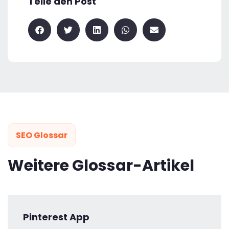
Teile den Post
SEO Glossar
Weitere Glossar-Artikel
Pinterest App