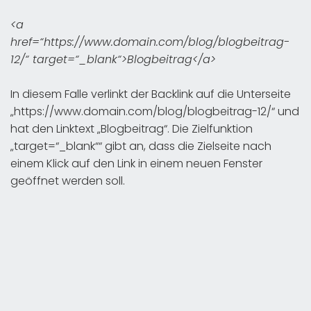
<a
href=“https://www.domain.com/blog/blogbeitrag-
12/“ target=“_blank“>Blogbeitrag</a>
In diesem Falle verlinkt der Backlink auf die Unterseite
„https://www.domain.com/blog/blogbeitrag-12/“ und
hat den Linktext „Blogbeitrag“. Die Zielfunktion
„target=“_blank““ gibt an, dass die Zielseite nach
einem Klick auf den Link in einem neuen Fenster
geöffnet werden soll.