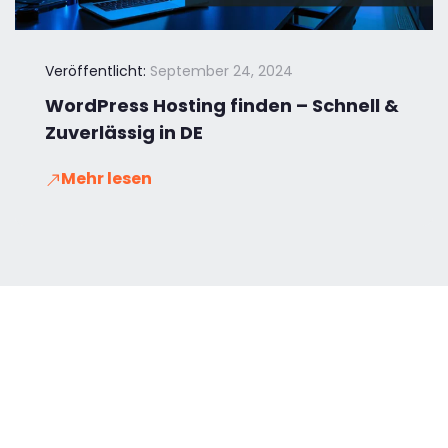
Veröffentlicht:
September 24, 2024
WordPress Hosting finden – Schnell &
Zuverlässig in DE
Mehr lesen