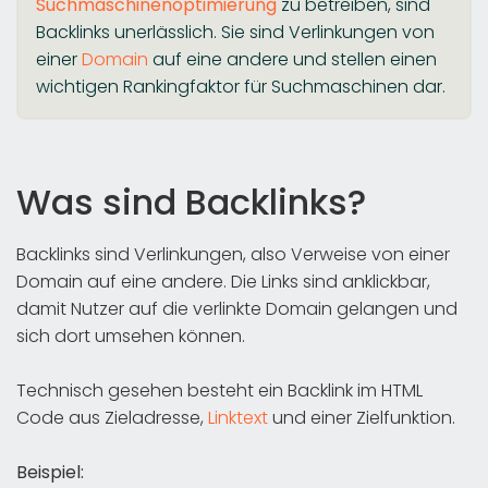
Suchmaschinenoptimierung
zu betreiben, sind
Backlinks unerlässlich. Sie sind Verlinkungen von
einer
Domain
auf eine andere und stellen einen
wichtigen Rankingfaktor für Suchmaschinen dar.
Was sind Backlinks?
Backlinks sind Verlinkungen, also Verweise von einer
Domain auf eine andere. Die Links sind anklickbar,
damit Nutzer auf die verlinkte Domain gelangen und
sich dort umsehen können.
Technisch gesehen besteht ein Backlink im HTML
Code aus Zieladresse,
Linktext
und einer Zielfunktion.
Beispiel: