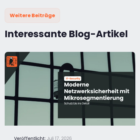
Weitere Beiträge
Interessante Blog-Artikel
Veröffentlicht:
Juli 17, 2026