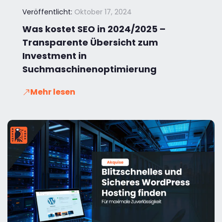
Veröffentlicht:
Oktober 17, 2024
Was kostet SEO in 2024/2025 –
Transparente Übersicht zum
Investment in
Suchmaschinenoptimierung
Mehr lesen