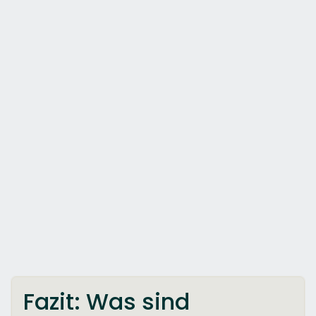
Fazit: Was sind