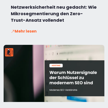
Netzwerksicherheit neu gedacht: Wie
Mikrosegmentierung den Zero-
Trust-Ansatz vollendet
Mehr lesen