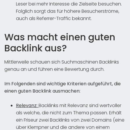
Leser bei mehr Interesse die Zielseite besuchen.
Folglich sorgt das für höhere Besucherströme,
auch als Referrer-Traffic bekannt.
Was macht einen guten
Backlink aus?
Mittlerweile schauen sich Suchmaschinen Backlinks
genau an und führen eine Bewertung durch.
Im Folgenden sind wichtige Kriterien aufgeführt, die
einen guten Backlink ausmachen:
Relevanz:
Backlinks mit Relevanz sind wertvoller
als welche, die nicht zum Thema passen. Erhält
ein Friseur zwei Backlinks von zwei Domains (eine
über Klempner und die andere von einem