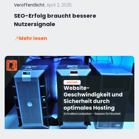
Veröffentlicht:
April 2, 2025
SEO-Erfolg braucht bessere
Nutzersignale
Mehr lesen