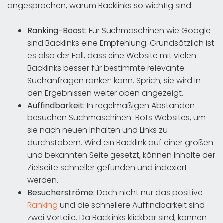
angesprochen, warum Backlinks so wichtig sind:
Ranking-Boost:
Für Suchmaschinen wie Google
sind Backlinks eine Empfehlung. Grundsätzlich ist
es also der Fall, dass eine Website mit vielen
Backlinks besser für bestimmte relevante
Suchanfragen ranken kann. Sprich, sie wird in
den Ergebnissen weiter oben angezeigt.
Auffindbarkeit:
In regelmäßigen Abständen
besuchen Suchmaschinen-Bots Websites, um
sie nach neuen Inhalten und Links zu
durchstöbern. Wird ein Backlink auf einer großen
und bekannten Seite gesetzt, können Inhalte der
Zielseite schneller gefunden und indexiert
werden.
Besucherströme:
Doch nicht nur das positive
Ranking
und die schnellere Auffindbarkeit sind
zwei Vorteile. Da Backlinks klickbar sind, können