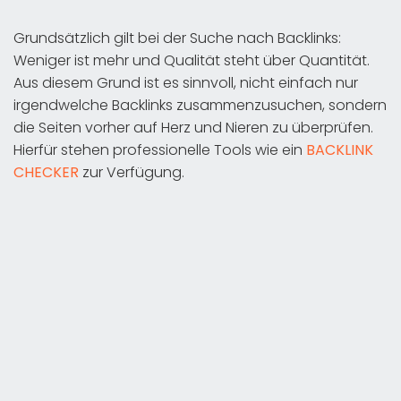
Grundsätzlich gilt bei der Suche nach Backlinks:
Weniger ist mehr und Qualität steht über Quantität.
Aus diesem Grund ist es sinnvoll, nicht einfach nur
irgendwelche Backlinks zusammenzusuchen, sondern
die Seiten vorher auf Herz und Nieren zu überprüfen.
Hierfür stehen professionelle Tools wie ein
BACKLINK
CHECKER
zur Verfügung.