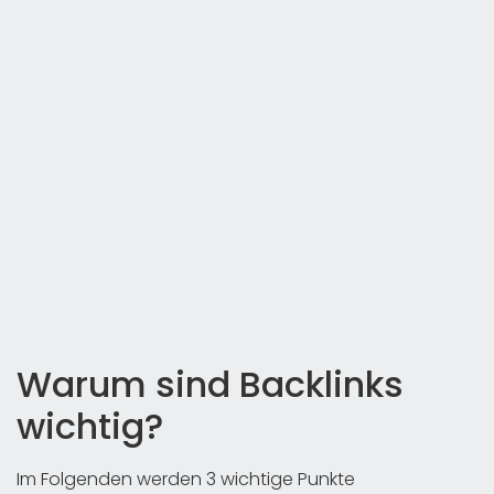
Warum sind Backlinks
wichtig?
Im Folgenden werden 3 wichtige Punkte