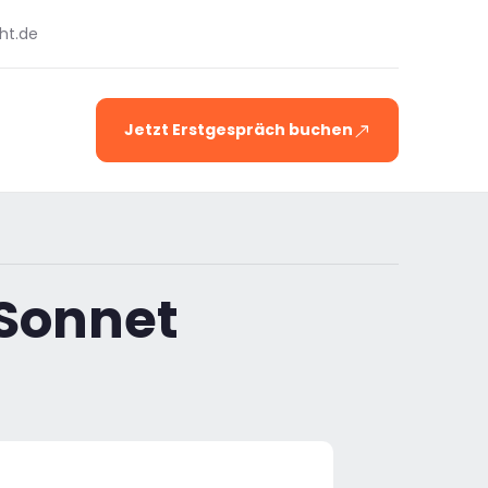
ht.de
Jetzt Erstgespräch buchen
 Sonnet