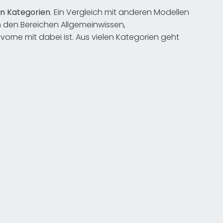
en Kategorien
. Ein Vergleich mit anderen Modellen
n den Bereichen Allgemeinwissen,
rne mit dabei ist. Aus vielen Kategorien geht