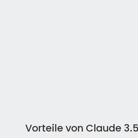
Vorteile von Claude 3.