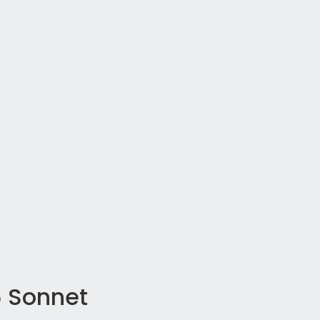
5 Sonnet