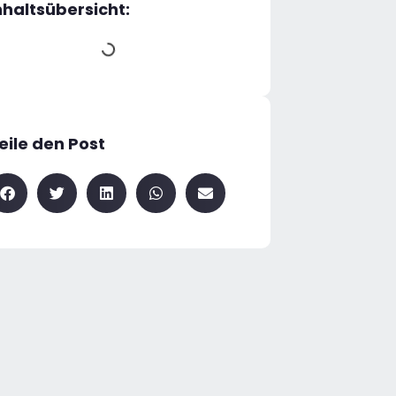
nhaltsübersicht:
eile den Post