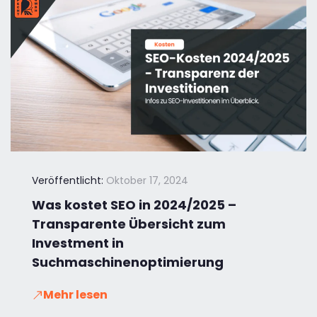
Veröffentlicht:
Oktober 17, 2024
Was kostet SEO in 2024/2025 –
Transparente Übersicht zum
Investment in
Suchmaschinenoptimierung
Mehr lesen