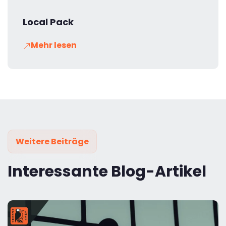
Local Pack
Mehr lesen
Weitere Beiträge
Interessante Blog-Artikel