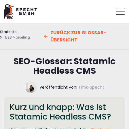
Startseite
ZURÜCK ZUR GLOSSAR-
B2B Marketing
ÜBERSICHT
SEO-Glossar: Statamic
Headless CMS
Veröffentlicht von:
Timo Specht
Kurz und knapp: Was ist
Statamic Headless CMS?