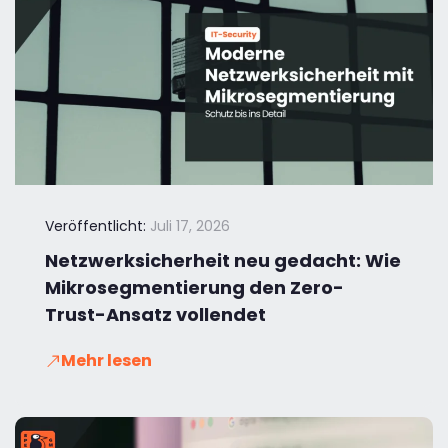
Veröffentlicht:
Juli 17, 2026
Netzwerksicherheit neu gedacht: Wie
Mikrosegmentierung den Zero-
Trust-Ansatz vollendet
Mehr lesen