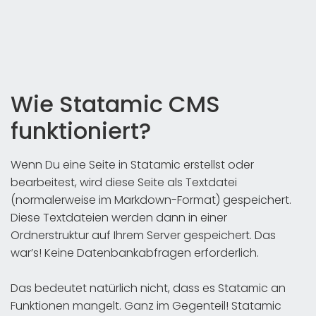
Wie Statamic CMS
funktioniert?
Wenn Du eine Seite in Statamic erstellst oder
bearbeitest, wird diese Seite als Textdatei
(normalerweise im Markdown-Format) gespeichert.
Diese Textdateien werden dann in einer
Ordnerstruktur auf Ihrem Server gespeichert. Das
war’s! Keine Datenbankabfragen erforderlich.
Das bedeutet natürlich nicht, dass es Statamic an
Funktionen mangelt. Ganz im Gegenteil! Statamic