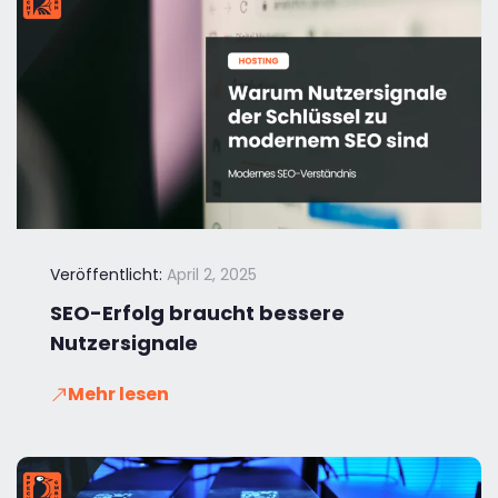
Veröffentlicht:
April 2, 2025
SEO-Erfolg braucht bessere
Nutzersignale
Mehr lesen