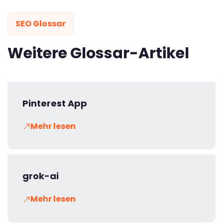
SEO Glossar
Weitere Glossar-Artikel
Pinterest App
Mehr lesen
grok-ai
Mehr lesen