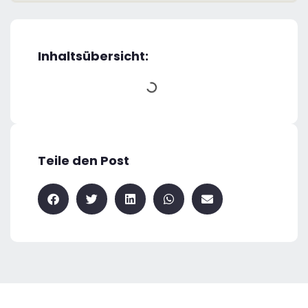
Inhaltsübersicht:
Teile den Post