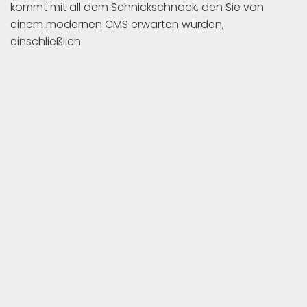
kommt mit all dem Schnickschnack, den Sie von
einem modernen CMS erwarten würden,
einschließlich: