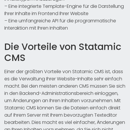
– Eine integrierte Template-Engine für die Darstellung
Ihrer Inhalte im Frontend Ihrer Website
– Eine umfangreiche API für die programmatische
Interaktion mit Ihren Inhalten
Die Vorteile von Statamic
CMS
Einer der größten Vorteile von Statamic CMS ist, dass
es die Verwaltung Ihrer Website-Inhalte sehr einfach
macht. Bei den meisten anderen CMS müssen Sie sich
in den Backend-Administrationsbereich einloggen,
um Änderungen an Ihren Inhalten vorzunehmen. Mit
Statamic CMS können Sie die Dateien einfach direkt
auf Ihrem Server mit Ihrem bevorzugten Texteditor
bearbeiten. Dies macht es viel einfacher, Änderungen
an Ihren Inhalten vorzunehmen, da Sie sich nicht