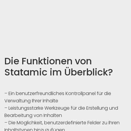
Die Funktionen von
Statamic im Überblick?
– Ein benutzerfreundliches Kontrollpanel für die
Verwaltung Ihrer Inhalte
– Leistungsstarke Werkzeuge für die Erstellung und
Bearbeitung von Inhalten
– Die Möglichkeit, benutzerdefinierte Felder zu Ihren
Inhaltstypen hinzuzufügen