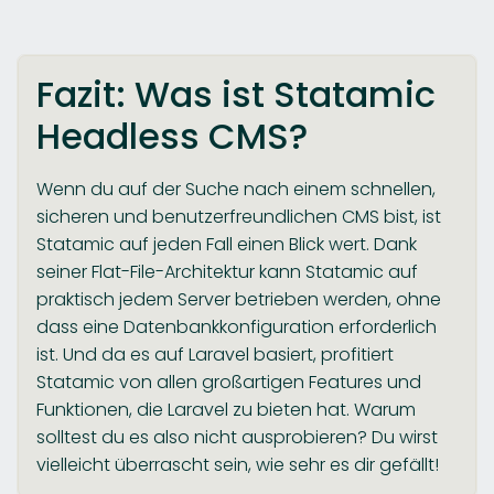
Fazit: Was ist Statamic
Headless CMS?
Wenn du auf der Suche nach einem schnellen,
sicheren und benutzerfreundlichen CMS bist, ist
Statamic auf jeden Fall einen Blick wert. Dank
seiner Flat-File-Architektur kann Statamic auf
praktisch jedem Server betrieben werden, ohne
dass eine Datenbankkonfiguration erforderlich
ist. Und da es auf Laravel basiert, profitiert
Statamic von allen großartigen Features und
Funktionen, die Laravel zu bieten hat. Warum
solltest du es also nicht ausprobieren? Du wirst
vielleicht überrascht sein, wie sehr es dir gefällt!