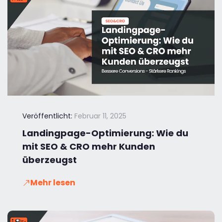
Veröffentlicht:
Februar 11, 2025
Landingpage-Optimierung: Wie du
mit SEO & CRO mehr Kunden
überzeugst
Mehr lesen