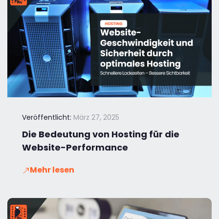
Veröffentlicht:
März 27, 2025
Die Bedeutung von Hosting für die
Website-Performance
Mehr lesen