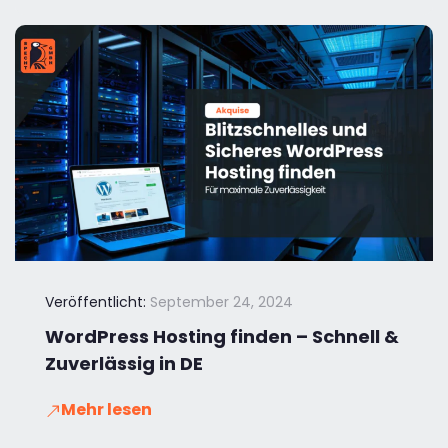
Veröffentlicht:
September 24, 2024
WordPress Hosting finden – Schnell &
Zuverlässig in DE
Mehr lesen