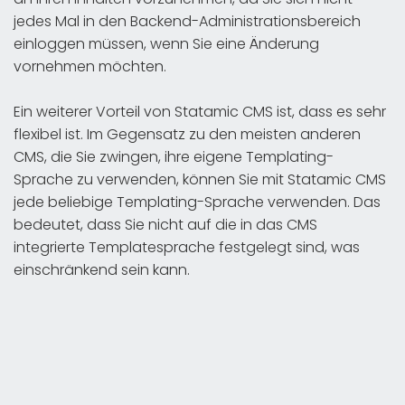
jedes Mal in den Backend-Administrationsbereich
einloggen müssen, wenn Sie eine Änderung
vornehmen möchten.
Ein weiterer Vorteil von Statamic CMS ist, dass es sehr
flexibel ist. Im Gegensatz zu den meisten anderen
CMS, die Sie zwingen, ihre eigene Templating-
Sprache zu verwenden, können Sie mit Statamic CMS
jede beliebige Templating-Sprache verwenden. Das
bedeutet, dass Sie nicht auf die in das CMS
integrierte Templatesprache festgelegt sind, was
einschränkend sein kann.