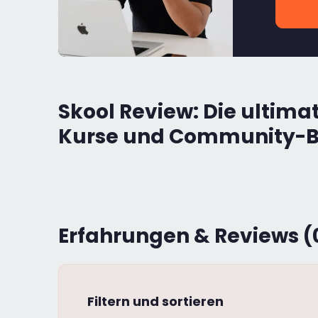
Skool Review: Die ultimat
Kurse und Community-B
Erfahrungen & Reviews (
Filtern und sortieren