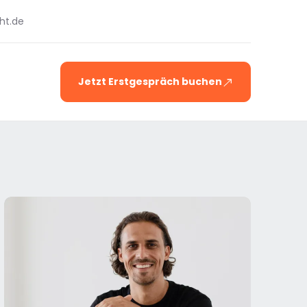
ht.de
Jetzt Erstgespräch buchen