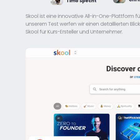
Timo Specht
Skool ist eine innovative All-in-One-Plattform 
unserem Test werfen wir einen detaillierten Blic
Skool für Kurs-Ersteller und Unternehmer.