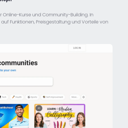
für Online-Kurse und Community-Building. In
k auf Funktionen, Preisgestaltung und Vorteile von