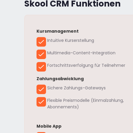
Skool CRM Funktionen
Kursmanagement
Intuitive Kurserstellung
Multimedia-Content-Integration
Fortschrittsverfolgung für Teilnehmer
Zahlungsabwicklung
Sichere Zahlungs-Gateways
Flexible Preismodelle (Einmalzahlung,
Abonnements)
Mobile App