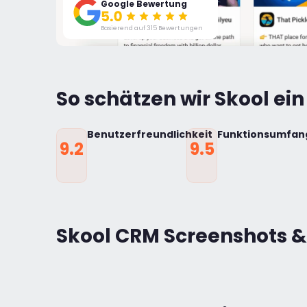
Google Bewertung
Basierend auf 315 Bewertungen
So schätzen wir Skool ein
Benutzerfreundlichkeit
Funktionsumfan
9.2
9.5
Skool CRM Screenshots &