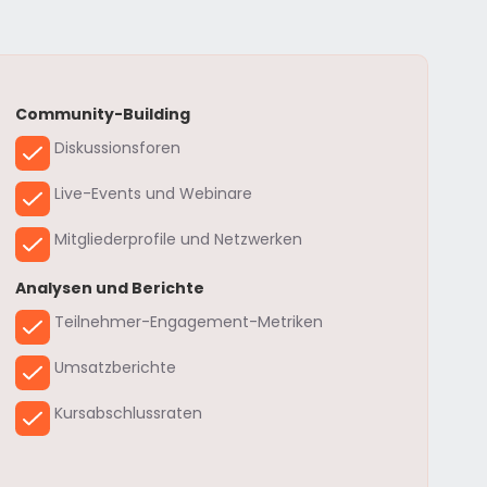
Community-Building
Diskussionsforen
Live-Events und Webinare
Mitgliederprofile und Netzwerken
Analysen und Berichte
Teilnehmer-Engagement-Metriken
Umsatzberichte
Kursabschlussraten