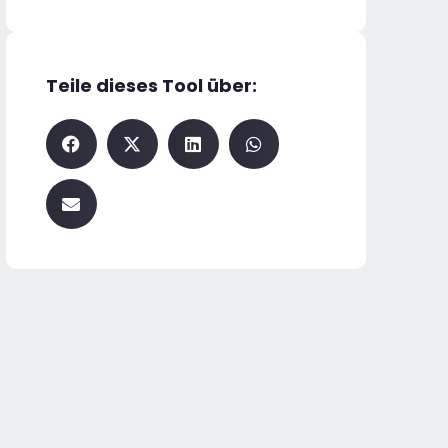
Teile dieses Tool über: