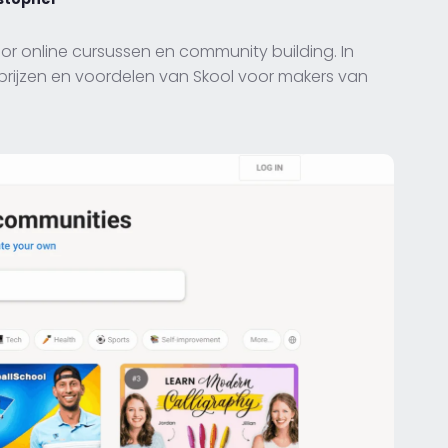
oor online cursussen en community building. In
 prijzen en voordelen van Skool voor makers van