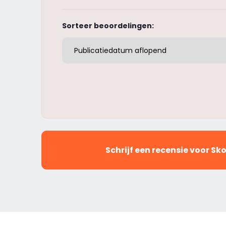
Sorteer beoordelingen:
Schrijf een recensie voor Sk