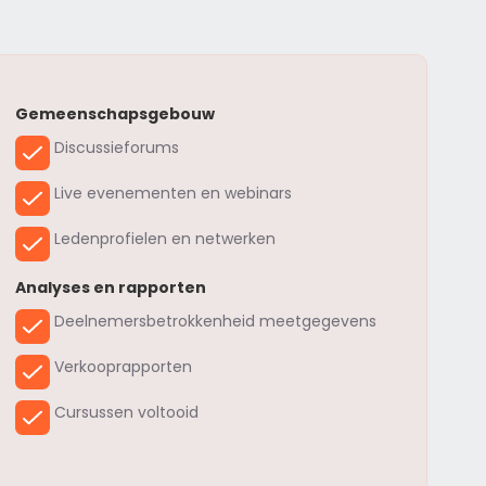
Gemeenschapsgebouw
Discussieforums
Live evenementen en webinars
Ledenprofielen en netwerken
Analyses en rapporten
Deelnemersbetrokkenheid meetgegevens
Verkooprapporten
Cursussen voltooid