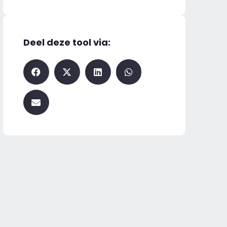
Deel deze tool via: