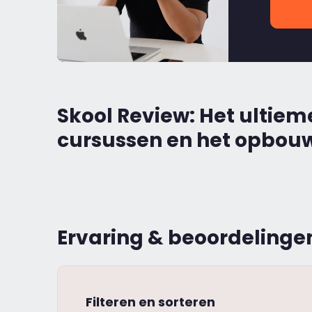
Skool Review: Het ultiem
cursussen en het opbo
Ervaring & beoordelingen
Filteren en sorteren