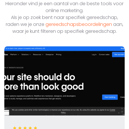
Hieronder vind je een aantal van de beste tools voor
online marketing.
Als je op zoek bent naar specifiek gereedschap,
raden we je onze
gereedschapsbeoordelingen
aan,
waar je kunt filteren op specifiek gereedschap.