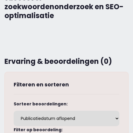
zoekwoordenonderzoek en SEO-
optimalisatie
Ervaring & beoordelingen (0)
Filteren en sorteren
Sorteer beoordelingen:
Filter op beoordeling: