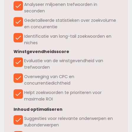
Analyseer miljoenen trefwoorden in
seconden
Gedetailleerde statistieken over zoekvolume
en concurrentie
Identificatie van long-tail zoekwoorden en
niches
Winstgevendheidsscore
Evaluatie van de winstgevendheid van
trefwoorden
Overweging van CPC en
concurrentiedichtheid
Helpt zoekwoorden te prioriteren voor
maximale ROI
Inhoud optimaliseren
Suggesties voor relevante onderwerpen en
subonderwerpen