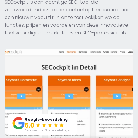
SECockpit is een krachtige SEO-tool die
zoekwoordonderzoek en contentoptimalisatie naar
een nieuw niveau tilt. In onze test bekijken we de
functies, prijzen en voordelen van deze innovatieve
tool voor digitale marketeers en SEO-professionals.
Google-beoordeling
Gebaseerd op 315 beoordelingen