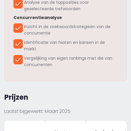
Analyse van de topposities voor
geselecteerde trefwoorden
Concurrentieanalyse
Inzicht in de zoekwoordstrategieën van de
concurrentie
Identificatie van hiaten en kansen in de
markt
Vergelijking van eigen rankings met die van
concurrenten
Prijzen
Laatst bijgewerkt: Maart 2025