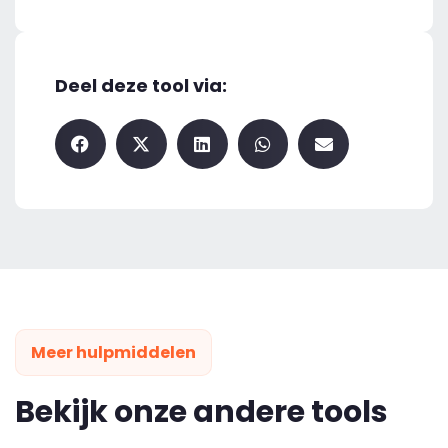
Deel deze tool via:
Meer hulpmiddelen
Bekijk onze andere tools