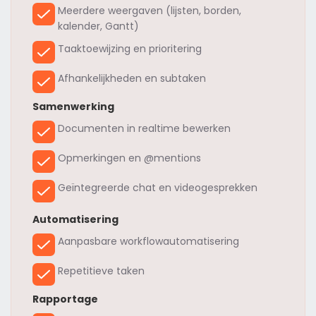
Meerdere weergaven (lijsten, borden,
kalender, Gantt)
Taaktoewijzing en prioritering
Afhankelijkheden en subtaken
Samenwerking
Documenten in realtime bewerken
Opmerkingen en @mentions
Geïntegreerde chat en videogesprekken
Automatisering
Aanpasbare workflowautomatisering
Repetitieve taken
Rapportage