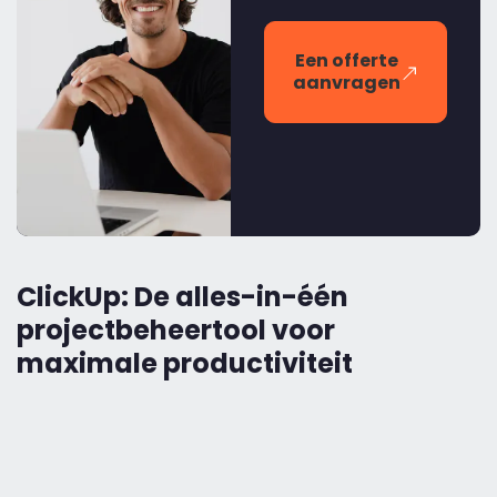
Een offerte
aanvragen
ClickUp: De alles-in-één
projectbeheertool voor
maximale productiviteit