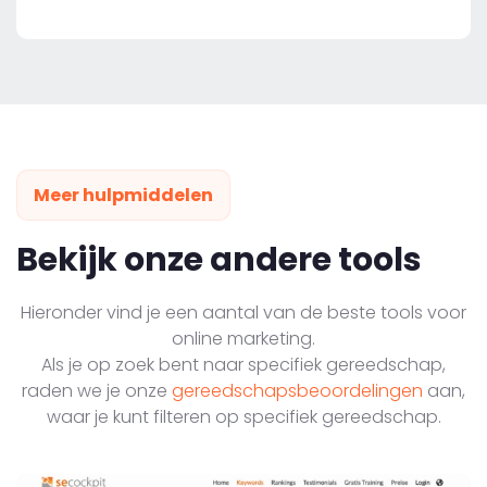
Meer hulpmiddelen
Bekijk onze andere tools
Hieronder vind je een aantal van de beste tools voor
online marketing.
Als je op zoek bent naar specifiek gereedschap,
raden we je onze
gereedschapsbeoordelingen
aan,
waar je kunt filteren op specifiek gereedschap.