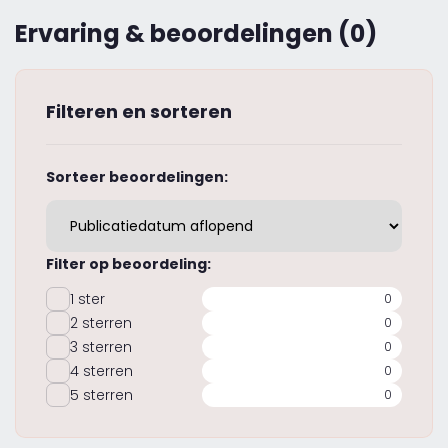
Ervaring & beoordelingen (0)
Filteren en sorteren
Sorteer beoordelingen:
Filter op beoordeling:
1 ster
0
2 sterren
0
3 sterren
0
4 sterren
0
5 sterren
0