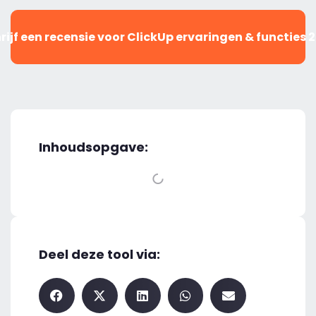
rijf een recensie voor ClickUp ervaringen & functies 
Inhoudsopgave:
Deel deze tool via: