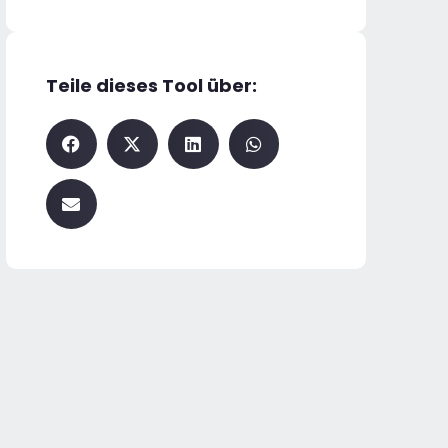
Teile dieses Tool über: