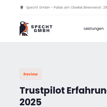
Specht GmbH – Palais am Obelisk Briennerstr. 
Leistungen
Review
Trustpilot Erfahru
2025