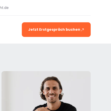
ht.de
Jetzt Erstgespräch buchen