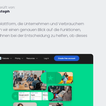
rüft von:
stoph
splattform, die Unternehmen und Verbrauchern
 wir einen genauen Blick auf die Funktionen,
 Ihnen bei der Entscheidung zu helfen, ob dieses