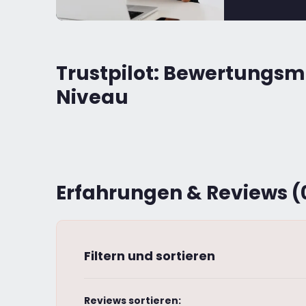
Trustpilot: Bewertung
Niveau
Erfahrungen & Reviews (
Filtern und sortieren
Reviews sortieren: