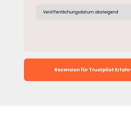
Rezension für Trustpilot Erfa