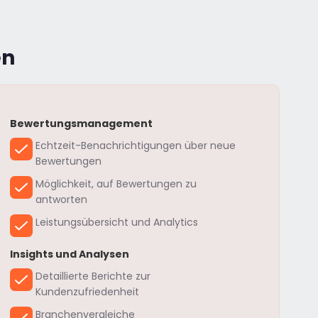
en
Bewertungsmanagement
Echtzeit-Benachrichtigungen über neue
Bewertungen
Möglichkeit, auf Bewertungen zu
antworten
Leistungsübersicht und Analytics
Insights und Analysen
Detaillierte Berichte zur
Kundenzufriedenheit
Branchenvergleiche