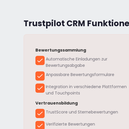
Trustpilot CRM Funktion
Bewertungssammlung
Automatische Einladungen zur
Bewertungsabgabe
Anpassbare Bewertungsformulare
Integration in verschiedene Plattformen
und Touchpoints
Vertrauensbildung
TrustScore und Sternebewertungen
Verifizierte Bewertungen