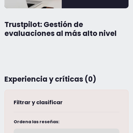
Trustpilot: Gestión de
evaluaciones al más alto nivel
Experiencia y críticas (0)
Filtrar y clasificar
Ordena las reseñas: