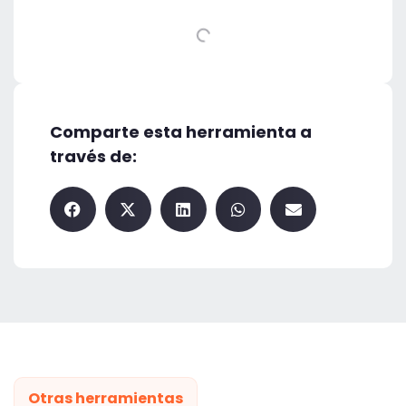
Comparte esta herramienta a
través de:
Otras herramientas