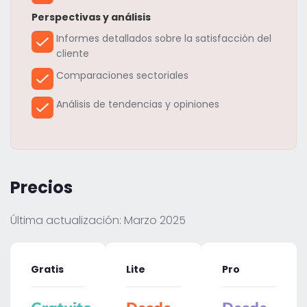
Perspectivas y análisis
Informes detallados sobre la satisfacción del
cliente
Comparaciones sectoriales
Análisis de tendencias y opiniones
Precios
Última actualización: Marzo 2025
Gratis
Lite
Pro