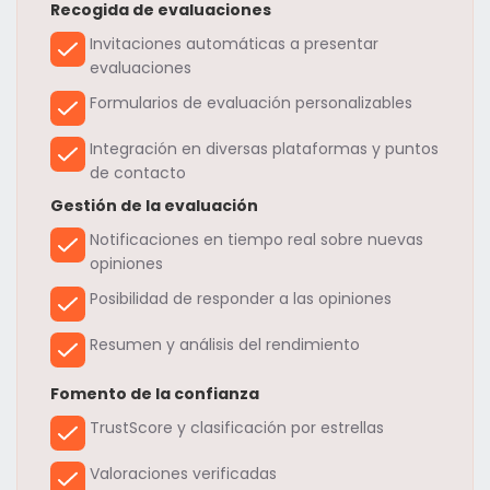
Recogida de evaluaciones
Invitaciones automáticas a presentar
evaluaciones
Formularios de evaluación personalizables
Integración en diversas plataformas y puntos
de contacto
Gestión de la evaluación
Notificaciones en tiempo real sobre nuevas
opiniones
Posibilidad de responder a las opiniones
Resumen y análisis del rendimiento
Fomento de la confianza
TrustScore y clasificación por estrellas
Valoraciones verificadas