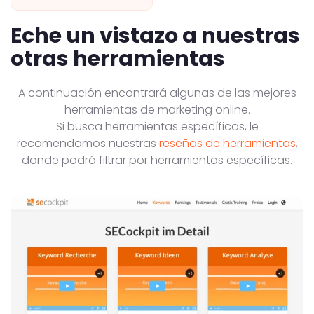
Eche un vistazo a nuestras
otras herramientas
A continuación encontrará algunas de las mejores
herramientas de marketing online.
Si busca herramientas específicas, le
recomendamos nuestras
reseñas de herramientas
,
donde podrá filtrar por herramientas específicas.