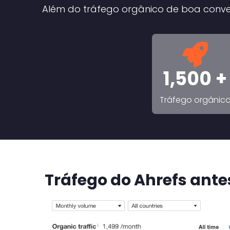
Além do tráfego orgânico de boa con
1,500 +
Tráfego orgânic
Tráfego do Ahrefs ante