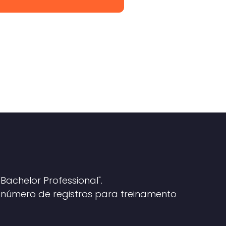
achelor Professional".
número de registros para treinamento