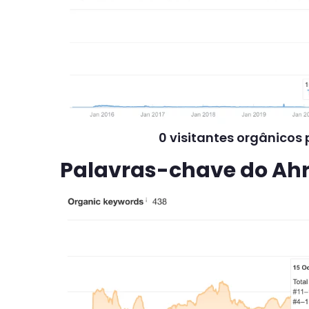
0 visitantes orgânicos
Palavras-chave do Ahr