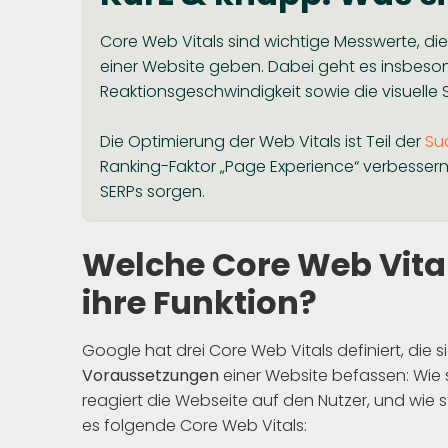
Core Web Vitals sind wichtige Messwerte, di
einer Website geben. Dabei geht es insbeso
Reaktionsgeschwindigkeit sowie die visuelle St
Die Optimierung der Web Vitals ist Teil der
Su
Ranking-Faktor „Page Experience“ verbessern 
SERPs sorgen.
Welche Core Web Vital
ihre Funktion?
Google hat drei Core Web Vitals definiert, die
Voraussetzungen
einer Website befassen: Wie s
reagiert die Webseite auf den Nutzer, und wie st
es folgende Core Web Vitals: