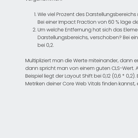
Wie viel Prozent des Darstellungsbereichs
Bei einer Impact Fraction von 60 % läge de
Um welche Entfernung hat sich das Elem
Darstellungsbereichs, verschoben? Bei ei
bei 0,2.
Multipliziert man die Werte miteinander, dann 
dann spricht man von einem guten CLS-Wert. Al
Beispiel liegt der Layout Shift bei 0,12 (0,6 * 0,
Metriken deiner Core Web Vitals finden kannst, e