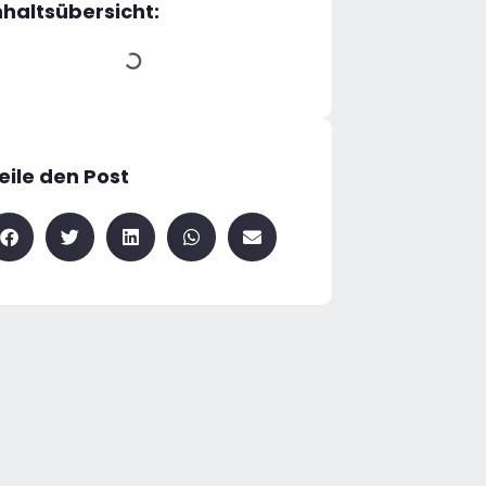
nhaltsübersicht:
eile den Post