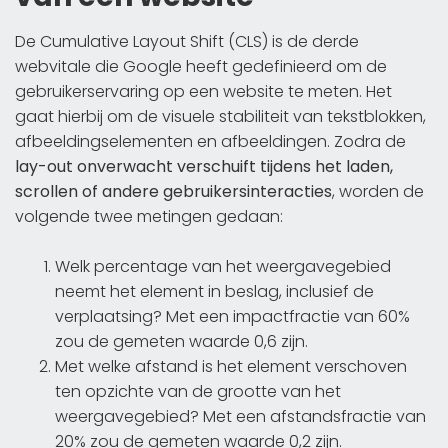
De Cumulative Layout Shift (CLS) is de derde
webvitale die Google heeft gedefinieerd om de
gebruikerservaring op een website te meten. Het
gaat hierbij om de visuele stabiliteit van tekstblokken,
afbeeldingselementen en afbeeldingen. Zodra de
lay-out onverwacht verschuift tijdens het laden,
scrollen of andere gebruikersinteracties
, worden de
volgende twee metingen gedaan:
Welk percentage van het weergavegebied
neemt het element in beslag, inclusief de
verplaatsing? Met een impactfractie van 60%
zou de gemeten waarde 0,6 zijn.
Met welke afstand is het element verschoven
ten opzichte van de grootte van het
weergavegebied? Met een afstandsfractie van
20% zou de gemeten waarde 0,2 zijn.