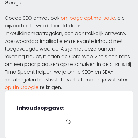
Google.
Goede SEO omvat ook
on-page optimalisatie
, die
bijvoorbeeld wordt bereikt door
linkbuildingmaatregelen, een aantrekkelijk ontwerp,
zoekwoordoptimalisatie en relevante inhoud met
toegevoegde waarde. Als je met deze punten
rekening houdt, bieden de Core Web Vitals een kans
om een paar plaatsen op te schuiven in de SERP's. Bij
Timo Specht helpen we je om je SEO- en SEA-
maatregelen holistisch te verbeteren en je websites
op 1 in Google
te krijgen.
Inhoudsopgave: