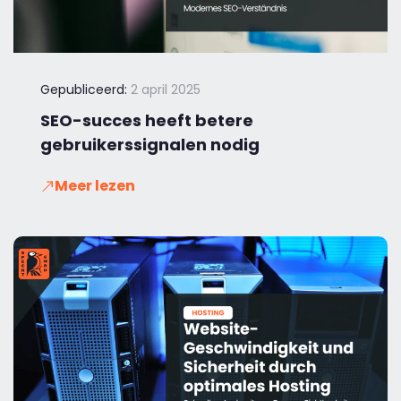
Gepubliceerd:
2 april 2025
SEO-succes heeft betere
gebruikerssignalen nodig
Meer lezen