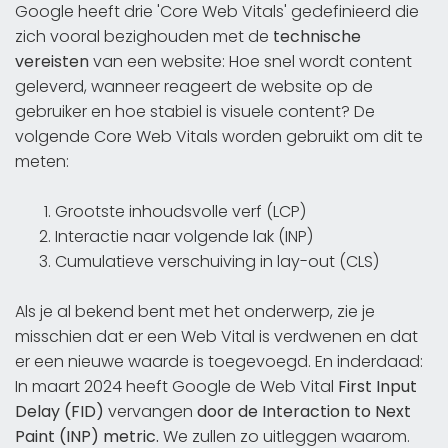
Google heeft drie 'Core Web Vitals' gedefinieerd die
zich vooral bezighouden met de
technische
vereisten
van een website: Hoe snel wordt content
geleverd, wanneer reageert de website op de
gebruiker en hoe stabiel is visuele content? De
volgende Core Web Vitals worden gebruikt om dit te
meten:
Grootste inhoudsvolle verf (LCP)
Interactie naar volgende lak (INP)
Cumulatieve verschuiving in lay-out (CLS)
Als je al bekend bent met het onderwerp, zie je
misschien dat er een Web Vital is verdwenen en dat
er een nieuwe waarde is toegevoegd. En inderdaad:
In maart 2024 heeft Google de Web Vital
First Input
Delay (FID)
vervangen
door de Interaction to Next
Paint (INP) metric.
We zullen zo uitleggen waarom.