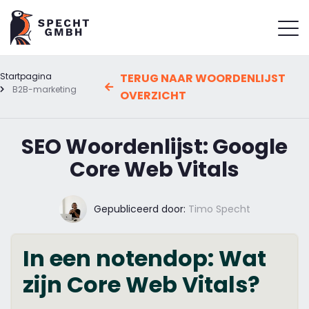
Startpagina
TERUG NAAR WOORDENLIJST
B2B-marketing
OVERZICHT
SEO Woordenlijst: Google
Core Web Vitals
Gepubliceerd door:
Timo Specht
In een notendop: Wat
zijn Core Web Vitals?