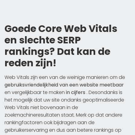
Goede Core Web Vitals
en slechte SERP
rankings? Dat kan de
reden zijn!
Web Vitals zijn een van de weinige manieren om de
gebruiksvriendelijkheid van een website meetbaar
en vergelijkbaar te maken
in cijfers
. Desondanks is
het mogelijk dat uw site ondanks geoptimaliseerde
Web Vitals niet bovenaan in de
zoekmachineresultaten staat. Merk op dat andere
rankingfactoren ook bijdragen aan de
gebruikerservaring en dus aan betere rankings op