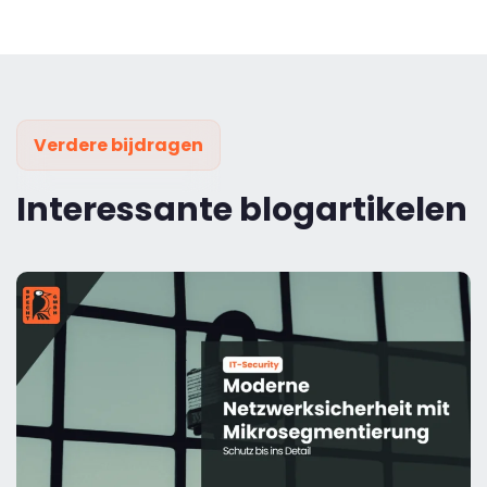
Verdere bijdragen
Interessante blogartikelen