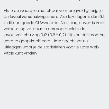
Als je de waarden met elkaar vermenigvuldigt, krijg je
de
layoutverschuivingsscore
. Als deze
lager is dan 0,1
,
is dit een goede CLS-waarde. Alles daarboven is voor
verbetering vatbaar. In ons voorbeeld is de
layoutverschuiving 0,12 (0,6 * 0,2). Dit zou dus moeten
worden geoptimaliseerd. Timo Specht zal nu
uitleggen waar je de statistieken voor je Core Web
Vitals kunt vinden.