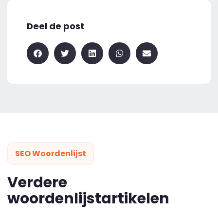
Deel de post
SEO Woordenlijst
Verdere
woordenlijstartikelen