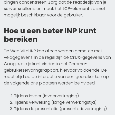
dingen concentreren: Zorg dat
de reactietijd van je
server sneller is
en maak het
LCP-element
zo
snel
mogelijk beschikbaar voor de gebruiker.
Hoe u een beter INP kunt
bereiken
De Web Vital INP kan alleen worden gemeten met
veldgegevens. In de regel zijn de
CrUX-gegevens
van
Google, die je kunt vinden in het Chrome-
gebruikerservaringsrapport, hiervoor voldoende. De
reactietijd op de interactie van een gebruiker kan op
de volgende drie plaatsen worden beïnvloed:
Tijdens invoer (invoervertraging)
Tijdens verwerking (lange verwerkingstijd)
Tijdens de presentatie (presentatievertraging)