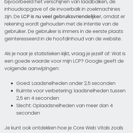
bijvoorbeeld het verschijnen van laadbalken, de
inhoudsopgave of de invoerbalk in zoekmachines
zijn. De
LCP is nu veel gebruiksvriendelijker
, omdat er
rekening wordt gehouden met de intentie van de
gebruiker. De gebruiker is immers in de eerste plaats
geïnteresseerd in de hoofdinhoud van de website.
Als je naar je statistieken kijkt, vraag je jezelf af: Wat is
een goede waarde voor mijn LCP? Google geeft de
volgende aanwijzingen:
Goed: Laadsnelheden onder 2,5 seconden
Ruimte voor verbetering: laadsnelheden tussen
2,5 en 4 seconden
Slecht: Oplaadsnelheden van meer dan 4
seconden
Je kunt ook ontdekken hoe je Core Web Vitals zoals