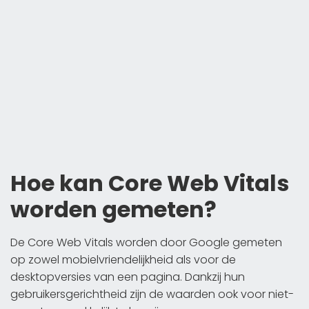
Hoe kan Core Web Vitals
worden gemeten?
De Core Web Vitals worden door Google gemeten
op zowel mobielvriendelijkheid als voor de
desktopversies van een pagina. Dankzij hun
gebruikersgerichtheid zijn de waarden ook voor niet-