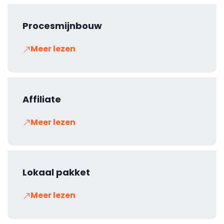
Procesmijnbouw
Meer lezen
Affiliate
Meer lezen
Lokaal pakket
Meer lezen