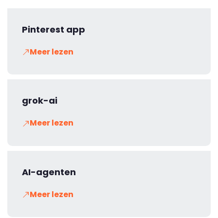
Pinterest app
Meer lezen
grok-ai
Meer lezen
AI-agenten
Meer lezen