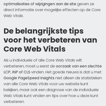
optimalisaties of wijzigingen aan de site
geven ze
direct informatie over mogelijke effecten op de Core
Web Vitals.
De belangrijkste tips
voor het verbeteren van
Core Web Vitals
Als u individuele of alle Core Web Vitals wilt
verbeteren, moet u eerst de
oorzaak van een slechte
LCP, INP of CLS
vinden. Het goede nieuws is dat u met
Google PageSpeed Insights
niet alleen de statistieken
van alle Core Web Vitals voor uw website kunt
bekijken, maar ook een diagnose van de individuele
Web Vitals kunt vinden en tips over hoe u deze kunt
verbeteren.