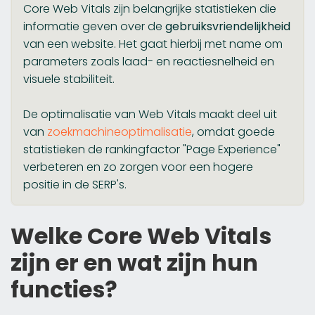
Core Web Vitals zijn belangrijke statistieken die
informatie geven over de
gebruiksvriendelijkheid
van een website. Het gaat hierbij met name om
parameters zoals laad- en reactiesnelheid en
visuele stabiliteit.
De optimalisatie van Web Vitals maakt deel uit
van
zoekmachineoptimalisatie
, omdat goede
statistieken de rankingfactor "Page Experience"
verbeteren en zo zorgen voor een hogere
positie in de SERP's.
Welke Core Web Vitals
zijn er en wat zijn hun
functies?