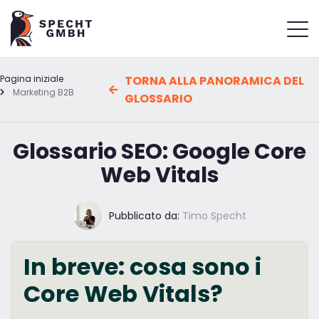
Pagina iniziale
TORNA ALLA PANORAMICA DEL
Marketing B2B
GLOSSARIO
Glossario SEO: Google Core
Web Vitals
Pubblicato da:
Timo Specht
In breve: cosa sono i
Core Web Vitals?