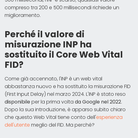
compreso tra 200 e 500 millisecondi richiede un
miglioramento.
Perché il valore di
misurazione INP ha
sostituito il Core Web Vital
FID?
Come già accennato, l'INP è un web vital
abbastanza nuovo e ha sostituito la misurazione FID
(First Input Delay) nel marzo 2024. L'INP è stato reso
disponibile
per la prima volta
da Google nel 2022
.
Dopo la sua introduzione, è apparso subito chiaro
che questo Web Vital tiene conto dell'
esperienza
dell'utente
meglio del FID. Ma perché?