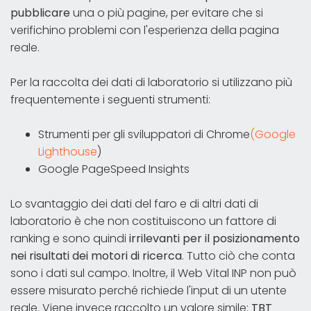
pubblicare
una o più pagine, per evitare che si
verifichino problemi con l'esperienza della pagina
reale.
Per la raccolta dei dati di laboratorio si utilizzano più
frequentemente i seguenti strumenti:
Strumenti per gli sviluppatori di Chrome
(Google
Lighthouse
)
Google PageSpeed Insights
Lo svantaggio dei dati del faro e di altri dati di
laboratorio è che non costituiscono un fattore di
ranking e sono quindi
irrilevanti per il posizionamento
nei risultati dei motori di ricerca
. Tutto ciò che conta
sono i dati sul campo. Inoltre, il Web Vital INP non può
essere misurato perché richiede l'input di un utente
reale. Viene invece raccolto un valore simile:
TBT