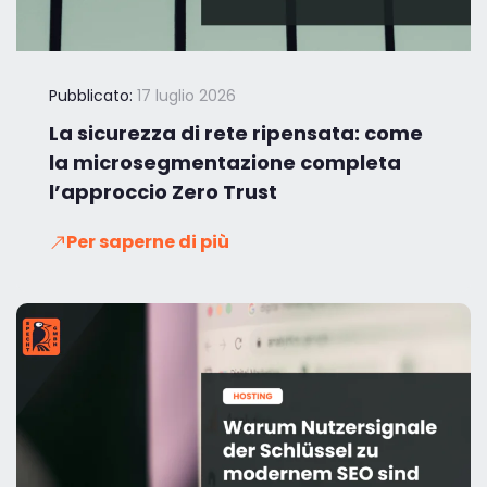
Pubblicato:
17 luglio 2026
La sicurezza di rete ripensata: come
la microsegmentazione completa
l’approccio Zero Trust
Per saperne di più