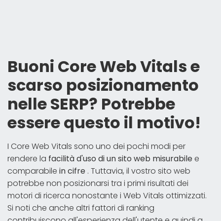
Buoni Core Web Vitals e
scarso posizionamento
nelle SERP? Potrebbe
essere questo il motivo!
I Core Web Vitals sono uno dei pochi modi per
rendere la
facilità d'uso di un sito web misurabile
e
comparabile
in cifre
. Tuttavia, il vostro sito web
potrebbe non posizionarsi tra i primi risultati dei
motori di ricerca nonostante i Web Vitals ottimizzati.
Si noti che anche altri fattori di ranking
contribuiscono all'esperienza dell'utente e quindi a