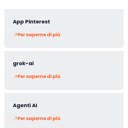
App Pinterest
Per saperne di più
grok-ai
Per saperne di più
Agenti AI
Per saperne di più