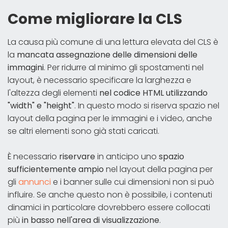
Come migliorare la CLS
La causa più comune di una lettura elevata del CLS è
la
mancata assegnazione delle dimensioni delle
immagini
. Per ridurre al minimo gli spostamenti nel
layout, è necessario specificare la larghezza e
l'altezza degli elementi
nel codice HTML utilizzando
"width" e "height"
. In questo modo si riserva spazio nel
layout della pagina per le immagini e i video, anche
se altri elementi sono già stati caricati.
È necessario
riservare
in anticipo uno
spazio
sufficientemente ampio
nel layout della pagina per
gli
annunci
e i banner sulle cui dimensioni non si può
influire. Se anche questo non è possibile, i contenuti
dinamici in particolare dovrebbero essere collocati
più
in basso nell'area di visualizzazione
.