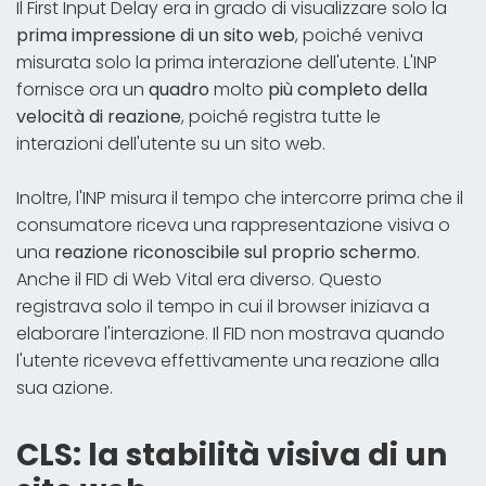
Il First Input Delay era in grado di visualizzare solo la
prima impressione di un sito web
, poiché veniva
misurata solo la prima interazione dell'utente. L'INP
fornisce ora un
quadro
molto
più completo della
velocità di reazione
, poiché registra tutte le
interazioni dell'utente su un sito web.
Inoltre, l'INP misura il tempo che intercorre prima che il
consumatore riceva una rappresentazione visiva o
una
reazione riconoscibile sul proprio schermo
.
Anche il FID di Web Vital era diverso. Questo
registrava solo il tempo in cui il browser iniziava a
elaborare l'interazione. Il FID non mostrava quando
l'utente riceveva effettivamente una reazione alla
sua azione.
CLS: la stabilità visiva di un