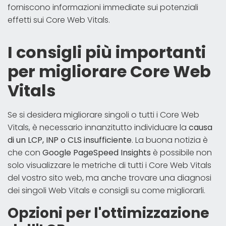
forniscono informazioni immediate sui potenziali
effetti sui Core Web Vitals.
I consigli più importanti
per migliorare Core Web
Vitals
Se si desidera migliorare singoli o tutti i Core Web
Vitals, è necessario innanzitutto individuare la
causa
di un LCP, INP o CLS insufficiente
. La buona notizia è
che con
Google PageSpeed Insights
è possibile non
solo visualizzare le metriche di tutti i Core Web Vitals
del vostro sito web, ma anche trovare una diagnosi
dei singoli Web Vitals e consigli su come migliorarli.
Opzioni per l'ottimizzazione