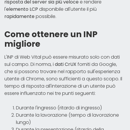
risposta del server sia più veloce
e rendere
l'
elemento LCP
disponibile all'utente il più
rapidamente
possibile.
Come ottenere un INP
migliore
L'INP di Web Vital può essere misurato solo con dati
sul campo. Di norma, i
dati CrUX
forniti da Google,
che si possono trovare nel rapporto sull'esperienza
utente di Chrome, sono sufficienti a questo scopo. Il
tempo di risposta all'interazione di un utente può
essere influenzato nei tre punti seguenti:
Durante l'ingresso (ritardo di ingresso)
Durante la lavorazione (tempo di lavorazione
lungo)
Durante la presentazione (ritardo della