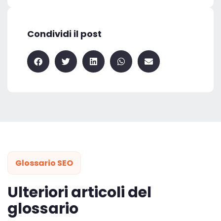
Condividi il post
Glossario SEO
Ulteriori articoli del
glossario