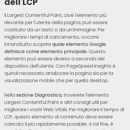
dell'LCP
Il Largest Contentful Paint, cioè l'elemento più
rilevante per l'utente della pagina, può essere
costituito da un testo o da un'immagine. Per
migliorare i tempi di caricamento, occorre
innanzitutto scoprire
quale elemento Google
definisce come elemento principale
. Questo
elemento può essere diverso a seconda del
dispositivo dell'utente. Con PageSpeed Insights è
quindi necessario analizzare la pagina sia per la
visualizzazione mobile che per quella desktop.
Nella
sezione Diagnostica
, troverete l'elemento
Largest Contentful Paint e altri consigli utili per
migliorare i vostri Web Vitals. Per migliorare il tempo di
LCP, questo elemento di contenuto deve essere
caricato il più rapidamente possibile. A tal fine, è