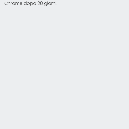
Chrome dopo 28 giorni.