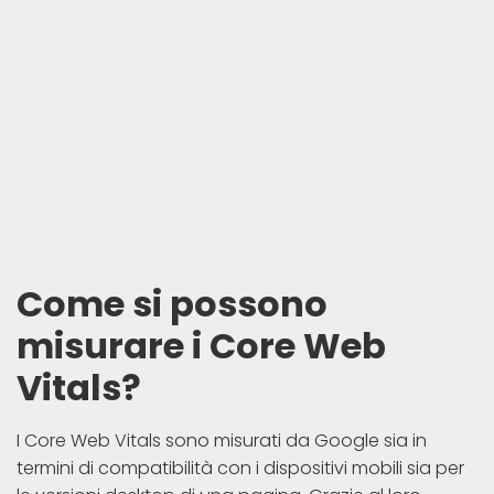
Come si possono
misurare i Core Web
Vitals?
I Core Web Vitals sono misurati da Google sia in
termini di compatibilità con i dispositivi mobili sia per