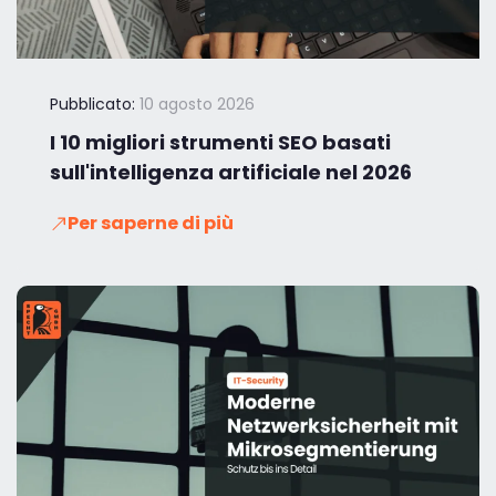
Pubblicato:
10 agosto 2026
I 10 migliori strumenti SEO basati
sull'intelligenza artificiale nel 2026
Per saperne di più