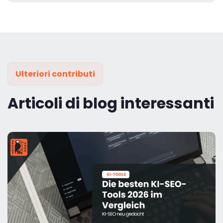
Ulteriori contributi
Articoli di blog interessanti