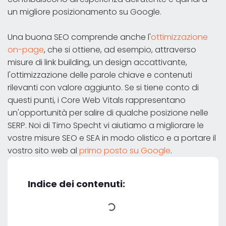
un migliore posizionamento su Google.
Una buona SEO comprende anche l'
ottimizzazione
on-page
, che si ottiene, ad esempio, attraverso
misure di link building, un design accattivante,
l'ottimizzazione delle parole chiave e contenuti
rilevanti con valore aggiunto. Se si tiene conto di
questi punti, i Core Web Vitals rappresentano
un'opportunità per salire di qualche posizione nelle
SERP. Noi di Timo Specht vi aiutiamo a migliorare le
vostre misure SEO e SEA in modo olistico e a portare il
vostro sito web al
primo posto su Google
.
Indice dei contenuti: