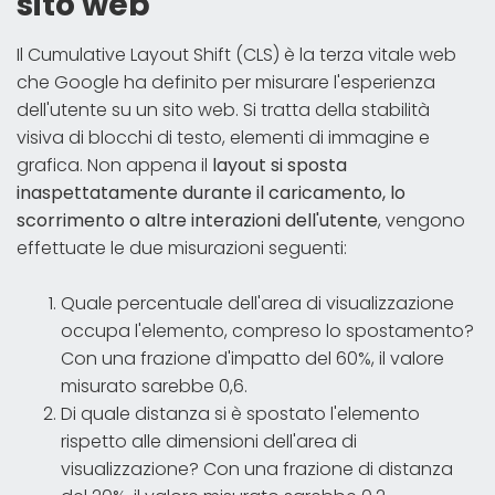
sito web
Il Cumulative Layout Shift (CLS) è la terza vitale web
che Google ha definito per misurare l'esperienza
dell'utente su un sito web. Si tratta della stabilità
visiva di blocchi di testo, elementi di immagine e
grafica. Non appena il
layout si sposta
inaspettatamente durante il caricamento, lo
scorrimento o altre interazioni dell'utente
, vengono
effettuate le due misurazioni seguenti:
Quale percentuale dell'area di visualizzazione
occupa l'elemento, compreso lo spostamento?
Con una frazione d'impatto del 60%, il valore
misurato sarebbe 0,6.
Di quale distanza si è spostato l'elemento
rispetto alle dimensioni dell'area di
visualizzazione? Con una frazione di distanza