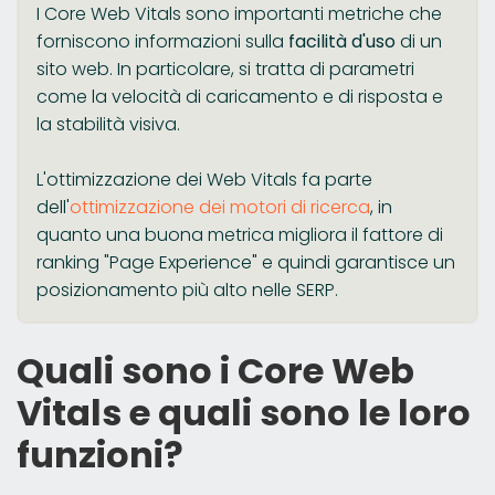
I Core Web Vitals sono importanti metriche che
forniscono informazioni sulla
facilità d'uso
di un
sito web. In particolare, si tratta di parametri
come la velocità di caricamento e di risposta e
la stabilità visiva.
L'ottimizzazione dei Web Vitals fa parte
dell'
ottimizzazione dei motori di ricerca
, in
quanto una buona metrica migliora il fattore di
ranking "Page Experience" e quindi garantisce un
posizionamento più alto nelle SERP.
Quali sono i Core Web
Vitals e quali sono le loro
funzioni?