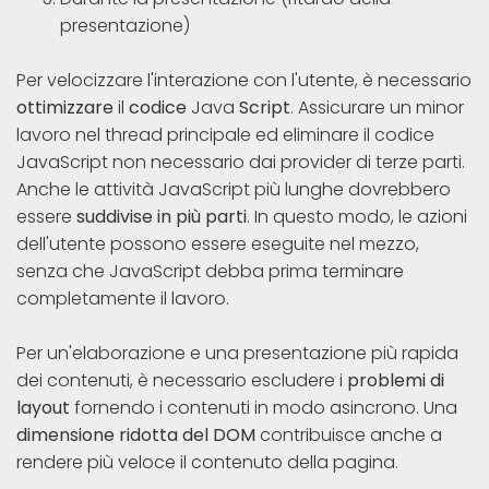
presentazione)
Per velocizzare l'interazione con l'utente, è necessario
ottimizzare
il
codice
Java
Script
. Assicurare un minor
lavoro nel thread principale ed eliminare il codice
JavaScript non necessario dai provider di terze parti.
Anche le attività JavaScript più lunghe dovrebbero
essere
suddivise in più parti
. In questo modo, le azioni
dell'utente possono essere eseguite nel mezzo,
senza che JavaScript debba prima terminare
completamente il lavoro.
Per un'elaborazione e una presentazione più rapida
dei contenuti, è necessario escludere i
problemi di
layout
fornendo i contenuti in modo asincrono. Una
dimensione ridotta del DOM
contribuisce anche a
rendere più veloce il contenuto della pagina.