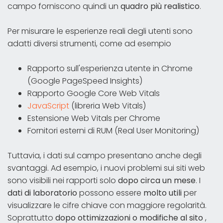
campo forniscono quindi un
quadro più realistico
.
Per misurare le esperienze reali degli utenti sono
adatti diversi strumenti, come ad esempio
Rapporto sull'esperienza utente in Chrome
(Google PageSpeed Insights)
Rapporto Google Core Web Vitals
JavaScript
(libreria Web Vitals)
Estensione Web Vitals per Chrome
Fornitori esterni di RUM (Real User Monitoring)
Tuttavia, i dati sul campo presentano anche degli
svantaggi. Ad esempio, i nuovi problemi sui siti web
sono visibili nei rapporti solo
dopo circa un mese
. I
dati di laboratorio
possono essere
molto utili
per
visualizzare le cifre chiave con maggiore regolarità.
Soprattutto
dopo ottimizzazioni o modifiche al sito
,