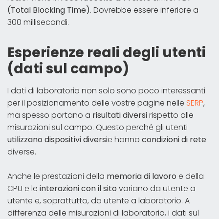
(Total Blocking Time)
. Dovrebbe essere inferiore a
300 millisecondi.
Esperienze reali degli utenti
(dati sul campo)
I dati di laboratorio non solo sono poco interessanti
per il posizionamento delle vostre pagine nelle
SERP
,
ma spesso portano a
risultati diversi
rispetto alle
misurazioni sul campo. Questo perché gli utenti
utilizzano dispositivi diversi
e hanno
condizioni di rete
diverse.
Anche le prestazioni della
memoria di lavoro
e della
CPU e le
interazioni con il sito
variano da utente a
utente e, soprattutto, da utente a laboratorio. A
differenza delle misurazioni di laboratorio, i dati sul