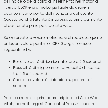
dell'indice o della barra di inserimento nei motori di
ricerca. L'
LCP è ora molto più facile da usare
, in
quanto si tiene conto dell'intenzione dell'utente.
Questo perché l'utente è interessato principalmente
al contenuto principale del sito web.
Se osservate le vostre metriche, vi chiederete: qual è
un buon valore per il mio LCP? Google fornisce i
seguenti indizi:
Bene: velocità di ricarica inferiore a 2,5 secondi
Possibilità di miglioramento: velocità di ricarica
tra 2,5 e 4 secondi
Scorretto: velocità di ricarica superiore a 4
secondi
Potete anche scoprire come migliorare i Core Web
Vitals, come il Largest Contentful Paint, nel nostro