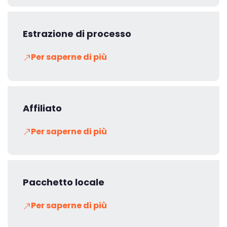
Estrazione di processo
Per saperne di più
Affiliato
Per saperne di più
Pacchetto locale
Per saperne di più