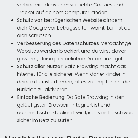
verhindern, dass unerwünschte Cookies und
Tracker auf deinem Computer landen.
Schutz vor betrügerischen Websites
: Indem
dich Google vor Betrugsseiten warnt, kannst du
dich schützen.
Verbesserung des Datenschutzes
: Verdächtige
Websites werden blockiert und du wirst davor
gewarnt, deine persönlichen Daten anzugeben.
Schutz aller Nutzer
: Safe Browsing macht das
Internet für alle sicherer. Wenn daher Kinder in
deinem Haushalt leben, ist es zu empfehlen, die
Funktion zu aktivieren.
Einfache Bedienung
: Da Safe Browsing in den
geläufigsten Browsern integriert ist und
automatisch aktualisiert wird, ist es nicht schwer,
sicher im Netz zu surfen.