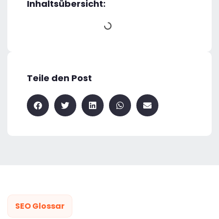
Inhaltsübersicht:
Teile den Post
SEO Glossar