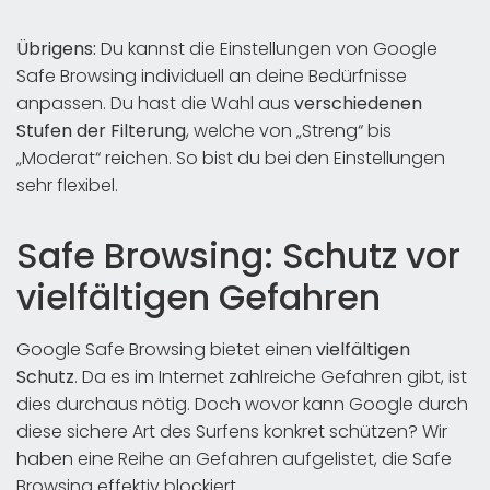
Übrigens:
Du kannst die Einstellungen von Google
Safe Browsing individuell an deine Bedürfnisse
anpassen. Du hast die Wahl aus
verschiedenen
Stufen der Filterung
, welche von „Streng“ bis
„Moderat“ reichen. So bist du bei den Einstellungen
sehr flexibel.
Safe Browsing: Schutz vor
vielfältigen Gefahren
Google Safe Browsing bietet einen
vielfältigen
Schutz
. Da es im Internet zahlreiche Gefahren gibt, ist
dies durchaus nötig. Doch wovor kann Google durch
diese sichere Art des Surfens konkret schützen? Wir
haben eine Reihe an Gefahren aufgelistet, die Safe
Browsing effektiv blockiert.