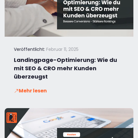
Veröffentlicht:
Februar 11, 2025
Landingpage-Optimierung: Wie du
mit SEO & CRO mehr Kunden
überzeugst
Mehr lesen