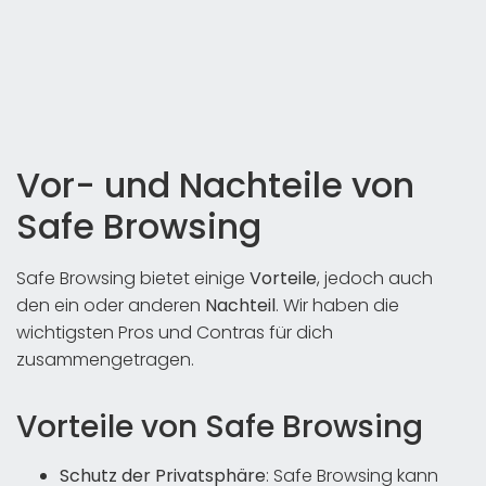
Vor- und Nachteile von
Safe Browsing
Safe Browsing bietet einige
Vorteile
, jedoch auch
den ein oder anderen
Nachteil
. Wir haben die
wichtigsten Pros und Contras für dich
zusammengetragen.
Vorteile von Safe Browsing
Schutz der Privatsphäre
: Safe Browsing kann