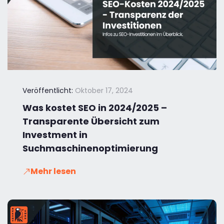
Veröffentlicht:
Oktober 17, 2024
Was kostet SEO in 2024/2025 –
Transparente Übersicht zum
Investment in
Suchmaschinenoptimierung
Mehr lesen