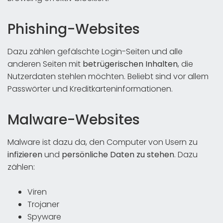
Phishing-Websites
Dazu zählen gefälschte Login-Seiten und alle
anderen Seiten mit
betrügerischen Inhalten
, die
Nutzerdaten stehlen möchten. Beliebt sind vor allem
Passwörter und Kreditkarteninformationen.
Malware-Websites
Malware ist dazu da, den Computer von Usern zu
infizieren
und
persönliche Daten zu stehen
. Dazu
zählen:
Viren
Trojaner
Spyware