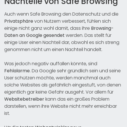
Nachteile von Safe Browsing
Auch wenn Safe Browsing den Datenschutz und die
Privatsphäre
von Nutzern verbessert, fühlen sich
einige nicht ganz wohl damit, dass ihre
Browsing-
Daten an Google gesendet
werden. Das stellt für
einige User einen Nachteil dar, obwohl es sich streng
genommen nicht um einen Nachteil handelt.
Was jedoch negativ auffallen könnte, sind
Fehlalarme
. Da Google sehr gründlich sein und seine
User schützen möchte, werden manchmal auch
solche Websites als gefährlich eingestuft, von denen
eigentlich gar keine Gefahr ausgeht. Vor allem für
Websitebetreiber
kann das ein großes Problem
darstellen, wenn ihre Website nicht mehr erreichbar
ist.