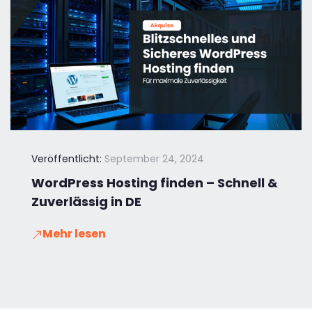
Veröffentlicht:
September 24, 2024
WordPress Hosting finden – Schnell &
Zuverlässig in DE
Mehr lesen