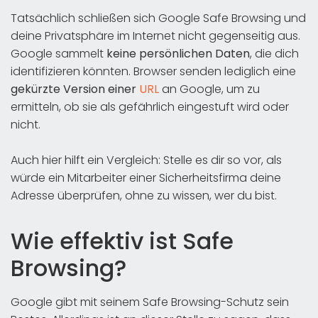
Tatsächlich schließen sich Google Safe Browsing und
deine Privatsphäre im Internet nicht gegenseitig aus.
Google sammelt
keine persönlichen Daten
, die dich
identifizieren könnten. Browser senden lediglich eine
gekürzte Version einer
URL
an Google, um zu
ermitteln, ob sie als gefährlich eingestuft wird oder
nicht.
Auch hier hilft ein Vergleich: Stelle es dir so vor, als
würde ein Mitarbeiter einer Sicherheitsfirma deine
Adresse überprüfen, ohne zu wissen, wer du bist.
Wie effektiv ist Safe
Browsing?
Google gibt mit seinem Safe Browsing-Schutz sein