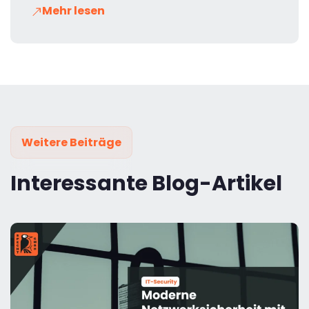
Mehr lesen
Weitere Beiträge
Interessante Blog-Artikel