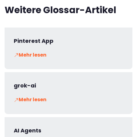
Weitere Glossar-Artikel
Pinterest App
Mehr lesen
grok-ai
Mehr lesen
AI Agents