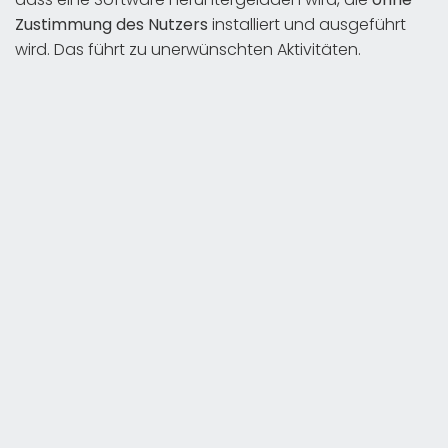
Zustimmung des Nutzers
installiert und ausgeführt
wird. Das führt zu unerwünschten Aktivitäten.