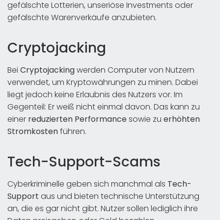
gefälschte Lotterien, unseriöse Investments oder
gefälschte Warenverkäufe anzubieten.
Cryptojacking
Bei
Cryptojacking
werden Computer von Nutzern
verwendet, um Kryptowährungen zu minen. Dabei
liegt jedoch keine Erlaubnis des Nutzers vor. Im
Gegenteil: Er weiß nicht einmal davon. Das kann zu
einer
reduzierten
Performance
sowie zu
erhöhten
Stromkosten
führen.
Tech-Support-Scams
Cyberkriminelle geben sich manchmal als
Tech-
Support
aus und bieten technische Unterstützung
an, die es gar nicht gibt. Nutzer sollen lediglich ihre