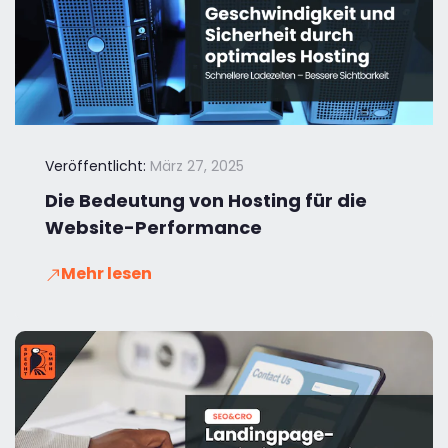
Veröffentlicht:
März 27, 2025
Die Bedeutung von Hosting für die
Website-Performance
Mehr lesen