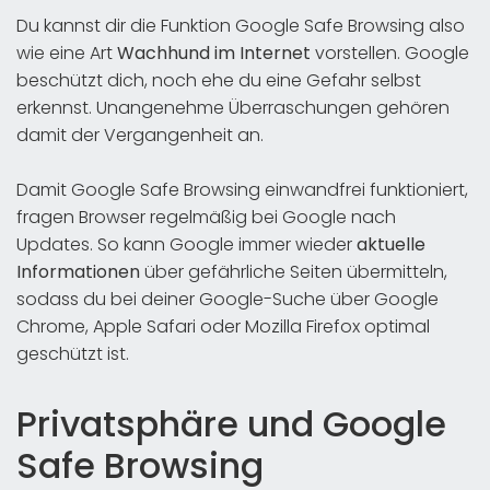
Du kannst dir die Funktion Google Safe Browsing also
wie eine Art
Wachhund im Internet
vorstellen. Google
beschützt dich, noch ehe du eine Gefahr selbst
erkennst. Unangenehme Überraschungen gehören
damit der Vergangenheit an.
Damit Google Safe Browsing einwandfrei funktioniert,
fragen Browser regelmäßig bei Google nach
Updates. So kann Google immer wieder
aktuelle
Informationen
über gefährliche Seiten übermitteln,
sodass du bei deiner Google-Suche über Google
Chrome, Apple Safari oder Mozilla Firefox optimal
geschützt ist.
Privatsphäre und Google
Safe Browsing