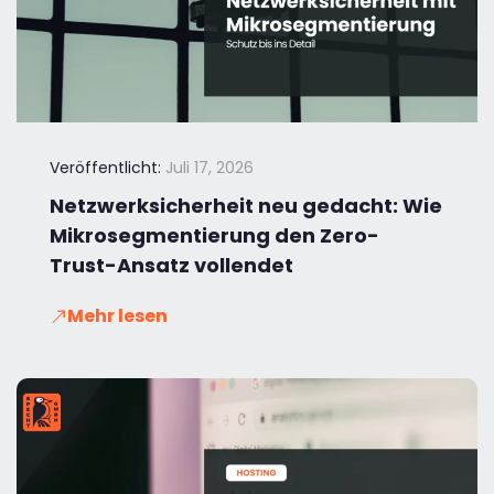
Veröffentlicht:
Juli 17, 2026
Netzwerksicherheit neu gedacht: Wie
Mikrosegmentierung den Zero-
Trust-Ansatz vollendet
Mehr lesen