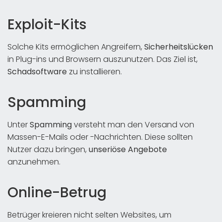
Exploit-Kits
Solche Kits ermöglichen Angreifern,
Sicherheitslücken
in Plug-ins und Browsern auszunutzen. Das Ziel ist,
Schadsoftware
zu installieren.
Spamming
Unter
Spamming
versteht man den Versand von
Massen-E-Mails oder -Nachrichten. Diese sollten
Nutzer dazu bringen,
unseriöse Angebote
anzunehmen.
Online-Betrug
Betrüger kreieren nicht selten Websites, um