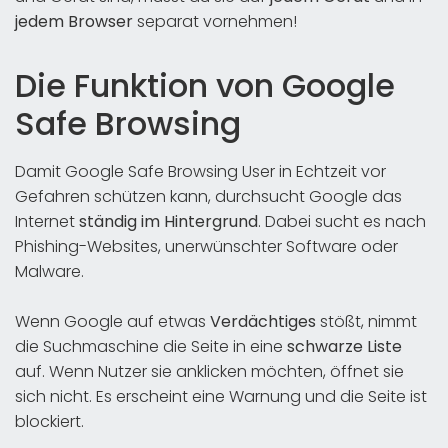
jedem
Browser
separat vornehmen!
Die Funktion von Google
Safe Browsing
Damit Google Safe Browsing User in Echtzeit vor
Gefahren schützen kann, durchsucht Google das
Internet
ständig im Hintergrund
. Dabei sucht es nach
Phishing-Websites, unerwünschter Software oder
Malware.
Wenn Google auf etwas
Verdächtiges
stößt, nimmt
die Suchmaschine die Seite in eine
schwarze Liste
auf. Wenn Nutzer sie anklicken möchten, öffnet sie
sich nicht. Es erscheint eine Warnung und die Seite ist
blockiert.