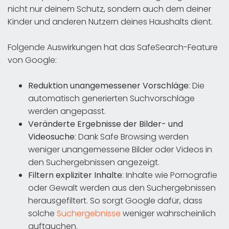
nicht nur deinem Schutz, sondern auch dem deiner
Kinder und anderen Nutzern deines Haushalts dient.
Folgende Auswirkungen hat das SafeSearch-Feature
von Google:
Reduktion unangemessener Vorschläge
: Die
automatisch generierten Suchvorschläge
werden angepasst.
Veränderte Ergebnisse der Bilder- und
Videosuche
: Dank Safe Browsing werden
weniger unangemessene Bilder oder Videos in
den Suchergebnissen angezeigt.
Filtern expliziter Inhalte
: Inhalte wie Pornografie
oder Gewalt werden aus den Suchergebnissen
herausgefiltert. So sorgt Google dafür, dass
solche
Suchergebnisse
weniger wahrscheinlich
auftauchen.