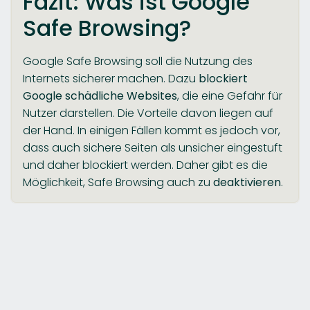
Fazit: Was ist Google
Safe Browsing?
Google Safe Browsing soll die Nutzung des
Internets sicherer machen. Dazu
blockiert
Google schädliche Websites
, die eine Gefahr für
Nutzer darstellen. Die Vorteile davon liegen auf
der Hand. In einigen Fällen kommt es jedoch vor,
dass auch sichere Seiten als unsicher eingestuft
und daher blockiert werden. Daher gibt es die
Möglichkeit, Safe Browsing auch zu
deaktivieren
.