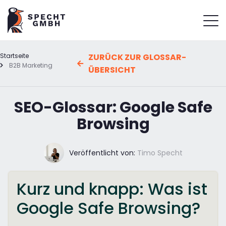
Startseite
ZURÜCK ZUR GLOSSAR-
B2B Marketing
ÜBERSICHT
SEO-Glossar: Google Safe
Browsing
Veröffentlicht von:
Timo Specht
Kurz und knapp: Was ist
Google Safe Browsing?