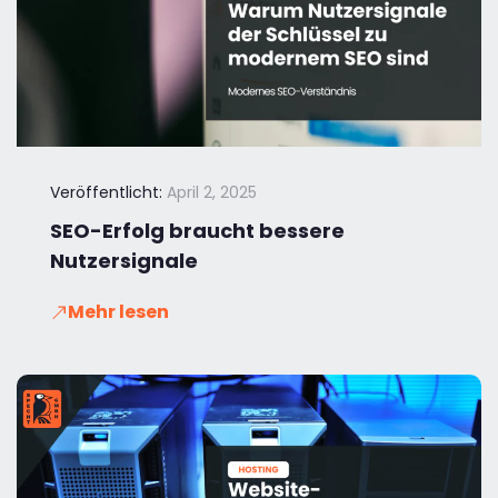
Veröffentlicht:
April 2, 2025
SEO-Erfolg braucht bessere
Nutzersignale
Mehr lesen