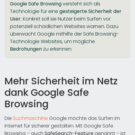
Google Safe Browsing
versteht sich als
Technologie für eine
gesteigerte Sicherheit der
User
. Konkret soll sie Nutzer beim Surfen vor
potenziell schädlichen Websites warnen. Dazu
überwacht Google mithilfe der Safe Browsing-
Technologie Websites, um mögliche
Bedrohungen
zu erkennen.
Mehr Sicherheit im Netz
dank Google Safe
Browsing
Die
Suchmaschine
Google möchte das Surfen im
Internet für sicherer gestalten. Mit Google Safe
Browsing – auch
SafeSearch-Feature
genannt – ist