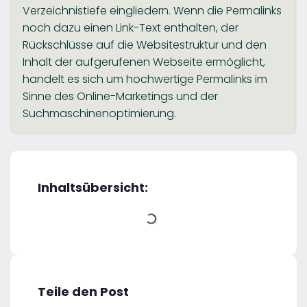
Verzeichnistiefe eingliedern. Wenn die Permalinks
noch dazu einen Link-Text enthalten, der
Rückschlüsse auf die Websitestruktur und den
Inhalt der aufgerufenen Webseite ermöglicht,
handelt es sich um hochwertige Permalinks im
Sinne des Online-Marketings und der
Suchmaschinenoptimierung.
Inhaltsübersicht:
Teile den Post