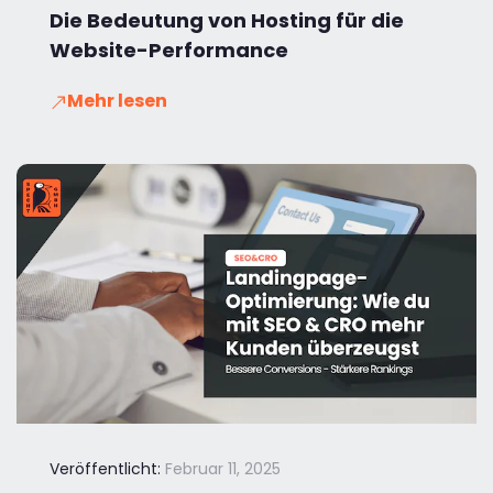
Die Bedeutung von Hosting für die
Website-Performance
Mehr lesen
Veröffentlicht:
Februar 11, 2025