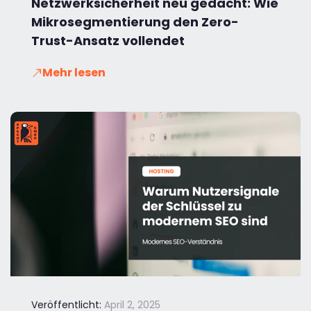
Netzwerksicherheit neu gedacht: Wie
Mikrosegmentierung den Zero-
Trust-Ansatz vollendet
Mehr lesen
Veröffentlicht:
April 2, 2025