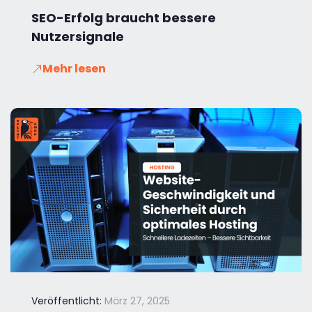
SEO-Erfolg braucht bessere
Nutzersignale
Mehr lesen
Veröffentlicht:
März 27, 2025