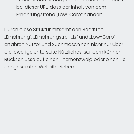
bei dieser URL, dass der Inhalt von dem
Ernährungstrend „Low-Carb“ handelt.
Durch diese Struktur mitsamt den Begriffen
„Ernährung“, „Ernährungstrends“ und „Low-Carb“
erfahren Nutzer und Suchmaschinen nicht nur über
die jeweilige Unterseite Nützliches, sondern können
Rückschlüsse auf einen Themenzweig oder einen Teil
der gesamten Website ziehen.