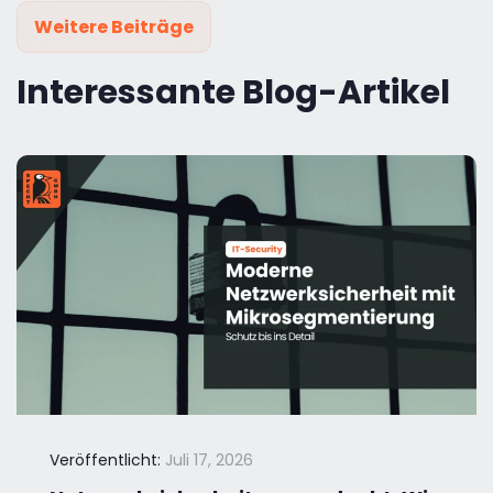
Weitere Beiträge
Interessante Blog-Artikel
Veröffentlicht:
Juli 17, 2026