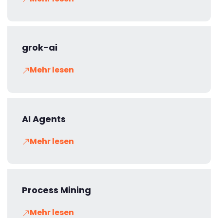
grok-ai
Mehr lesen
AI Agents
Mehr lesen
Process Mining
Mehr lesen