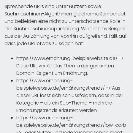
Sprechende URLs sind unter Nutzern sowie
Suchmaschinen-Algorithmen gleichermaßen beliebt
und bekleiden eine nicht zu unterschätzende Rolle in
der Suchmaschinenoptimierung. Wieder das Beispiel
aus der Aufzählung von vornhin aufgreifend, fällt auf,
dass jede URL etwas zu sagen hat:
https://www.ernährung-beispielwebsite.de/ ->
Diese URL verrät das Thema der gesamten
Domain. Es geht um Ernährung.
https://www.ernährung-
beispielwebsite.de/ernährungstrends/ -> Aus
dieser URL lässt sich schlussfolgern, dass in der
Kategorie – als ein Sub-Thema – mehrere
Ernährungstrends erläutert werden.
https://www.ernährung-
beispielwebsite.de/ernährungstrends/low-carb
-> Jeder Nutzer und jede Suchmaschine merkt