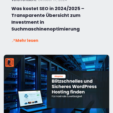
Was kostet SEO in 2024/2025 –
Transparente Übersicht zum
Investment in
Suchmaschinenoptimierung
Mehr lesen