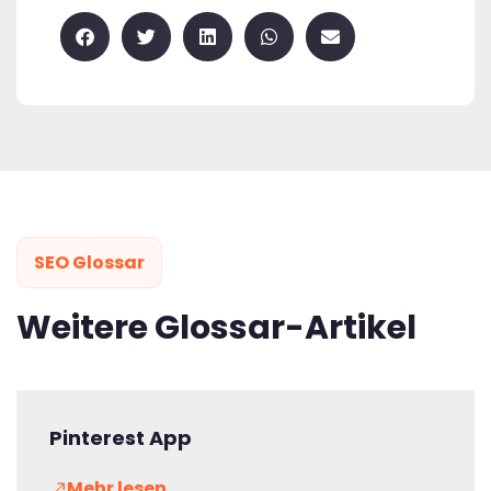
SEO Glossar
Weitere Glossar-Artikel
Pinterest App
Mehr lesen