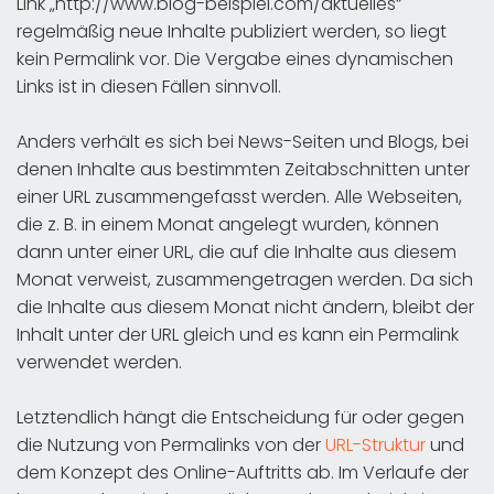
Link „http://www.blog-beispiel.com/aktuelles“
regelmäßig neue Inhalte publiziert werden, so liegt
kein Permalink vor. Die Vergabe eines dynamischen
Links ist in diesen Fällen sinnvoll.
Anders verhält es sich bei News-Seiten und Blogs, bei
denen Inhalte aus bestimmten Zeitabschnitten unter
einer URL zusammengefasst werden. Alle Webseiten,
die z. B. in einem Monat angelegt wurden, können
dann unter einer URL, die auf die Inhalte aus diesem
Monat verweist, zusammengetragen werden. Da sich
die Inhalte aus diesem Monat nicht ändern, bleibt der
Inhalt unter der URL gleich und es kann ein Permalink
verwendet werden.
Letztendlich hängt die Entscheidung für oder gegen
die Nutzung von Permalinks von der
URL-Struktur
und
dem Konzept des Online-Auftritts ab. Im Verlaufe der