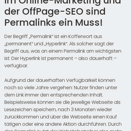
Im Online-Marketing und
der OffPage-SEO sind
Permalinks ein Muss!
Der Begriff „Permalink“ ist ein Kofferwort aus
„permanent“ und „Hyperlink“. Als solcher sagt der
Begriff aus, was an einem Permalink am wichtigsten
ist: Der Hyperlink ist permanent – also dauerhaft –
verfügbar.
Aufgrund der dauerhaften Verfügbarkeit können
noch so viele Jahre vergehen: Nutzer finden unter
dem Link immer den entsprechenden Inhalt.
Beispielsweise können sie die jeweilige Webseite als
Lesezeichen speichern, nach 3 Monaten wieder
zurückkommen und über die Webseite einen Kauf
tätigen oder eine andere Aktion durchführen. Durch