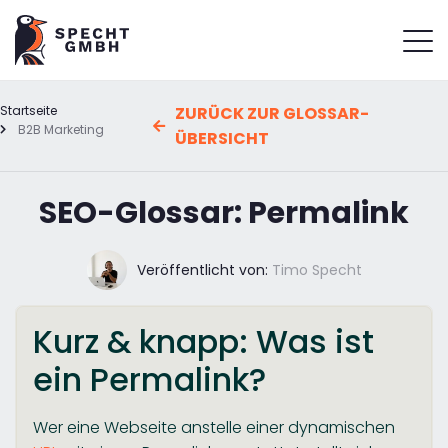
Startseite
ZURÜCK ZUR GLOSSAR-
B2B Marketing
ÜBERSICHT
SEO-Glossar: Permalink
Veröffentlicht von:
Timo Specht
Kurz & knapp: Was ist
ein Permalink?
Wer eine Webseite anstelle einer dynamischen