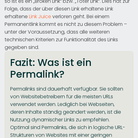
so ist es ein „Broken Link“ bzw. „Toter Link“. Dies hat zur
Folge, dass der über diesen Link erhaltene Link
erhaltene
Link Juice
verloren geht. Bei einem
Permanentlink kommt es nicht zu diesem Problem –
unter der Voraussetzung, dass alle weiteren
technischen Kriterien zur Funktionalität des Links
gegeben sind.
Fazit: Was ist ein
Permalink?
Permalinks sind dauerhaft verfügbar. Sie sollten
von Websitebetreibern für die meisten URLs
verwendet werden. Lediglich bei Webseiten,
deren Inhalte ständig geändert werden, ist die
Nutzung dynamischer Links zu empfehlen.
Optimal sind Permalinks, die sich in logische URL-
Strukturen von Websites mit einer geringen