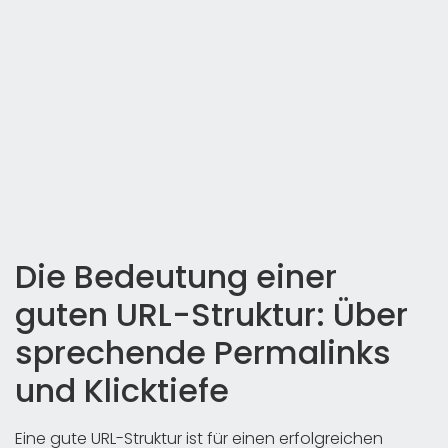
Die Bedeutung einer
guten URL-Struktur: Über
sprechende Permalinks
und Klicktiefe
Eine gute URL-Struktur ist für einen erfolgreichen