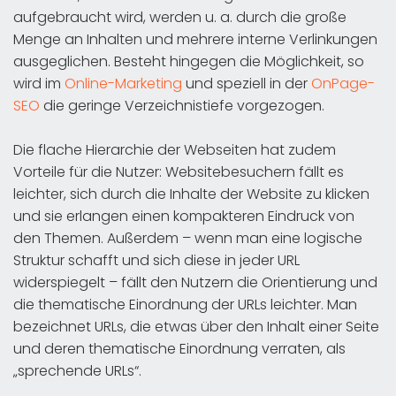
aufgebraucht wird, werden u. a. durch die große
Menge an Inhalten und mehrere interne Verlinkungen
ausgeglichen. Besteht hingegen die Möglichkeit, so
wird im
Online-Marketing
und speziell in der
OnPage-
SEO
die geringe Verzeichnistiefe vorgezogen.
Die flache Hierarchie der Webseiten hat zudem
Vorteile für die Nutzer: Websitebesuchern fällt es
leichter, sich durch die Inhalte der Website zu klicken
und sie erlangen einen kompakteren Eindruck von
den Themen. Außerdem – wenn man eine logische
Struktur schafft und sich diese in jeder URL
widerspiegelt – fällt den Nutzern die Orientierung und
die thematische Einordnung der URLs leichter. Man
bezeichnet URLs, die etwas über den Inhalt einer Seite
und deren thematische Einordnung verraten, als
„sprechende URLs“.