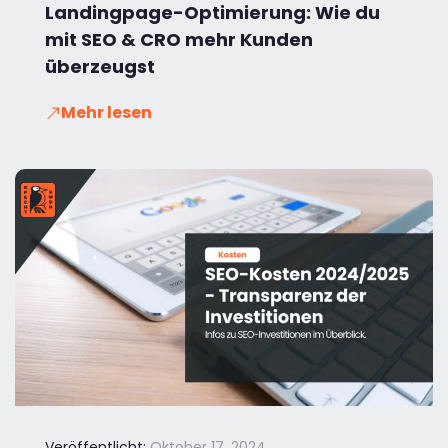
Landingpage-Optimierung: Wie du
mit SEO & CRO mehr Kunden
überzeugst
Mehr lesen
Veröffentlicht:
Oktober 17, 2024