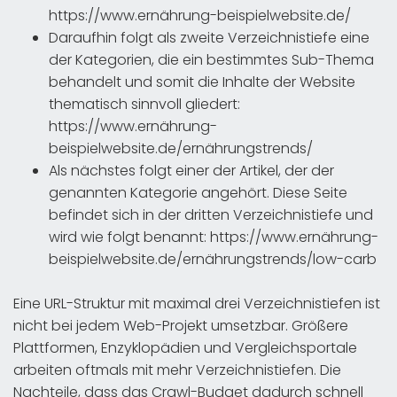
https://www.ernährung-beispielwebsite.de/
Daraufhin folgt als zweite Verzeichnistiefe eine
der Kategorien, die ein bestimmtes Sub-Thema
behandelt und somit die Inhalte der Website
thematisch sinnvoll gliedert:
https://www.ernährung-
beispielwebsite.de/ernährungstrends/
Als nächstes folgt einer der Artikel, der der
genannten Kategorie angehört. Diese Seite
befindet sich in der dritten Verzeichnistiefe und
wird wie folgt benannt: https://www.ernährung-
beispielwebsite.de/ernährungstrends/low-carb
Eine URL-Struktur mit maximal drei Verzeichnistiefen ist
nicht bei jedem Web-Projekt umsetzbar. Größere
Plattformen, Enzyklopädien und Vergleichsportale
arbeiten oftmals mit mehr Verzeichnistiefen. Die
Nachteile, dass das Crawl-Budget dadurch schnell