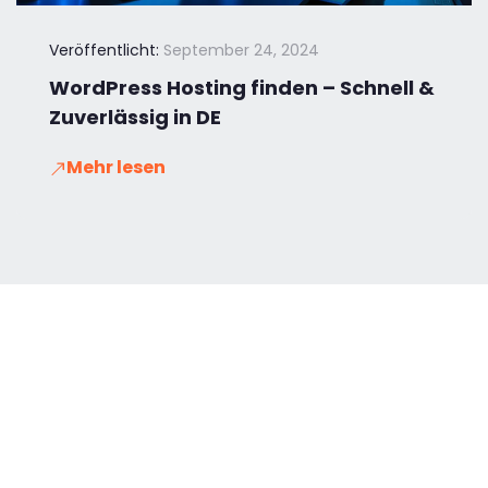
Veröffentlicht:
September 24, 2024
WordPress Hosting finden – Schnell &
Zuverlässig in DE
Mehr lesen