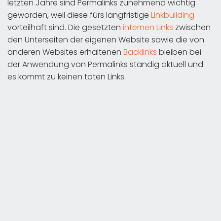
letzten Jahre sind Permalinks zunehmend wichtig
geworden, weil diese fürs langfristige
Linkbuilding
vorteilhaft sind. Die gesetzten
internen Links
zwischen
den Unterseiten der eigenen Website sowie die von
anderen Websites erhaltenen
Backlinks
bleiben bei
der Anwendung von Permalinks ständig aktuell und
es kommt zu keinen toten Links.