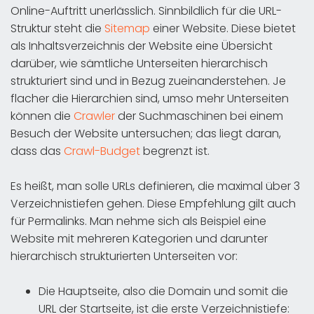
Online-Auftritt unerlässlich. Sinnbildlich für die URL-
Struktur steht die
Sitemap
einer Website. Diese bietet
als Inhaltsverzeichnis der Website eine Übersicht
darüber, wie sämtliche Unterseiten hierarchisch
strukturiert sind und in Bezug zueinanderstehen. Je
flacher die Hierarchien sind, umso mehr Unterseiten
können die
Crawler
der Suchmaschinen bei einem
Besuch der Website untersuchen; das liegt daran,
dass das
Crawl-Budget
begrenzt ist.
Es heißt, man solle URLs definieren, die maximal über 3
Verzeichnistiefen gehen. Diese Empfehlung gilt auch
für Permalinks. Man nehme sich als Beispiel eine
Website mit mehreren Kategorien und darunter
hierarchisch strukturierten Unterseiten vor:
Die Hauptseite, also die Domain und somit die
URL der Startseite, ist die erste Verzeichnistiefe: