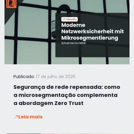
Publicado:
17 de julho de 2026
Segurança de rede repensada: como
a microsegmentação complementa
a abordagem Zero Trust
Leia mais