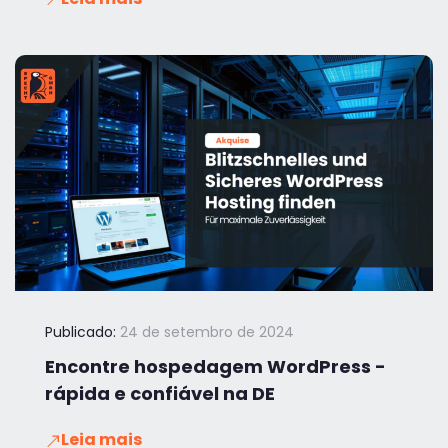
Publicado:
24 de setembro de 2024
Encontre hospedagem WordPress -
rápida e confiável na DE
Leia mais