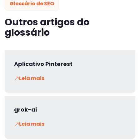
Glossário de SEO
Outros artigos do
glossário
Aplicativo Pinterest
Leia mais
grok-ai
Leia mais