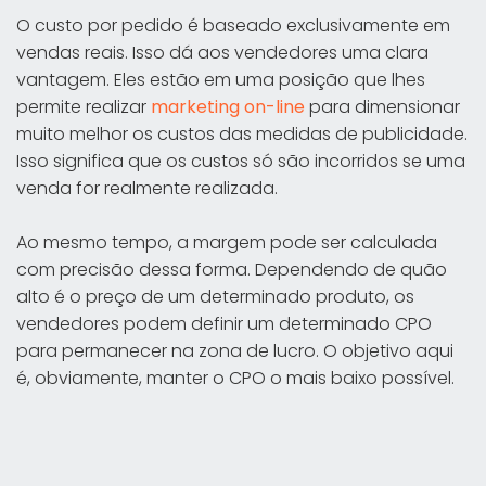
O custo por pedido é baseado exclusivamente em
vendas reais. Isso dá aos vendedores uma clara
vantagem. Eles estão em uma posição que lhes
permite realizar
marketing on-line
para dimensionar
muito melhor os custos das medidas de publicidade.
Isso significa que os custos só são incorridos se uma
venda for realmente realizada.
Ao mesmo tempo, a margem pode ser calculada
com precisão dessa forma. Dependendo de quão
alto é o preço de um determinado produto, os
vendedores podem definir um determinado CPO
para permanecer na zona de lucro. O objetivo aqui
é, obviamente, manter o CPO o mais baixo possível.