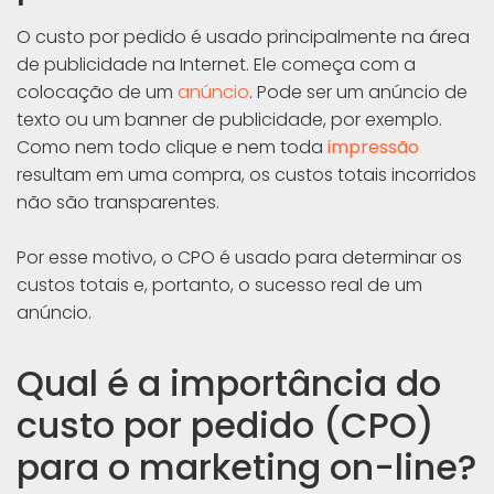
O custo por pedido é usado principalmente na área
de publicidade na Internet. Ele começa com a
colocação de um
anúncio
. Pode ser um anúncio de
texto ou um banner de publicidade, por exemplo.
Como nem todo clique e nem toda
impressão
resultam em uma compra, os custos totais incorridos
não são transparentes.
Por esse motivo, o CPO é usado para determinar os
custos totais e, portanto, o sucesso real de um
anúncio.
Qual é a importância do
custo por pedido (CPO)
para o marketing on-line?