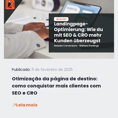
Publicado:
11 de fevereiro de 2025
Otimização da página de destino:
como conquistar mais clientes com
SEO e CRO
Leia mais