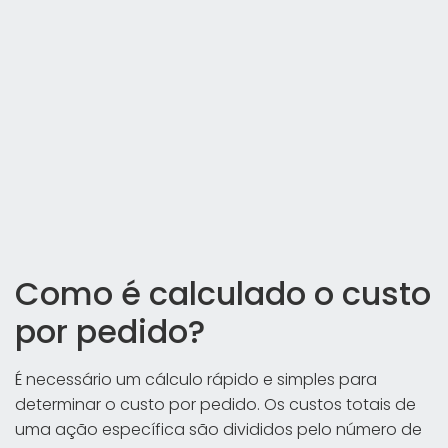
Como é calculado o custo
por pedido?
É necessário um cálculo rápido e simples para
determinar o custo por pedido. Os custos totais de
uma ação específica são divididos pelo número de