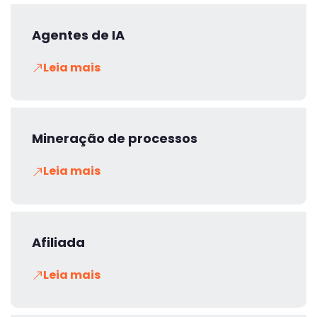
Agentes de IA
Leia mais
Mineração de processos
Leia mais
Afiliada
Leia mais