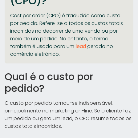
(CPO)?
Cost per order (CPO) é traduzido como custo
por pedido. Refere-se a todos os custos totais
incorridos no decorrer de uma venda ou por
meio de um pedido. No entanto, o termo
também é usado para um
lead
gerado no
comércio eletrônico.
Qual é o custo por
pedido?
O custo por pedido tornou-se indispensável,
principalmente no marketing on-line. Se o cliente faz
um pedido ou gera um lead, o CPO resume todos os
custos totais incorridos.