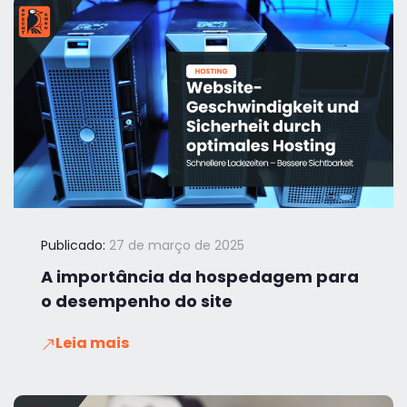
Publicado:
27 de março de 2025
A importância da hospedagem para
o desempenho do site
Leia mais