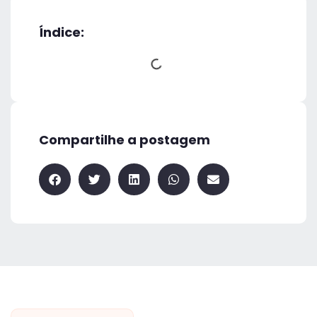
Índice:
Compartilhe a postagem