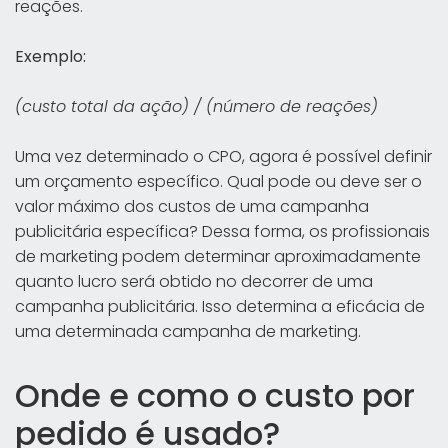
reações.
Exemplo:
(custo total da ação) / (número de reações)
Uma vez determinado o CPO, agora é possível definir
um orçamento específico. Qual pode ou deve ser o
valor máximo dos custos de uma campanha
publicitária específica? Dessa forma, os profissionais
de marketing podem determinar aproximadamente
quanto lucro será obtido no decorrer de uma
campanha publicitária. Isso determina a eficácia de
uma determinada campanha de marketing.
Onde e como o custo por
pedido é usado?