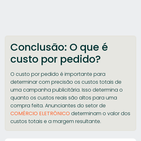
Conclusão: O que é
custo por pedido?
O custo por pedido é importante para
determinar com precisão os custos totais de
uma campanha publicitária. Isso determina o
quanto os custos reais são altos para uma
compra feita. Anunciantes do setor de
COMÉRCIO ELETRÔNICO
determinam o valor dos
custos totais e a margem resultante.