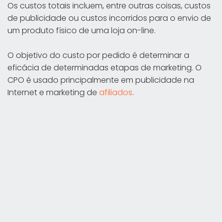
Os custos totais incluem, entre outras coisas, custos
de publicidade ou custos incorridos para o envio de
um produto físico de uma loja on-line.
O objetivo do custo por pedido é determinar a
eficácia de determinadas etapas de marketing. O
CPO é usado principalmente em publicidade na
Internet e marketing de
afiliados
.