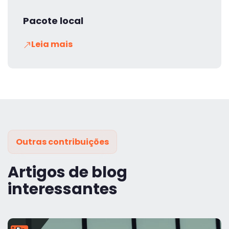
Pacote local
Leia mais
Outras contribuições
Artigos de blog
interessantes