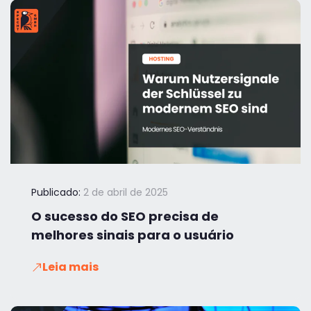
Publicado:
2 de abril de 2025
O sucesso do SEO precisa de
melhores sinais para o usuário
Leia mais