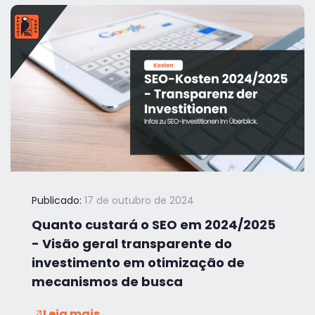
Publicado:
17 de outubro de 2024
Quanto custará o SEO em 2024/2025
- Visão geral transparente do
investimento em otimização de
mecanismos de busca
Leia mais